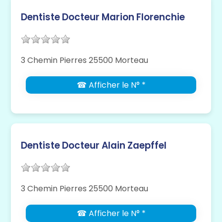
Dentiste Docteur Marion Florenchie
3 Chemin Pierres 25500 Morteau
☎ Afficher le N° *
Dentiste Docteur Alain Zaepffel
3 Chemin Pierres 25500 Morteau
☎ Afficher le N° *