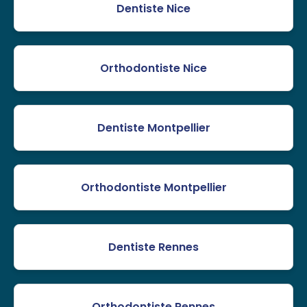
Dentiste Nice
Orthodontiste Nice
Dentiste Montpellier
Orthodontiste Montpellier
Dentiste Rennes
Orthodontiste Rennes