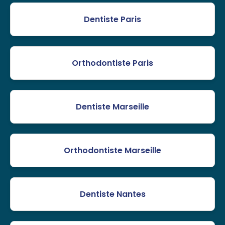
Dentiste Paris
Orthodontiste Paris
Dentiste Marseille
Orthodontiste Marseille
Dentiste Nantes