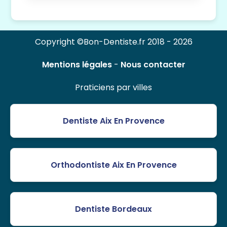
Copyright ©Bon-Dentiste.fr 2018 - 2026
Mentions légales
-
Nous contacter
Praticiens par villes
Dentiste Aix En Provence
Orthodontiste Aix En Provence
Dentiste Bordeaux