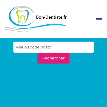
Rechercher