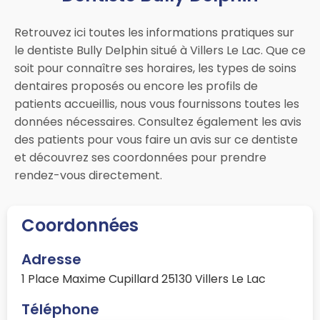
Retrouvez ici toutes les informations pratiques sur
le dentiste Bully Delphin situé à Villers Le Lac. Que ce
soit pour connaître ses horaires, les types de soins
dentaires proposés ou encore les profils de
patients accueillis, nous vous fournissons toutes les
données nécessaires. Consultez également les avis
des patients pour vous faire un avis sur ce dentiste
et découvrez ses coordonnées pour prendre
rendez-vous directement.
Coordonnées
Adresse
1 Place Maxime Cupillard 25130 Villers Le Lac
Téléphone