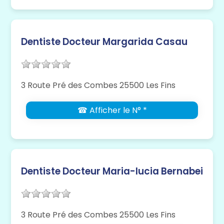
Dentiste Docteur Margarida Casau
3 Route Pré des Combes 25500 Les Fins
☎ Afficher le N° *
Dentiste Docteur Maria-lucia Bernabei
3 Route Pré des Combes 25500 Les Fins