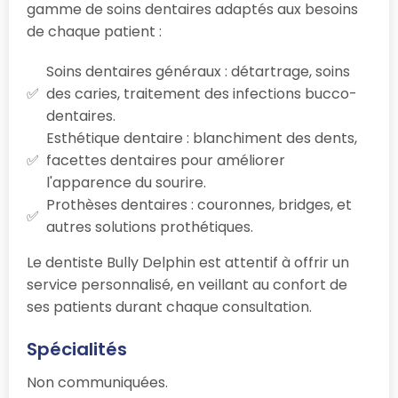
gamme de soins dentaires adaptés aux besoins
de chaque patient :
Soins dentaires généraux : détartrage, soins
des caries, traitement des infections bucco-
dentaires.
Esthétique dentaire : blanchiment des dents,
facettes dentaires pour améliorer
l'apparence du sourire.
Prothèses dentaires : couronnes, bridges, et
autres solutions prothétiques.
Le dentiste Bully Delphin est attentif à offrir un
service personnalisé, en veillant au confort de
ses patients durant chaque consultation.
Spécialités
Non communiquées.