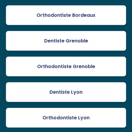
Orthodontiste Bordeaux
Dentiste Grenoble
Orthodontiste Grenoble
Dentiste Lyon
Orthodontiste Lyon