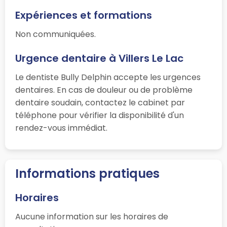
Expériences et formations
Non communiquées.
Urgence dentaire à Villers Le Lac
Le dentiste Bully Delphin accepte les urgences
dentaires. En cas de douleur ou de problème
dentaire soudain, contactez le cabinet par
téléphone pour vérifier la disponibilité d'un
rendez-vous immédiat.
Informations pratiques
Horaires
Aucune information sur les horaires de