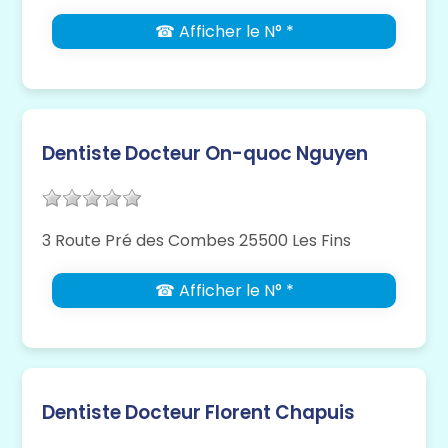
☎ Afficher le N° *
Dentiste Docteur On-quoc Nguyen
3 Route Pré des Combes 25500 Les Fins
☎ Afficher le N° *
Dentiste Docteur Florent Chapuis