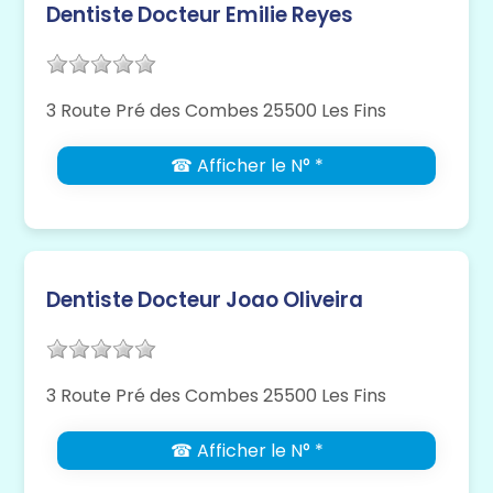
Dentiste Docteur Emilie Reyes
3 Route Pré des Combes 25500 Les Fins
☎ Afficher le N° *
Dentiste Docteur Joao Oliveira
3 Route Pré des Combes 25500 Les Fins
☎ Afficher le N° *