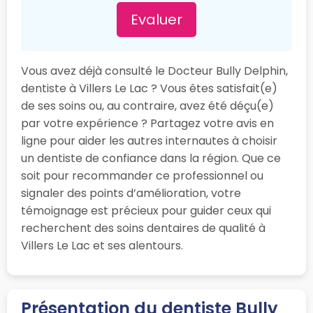
Evaluer
Vous avez déjà consulté le Docteur Bully Delphin,
dentiste à Villers Le Lac ? Vous êtes satisfait(e)
de ses soins ou, au contraire, avez été déçu(e)
par votre expérience ? Partagez votre avis en
ligne pour aider les autres internautes à choisir
un dentiste de confiance dans la région. Que ce
soit pour recommander ce professionnel ou
signaler des points d’amélioration, votre
témoignage est précieux pour guider ceux qui
recherchent des soins dentaires de qualité à
Villers Le Lac et ses alentours.
Présentation du dentiste Bully