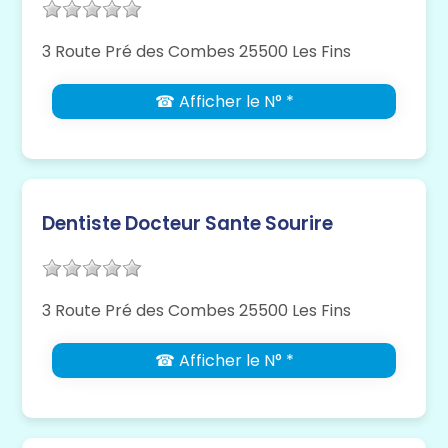
3 Route Pré des Combes 25500 Les Fins
☎ Afficher le N° *
Dentiste Docteur Sante Sourire
3 Route Pré des Combes 25500 Les Fins
☎ Afficher le N° *