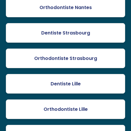
Orthodontiste Nantes
Dentiste Strasbourg
Orthodontiste Strasbourg
Dentiste Lille
Orthodontiste Lille