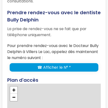
consultations.
Prendre rendez-vous avec le dentiste
Bully Delphin
La prise de rendez-vous ne se fait que par
téléphone uniquement.
Pour prendre rendez-vous avec le Docteur Bully
Delphin à Villers Le Lac, appelez dès maintenant
le numéro suivant :
☎ Afficher le N° *
Plan d'accès
+
−