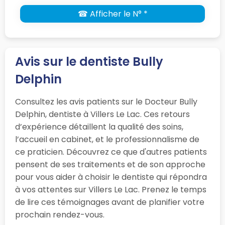
☎ Afficher le N° *
Avis sur le dentiste Bully
Delphin
Consultez les avis patients sur le Docteur Bully
Delphin, dentiste à Villers Le Lac. Ces retours
d’expérience détaillent la qualité des soins,
l’accueil en cabinet, et le professionnalisme de
ce praticien. Découvrez ce que d'autres patients
pensent de ses traitements et de son approche
pour vous aider à choisir le dentiste qui répondra
à vos attentes sur Villers Le Lac. Prenez le temps
de lire ces témoignages avant de planifier votre
prochain rendez-vous.