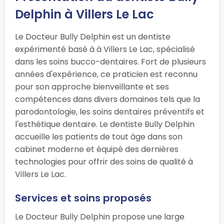
Delphin à Villers Le Lac
Le Docteur Bully Delphin est un dentiste
expérimenté basé à à Villers Le Lac, spécialisé
dans les soins bucco-dentaires. Fort de plusieurs
années d'expérience, ce praticien est reconnu
pour son approche bienveillante et ses
compétences dans divers domaines tels que la
parodontologie, les soins dentaires préventifs et
l'esthétique dentaire. Le dentiste Bully Delphin
accueille les patients de tout âge dans son
cabinet moderne et équipé des dernières
technologies pour offrir des soins de qualité à
Villers Le Lac.
Services et soins proposés
Le Docteur Bully Delphin propose une large