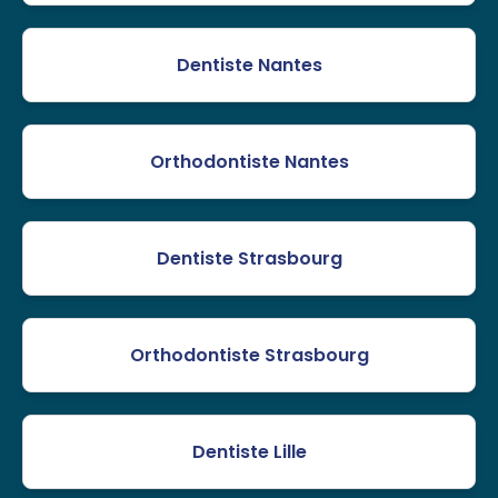
Dentiste Nantes
Orthodontiste Nantes
Dentiste Strasbourg
Orthodontiste Strasbourg
Dentiste Lille