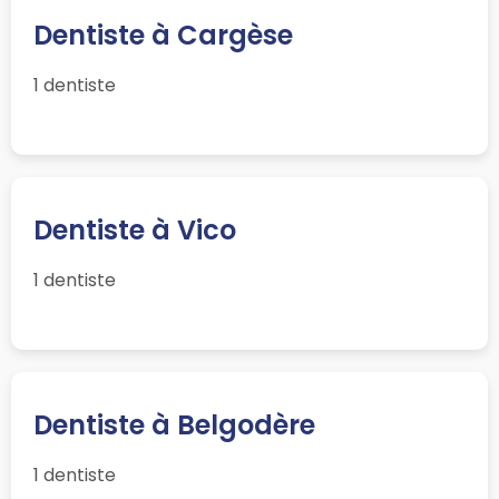
Dentiste à Cargèse
1 dentiste
Dentiste à Vico
1 dentiste
Dentiste à Belgodère
1 dentiste