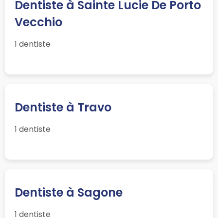
Dentiste à Sainte Lucie De Porto
Vecchio
1 dentiste
Dentiste à Travo
1 dentiste
Dentiste à Sagone
1 dentiste