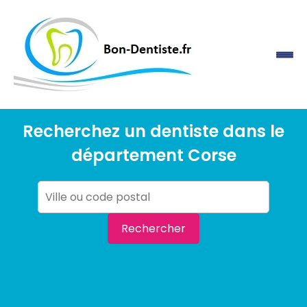
Recherchez un dentiste dans le
département Corse
Rechercher