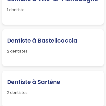
1 dentiste
Dentiste à Bastelicaccia
2 dentistes
Dentiste à Sartène
2 dentistes