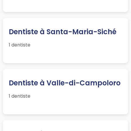
Dentiste à Santa-Maria-Siché
1 dentiste
Dentiste à Valle-di-Campoloro
1 dentiste