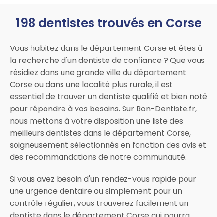
198 dentistes trouvés en Corse
Vous habitez dans le département Corse et êtes à
la recherche d'un dentiste de confiance ? Que vous
résidiez dans une grande ville du département
Corse ou dans une localité plus rurale, il est
essentiel de trouver un dentiste qualifié et bien noté
pour répondre à vos besoins. Sur Bon-Dentiste.fr,
nous mettons à votre disposition une liste des
meilleurs dentistes dans le département Corse,
soigneusement sélectionnés en fonction des avis et
des recommandations de notre communauté.
Si vous avez besoin d'un rendez-vous rapide pour
une urgence dentaire ou simplement pour un
contrôle régulier, vous trouverez facilement un
dentiste dans le département Corse qui pourra