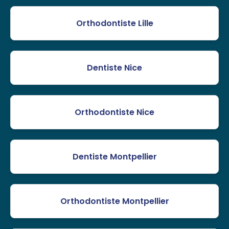
Orthodontiste Lille
Dentiste Nice
Orthodontiste Nice
Dentiste Montpellier
Orthodontiste Montpellier