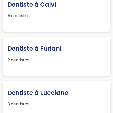
Dentiste à Calvi
5 dentistes
Dentiste à Furiani
2 dentistes
Dentiste à Lucciana
3 dentistes