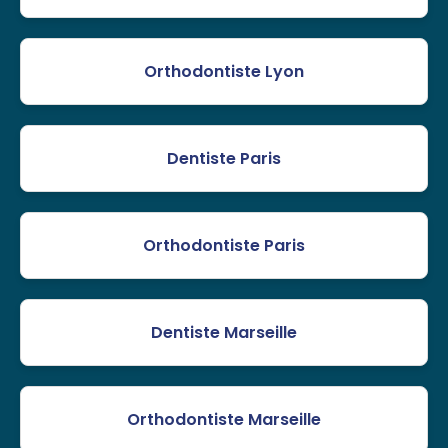
Orthodontiste Lyon
Dentiste Paris
Orthodontiste Paris
Dentiste Marseille
Orthodontiste Marseille