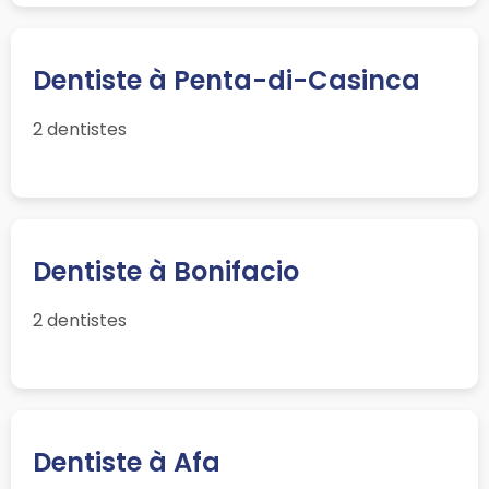
Dentiste à Penta-di-Casinca
2 dentistes
Dentiste à Bonifacio
2 dentistes
Dentiste à Afa