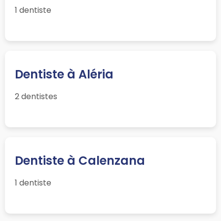
1 dentiste
Dentiste à Aléria
2 dentistes
Dentiste à Calenzana
1 dentiste