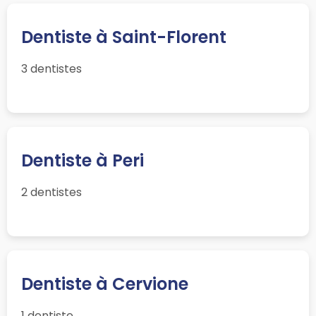
Dentiste à Saint-Florent
3 dentistes
Dentiste à Peri
2 dentistes
Dentiste à Cervione
1 dentiste