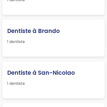
Dentiste à Brando
1 dentiste
Dentiste à San-Nicolao
1 dentiste