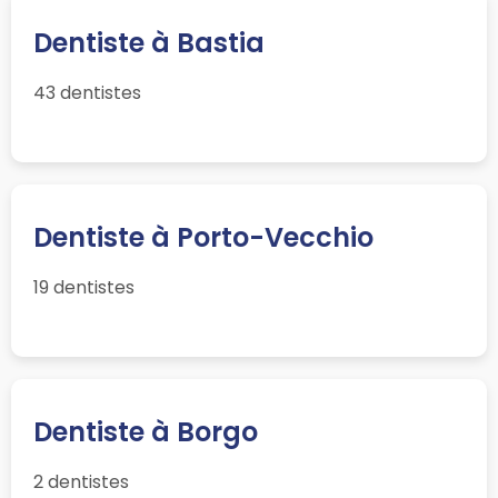
Dentiste à Bastia
43 dentistes
Dentiste à Porto-Vecchio
19 dentistes
Dentiste à Borgo
2 dentistes