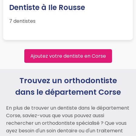
Dentiste à Ile Rousse
7 dentistes
Ajoutez votre dentiste en Corse
Trouvez un orthodontiste
dans le département Corse
En plus de trouver un dentiste dans le département
Corse, saviez-vous que vous pouvez aussi
rechercher un orthodontiste spécialisé ? Que vous
ayez besoin d'un soin dentaire ou d'un traitement