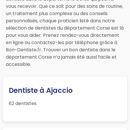
vous recevoir. Que ce soit pour des soins de routine,
un traitement plus complexe ou des conseils
personnalisés, chaque praticien listé dans notre
sélection de dentistes du département Corse est là
pour vous aider. Prenez rendez-vous directement
en ligne ou contactez-les par téléphone grâce à
Bon-Dentiste.fr. Trouver un bon dentiste dans le
département Corse n’a jamais été aussi facile et
accessible.
Dentiste à Ajaccio
62 dentistes