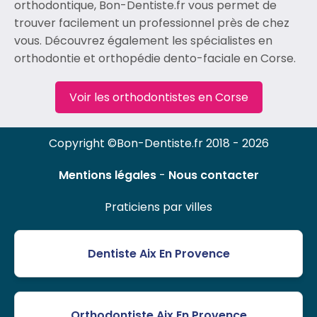
orthodontique, Bon-Dentiste.fr vous permet de
trouver facilement un professionnel près de chez
vous. Découvrez également les spécialistes en
orthodontie et orthopédie dento-faciale en Corse.
Voir les orthodontistes en Corse
Copyright ©Bon-Dentiste.fr 2018 - 2026
Mentions légales
-
Nous contacter
Praticiens par villes
Dentiste Aix En Provence
Orthodontiste Aix En Provence