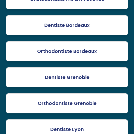
Dentiste Bordeaux
Orthodontiste Bordeaux
Dentiste Grenoble
Orthodontiste Grenoble
Dentiste Lyon