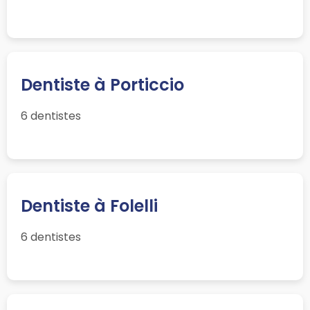
Dentiste à Porticcio
6 dentistes
Dentiste à Folelli
6 dentistes