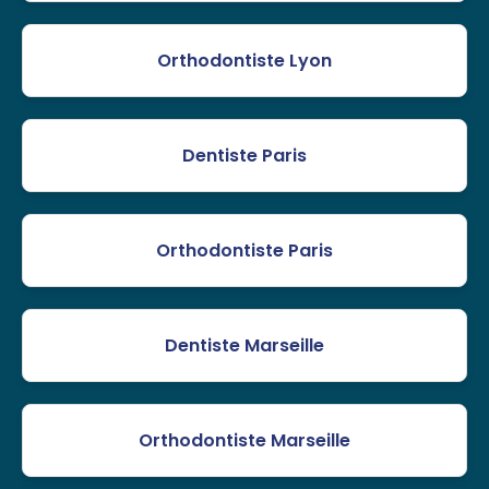
Orthodontiste Lyon
Dentiste Paris
Orthodontiste Paris
Dentiste Marseille
Orthodontiste Marseille