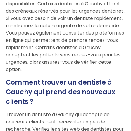
disponibilités. Certains dentistes à Gauchy offrent
des créneaux réservés pour les urgences dentaires.
Si vous avez besoin de voir un dentiste rapidement,
mentionnez la nature urgente de votre demande.
Vous pouvez également consulter des plateformes
en ligne qui permettent de prendre rendez-vous
rapidement. Certains dentistes à Gauchy
acceptent les patients sans rendez-vous pour les
urgences, alors assurez-vous de vérifier cette
option.
Comment trouver un dentiste à
Gauchy qui prend des nouveaux
clients ?
Trouver un dentiste à Gauchy qui accepte de
nouveaux clients peut nécessiter un peu de
recherche. Vérifiez les sites web des dentistes pour