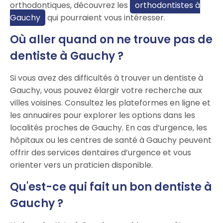
orthodontiques, découvrez les
orthodontistes à
Gauchy
qui pourraient vous intéresser.
Où aller quand on ne trouve pas de
dentiste à Gauchy ?
Si vous avez des difficultés à trouver un dentiste à
Gauchy, vous pouvez élargir votre recherche aux
villes voisines. Consultez les plateformes en ligne et
les annuaires pour explorer les options dans les
localités proches de Gauchy. En cas d’urgence, les
hôpitaux ou les centres de santé à Gauchy peuvent
offrir des services dentaires d’urgence et vous
orienter vers un praticien disponible.
Qu'est-ce qui fait un bon dentiste à
Gauchy ?