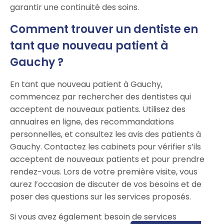
garantir une continuité des soins.
Comment trouver un dentiste en
tant que nouveau patient à
Gauchy ?
En tant que nouveau patient à Gauchy,
commencez par rechercher des dentistes qui
acceptent de nouveaux patients. Utilisez des
annuaires en ligne, des recommandations
personnelles, et consultez les avis des patients à
Gauchy. Contactez les cabinets pour vérifier s’ils
acceptent de nouveaux patients et pour prendre
rendez-vous. Lors de votre première visite, vous
aurez l’occasion de discuter de vos besoins et de
poser des questions sur les services proposés.
Si vous avez également besoin de services