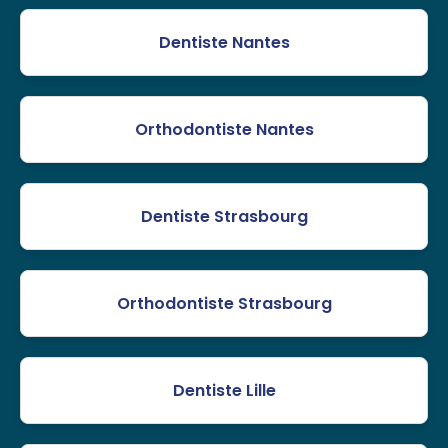
Dentiste Nantes
Orthodontiste Nantes
Dentiste Strasbourg
Orthodontiste Strasbourg
Dentiste Lille