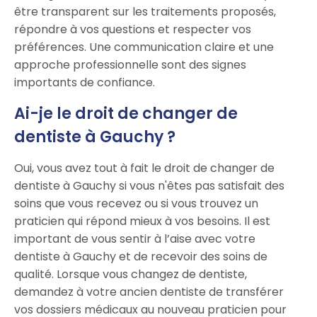
être transparent sur les traitements proposés,
répondre à vos questions et respecter vos
préférences. Une communication claire et une
approche professionnelle sont des signes
importants de confiance.
Ai-je le droit de changer de
dentiste à Gauchy ?
Oui, vous avez tout à fait le droit de changer de
dentiste à Gauchy si vous n'êtes pas satisfait des
soins que vous recevez ou si vous trouvez un
praticien qui répond mieux à vos besoins. Il est
important de vous sentir à l’aise avec votre
dentiste à Gauchy et de recevoir des soins de
qualité. Lorsque vous changez de dentiste,
demandez à votre ancien dentiste de transférer
vos dossiers médicaux au nouveau praticien pour