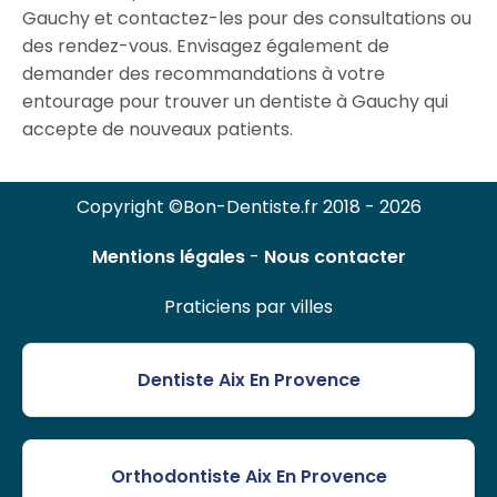
Gauchy et contactez-les pour des consultations ou
des rendez-vous. Envisagez également de
demander des recommandations à votre
entourage pour trouver un dentiste à Gauchy qui
accepte de nouveaux patients.
Copyright ©Bon-Dentiste.fr 2018 - 2026
Mentions légales
-
Nous contacter
Praticiens par villes
Dentiste Aix En Provence
Orthodontiste Aix En Provence