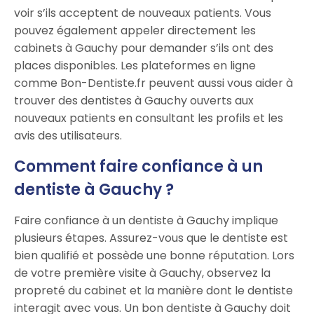
voir s’ils acceptent de nouveaux patients. Vous
pouvez également appeler directement les
cabinets à Gauchy pour demander s’ils ont des
places disponibles. Les plateformes en ligne
comme Bon-Dentiste.fr peuvent aussi vous aider à
trouver des dentistes à Gauchy ouverts aux
nouveaux patients en consultant les profils et les
avis des utilisateurs.
Comment faire confiance à un
dentiste à Gauchy ?
Faire confiance à un dentiste à Gauchy implique
plusieurs étapes. Assurez-vous que le dentiste est
bien qualifié et possède une bonne réputation. Lors
de votre première visite à Gauchy, observez la
propreté du cabinet et la manière dont le dentiste
interagit avec vous. Un bon dentiste à Gauchy doit