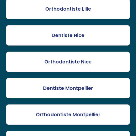
Orthodontiste Lille
Dentiste Nice
Orthodontiste Nice
Dentiste Montpellier
Orthodontiste Montpellier