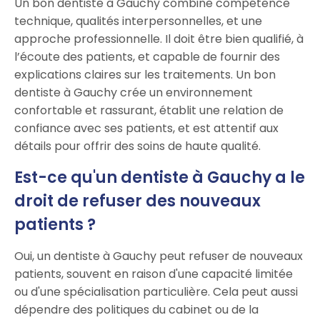
Un bon dentiste à Gauchy combine compétence
technique, qualités interpersonnelles, et une
approche professionnelle. Il doit être bien qualifié, à
l’écoute des patients, et capable de fournir des
explications claires sur les traitements. Un bon
dentiste à Gauchy crée un environnement
confortable et rassurant, établit une relation de
confiance avec ses patients, et est attentif aux
détails pour offrir des soins de haute qualité.
Est-ce qu'un dentiste à Gauchy a le
droit de refuser des nouveaux
patients ?
Oui, un dentiste à Gauchy peut refuser de nouveaux
patients, souvent en raison d'une capacité limitée
ou d'une spécialisation particulière. Cela peut aussi
dépendre des politiques du cabinet ou de la