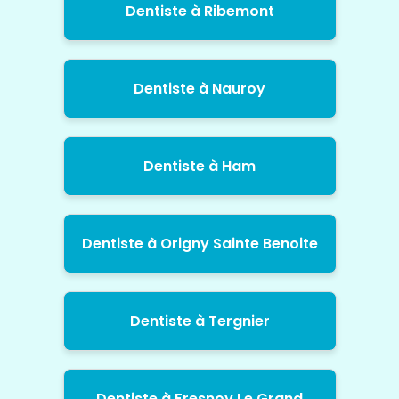
Dentiste à Ribemont
Dentiste à Nauroy
Dentiste à Ham
Dentiste à Origny Sainte Benoite
Dentiste à Tergnier
Dentiste à Fresnoy Le Grand