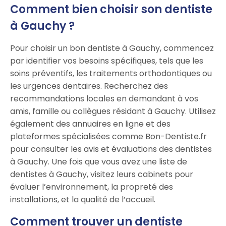
Comment bien choisir son dentiste
à Gauchy ?
Pour choisir un bon dentiste à Gauchy, commencez
par identifier vos besoins spécifiques, tels que les
soins préventifs, les traitements orthodontiques ou
les urgences dentaires. Recherchez des
recommandations locales en demandant à vos
amis, famille ou collègues résidant à Gauchy. Utilisez
également des annuaires en ligne et des
plateformes spécialisées comme Bon-Dentiste.fr
pour consulter les avis et évaluations des dentistes
à Gauchy. Une fois que vous avez une liste de
dentistes à Gauchy, visitez leurs cabinets pour
évaluer l’environnement, la propreté des
installations, et la qualité de l’accueil.
Comment trouver un dentiste