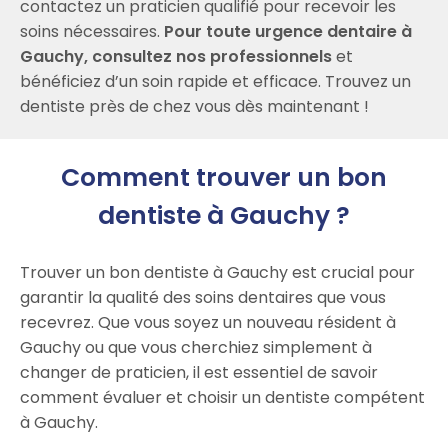
contactez un praticien qualifié pour recevoir les
soins nécessaires.
Pour toute urgence dentaire à
Gauchy, consultez nos professionnels
et
bénéficiez d’un soin rapide et efficace. Trouvez un
dentiste près de chez vous dès maintenant !
Comment trouver un bon
dentiste à Gauchy ?
Trouver un bon dentiste à Gauchy est crucial pour
garantir la qualité des soins dentaires que vous
recevrez. Que vous soyez un nouveau résident à
Gauchy ou que vous cherchiez simplement à
changer de praticien, il est essentiel de savoir
comment évaluer et choisir un dentiste compétent
à Gauchy.