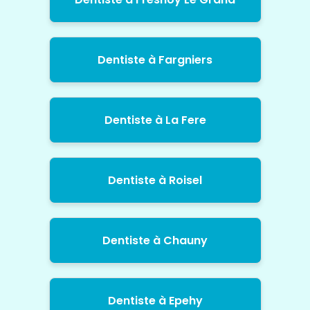
Dentiste à Fargniers
Dentiste à La Fere
Dentiste à Roisel
Dentiste à Chauny
Dentiste à Epehy