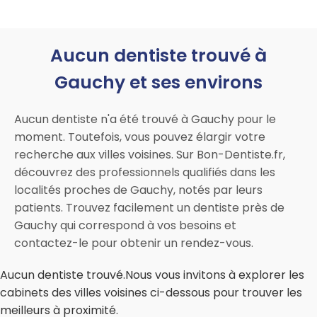
Aucun dentiste trouvé à
Gauchy et ses environs
Aucun dentiste n'a été trouvé à Gauchy pour le
moment. Toutefois, vous pouvez élargir votre
recherche aux villes voisines. Sur Bon-Dentiste.fr,
découvrez des professionnels qualifiés dans les
localités proches de Gauchy, notés par leurs
patients. Trouvez facilement un dentiste près de
Gauchy qui correspond à vos besoins et
contactez-le pour obtenir un rendez-vous.
Aucun dentiste trouvé.Nous vous invitons à explorer les
cabinets des villes voisines ci-dessous pour trouver les
meilleurs à proximité.