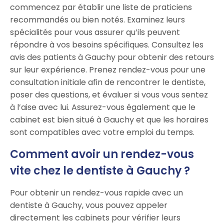
commencez par établir une liste de praticiens
recommandés ou bien notés. Examinez leurs
spécialités pour vous assurer qu’ils peuvent
répondre à vos besoins spécifiques. Consultez les
avis des patients à Gauchy pour obtenir des retours
sur leur expérience. Prenez rendez-vous pour une
consultation initiale afin de rencontrer le dentiste,
poser des questions, et évaluer si vous vous sentez
à l’aise avec lui. Assurez-vous également que le
cabinet est bien situé à Gauchy et que les horaires
sont compatibles avec votre emploi du temps.
Comment avoir un rendez-vous
vite chez le dentiste à Gauchy ?
Pour obtenir un rendez-vous rapide avec un
dentiste à Gauchy, vous pouvez appeler
directement les cabinets pour vérifier leurs