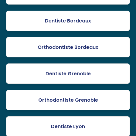
Dentiste Bordeaux
Orthodontiste Bordeaux
Dentiste Grenoble
Orthodontiste Grenoble
Dentiste Lyon