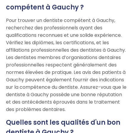
compétent à Gauchy ?
Pour trouver un dentiste compétent à Gauchy,
recherchez des professionnels ayant des
qualifications reconnues et une solide expérience.
Vérifiez les diplômes, les certifications, et les
affiliations professionnelles des dentistes à Gauchy.
Les dentistes membres d’organisations dentaires
professionnelles respectent généralement des
normes élevées de pratique. Les avis des patients à
Gauchy peuvent également fournir des indications
sur la compétence du dentiste. Assurez-vous que le
dentiste à Gauchy possède une bonne réputation
et des antécédents éprouvés dans le traitement
des problèmes dentaires.
Quelles sont les qualités d'un bon
dentiste à Gauchy ?