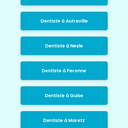
Dentiste à Autreville
Dentiste à Nesle
Dentiste à Peronne
Dentiste à Guise
Dentiste à Maretz