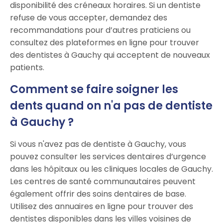
disponibilité des créneaux horaires. Si un dentiste
refuse de vous accepter, demandez des
recommandations pour d’autres praticiens ou
consultez des plateformes en ligne pour trouver
des dentistes à Gauchy qui acceptent de nouveaux
patients.
Comment se faire soigner les
dents quand on n'a pas de dentiste
à Gauchy ?
Si vous n'avez pas de dentiste à Gauchy, vous
pouvez consulter les services dentaires d’urgence
dans les hôpitaux ou les cliniques locales de Gauchy.
Les centres de santé communautaires peuvent
également offrir des soins dentaires de base.
Utilisez des annuaires en ligne pour trouver des
dentistes disponibles dans les villes voisines de