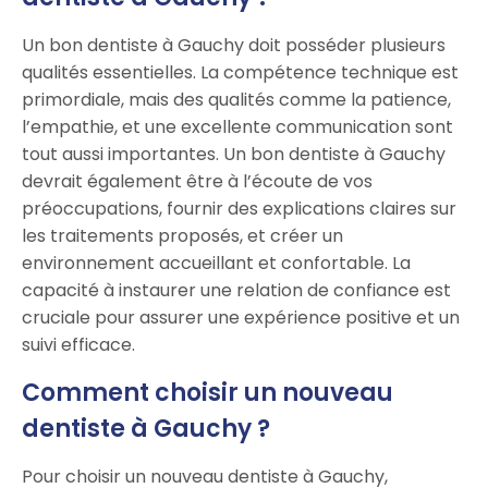
Un bon dentiste à Gauchy doit posséder plusieurs
qualités essentielles. La compétence technique est
primordiale, mais des qualités comme la patience,
l’empathie, et une excellente communication sont
tout aussi importantes. Un bon dentiste à Gauchy
devrait également être à l’écoute de vos
préoccupations, fournir des explications claires sur
les traitements proposés, et créer un
environnement accueillant et confortable. La
capacité à instaurer une relation de confiance est
cruciale pour assurer une expérience positive et un
suivi efficace.
Comment choisir un nouveau
dentiste à Gauchy ?
Pour choisir un nouveau dentiste à Gauchy,