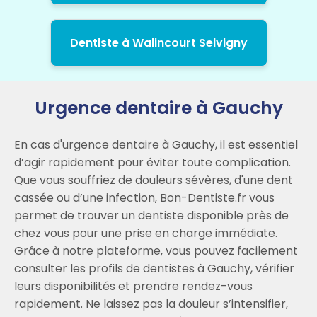
Dentiste à Walincourt Selvigny
Urgence dentaire à Gauchy
En cas d'urgence dentaire à Gauchy, il est essentiel
d’agir rapidement pour éviter toute complication.
Que vous souffriez de douleurs sévères, d'une dent
cassée ou d’une infection, Bon-Dentiste.fr vous
permet de trouver un dentiste disponible près de
chez vous pour une prise en charge immédiate.
Grâce à notre plateforme, vous pouvez facilement
consulter les profils de dentistes à Gauchy, vérifier
leurs disponibilités et prendre rendez-vous
rapidement. Ne laissez pas la douleur s’intensifier,