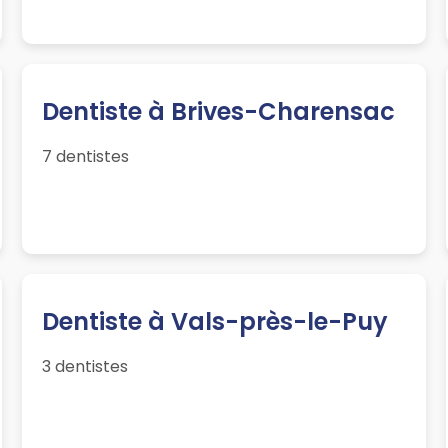
Dentiste à Brives-Charensac
7 dentistes
Dentiste à Vals-près-le-Puy
3 dentistes