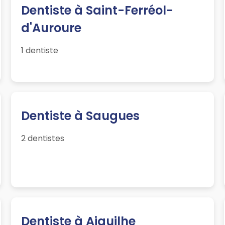
Dentiste à Saint-Ferréol-
d'Auroure
1 dentiste
Dentiste à Saugues
2 dentistes
Dentiste à Aiguilhe