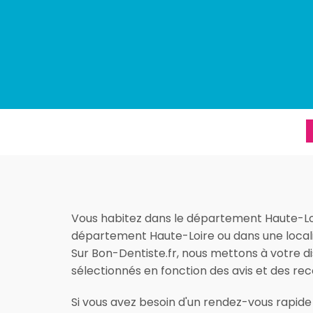
Vous habitez dans le département Haute-Loir
département Haute-Loire ou dans une localité
Sur Bon-Dentiste.fr, nous mettons à votre d
sélectionnés en fonction des avis et des
Si vous avez besoin d'un rendez-vous rapide