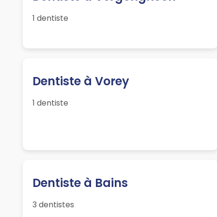
1 dentiste
Dentiste à Vorey
1 dentiste
Dentiste à Bains
3 dentistes