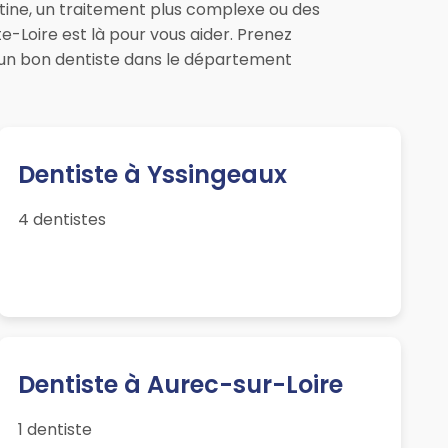
utine, un traitement plus complexe ou des
e-Loire est là pour vous aider. Prenez
 un bon dentiste dans le département
Dentiste à Yssingeaux
4 dentistes
Dentiste à Aurec-sur-Loire
1 dentiste