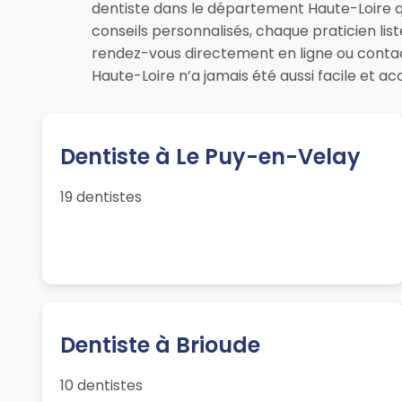
dentiste dans le département Haute-Loire qu
conseils personnalisés, chaque praticien li
rendez-vous directement en ligne ou contac
Haute-Loire n’a jamais été aussi facile et ac
Dentiste à Le Puy-en-Velay
19 dentistes
Dentiste à Brioude
10 dentistes