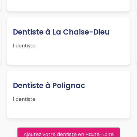
Dentiste à La Chaise-Dieu
1 dentiste
Dentiste à Polignac
1 dentiste
Ajoutez votre dentiste en Haute-Loire