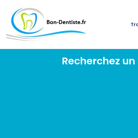
Tr
Recherchez un 