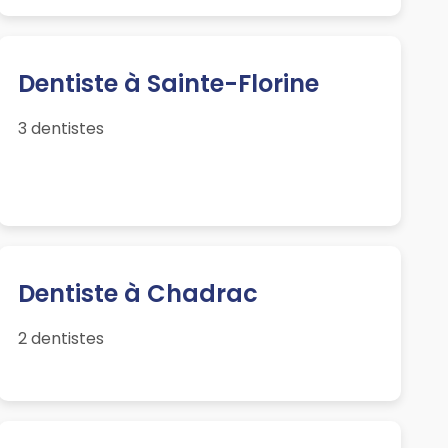
Dentiste à Sainte-Florine
3 dentistes
Dentiste à Chadrac
2 dentistes