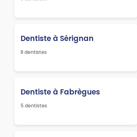
Dentiste à Sérignan
9 dentistes
Dentiste à Fabrègues
5 dentistes