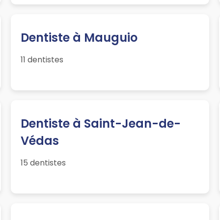
Dentiste à Mauguio
11 dentistes
Dentiste à Saint-Jean-de-
Védas
15 dentistes