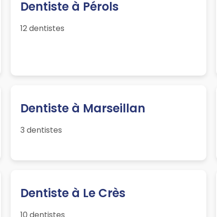
Dentiste à Pérols
12 dentistes
Dentiste à Marseillan
3 dentistes
Dentiste à Le Crès
10 dentistes