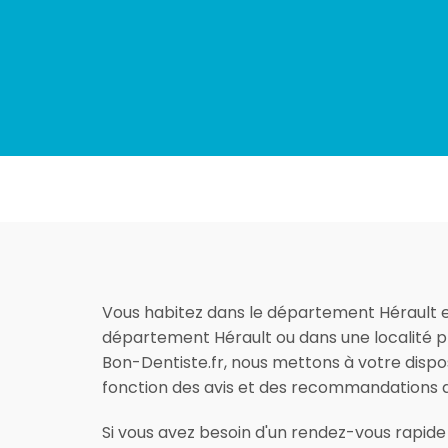
Vous habitez dans le département Hérault et
département Hérault ou dans une localité plus
Bon-Dentiste.fr, nous mettons à votre dispo
fonction des avis et des recommandations
Si vous avez besoin d'un rendez-vous rapide