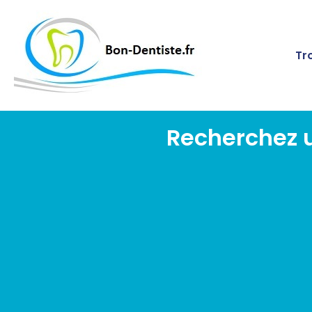
Tr
Recherchez u