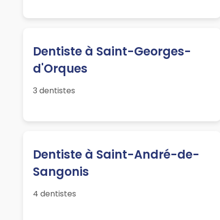
Dentiste à Saint-Georges-
d'Orques
3 dentistes
Dentiste à Saint-André-de-
Sangonis
4 dentistes