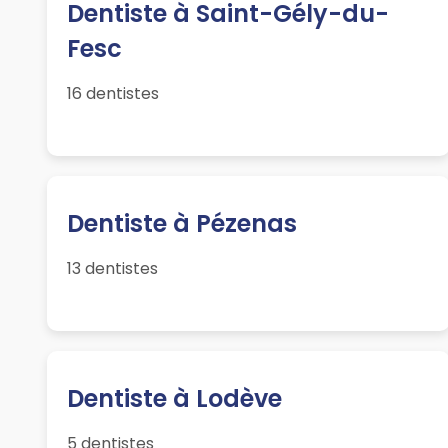
Dentiste à Saint-Gély-du-
Fesc
16 dentistes
Dentiste à Pézenas
13 dentistes
Dentiste à Lodève
5 dentistes