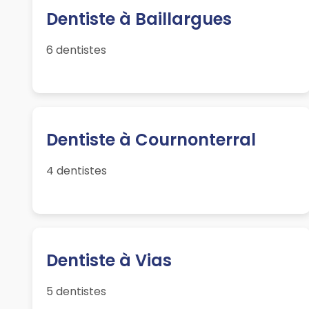
Dentiste à Baillargues
6 dentistes
Dentiste à Cournonterral
4 dentistes
Dentiste à Vias
5 dentistes