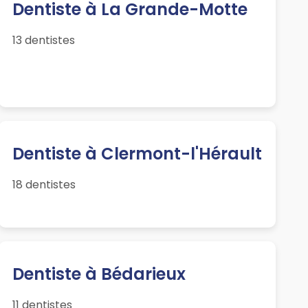
Dentiste à La Grande-Motte
13 dentistes
Dentiste à Clermont-l'Hérault
18 dentistes
Dentiste à Bédarieux
11 dentistes