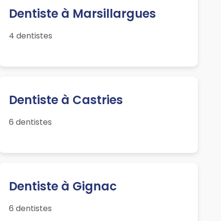
Dentiste à Marsillargues
4 dentistes
Dentiste à Castries
6 dentistes
Dentiste à Gignac
6 dentistes