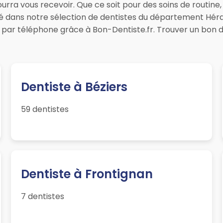
urra vous recevoir. Que ce soit pour des soins de routine
sté dans notre sélection de dentistes du département Héra
 par téléphone grâce à Bon-Dentiste.fr. Trouver un bon 
Dentiste à Béziers
59 dentistes
Dentiste à Frontignan
7 dentistes