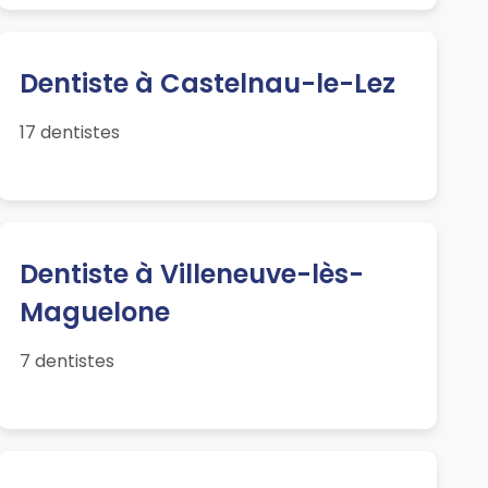
Dentiste à Castelnau-le-Lez
17 dentistes
Dentiste à Villeneuve-lès-
Maguelone
7 dentistes