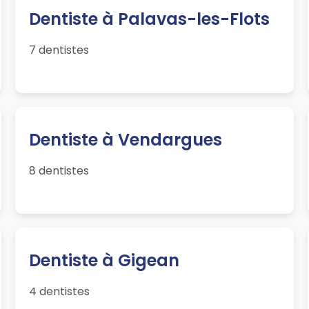
Dentiste à Palavas-les-Flots
7 dentistes
Dentiste à Vendargues
8 dentistes
Dentiste à Gigean
4 dentistes