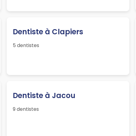
Dentiste à Clapiers
5 dentistes
Dentiste à Jacou
9 dentistes