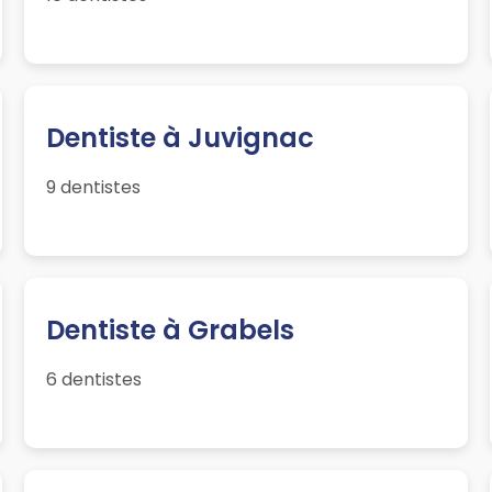
Dentiste à Juvignac
9 dentistes
Dentiste à Grabels
6 dentistes