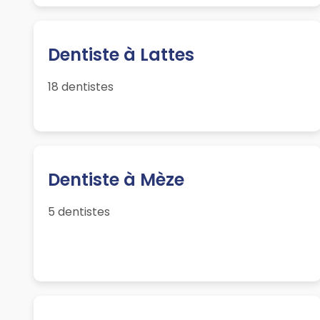
Dentiste à Lattes
18 dentistes
Dentiste à Mèze
5 dentistes