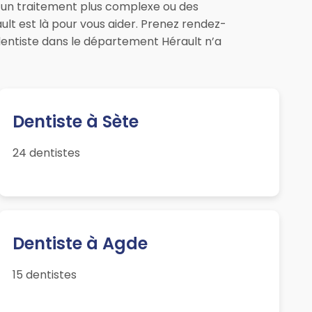
, un traitement plus complexe ou des
ult est là pour vous aider. Prenez rendez-
dentiste dans le département Hérault n’a
Dentiste à Sète
24 dentistes
Dentiste à Agde
15 dentistes