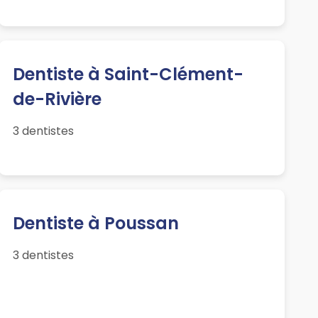
Dentiste à Saint-Clément-
de-Rivière
3 dentistes
Dentiste à Poussan
3 dentistes