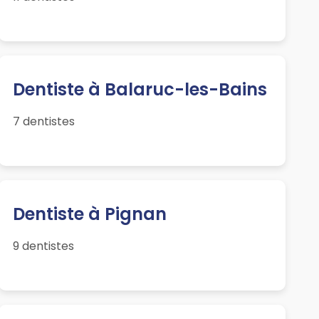
Dentiste à Balaruc-les-Bains
7 dentistes
Dentiste à Pignan
9 dentistes