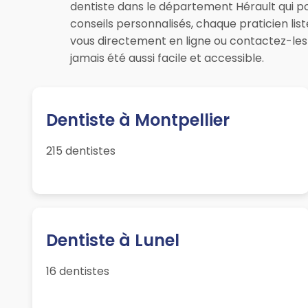
dentiste dans le département Hérault qui po
conseils personnalisés, chaque praticien li
vous directement en ligne ou contactez-les
jamais été aussi facile et accessible.
Dentiste à Montpellier
215 dentistes
Dentiste à Lunel
16 dentistes