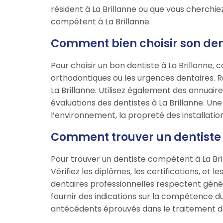
résident à La Brillanne ou que vous cherchie
compétent à La Brillanne.
Comment bien choisir son dent
Pour choisir un bon dentiste à La Brillanne, 
orthodontiques ou les urgences dentaires. 
La Brillanne. Utilisez également des annuair
évaluations des dentistes à La Brillanne. Une 
l’environnement, la propreté des installations,
Comment trouver un dentiste 
Pour trouver un dentiste compétent à La Bri
Vérifiez les diplômes, les certifications, et 
dentaires professionnelles respectent géné
fournir des indications sur la compétence d
antécédents éprouvés dans le traitement d