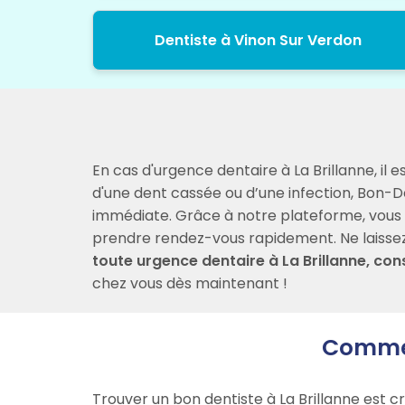
Dentiste à Vinon Sur Verdon
En cas d'urgence dentaire à La Brillanne, il 
d'une dent cassée ou d’une infection, Bon-D
immédiate. Grâce à notre plateforme, vous pou
prendre rendez-vous rapidement. Ne laissez p
toute urgence dentaire à La Brillanne, con
chez vous dès maintenant !
Comment
Trouver un bon dentiste à La Brillanne est c