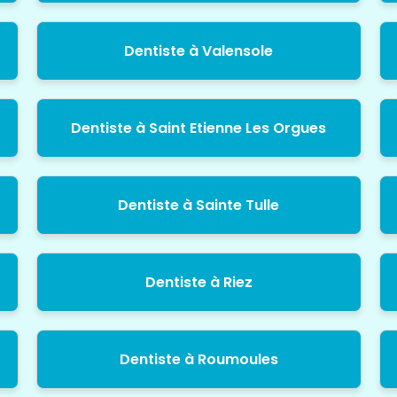
Dentiste à Valensole
Dentiste à Saint Etienne Les Orgues
Dentiste à Sainte Tulle
Dentiste à Riez
Dentiste à Roumoules