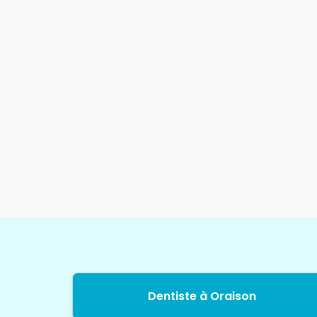
Dentiste à Oraison