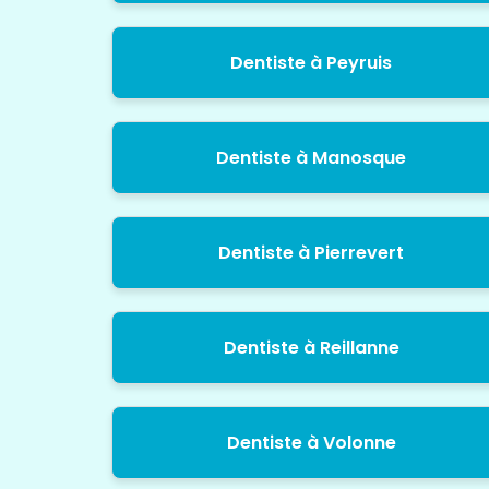
Dentiste à Peyruis
Dentiste à Manosque
Dentiste à Pierrevert
Dentiste à Reillanne
Dentiste à Volonne