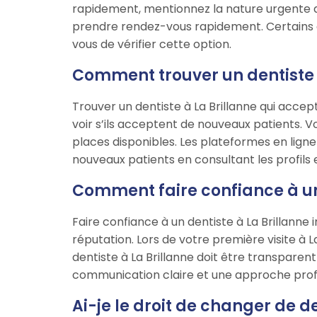
rapidement, mentionnez la nature urgente 
prendre rendez-vous rapidement. Certains de
vous de vérifier cette option.
Comment trouver un dentiste à
Trouver un dentiste à La Brillanne qui accep
voir s’ils acceptent de nouveaux patients. 
places disponibles. Les plateformes en lign
nouveaux patients en consultant les profils et
Comment faire confiance à un 
Faire confiance à un dentiste à La Brillanne
réputation. Lors de votre première visite à 
dentiste à La Brillanne doit être transpare
communication claire et une approche profe
Ai-je le droit de changer de de