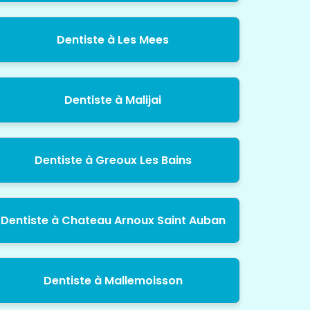
Dentiste à Les Mees
Dentiste à Malijai
Dentiste à Greoux Les Bains
Dentiste à Chateau Arnoux Saint Auban
Dentiste à Mallemoisson