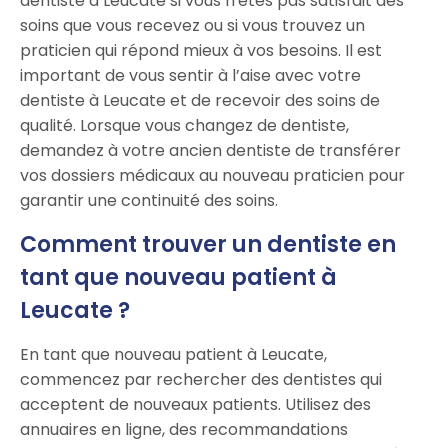
dentiste à Leucate si vous n'êtes pas satisfait des
soins que vous recevez ou si vous trouvez un
praticien qui répond mieux à vos besoins. Il est
important de vous sentir à l’aise avec votre
dentiste à Leucate et de recevoir des soins de
qualité. Lorsque vous changez de dentiste,
demandez à votre ancien dentiste de transférer
vos dossiers médicaux au nouveau praticien pour
garantir une continuité des soins.
Comment trouver un dentiste en
tant que nouveau patient à
Leucate ?
En tant que nouveau patient à Leucate,
commencez par rechercher des dentistes qui
acceptent de nouveaux patients. Utilisez des
annuaires en ligne, des recommandations