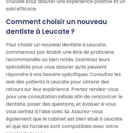
cruciale pour assurer une expérience positive et un
suivi efficace.
Comment choisir un nouveau
dentiste à Leucate ?
Pour choisir un nouveau dentiste à Leucate,
commencez par établir une liste de praticiens
recommandés ou bien notés. Examinez leurs
spécialités pour vous assurer qu’ils peuvent
répondre à vos besoins spécifiques. Consultez les
avis des patients à Leucate pour obtenir des
retours sur leur expérience. Prenez rendez-vous
pour une consultation initiale afin de rencontrer le
dentiste, poser des questions, et évaluer si vous
vous sentez à l’aise avec lui. Assurez-vous
également que le cabinet est bien situé à Leucate
et que les horaires sont compatibles avec votre