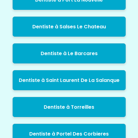
Dentiste à Salses Le Chateau
Dentiste à Le Barcares
Dentiste à Saint Laurent De La Salanque
Dentiste à Torreilles
Dentiste à Portel Des Corbieres