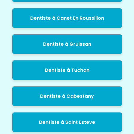
Dentiste à Canet En Roussillon
Dentiste à Gruissan
Dentiste à Tuchan
Dentiste à Cabestany
Dentiste à Saint Esteve