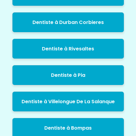
Dentiste à Durban Corbieres
Dentiste à Rivesaltes
Dentiste à Pia
Dentiste à Villelongue De La Salanque
Dentiste à Bompas