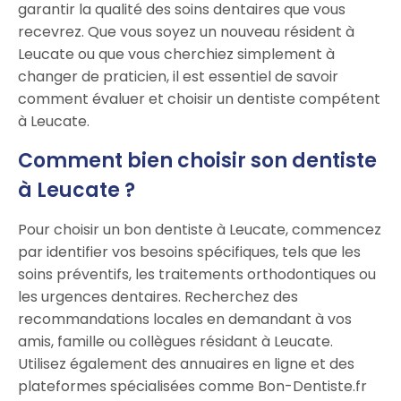
garantir la qualité des soins dentaires que vous
recevrez. Que vous soyez un nouveau résident à
Leucate ou que vous cherchiez simplement à
changer de praticien, il est essentiel de savoir
comment évaluer et choisir un dentiste compétent
à Leucate.
Comment bien choisir son dentiste
à Leucate ?
Pour choisir un bon dentiste à Leucate, commencez
par identifier vos besoins spécifiques, tels que les
soins préventifs, les traitements orthodontiques ou
les urgences dentaires. Recherchez des
recommandations locales en demandant à vos
amis, famille ou collègues résidant à Leucate.
Utilisez également des annuaires en ligne et des
plateformes spécialisées comme Bon-Dentiste.fr