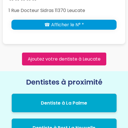
1 Rue Docteur Sidras 11370 Leucate
☎ Afficher le N° *
Ajoutez votre dentiste à Leucate
Dentistes à proximité
Dentiste à La Palme
Dentiste à Port La Nouvelle