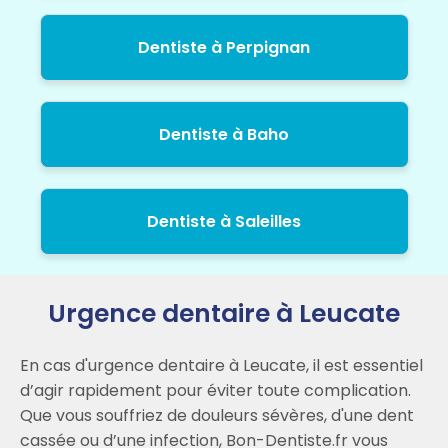
Dentiste à Perpignan
Dentiste à Baho
Dentiste à Saleilles
Urgence dentaire à Leucate
En cas d'urgence dentaire à Leucate, il est essentiel
d’agir rapidement pour éviter toute complication.
Que vous souffriez de douleurs sévères, d'une dent
cassée ou d’une infection, Bon-Dentiste.fr vous