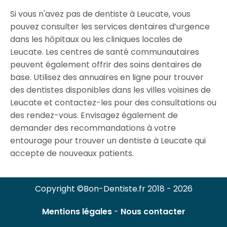
Si vous n'avez pas de dentiste à Leucate, vous
pouvez consulter les services dentaires d’urgence
dans les hôpitaux ou les cliniques locales de
Leucate. Les centres de santé communautaires
peuvent également offrir des soins dentaires de
base. Utilisez des annuaires en ligne pour trouver
des dentistes disponibles dans les villes voisines de
Leucate et contactez-les pour des consultations ou
des rendez-vous. Envisagez également de
demander des recommandations à votre
entourage pour trouver un dentiste à Leucate qui
accepte de nouveaux patients.
Copyright ©Bon-Dentiste.fr 2018 - 2026
Mentions légales
-
Nous contacter