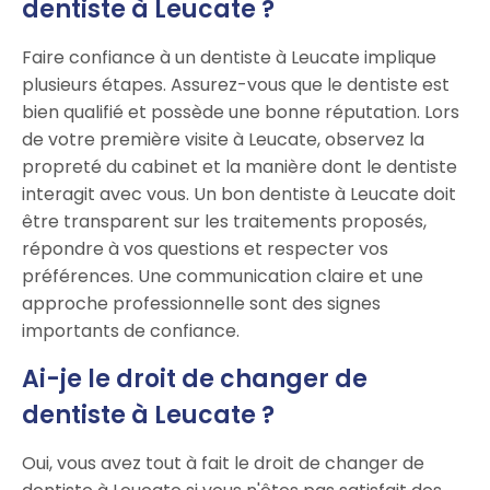
dentiste à Leucate ?
Faire confiance à un dentiste à Leucate implique
plusieurs étapes. Assurez-vous que le dentiste est
bien qualifié et possède une bonne réputation. Lors
de votre première visite à Leucate, observez la
propreté du cabinet et la manière dont le dentiste
interagit avec vous. Un bon dentiste à Leucate doit
être transparent sur les traitements proposés,
répondre à vos questions et respecter vos
préférences. Une communication claire et une
approche professionnelle sont des signes
importants de confiance.
Ai-je le droit de changer de
dentiste à Leucate ?
Oui, vous avez tout à fait le droit de changer de