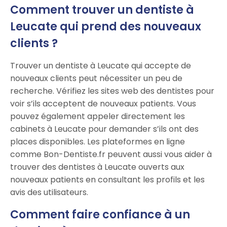
Comment trouver un dentiste à
Leucate qui prend des nouveaux
clients ?
Trouver un dentiste à Leucate qui accepte de
nouveaux clients peut nécessiter un peu de
recherche. Vérifiez les sites web des dentistes pour
voir s’ils acceptent de nouveaux patients. Vous
pouvez également appeler directement les
cabinets à Leucate pour demander s’ils ont des
places disponibles. Les plateformes en ligne
comme Bon-Dentiste.fr peuvent aussi vous aider à
trouver des dentistes à Leucate ouverts aux
nouveaux patients en consultant les profils et les
avis des utilisateurs.
Comment faire confiance à un