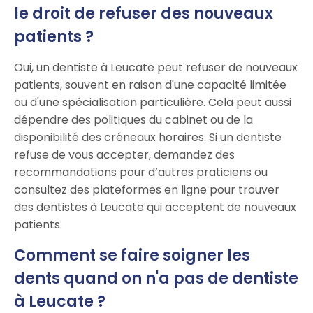
le droit de refuser des nouveaux
patients ?
Oui, un dentiste à Leucate peut refuser de nouveaux
patients, souvent en raison d'une capacité limitée
ou d'une spécialisation particulière. Cela peut aussi
dépendre des politiques du cabinet ou de la
disponibilité des créneaux horaires. Si un dentiste
refuse de vous accepter, demandez des
recommandations pour d’autres praticiens ou
consultez des plateformes en ligne pour trouver
des dentistes à Leucate qui acceptent de nouveaux
patients.
Comment se faire soigner les
dents quand on n'a pas de dentiste
à Leucate ?