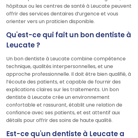
hôpitaux ou les centres de santé à Leucate peuvent
offrir des services dentaires d’urgence et vous
orienter vers un praticien disponible.
Qu'est-ce qui fait un bon dentiste à
Leucate ?
Un bon dentiste à Leucate combine compétence
technique, qualités interpersonnelles, et une
approche professionnelle. Il doit être bien qualifié, à
l’écoute des patients, et capable de fournir des
explications claires sur les traitements. Un bon
dentiste à Leucate crée un environnement
confortable et rassurant, établit une relation de
confiance avec ses patients, et est attentif aux
détails pour offrir des soins de haute qualité.
Est-ce qu'un dentiste à Leucate a