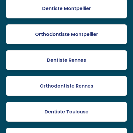
Dentiste Montpellier
Orthodontiste Montpellier
Dentiste Rennes
Orthodontiste Rennes
Dentiste Toulouse