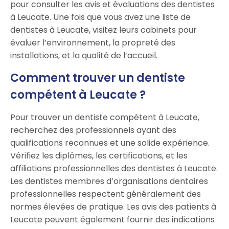
pour consulter les avis et évaluations des dentistes
à Leucate. Une fois que vous avez une liste de
dentistes à Leucate, visitez leurs cabinets pour
évaluer l’environnement, la propreté des
installations, et la qualité de l’accueil.
Comment trouver un dentiste
compétent à Leucate ?
Pour trouver un dentiste compétent à Leucate,
recherchez des professionnels ayant des
qualifications reconnues et une solide expérience.
Vérifiez les diplômes, les certifications, et les
affiliations professionnelles des dentistes à Leucate.
Les dentistes membres d’organisations dentaires
professionnelles respectent généralement des
normes élevées de pratique. Les avis des patients à
Leucate peuvent également fournir des indications