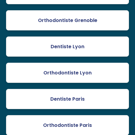
Orthodontiste Grenoble
Dentiste Lyon
Orthodontiste Lyon
Dentiste Paris
Orthodontiste Paris