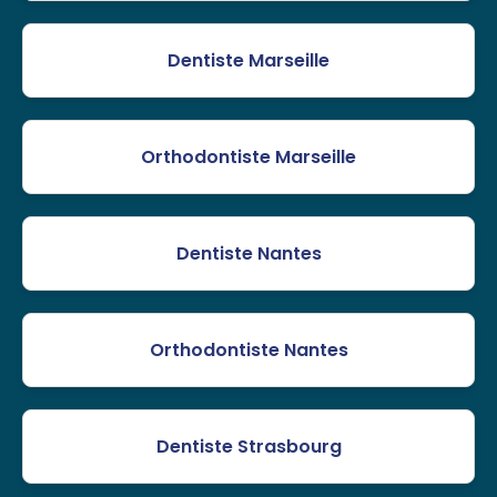
Dentiste Marseille
Orthodontiste Marseille
Dentiste Nantes
Orthodontiste Nantes
Dentiste Strasbourg