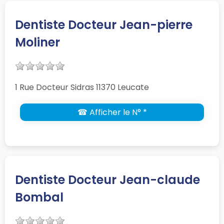
Dentiste Docteur Jean-pierre
Moliner
1 Rue Docteur Sidras 11370 Leucate
☎ Afficher le N° *
Dentiste Docteur Jean-claude
Bombal