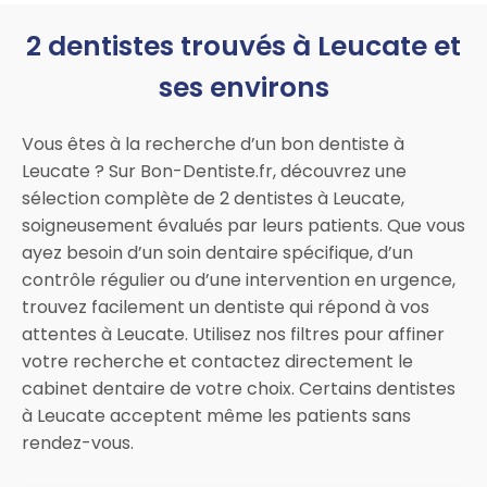
2 dentistes trouvés à Leucate et
ses environs
Vous êtes à la recherche d’un bon dentiste à
Leucate ? Sur Bon-Dentiste.fr, découvrez une
sélection complète de 2 dentistes à Leucate,
soigneusement évalués par leurs patients. Que vous
ayez besoin d’un soin dentaire spécifique, d’un
contrôle régulier ou d’une intervention en urgence,
trouvez facilement un dentiste qui répond à vos
attentes à Leucate. Utilisez nos filtres pour affiner
votre recherche et contactez directement le
cabinet dentaire de votre choix. Certains dentistes
à Leucate acceptent même les patients sans
rendez-vous.