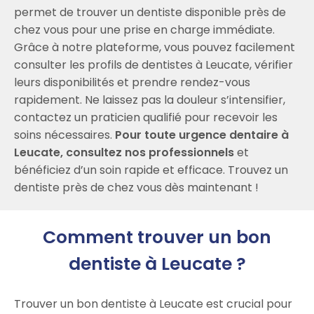
permet de trouver un dentiste disponible près de
chez vous pour une prise en charge immédiate.
Grâce à notre plateforme, vous pouvez facilement
consulter les profils de dentistes à Leucate, vérifier
leurs disponibilités et prendre rendez-vous
rapidement. Ne laissez pas la douleur s’intensifier,
contactez un praticien qualifié pour recevoir les
soins nécessaires.
Pour toute urgence dentaire à
Leucate, consultez nos professionnels
et
bénéficiez d’un soin rapide et efficace. Trouvez un
dentiste près de chez vous dès maintenant !
Comment trouver un bon
dentiste à Leucate ?
Trouver un bon dentiste à Leucate est crucial pour