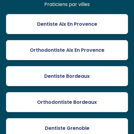
Praticiens par villes
Dentiste Aix En Provence
Orthodontiste Aix En Provence
Dentiste Bordeaux
Orthodontiste Bordeaux
Dentiste Grenoble