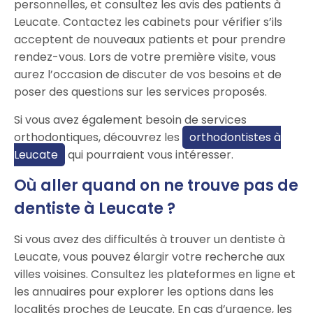
personnelles, et consultez les avis des patients à
Leucate. Contactez les cabinets pour vérifier s’ils
acceptent de nouveaux patients et pour prendre
rendez-vous. Lors de votre première visite, vous
aurez l’occasion de discuter de vos besoins et de
poser des questions sur les services proposés.
Si vous avez également besoin de services
orthodontiques, découvrez les
orthodontistes à
Leucate
qui pourraient vous intéresser.
Où aller quand on ne trouve pas de
dentiste à Leucate ?
Si vous avez des difficultés à trouver un dentiste à
Leucate, vous pouvez élargir votre recherche aux
villes voisines. Consultez les plateformes en ligne et
les annuaires pour explorer les options dans les
localités proches de Leucate. En cas d’urgence, les