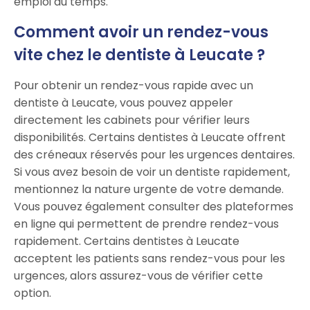
emploi du temps.
Comment avoir un rendez-vous
vite chez le dentiste à Leucate ?
Pour obtenir un rendez-vous rapide avec un
dentiste à Leucate, vous pouvez appeler
directement les cabinets pour vérifier leurs
disponibilités. Certains dentistes à Leucate offrent
des créneaux réservés pour les urgences dentaires.
Si vous avez besoin de voir un dentiste rapidement,
mentionnez la nature urgente de votre demande.
Vous pouvez également consulter des plateformes
en ligne qui permettent de prendre rendez-vous
rapidement. Certains dentistes à Leucate
acceptent les patients sans rendez-vous pour les
urgences, alors assurez-vous de vérifier cette
option.