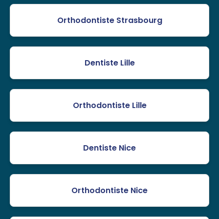
Orthodontiste Strasbourg
Dentiste Lille
Orthodontiste Lille
Dentiste Nice
Orthodontiste Nice