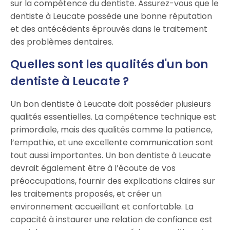
sur la compétence du dentiste. Assurez-vous que le
dentiste à Leucate possède une bonne réputation
et des antécédents éprouvés dans le traitement
des problèmes dentaires.
Quelles sont les qualités d'un bon
dentiste à Leucate ?
Un bon dentiste à Leucate doit posséder plusieurs
qualités essentielles. La compétence technique est
primordiale, mais des qualités comme la patience,
l’empathie, et une excellente communication sont
tout aussi importantes. Un bon dentiste à Leucate
devrait également être à l’écoute de vos
préoccupations, fournir des explications claires sur
les traitements proposés, et créer un
environnement accueillant et confortable. La
capacité à instaurer une relation de confiance est