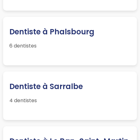
Dentiste à Phalsbourg
6 dentistes
Dentiste à Sarralbe
4 dentistes