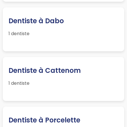
Dentiste à Dabo
1 dentiste
Dentiste à Cattenom
1 dentiste
Dentiste à Porcelette