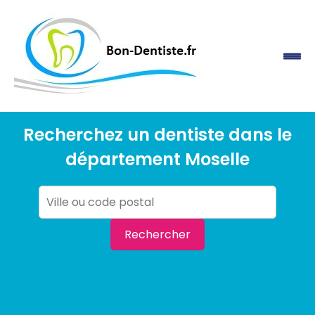
Recherchez un dentiste dans le
département Moselle
Rechercher