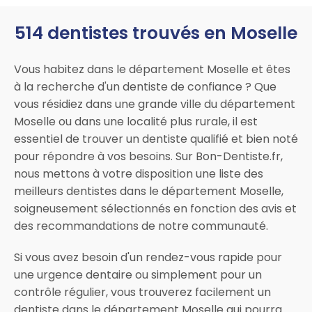
514 dentistes trouvés en Moselle
Vous habitez dans le département Moselle et êtes
à la recherche d'un dentiste de confiance ? Que
vous résidiez dans une grande ville du département
Moselle ou dans une localité plus rurale, il est
essentiel de trouver un dentiste qualifié et bien noté
pour répondre à vos besoins. Sur Bon-Dentiste.fr,
nous mettons à votre disposition une liste des
meilleurs dentistes dans le département Moselle,
soigneusement sélectionnés en fonction des avis et
des recommandations de notre communauté.
Si vous avez besoin d'un rendez-vous rapide pour
une urgence dentaire ou simplement pour un
contrôle régulier, vous trouverez facilement un
dentiste dans le département Moselle qui pourra