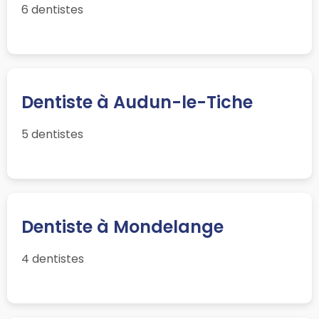
6 dentistes
Dentiste à Audun-le-Tiche
5 dentistes
Dentiste à Mondelange
4 dentistes