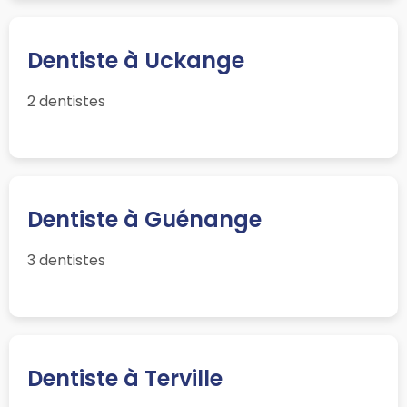
Dentiste à Uckange
2 dentistes
Dentiste à Guénange
3 dentistes
Dentiste à Terville