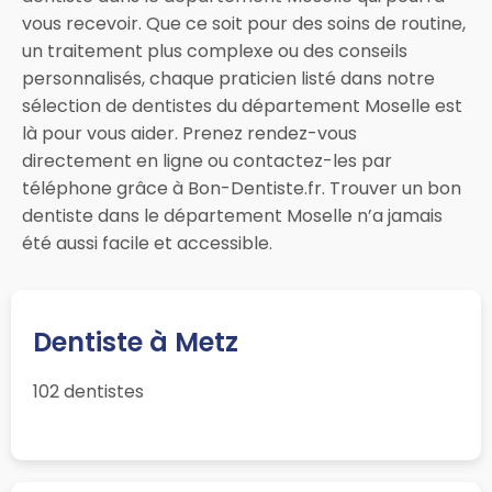
vous recevoir. Que ce soit pour des soins de routine,
un traitement plus complexe ou des conseils
personnalisés, chaque praticien listé dans notre
sélection de dentistes du département Moselle est
là pour vous aider. Prenez rendez-vous
directement en ligne ou contactez-les par
téléphone grâce à Bon-Dentiste.fr. Trouver un bon
dentiste dans le département Moselle n’a jamais
été aussi facile et accessible.
Dentiste à Metz
102 dentistes