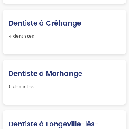
Dentiste à Créhange
4 dentistes
Dentiste à Morhange
5 dentistes
Dentiste à Longeville-lès-