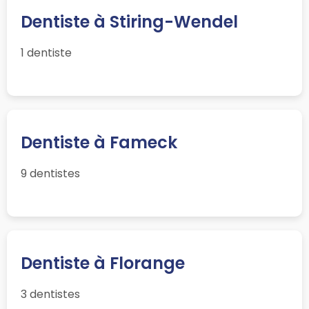
Dentiste à Stiring-Wendel
1 dentiste
Dentiste à Fameck
9 dentistes
Dentiste à Florange
3 dentistes