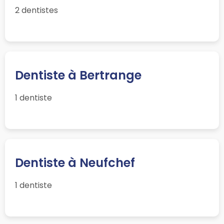
2 dentistes
Dentiste à Bertrange
1 dentiste
Dentiste à Neufchef
1 dentiste