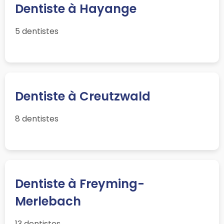
Dentiste à Hayange
5 dentistes
Dentiste à Creutzwald
8 dentistes
Dentiste à Freyming-
Merlebach
13 dentistes