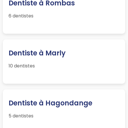
Dentiste à Rombas
6 dentistes
Dentiste à Marly
10 dentistes
Dentiste à Hagondange
5 dentistes