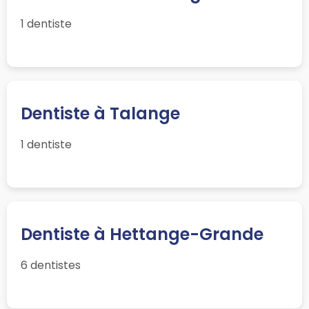
1 dentiste
Dentiste à Talange
1 dentiste
Dentiste à Hettange-Grande
6 dentistes