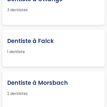
3 dentistes
Dentiste à Falck
1 dentiste
Dentiste à Morsbach
2 dentistes