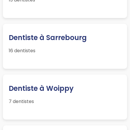
Dentiste à Sarrebourg
16 dentistes
Dentiste à Woippy
7 dentistes