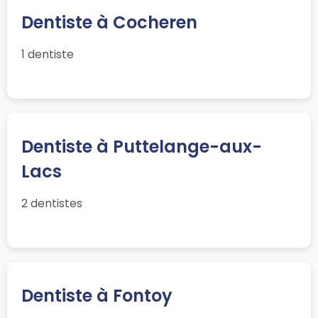
Dentiste à Cocheren
1 dentiste
Dentiste à Puttelange-aux-
Lacs
2 dentistes
Dentiste à Fontoy