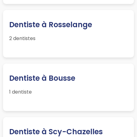
Dentiste à Rosselange
2 dentistes
Dentiste à Bousse
1 dentiste
Dentiste à Scy-Chazelles