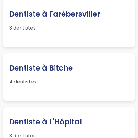
Dentiste à Farébersviller
3 dentistes
Dentiste à Bitche
4 dentistes
Dentiste à L'Hôpital
3 dentistes