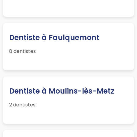
Dentiste à Faulquemont
8 dentistes
Dentiste à Moulins-lès-Metz
2 dentistes