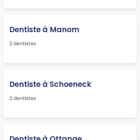
Dentiste à Manom
2 dentistes
Dentiste à Schoeneck
2 dentistes
Dentiste à Ottange