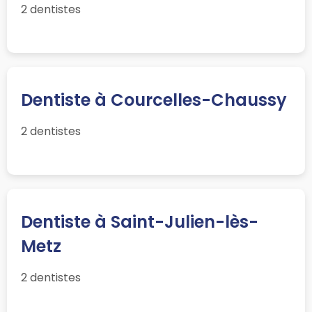
2 dentistes
Dentiste à Courcelles-Chaussy
2 dentistes
Dentiste à Saint-Julien-lès-
Metz
2 dentistes