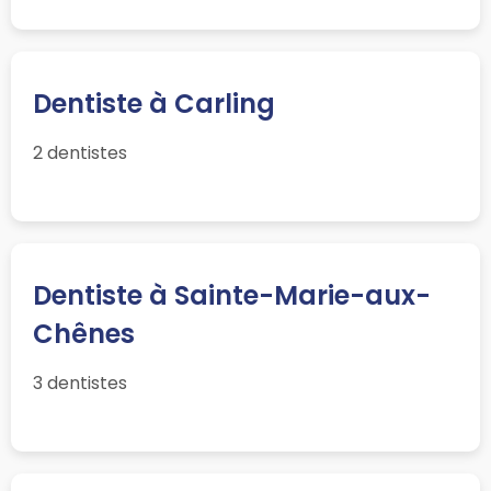
Dentiste à Carling
2 dentistes
Dentiste à Sainte-Marie-aux-
Chênes
3 dentistes