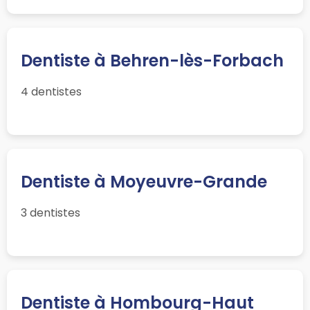
Dentiste à Behren-lès-Forbach
4 dentistes
Dentiste à Moyeuvre-Grande
3 dentistes
Dentiste à Hombourg-Haut