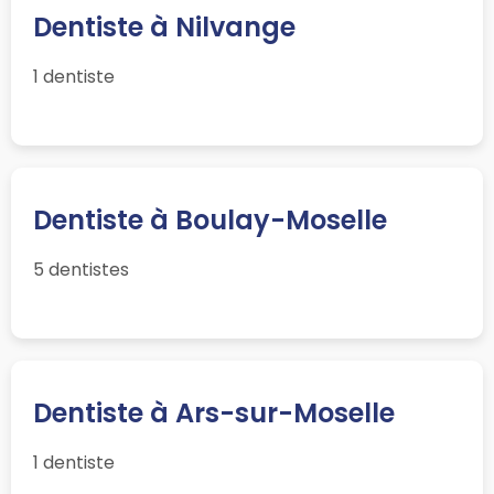
Dentiste à Nilvange
1 dentiste
Dentiste à Boulay-Moselle
5 dentistes
Dentiste à Ars-sur-Moselle
1 dentiste