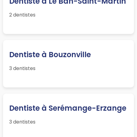
Dentiste à Le Ban-Saint-Martin
2 dentistes
Dentiste à Bouzonville
3 dentistes
Dentiste à Serémange-Erzange
3 dentistes