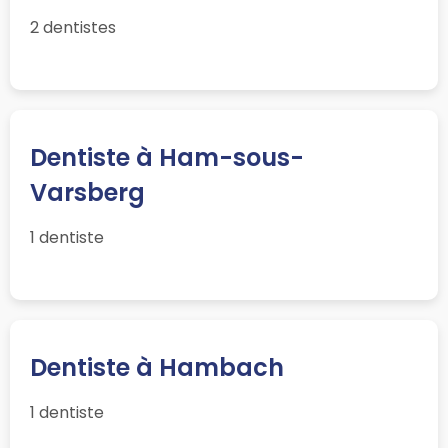
2 dentistes
Dentiste à Ham-sous-
Varsberg
1 dentiste
Dentiste à Hambach
1 dentiste