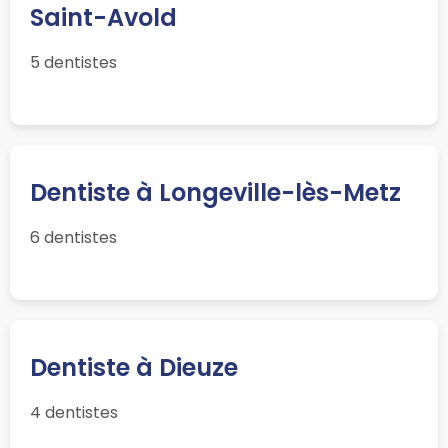
Saint-Avold
5 dentistes
Dentiste à Longeville-lès-Metz
6 dentistes
Dentiste à Dieuze
4 dentistes