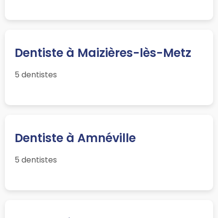
Dentiste à Maizières-lès-Metz
5 dentistes
Dentiste à Amnéville
5 dentistes