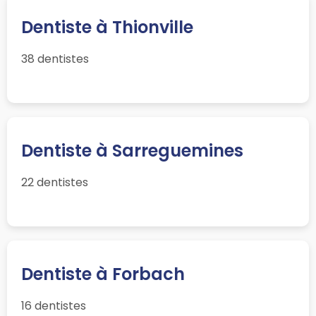
Dentiste à Thionville
38 dentistes
Dentiste à Sarreguemines
22 dentistes
Dentiste à Forbach
16 dentistes