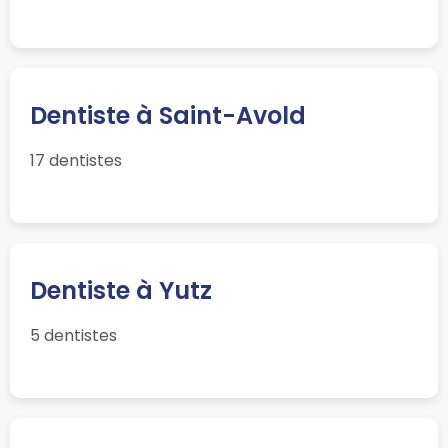
Dentiste à Saint-Avold
17 dentistes
Dentiste à Yutz
5 dentistes