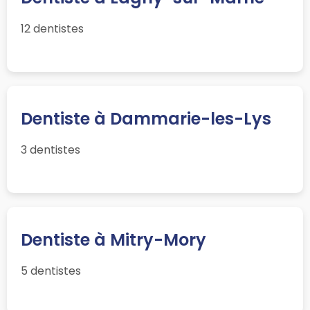
12 dentistes
Dentiste à Dammarie-les-Lys
3 dentistes
Dentiste à Mitry-Mory
5 dentistes