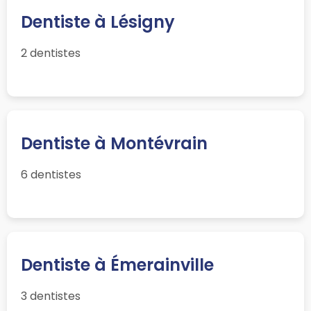
Dentiste à Lésigny
2 dentistes
Dentiste à Montévrain
6 dentistes
Dentiste à Émerainville
3 dentistes