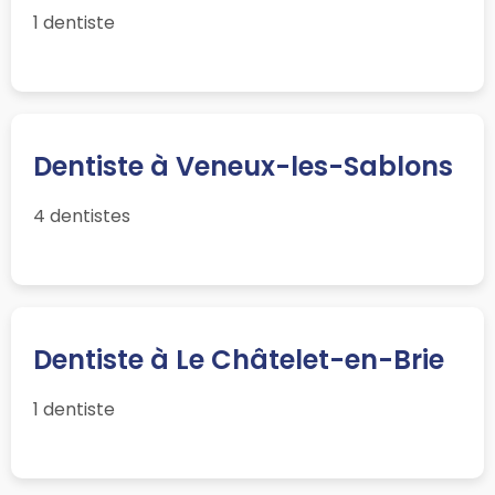
1 dentiste
Dentiste à Veneux-les-Sablons
4 dentistes
Dentiste à Le Châtelet-en-Brie
1 dentiste