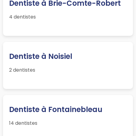
Dentiste à Brie-Comte-Robert
4 dentistes
Dentiste à Noisiel
2 dentistes
Dentiste à Fontainebleau
14 dentistes