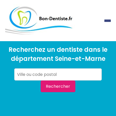
Recherchez un dentiste dans le
département Seine-et-Marne
Rechercher