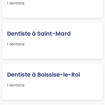
1 dentiste
Dentiste à Saint-Mard
1 dentiste
Dentiste à Boissise-le-Roi
1 dentiste