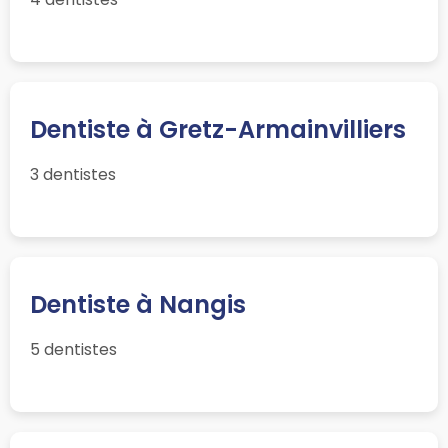
Dentiste à Gretz-Armainvilliers
3 dentistes
Dentiste à Nangis
5 dentistes