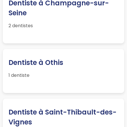
Dentiste à Champagne-sur-
Seine
2 dentistes
Dentiste à Othis
1 dentiste
Dentiste à Saint-Thibault-des-
Vignes