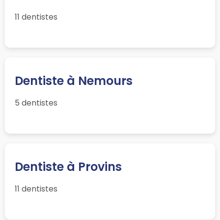
11 dentistes
Dentiste à Nemours
5 dentistes
Dentiste à Provins
11 dentistes