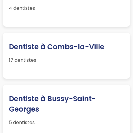
4 dentistes
Dentiste à Combs-la-Ville
17 dentistes
Dentiste à Bussy-Saint-
Georges
5 dentistes