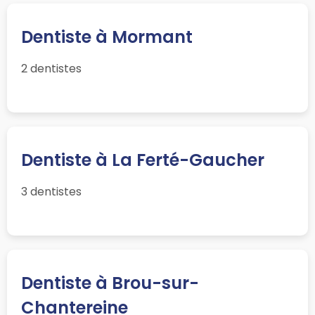
Dentiste à Mormant
2 dentistes
Dentiste à La Ferté-Gaucher
3 dentistes
Dentiste à Brou-sur-
Chantereine