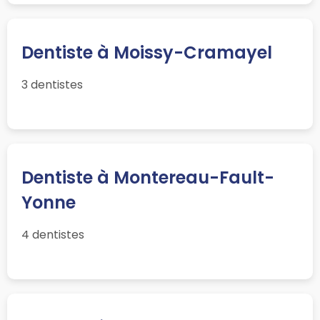
Dentiste à Moissy-Cramayel
3 dentistes
Dentiste à Montereau-Fault-
Yonne
4 dentistes