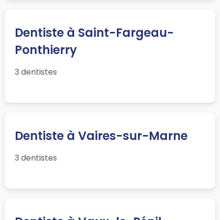
Dentiste à Saint-Fargeau-
Ponthierry
3 dentistes
Dentiste à Vaires-sur-Marne
3 dentistes