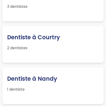
3 dentistes
Dentiste à Courtry
2 dentistes
Dentiste à Nandy
1 dentiste