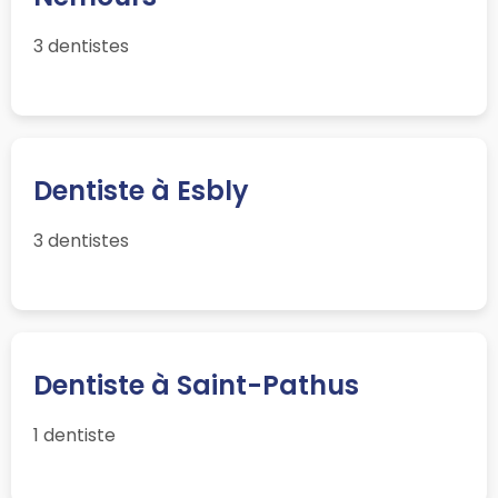
3 dentistes
Dentiste à Esbly
3 dentistes
Dentiste à Saint-Pathus
1 dentiste