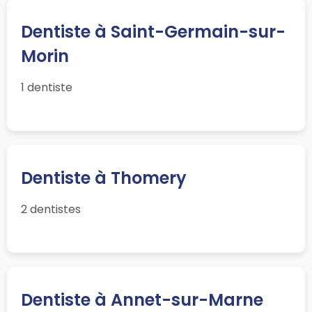
Dentiste à Saint-Germain-sur-
Morin
1 dentiste
Dentiste à Thomery
2 dentistes
Dentiste à Annet-sur-Marne