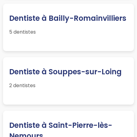
Dentiste à Bailly-Romainvilliers
5 dentistes
Dentiste à Souppes-sur-Loing
2 dentistes
Dentiste à Saint-Pierre-lès-
Nemours