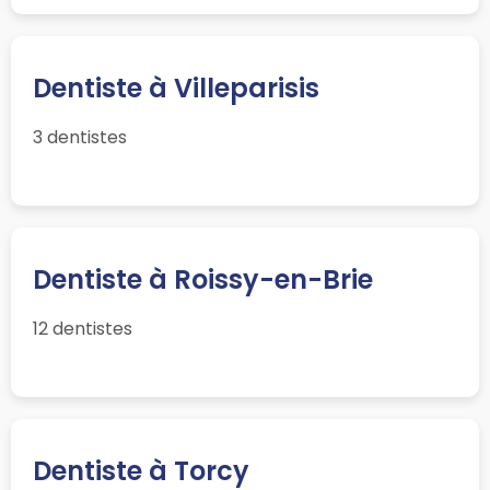
Dentiste à Villeparisis
3 dentistes
Dentiste à Roissy-en-Brie
12 dentistes
Dentiste à Torcy