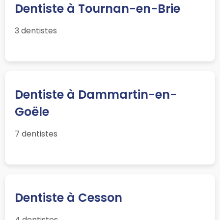
Dentiste à Tournan-en-Brie
3 dentistes
Dentiste à Dammartin-en-
Goële
7 dentistes
Dentiste à Cesson
4 dentistes