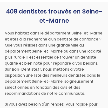
408 dentistes trouvés en Seine-
et-Marne
Vous habitez dans le département Seine-et-Marne
et êtes à la recherche d'un dentiste de confiance ?
Que vous résidiez dans une grande ville du
département Seine-et-Marne ou dans une localité
plus rurale, il est essentiel de trouver un dentiste
qualifié et bien noté pour répondre à vos besoins.
Sur Bon-Dentiste.fr, nous mettons à votre
disposition une liste des meilleurs dentistes dans le
département Seine-et-Marne, soigneusement
sélectionnés en fonction des avis et des
recommandations de notre communauté.
Si vous avez besoin d'un rendez-vous rapide pour