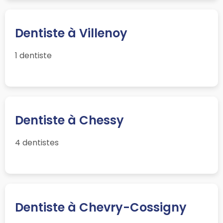
Dentiste à Villenoy
1 dentiste
Dentiste à Chessy
4 dentistes
Dentiste à Chevry-Cossigny