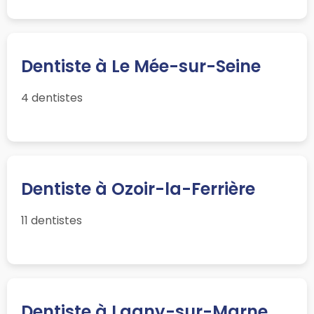
Dentiste à Le Mée-sur-Seine
4 dentistes
Dentiste à Ozoir-la-Ferrière
11 dentistes
Dentiste à Lagny-sur-Marne