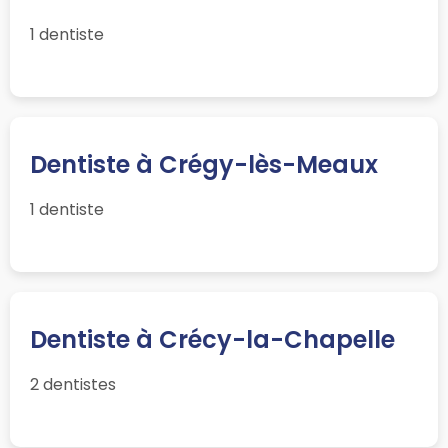
1 dentiste
Dentiste à Crégy-lès-Meaux
1 dentiste
Dentiste à Crécy-la-Chapelle
2 dentistes