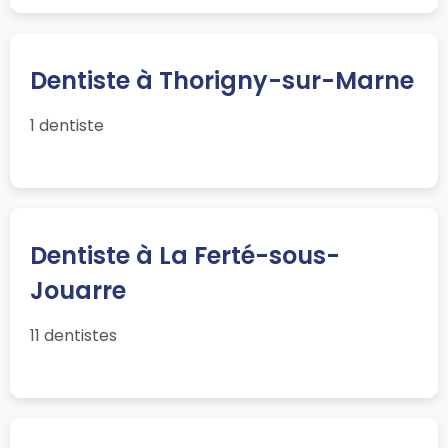
Dentiste à Thorigny-sur-Marne
1 dentiste
Dentiste à La Ferté-sous-
Jouarre
11 dentistes