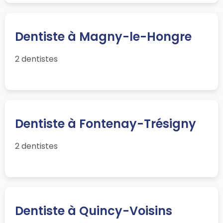
Dentiste à Magny-le-Hongre
2 dentistes
Dentiste à Fontenay-Trésigny
2 dentistes
Dentiste à Quincy-Voisins