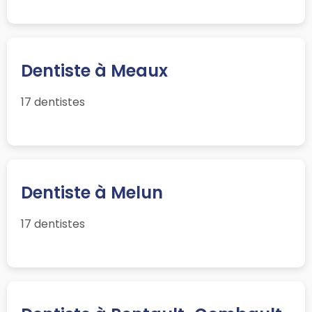
Dentiste à Meaux
17 dentistes
Dentiste à Melun
17 dentistes