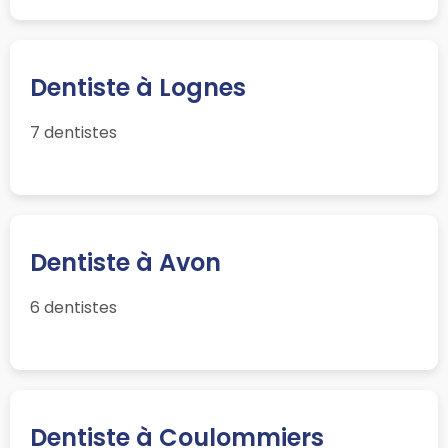
Dentiste à Lognes
7 dentistes
Dentiste à Avon
6 dentistes
Dentiste à Coulommiers