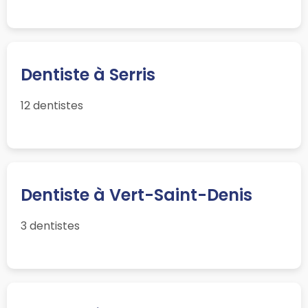
Dentiste à Serris
12 dentistes
Dentiste à Vert-Saint-Denis
3 dentistes