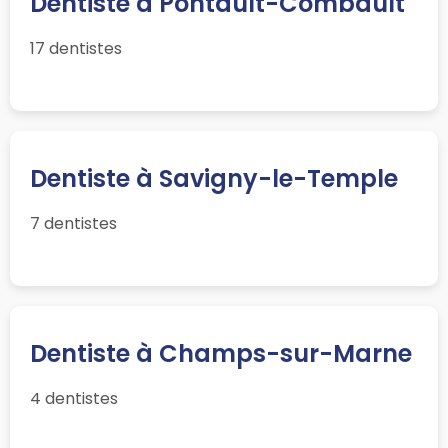
Dentiste à Pontault-Combault
17 dentistes
Dentiste à Savigny-le-Temple
7 dentistes
Dentiste à Champs-sur-Marne
4 dentistes