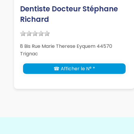
Dentiste Docteur Stéphane
Richard
8 Bis Rue Marie Therese Eyquem 44570
Trignac
☎ Afficher le N° *