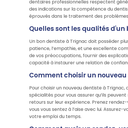
dentaires professionnelles respectent géné
des indications sur la compétence du denti
éprouvés dans le traitement des problèmes
Quelles sont les qualités d'un
Un bon dentiste à Trignac doit posséder plu
patience, l’empathie, et une excellente com
de vos préoccupations, fournir des explicati
capacité à instaurer une relation de confian
Comment choisir un nouveau d
Pour choisir un nouveau dentiste à Trignac
spécialités pour vous assurer qu’ils peuvent
retours sur leur expérience. Prenez rendez-vo
vous vous sentez à l’aise avec lui. Assurez-
votre emploi du temps.