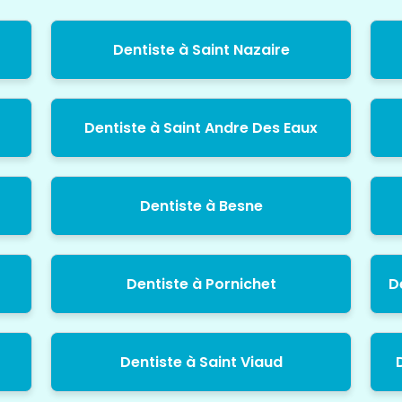
Dentiste à Saint Nazaire
Dentiste à Saint Andre Des Eaux
Dentiste à Besne
Dentiste à Pornichet
D
Dentiste à Saint Viaud