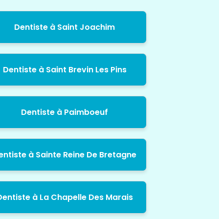
Dentiste à Saint Joachim
Dentiste à Saint Brevin Les Pins
Dentiste à Paimboeuf
entiste à Sainte Reine De Bretagne
Dentiste à La Chapelle Des Marais