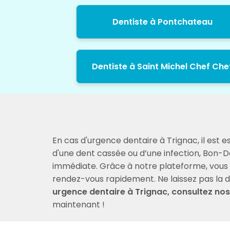
Dentiste à Pontchateau
Dentiste à Saint Michel Chef Che
En cas d'urgence dentaire à Trignac, il est 
d'une dent cassée ou d’une infection, Bon-D
immédiate. Grâce à notre plateforme, vous po
rendez-vous rapidement. Ne laissez pas la dou
urgence dentaire à Trignac, consultez nos
maintenant !