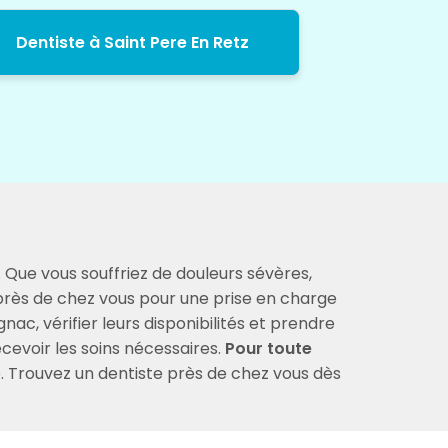
Dentiste à Saint Pere En Retz
. Que vous souffriez de douleurs sévères,
 près de chez vous pour une prise en charge
ac, vérifier leurs disponibilités et prendre
ecevoir les soins nécessaires.
Pour toute
e. Trouvez un dentiste près de chez vous dès