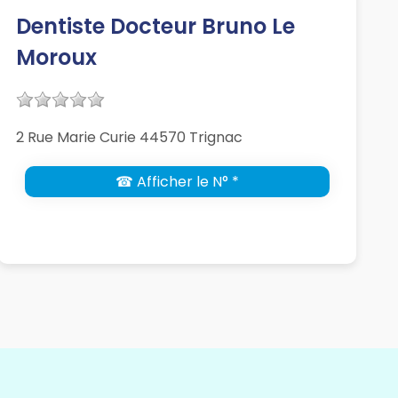
Dentiste Docteur Bruno Le
Moroux
2 Rue Marie Curie 44570 Trignac
☎ Afficher le N° *