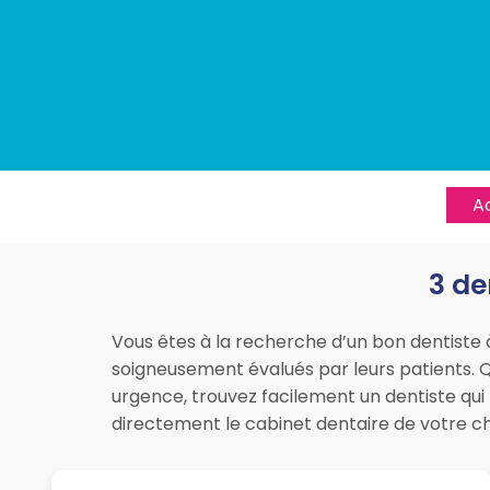
Ac
3 de
Vous êtes à la recherche d’un bon dentiste 
soigneusement évalués par leurs patients. Qu
urgence, trouvez facilement un dentiste qui 
directement le cabinet dentaire de votre c