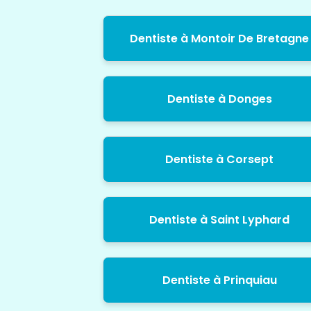
Dentiste à Montoir De Bretagne
Dentiste à Donges
Dentiste à Corsept
Dentiste à Saint Lyphard
Dentiste à Prinquiau