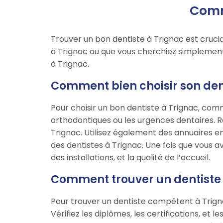
Comm
Trouver un bon dentiste à Trignac est crucia
à Trignac ou que vous cherchiez simplement 
à Trignac.
Comment bien choisir son dent
Pour choisir un bon dentiste à Trignac, comm
orthodontiques ou les urgences dentaires. 
Trignac. Utilisez également des annuaires e
des dentistes à Trignac. Une fois que vous av
des installations, et la qualité de l’accueil.
Comment trouver un dentiste
Pour trouver un dentiste compétent à Trigna
Vérifiez les diplômes, les certifications, et 