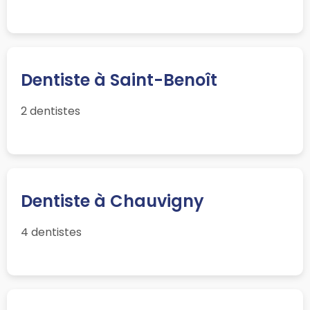
Dentiste à Saint-Benoît
2 dentistes
Dentiste à Chauvigny
4 dentistes