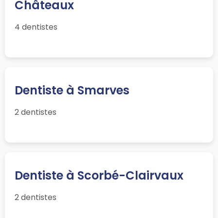
Châteaux
4 dentistes
Dentiste à Smarves
2 dentistes
Dentiste à Scorbé-Clairvaux
2 dentistes