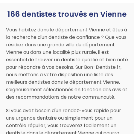
166 dentistes trouvés en Vienne
Vous habitez dans le département Vienne et êtes à
la recherche d'un dentiste de confiance ? Que vous
résidiez dans une grande ville du département
Vienne ou dans une localité plus rurale, il est
essentiel de trouver un dentiste qualifié et bien noté
pour répondre à vos besoins. Sur Bon-Dentiste.fr,
nous mettons à votre disposition une liste des
meilleurs dentistes dans le département Vienne,
soigneusement sélectionnés en fonction des avis et
des recommandations de notre communauté.
Si vous avez besoin d'un rendez-vous rapide pour
une urgence dentaire ou simplement pour un
contrôle régulier, vous trouverez facilement un
dentiste dans le département Vienne qui pourra