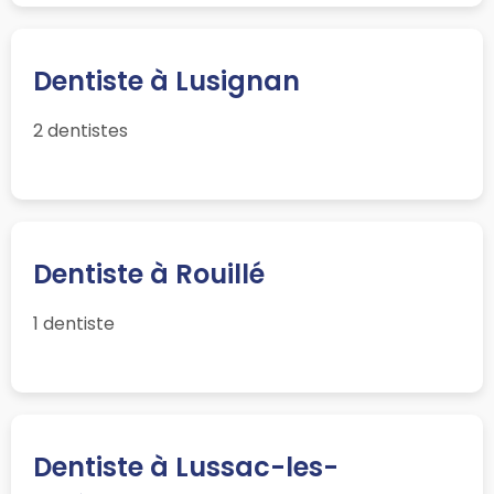
Dentiste à Lusignan
2 dentistes
Dentiste à Rouillé
1 dentiste
Dentiste à Lussac-les-