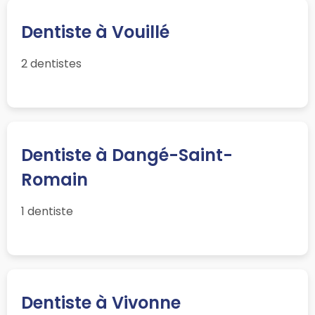
Dentiste à Vouillé
2 dentistes
Dentiste à Dangé-Saint-
Romain
1 dentiste
Dentiste à Vivonne