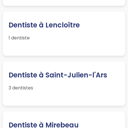
Dentiste à Lencloître
1 dentiste
Dentiste à Saint-Julien-l'Ars
3 dentistes
Dentiste à Mirebeau