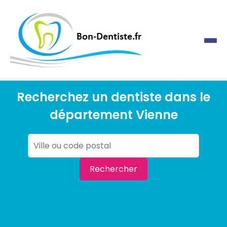
Recherchez un dentiste dans le
département Vienne
Rechercher