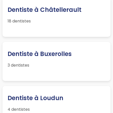
Dentiste à Châtellerault
18 dentistes
Dentiste à Buxerolles
3 dentistes
Dentiste à Loudun
4 dentistes