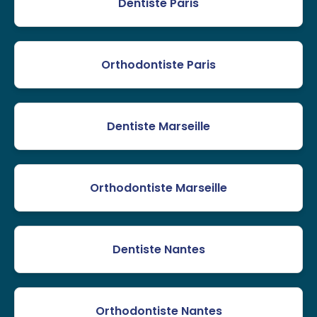
Dentiste Paris
Orthodontiste Paris
Dentiste Marseille
Orthodontiste Marseille
Dentiste Nantes
Orthodontiste Nantes