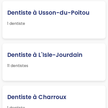
Dentiste à Usson-du-Poitou
1 dentiste
Dentiste à L'Isle-Jourdain
11 dentistes
Dentiste à Charroux
1 dentiste