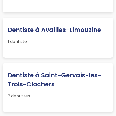
Dentiste à Availles-Limouzine
1 dentiste
Dentiste à Saint-Gervais-les-
Trois-Clochers
2 dentistes