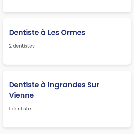
Dentiste à Les Ormes
2 dentistes
Dentiste à Ingrandes Sur
Vienne
1 dentiste