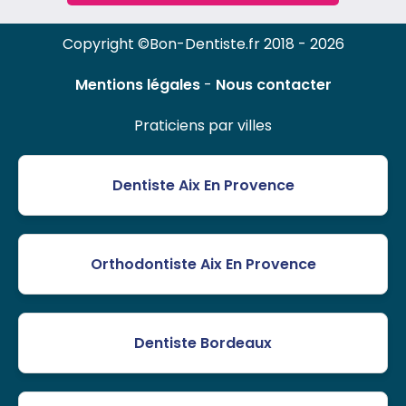
Copyright ©Bon-Dentiste.fr 2018 - 2026
Mentions légales
-
Nous contacter
Praticiens par villes
Dentiste Aix En Provence
Orthodontiste Aix En Provence
Dentiste Bordeaux