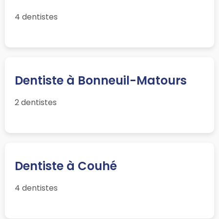
4 dentistes
Dentiste à Bonneuil-Matours
2 dentistes
Dentiste à Couhé
4 dentistes