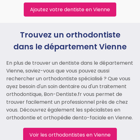
Ajoutez votre dentiste en Vienne
Trouvez un orthodontiste
dans le département Vienne
En plus de trouver un dentiste dans le département
Vienne, saviez-vous que vous pouvez aussi
rechercher un orthodontiste spécialisé ? Que vous
ayez besoin d'un soin dentaire ou d'un traitement
orthodontique, Bon-Dentiste.fr vous permet de
trouver facilement un professionnel près de chez
vous. Découvrez également les spécialistes en
orthodontie et orthopédie dento-faciale en Vienne.
Voir les orthodontistes en Vienne