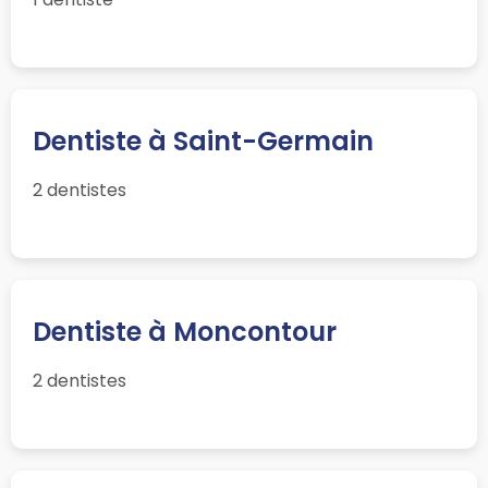
Dentiste à Saint-Germain
2 dentistes
Dentiste à Moncontour
2 dentistes