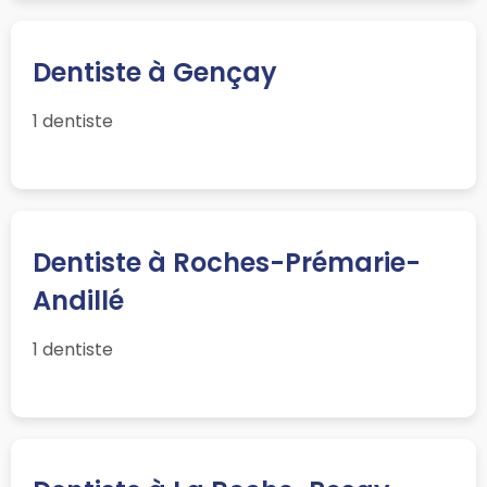
Dentiste à Gençay
1 dentiste
Dentiste à Roches-Prémarie-
Andillé
1 dentiste