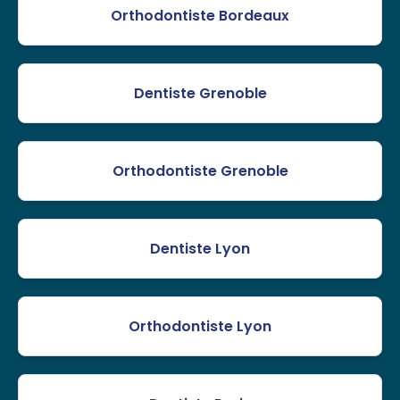
Orthodontiste Bordeaux
Dentiste Grenoble
Orthodontiste Grenoble
Dentiste Lyon
Orthodontiste Lyon