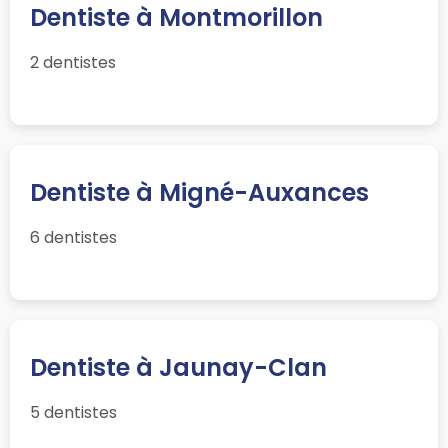
Dentiste à Montmorillon
2 dentistes
Dentiste à Migné-Auxances
6 dentistes
Dentiste à Jaunay-Clan
5 dentistes