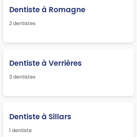
Dentiste à Romagne
2 dentistes
Dentiste à Verrières
3 dentistes
Dentiste à Sillars
1 dentiste