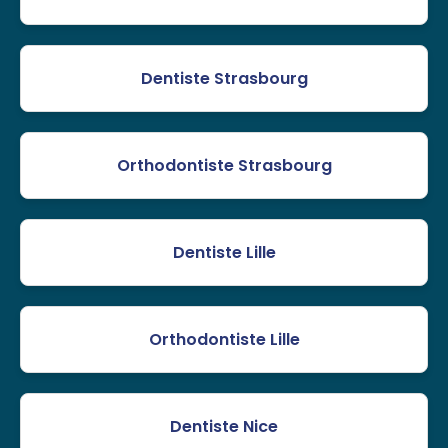
Dentiste Strasbourg
Orthodontiste Strasbourg
Dentiste Lille
Orthodontiste Lille
Dentiste Nice