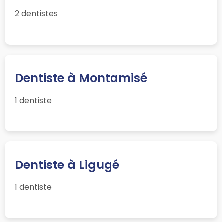
2 dentistes
Dentiste à Montamisé
1 dentiste
Dentiste à Ligugé
1 dentiste