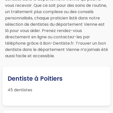
vous recevoir. Que ce soit pour des soins de routine,
un traitement plus complexe ou des conseils
personnalisés, chaque praticien listé dans notre
sélection de dentistes du département Vienne est
là pour vous aider. Prenez rendez-vous
directement en ligne ou contactez-les par
téléphone grâce à Bon-Dentiste.fr. Trouver un bon
dentiste dans le département Vienne n’a jamais été
aussi facile et accessible.
Dentiste à Poitiers
45 dentistes