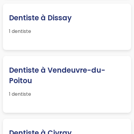
Dentiste à Dissay
1 dentiste
Dentiste à Vendeuvre-du-
Poitou
1 dentiste
Dentiste à Civray