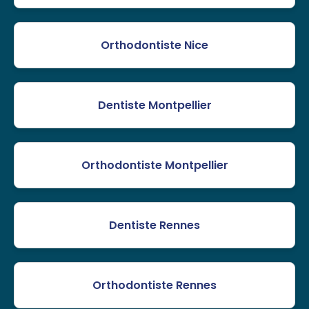
Orthodontiste Nice
Dentiste Montpellier
Orthodontiste Montpellier
Dentiste Rennes
Orthodontiste Rennes