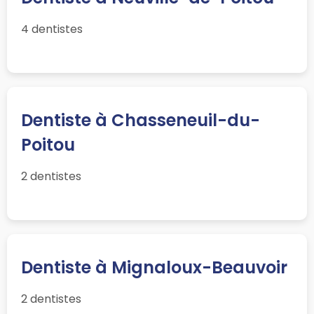
4 dentistes
Dentiste à Chasseneuil-du-
Poitou
2 dentistes
Dentiste à Mignaloux-Beauvoir
2 dentistes