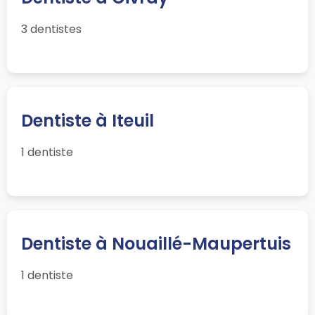
3 dentistes
Dentiste à Iteuil
1 dentiste
Dentiste à Nouaillé-Maupertuis
1 dentiste