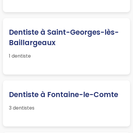
Dentiste à Saint-Georges-lès-
Baillargeaux
1 dentiste
Dentiste à Fontaine-le-Comte
3 dentistes