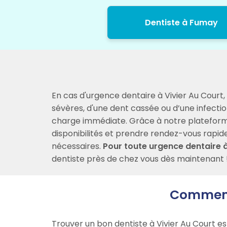
Dentiste à Fumay
En cas d'urgence dentaire à Vivier Au Court,
sévères, d'une dent cassée ou d’une infecti
charge immédiate. Grâce à notre plateforme, 
disponibilités et prendre rendez-vous rapidem
nécessaires.
Pour toute urgence dentaire à
dentiste près de chez vous dès maintenant 
Comment 
Trouver un bon dentiste à Vivier Au Court es