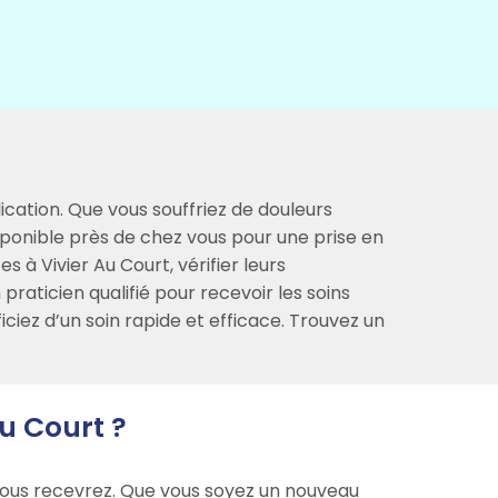
ication. Que vous souffriez de douleurs
sponible près de chez vous pour une prise en
 à Vivier Au Court, vérifier leurs
praticien qualifié pour recevoir les soins
ciez d’un soin rapide et efficace. Trouvez un
u Court ?
e vous recevrez. Que vous soyez un nouveau