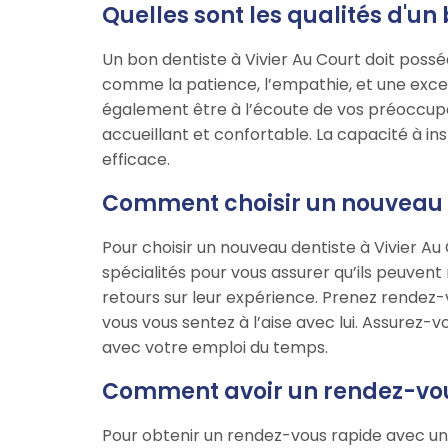
Quelles sont les qualités d'un 
Un bon dentiste à Vivier Au Court doit possé
comme la patience, l’empathie, et une excel
également être à l’écoute de vos préoccupat
accueillant et confortable. La capacité à in
efficace.
Comment choisir un nouveau de
Pour choisir un nouveau dentiste à Vivier A
spécialités pour vous assurer qu’ils peuvent
retours sur leur expérience. Prenez rendez-vo
vous vous sentez à l’aise avec lui. Assurez-
avec votre emploi du temps.
Comment avoir un rendez-vous 
Pour obtenir un rendez-vous rapide avec un 