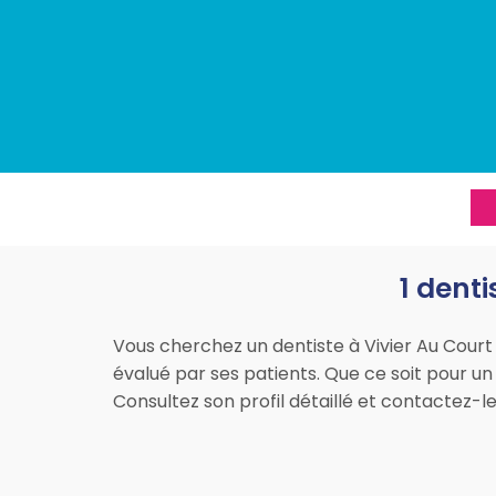
1 denti
Vous cherchez un dentiste à Vivier Au Court ?
évalué par ses patients. Que ce soit pour un 
Consultez son profil détaillé et contactez-