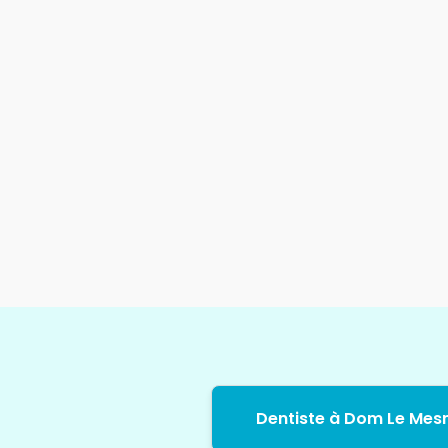
Dentiste à Dom Le Mesn