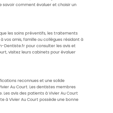
de savoir comment évaluer et choisir un
que les soins préventifs, les traitements
vos amis, famille ou collègues résidant à
-Dentiste.fr pour consulter les avis et
urt, visitez leurs cabinets pour évaluer
fications reconnues et une solide
 à Vivier Au Court. Les dentistes membres
Les avis des patients à Vivier Au Court
ste à Vivier Au Court possède une bonne