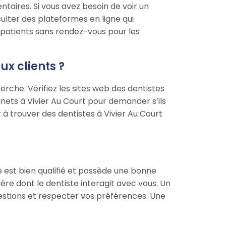
ntaires. Si vous avez besoin de voir un
lter des plateformes en ligne qui
patients sans rendez-vous pour les
x clients ?
rche. Vérifiez les sites web des dentistes
nets à Vivier Au Court pour demander s’ils
à trouver des dentistes à Vivier Au Court
e est bien qualifié et possède une bonne
ère dont le dentiste interagit avec vous. Un
uestions et respecter vos préférences. Une