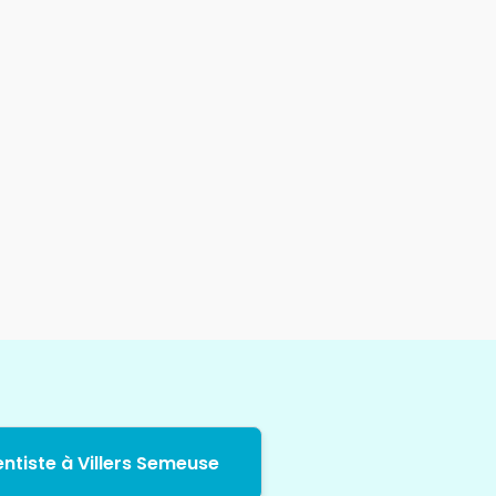
ntiste à Villers Semeuse