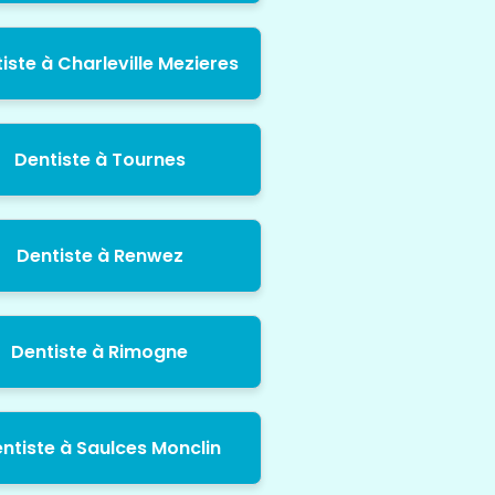
iste à Charleville Mezieres
Dentiste à Tournes
Dentiste à Renwez
Dentiste à Rimogne
ntiste à Saulces Monclin