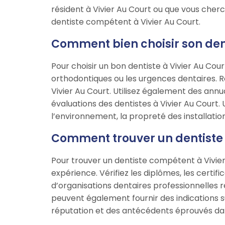
résident à Vivier Au Court ou que vous cherc
dentiste compétent à Vivier Au Court.
Comment bien choisir son dent
Pour choisir un bon dentiste à Vivier Au Cour
orthodontiques ou les urgences dentaires. 
Vivier Au Court. Utilisez également des ann
évaluations des dentistes à Vivier Au Court. 
l’environnement, la propreté des installations,
Comment trouver un dentiste 
Pour trouver un dentiste compétent à Vivier
expérience. Vérifiez les diplômes, les certifi
d’organisations dentaires professionnelles 
peuvent également fournir des indications 
réputation et des antécédents éprouvés da