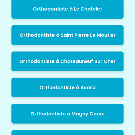
Orthodontiste à Le Chatelet
Orthodontiste à Saint Pierre Le Moutier
Orthodontiste à Chateauneuf Sur Cher
Orthodontiste à Avord
Orthodontiste à Magny Cours