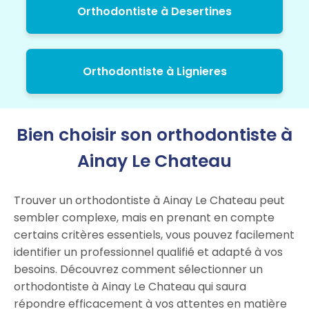
Orthodontiste à Desertines
Orthodontiste à Lignieres
Bien choisir son orthodontiste à
Ainay Le Chateau
Trouver un orthodontiste à Ainay Le Chateau peut
sembler complexe, mais en prenant en compte
certains critères essentiels, vous pouvez facilement
identifier un professionnel qualifié et adapté à vos
besoins. Découvrez comment sélectionner un
orthodontiste à Ainay Le Chateau qui saura
répondre efficacement à vos attentes en matière