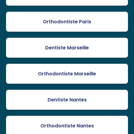
Orthodontiste Paris
Dentiste Marseille
Orthodontiste Marseille
Dentiste Nantes
Orthodontiste Nantes