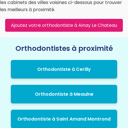
les cabinets des villes voisines ci-dessous pour trouver
les meilleurs à proximité.
Ajoutez votre orthodontiste à Ainay Le Chateau
Orthodontistes à proximité
Orthodontiste à Cerilly
Orthodontiste à Meaulne
Orthodontiste à Saint Amand Montrond