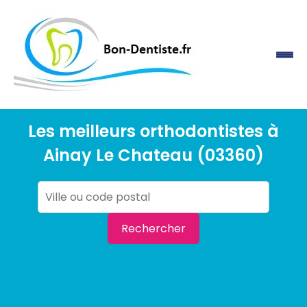
Les meilleurs orthodontistes à
Ainay Le Chateau (03360)
Rechercher