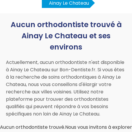
Ainay Le Chateau
Aucun orthodontiste trouvé à
Ainay Le Chateau et ses
environs
Actuellement, aucun orthodontiste n'est disponible
à Ainay Le Chateau sur Bon-Dentiste.fr. Si vous êtes
à la recherche de soins orthodontiques à Ainay Le
Chateau, nous vous conseillons d'élargir votre
recherche aux villes voisines. Utilisez notre
plateforme pour trouver des orthodontistes
qualifiés qui peuvent répondre à vos besoins
spécifiques non loin de Ainay Le Chateau.
Aucun orthodontiste trouvé.Nous vous invitons à explorer