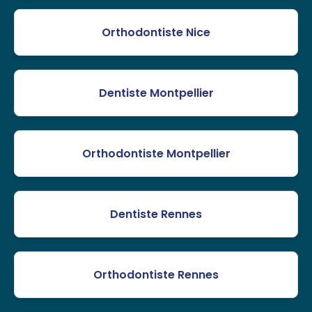
Orthodontiste Nice
Dentiste Montpellier
Orthodontiste Montpellier
Dentiste Rennes
Orthodontiste Rennes