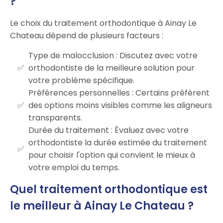
?
Le choix du traitement orthodontique à Ainay Le
Chateau dépend de plusieurs facteurs :
Type de malocclusion : Discutez avec votre
orthodontiste de la meilleure solution pour
votre problème spécifique.
Préférences personnelles : Certains préfèrent
des options moins visibles comme les aligneurs
transparents.
Durée du traitement : Évaluez avec votre
orthodontiste la durée estimée du traitement
pour choisir l'option qui convient le mieux à
votre emploi du temps.
Quel traitement orthodontique est
le meilleur à Ainay Le Chateau ?