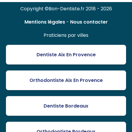
Copyright ©Bon-Dentiste.fr 2018 - 2026
Mentions légales
-
Nous contacter
Praticiens par villes
Dentiste Aix En Provence
Orthodontiste Aix En Provence
Dentiste Bordeaux
Orthodontiste Bordeaux