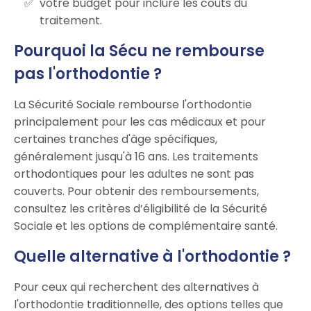
votre budget pour inclure les coûts du
traitement.
Pourquoi la Sécu ne rembourse
pas l'orthodontie ?
La Sécurité Sociale rembourse l'orthodontie
principalement pour les cas médicaux et pour
certaines tranches d'âge spécifiques,
généralement jusqu'à 16 ans. Les traitements
orthodontiques pour les adultes ne sont pas
couverts. Pour obtenir des remboursements,
consultez les critères d’éligibilité de la Sécurité
Sociale et les options de complémentaire santé.
Quelle alternative à l'orthodontie ?
Pour ceux qui recherchent des alternatives à
l'orthodontie traditionnelle, des options telles que