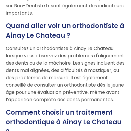
sur Bon-Dentiste.fr sont également des indicateurs
importants.
Quand aller voir un orthodontiste à
Ainay Le Chateau ?
Consultez un orthodontiste à Ainay Le Chateau
lorsque vous observez des problèmes d'alignement
des dents ou de la mâchoire. Les signes incluent des
dents mal alignées, des difficultés à mastiquer, ou
des problèmes de morsure. Il est également
conseillé de consulter un orthodontiste dès le jeune
âge pour une évaluation préventive, même avant
l’apparition complète des dents permanentes.
Comment choisir un traitement
orthodontique à Ainay Le Chateau