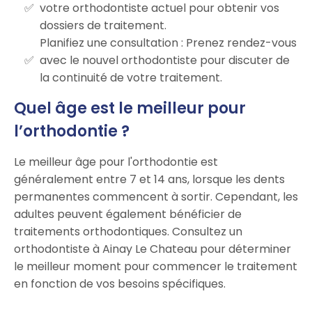
votre orthodontiste actuel pour obtenir vos
dossiers de traitement.
Planifiez une consultation : Prenez rendez-vous
avec le nouvel orthodontiste pour discuter de
la continuité de votre traitement.
Quel âge est le meilleur pour
l’orthodontie ?
Le meilleur âge pour l'orthodontie est
généralement entre 7 et 14 ans, lorsque les dents
permanentes commencent à sortir. Cependant, les
adultes peuvent également bénéficier de
traitements orthodontiques. Consultez un
orthodontiste à Ainay Le Chateau pour déterminer
le meilleur moment pour commencer le traitement
en fonction de vos besoins spécifiques.