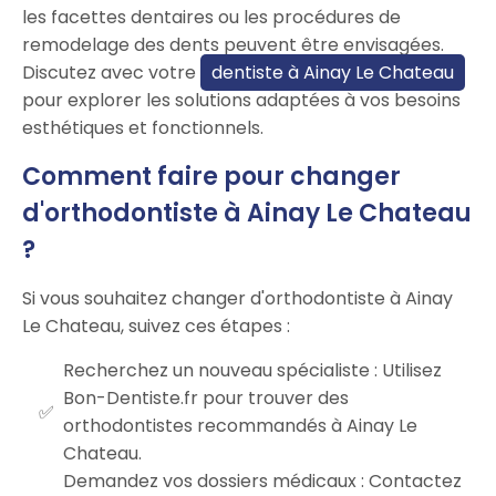
les facettes dentaires ou les procédures de
remodelage des dents peuvent être envisagées.
Discutez avec votre
dentiste à Ainay Le Chateau
pour explorer les solutions adaptées à vos besoins
esthétiques et fonctionnels.
Comment faire pour changer
d'orthodontiste à Ainay Le Chateau
?
Si vous souhaitez changer d'orthodontiste à Ainay
Le Chateau, suivez ces étapes :
Recherchez un nouveau spécialiste : Utilisez
Bon-Dentiste.fr pour trouver des
orthodontistes recommandés à Ainay Le
Chateau.
Demandez vos dossiers médicaux : Contactez