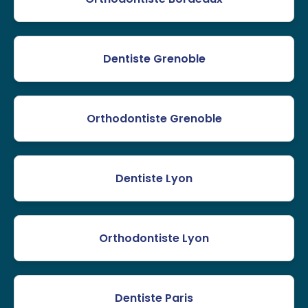
Dentiste Grenoble
Orthodontiste Grenoble
Dentiste Lyon
Orthodontiste Lyon
Dentiste Paris