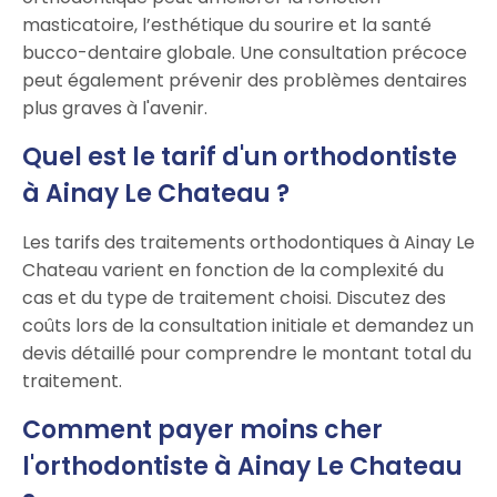
masticatoire, l’esthétique du sourire et la santé
bucco-dentaire globale. Une consultation précoce
peut également prévenir des problèmes dentaires
plus graves à l'avenir.
Quel est le tarif d'un orthodontiste
à Ainay Le Chateau ?
Les tarifs des traitements orthodontiques à Ainay Le
Chateau varient en fonction de la complexité du
cas et du type de traitement choisi. Discutez des
coûts lors de la consultation initiale et demandez un
devis détaillé pour comprendre le montant total du
traitement.
Comment payer moins cher
l'orthodontiste à Ainay Le Chateau