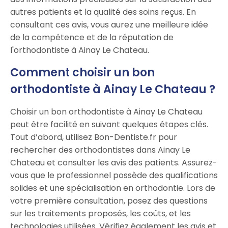
autres patients et la qualité des soins reçus. En
consultant ces avis, vous aurez une meilleure idée
de la compétence et de la réputation de
l'orthodontiste à Ainay Le Chateau.
Comment choisir un bon
orthodontiste à Ainay Le Chateau ?
Choisir un bon orthodontiste à Ainay Le Chateau
peut être facilité en suivant quelques étapes clés.
Tout d’abord, utilisez Bon-Dentiste.fr pour
rechercher des orthodontistes dans Ainay Le
Chateau et consulter les avis des patients. Assurez-
vous que le professionnel possède des qualifications
solides et une spécialisation en orthodontie. Lors de
votre première consultation, posez des questions
sur les traitements proposés, les coûts, et les
technologies utilisées. Vérifiez également les avis et