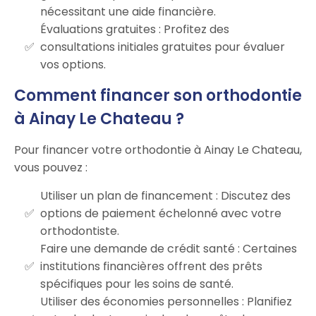
nécessitant une aide financière.
Évaluations gratuites : Profitez des
consultations initiales gratuites pour évaluer
vos options.
Comment financer son orthodontie
à Ainay Le Chateau ?
Pour financer votre orthodontie à Ainay Le Chateau,
vous pouvez :
Utiliser un plan de financement : Discutez des
options de paiement échelonné avec votre
orthodontiste.
Faire une demande de crédit santé : Certaines
institutions financières offrent des prêts
spécifiques pour les soins de santé.
Utiliser des économies personnelles : Planifiez