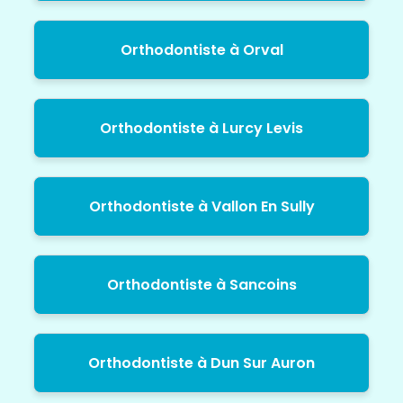
Orthodontiste à Orval
Orthodontiste à Lurcy Levis
Orthodontiste à Vallon En Sully
Orthodontiste à Sancoins
Orthodontiste à Dun Sur Auron