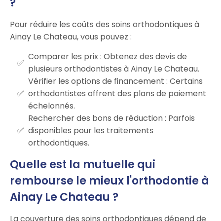
?
Pour réduire les coûts des soins orthodontiques à
Ainay Le Chateau, vous pouvez :
Comparer les prix : Obtenez des devis de
plusieurs orthodontistes à Ainay Le Chateau.
Vérifier les options de financement : Certains
orthodontistes offrent des plans de paiement
échelonnés.
Rechercher des bons de réduction : Parfois
disponibles pour les traitements
orthodontiques.
Quelle est la mutuelle qui
rembourse le mieux l'orthodontie à
Ainay Le Chateau ?
La couverture des soins orthodontiques dépend de