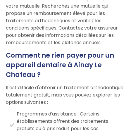
votre mutuelle. Recherchez une mutuelle qui
propose un remboursement élevé pour les
traitements orthodontiques et vérifiez les
conditions spécifiques. Contactez votre assureur
pour obtenir des informations détaillées sur les
remboursements et les plafonds annuels.
Comment ne rien payer pour un
appareil dentaire à Ainay Le
Chateau ?
Il est difficile d'obtenir un traitement orthodontique
totalement gratuit, mais vous pouvez explorer les
options suivantes :
Programmes d'assistance : Certains
établissements offrent des traitements
gratuits ou à prix réduit pour les cas