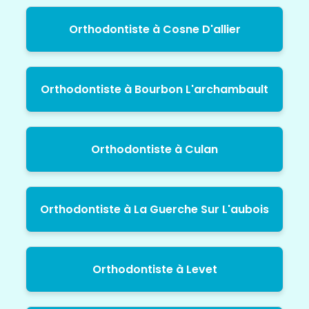
Orthodontiste à Cosne D'allier
Orthodontiste à Bourbon L'archambault
Orthodontiste à Culan
Orthodontiste à La Guerche Sur L'aubois
Orthodontiste à Levet