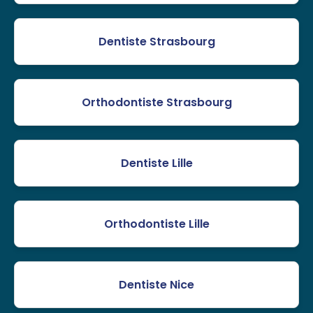
Dentiste Strasbourg
Orthodontiste Strasbourg
Dentiste Lille
Orthodontiste Lille
Dentiste Nice