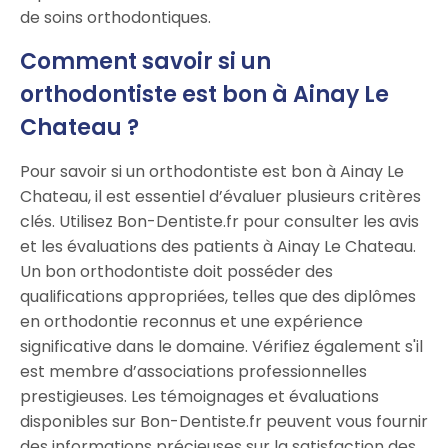
de soins orthodontiques.
Comment savoir si un
orthodontiste est bon à Ainay Le
Chateau ?
Pour savoir si un orthodontiste est bon à Ainay Le
Chateau, il est essentiel d’évaluer plusieurs critères
clés. Utilisez Bon-Dentiste.fr pour consulter les avis
et les évaluations des patients à Ainay Le Chateau.
Un bon orthodontiste doit posséder des
qualifications appropriées, telles que des diplômes
en orthodontie reconnus et une expérience
significative dans le domaine. Vérifiez également s'il
est membre d’associations professionnelles
prestigieuses. Les témoignages et évaluations
disponibles sur Bon-Dentiste.fr peuvent vous fournir
des informations précieuses sur la satisfaction des