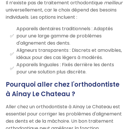
Il n’existe pas de traitement orthodontique
meilleur
universellement, car le choix dépend des besoins
individuels. Les options incluent :
Appareils dentaires traditionnels : Adaptés
pour une large gamme de problèmes
d'alignement des dents.
Aligneurs transparents : Discrets et amovibles,
idéaux pour des cas légers à modérés.
Appareils linguales : Fixés derrière les dents
pour une solution plus discrète.
Pourquoi aller chez l'orthodontiste
à Ainay Le Chateau ?
Aller chez un orthodontiste à Ainay Le Chateau est
essentiel pour corriger les problèmes d'alignement
des dents et de la mâchoire. Un bon traitement
orthodontique peut améliorer la fonction