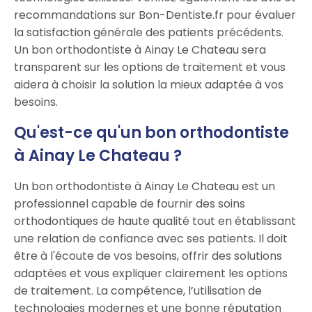
recommandations sur Bon-Dentiste.fr pour évaluer
la satisfaction générale des patients précédents.
Un bon orthodontiste à Ainay Le Chateau sera
transparent sur les options de traitement et vous
aidera à choisir la solution la mieux adaptée à vos
besoins.
Qu'est-ce qu'un bon orthodontiste
à Ainay Le Chateau ?
Un bon orthodontiste à Ainay Le Chateau est un
professionnel capable de fournir des soins
orthodontiques de haute qualité tout en établissant
une relation de confiance avec ses patients. Il doit
être à l'écoute de vos besoins, offrir des solutions
adaptées et vous expliquer clairement les options
de traitement. La compétence, l’utilisation de
technologies modernes et une bonne réputation