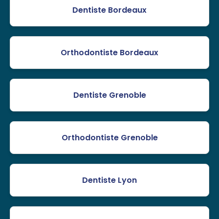
Dentiste Bordeaux
Orthodontiste Bordeaux
Dentiste Grenoble
Orthodontiste Grenoble
Dentiste Lyon