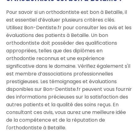
Pour savoir si un orthodontiste est bon à Betaille, il
est essentiel d’évaluer plusieurs critères clés.
Utilisez Bon-Dentiste.fr pour consulter les avis et les
évaluations des patients à Betaille. Un bon
orthodontiste doit posséder des qualifications
appropriées, telles que des diplômes en
orthodontie reconnus et une expérience
significative dans le domaine. Vérifiez également s'il
est membre d’associations professionnelles
prestigieuses. Les témoignages et évaluations
disponibles sur Bon-Dentiste.fr peuvent vous fournir
des informations précieuses sur la satisfaction des
autres patients et la qualité des soins reçus. En
consultant ces avis, vous aurez une meilleure idée
de la compétence et de la réputation de
l'orthodontiste à Betaille.