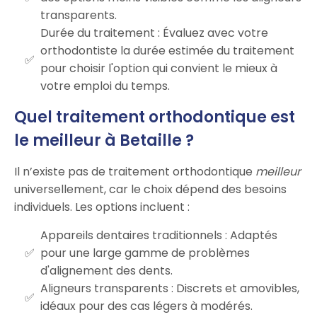
transparents.
Durée du traitement : Évaluez avec votre
orthodontiste la durée estimée du traitement
pour choisir l'option qui convient le mieux à
votre emploi du temps.
Quel traitement orthodontique est
le meilleur à Betaille ?
Il n’existe pas de traitement orthodontique
meilleur
universellement, car le choix dépend des besoins
individuels. Les options incluent :
Appareils dentaires traditionnels : Adaptés
pour une large gamme de problèmes
d'alignement des dents.
Aligneurs transparents : Discrets et amovibles,
idéaux pour des cas légers à modérés.