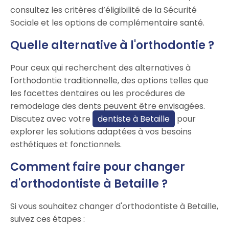
consultez les critères d’éligibilité de la Sécurité
Sociale et les options de complémentaire santé.
Quelle alternative à l'orthodontie ?
Pour ceux qui recherchent des alternatives à
l'orthodontie traditionnelle, des options telles que
les facettes dentaires ou les procédures de
remodelage des dents peuvent être envisagées.
Discutez avec votre
dentiste à Betaille
pour
explorer les solutions adaptées à vos besoins
esthétiques et fonctionnels.
Comment faire pour changer
d'orthodontiste à Betaille ?
Si vous souhaitez changer d'orthodontiste à Betaille,
suivez ces étapes :