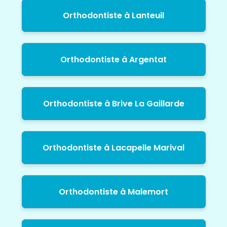
Orthodontiste à Lanteuil
Orthodontiste à Argentat
Orthodontiste à Brive La Gaillarde
Orthodontiste à Lacapelle Marival
Orthodontiste à Malemort