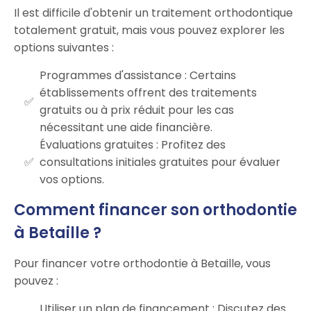
Il est difficile d'obtenir un traitement orthodontique
totalement gratuit, mais vous pouvez explorer les
options suivantes :
Programmes d'assistance : Certains
établissements offrent des traitements
gratuits ou à prix réduit pour les cas
nécessitant une aide financière.
Évaluations gratuites : Profitez des
consultations initiales gratuites pour évaluer
vos options.
Comment financer son orthodontie
à Betaille ?
Pour financer votre orthodontie à Betaille, vous
pouvez :
Utiliser un plan de financement : Discutez des