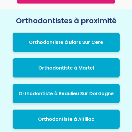
Orthodontistes à proximité
Orthodontiste à Biars Sur Cere
Orthodontiste à Martel
Orthodontiste à Beaulieu Sur Dordogne
Orthodontiste à Altillac