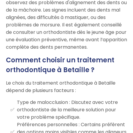
observez des problèmes d'alignement des dents ou
de la mâchoire. Les signes incluent des dents mal
alignées, des difficultés à mastiquer, ou des
problèmes de morsure. Il est également conseillé
de consulter un orthodontiste dès le jeune âge pour
une évaluation préventive, même avant l’apparition
complète des dents permanentes.
Comment choisir un traitement
orthodontique à Betaille ?
Le choix du traitement orthodontique à Betaille
dépend de plusieurs facteurs :
Type de malocclusion : Discutez avec votre
orthodontiste de la meilleure solution pour
votre problème spécifique.
Préférences personnelles : Certains préfèrent
des options moins visibles comme les aligneurs