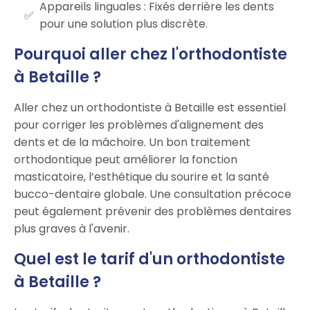
Appareils linguales : Fixés derrière les dents
pour une solution plus discrète.
Pourquoi aller chez l'orthodontiste
à Betaille ?
Aller chez un orthodontiste à Betaille est essentiel
pour corriger les problèmes d'alignement des
dents et de la mâchoire. Un bon traitement
orthodontique peut améliorer la fonction
masticatoire, l’esthétique du sourire et la santé
bucco-dentaire globale. Une consultation précoce
peut également prévenir des problèmes dentaires
plus graves à l'avenir.
Quel est le tarif d'un orthodontiste
à Betaille ?