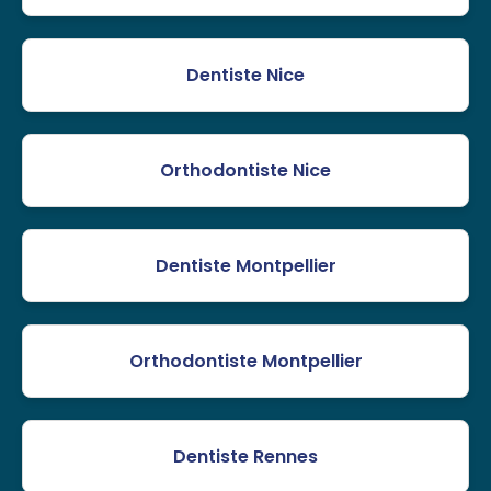
Dentiste Nice
Orthodontiste Nice
Dentiste Montpellier
Orthodontiste Montpellier
Dentiste Rennes