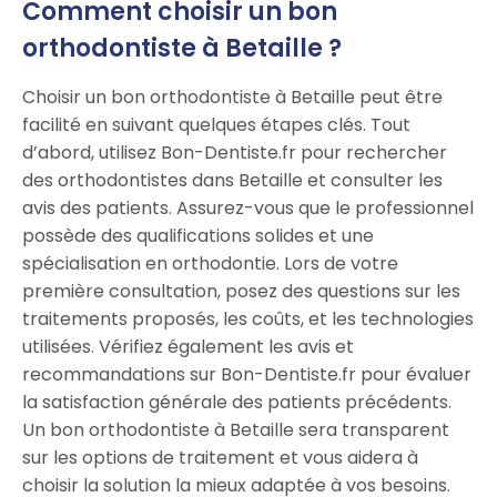
Comment choisir un bon
orthodontiste à Betaille ?
Choisir un bon orthodontiste à Betaille peut être
facilité en suivant quelques étapes clés. Tout
d’abord, utilisez Bon-Dentiste.fr pour rechercher
des orthodontistes dans Betaille et consulter les
avis des patients. Assurez-vous que le professionnel
possède des qualifications solides et une
spécialisation en orthodontie. Lors de votre
première consultation, posez des questions sur les
traitements proposés, les coûts, et les technologies
utilisées. Vérifiez également les avis et
recommandations sur Bon-Dentiste.fr pour évaluer
la satisfaction générale des patients précédents.
Un bon orthodontiste à Betaille sera transparent
sur les options de traitement et vous aidera à
choisir la solution la mieux adaptée à vos besoins.