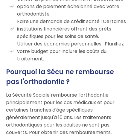
options de paiement échelonné avec votre
orthodontiste.
Faire une demande de crédit santé : Certaines
institutions financières offrent des prêts
spécifiques pour les soins de santé.
Utiliser des économies personnelles : Planifiez
votre budget pour inclure les coûts du
traitement.
Pourquoi la Sécu ne rembourse
pas l'orthodontie ?
La Sécurité Sociale rembourse l'orthodontie
principalement pour les cas médicaux et pour
certaines tranches d'âge spécifiques,
généralement jusqu'à 16 ans. Les traitements
orthodontiques pour les adultes ne sont pas
couverts. Pour obtenir des remboursements,