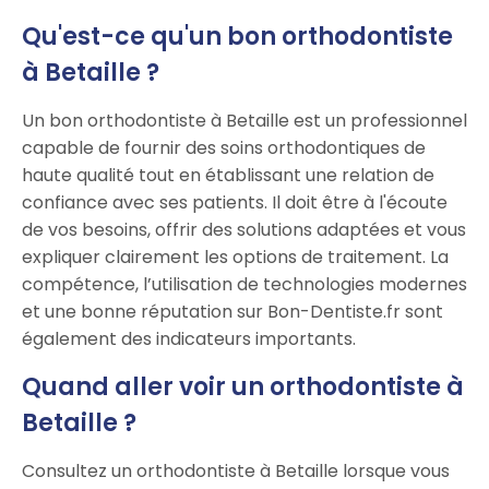
Qu'est-ce qu'un bon orthodontiste
à Betaille ?
Un bon orthodontiste à Betaille est un professionnel
capable de fournir des soins orthodontiques de
haute qualité tout en établissant une relation de
confiance avec ses patients. Il doit être à l'écoute
de vos besoins, offrir des solutions adaptées et vous
expliquer clairement les options de traitement. La
compétence, l’utilisation de technologies modernes
et une bonne réputation sur Bon-Dentiste.fr sont
également des indicateurs importants.
Quand aller voir un orthodontiste à
Betaille ?
Consultez un orthodontiste à Betaille lorsque vous