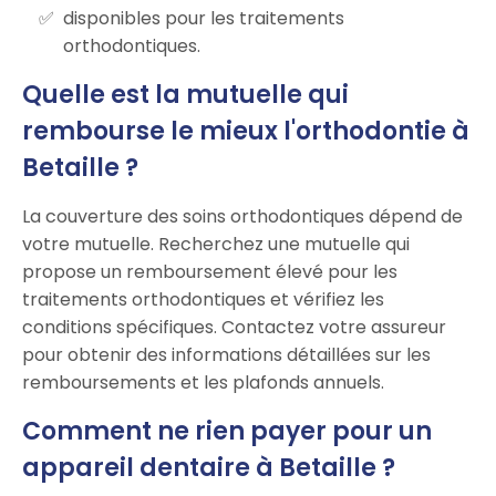
disponibles pour les traitements
orthodontiques.
Quelle est la mutuelle qui
rembourse le mieux l'orthodontie à
Betaille ?
La couverture des soins orthodontiques dépend de
votre mutuelle. Recherchez une mutuelle qui
propose un remboursement élevé pour les
traitements orthodontiques et vérifiez les
conditions spécifiques. Contactez votre assureur
pour obtenir des informations détaillées sur les
remboursements et les plafonds annuels.
Comment ne rien payer pour un
appareil dentaire à Betaille ?