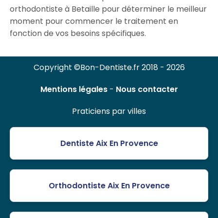
orthodontiste à Betaille pour déterminer le meilleur
moment pour commencer le traitement en
fonction de vos besoins spécifiques.
Copyright ©Bon-Dentiste.fr 2018 - 2026
Mentions légales
-
Nous contacter
Praticiens par villes
Dentiste Aix En Provence
Orthodontiste Aix En Provence