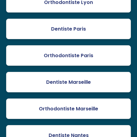
Orthodontiste Lyon
Dentiste Paris
Orthodontiste Paris
Dentiste Marseille
Orthodontiste Marseille
Dentiste Nantes