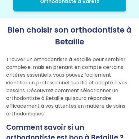
Orthodontiste à Varetz
Bien choisir son orthodontiste à
Betaille
Trouver un orthodontiste à Betaille peut sembler
complexe, mais en prenant en compte certains
critères essentiels, vous pouvez facilement
identifier un professionnel qualifié et adapté à vos
besoins. Découvrez comment sélectionner un
orthodontiste à Betaille qui saura répondre
efficacement à vos attentes en matière de soins
orthodontiques.
Comment savoir si un
orthodontiste est bon à Betaille ?