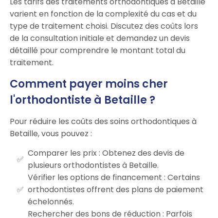
Les tarifs des traitements orthodontiques à Betaille
varient en fonction de la complexité du cas et du
type de traitement choisi. Discutez des coûts lors
de la consultation initiale et demandez un devis
détaillé pour comprendre le montant total du
traitement.
Comment payer moins cher
l'orthodontiste à Betaille ?
Pour réduire les coûts des soins orthodontiques à
Betaille, vous pouvez :
Comparer les prix : Obtenez des devis de
plusieurs orthodontistes à Betaille.
Vérifier les options de financement : Certains
orthodontistes offrent des plans de paiement
échelonnés.
Rechercher des bons de réduction : Parfois