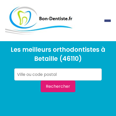
Les meilleurs orthodontistes à
Betaille (46110)
Rechercher