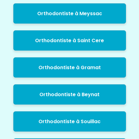
Orthodontiste à Meyssac
Orthodontiste à Saint Cere
Orthodontiste à Gramat
Orthodontiste à Beynat
Orthodontiste à Souillac