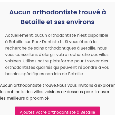
Aucun orthodontiste trouvé à
Betaille et ses environs
Actuellement, aucun orthodontiste n'est disponible
à Betaille sur Bon-Dentiste.fr. Si vous êtes à la
recherche de soins orthodontiques à Betaille, nous
vous conseillons d'élargir votre recherche aux villes
voisines. Utilisez notre plateforme pour trouver des
orthodontistes qualifiés qui peuvent répondre à vos
besoins spécifiques non loin de Betaille.
Aucun orthodontiste trouvé.Nous vous invitons à explorer
les cabinets des villes voisines ci-dessous pour trouver
les meilleurs à proximité.
Ajoutez votre orthodontiste à Betaille