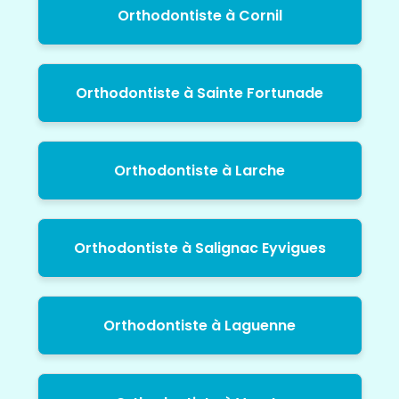
Orthodontiste à Cornil
Orthodontiste à Sainte Fortunade
Orthodontiste à Larche
Orthodontiste à Salignac Eyvigues
Orthodontiste à Laguenne