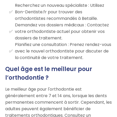
Recherchez un nouveau spécialiste : Utilisez
Bon-Dentiste.fr pour trouver des
orthodontistes recommandés à Betaille.
Demandez vos dossiers médicaux : Contactez
votre orthodontiste actuel pour obtenir vos
dossiers de traitement.
Planifiez une consultation : Prenez rendez-vous
avec le nouvel orthodontiste pour discuter de
la continuité de votre traitement.
Quel âge est le meilleur pour
l’orthodontie ?
Le meilleur âge pour l'orthodontie est
généralement entre 7 et 14 ans, lorsque les dents
permanentes commencent à sortir. Cependant, les
adultes peuvent également bénéficier de
traitements orthodontiques. Consultez un