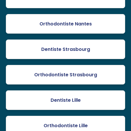
Orthodontiste Nantes
Dentiste Strasbourg
Orthodontiste Strasbourg
Dentiste Lille
Orthodontiste Lille