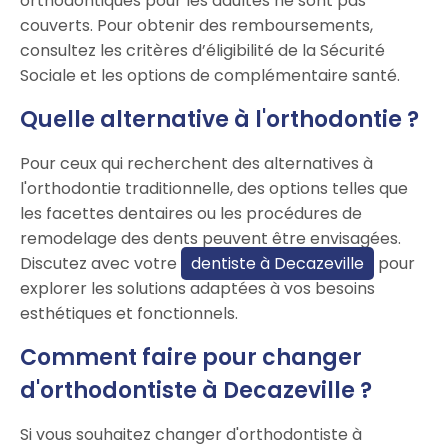
orthodontiques pour les adultes ne sont pas
couverts. Pour obtenir des remboursements,
consultez les critères d’éligibilité de la Sécurité
Sociale et les options de complémentaire santé.
Quelle alternative à l'orthodontie ?
Pour ceux qui recherchent des alternatives à
l'orthodontie traditionnelle, des options telles que
les facettes dentaires ou les procédures de
remodelage des dents peuvent être envisagées.
Discutez avec votre
dentiste à Decazeville
pour
explorer les solutions adaptées à vos besoins
esthétiques et fonctionnels.
Comment faire pour changer
d'orthodontiste à Decazeville ?
Si vous souhaitez changer d'orthodontiste à