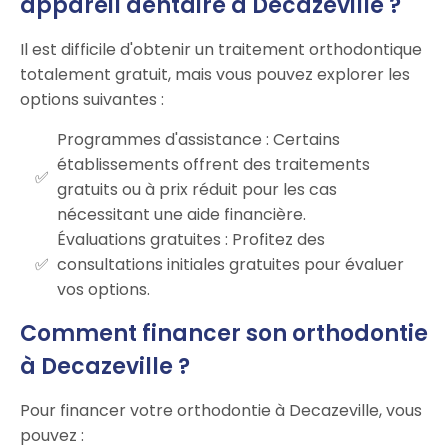
appareil dentaire à Decazeville ?
Il est difficile d'obtenir un traitement orthodontique
totalement gratuit, mais vous pouvez explorer les
options suivantes :
Programmes d'assistance : Certains
établissements offrent des traitements
gratuits ou à prix réduit pour les cas
nécessitant une aide financière.
Évaluations gratuites : Profitez des
consultations initiales gratuites pour évaluer
vos options.
Comment financer son orthodontie
à Decazeville ?
Pour financer votre orthodontie à Decazeville, vous
pouvez :