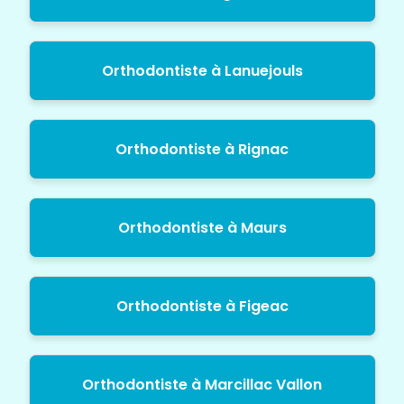
Orthodontiste à Lanuejouls
Orthodontiste à Rignac
Orthodontiste à Maurs
Orthodontiste à Figeac
Orthodontiste à Marcillac Vallon