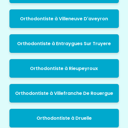
Orthodontiste à Villeneuve D'aveyron
Orthodontiste à Entraygues Sur Truyere
Orthodontiste à Rieupeyroux
Orthodontiste à Villefranche De Rouergue
Orthodontiste à Druelle