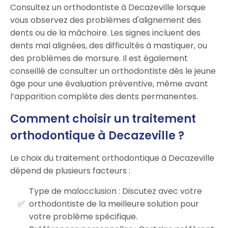
Consultez un orthodontiste à Decazeville lorsque
vous observez des problèmes d'alignement des
dents ou de la mâchoire. Les signes incluent des
dents mal alignées, des difficultés à mastiquer, ou
des problèmes de morsure. Il est également
conseillé de consulter un orthodontiste dès le jeune
âge pour une évaluation préventive, même avant
l’apparition complète des dents permanentes.
Comment choisir un traitement
orthodontique à Decazeville ?
Le choix du traitement orthodontique à Decazeville
dépend de plusieurs facteurs :
Type de malocclusion : Discutez avec votre
orthodontiste de la meilleure solution pour
votre problème spécifique.