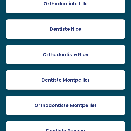
Orthodontiste Lille
Dentiste Nice
Orthodontiste Nice
Dentiste Montpellier
Orthodontiste Montpellier
Dentiste Rennes