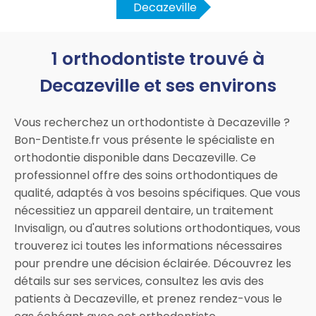
Decazeville
1 orthodontiste trouvé à
Decazeville et ses environs
Vous recherchez un orthodontiste à Decazeville ?
Bon-Dentiste.fr vous présente le spécialiste en
orthodontie disponible dans Decazeville. Ce
professionnel offre des soins orthodontiques de
qualité, adaptés à vos besoins spécifiques. Que vous
nécessitiez un appareil dentaire, un traitement
Invisalign, ou d'autres solutions orthodontiques, vous
trouverez ici toutes les informations nécessaires
pour prendre une décision éclairée. Découvrez les
détails sur ses services, consultez les avis des
patients à Decazeville, et prenez rendez-vous le