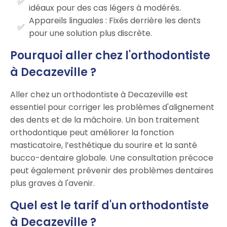
idéaux pour des cas légers à modérés.
Appareils linguales : Fixés derrière les dents
pour une solution plus discrète.
Pourquoi aller chez l'orthodontiste
à Decazeville ?
Aller chez un orthodontiste à Decazeville est
essentiel pour corriger les problèmes d'alignement
des dents et de la mâchoire. Un bon traitement
orthodontique peut améliorer la fonction
masticatoire, l’esthétique du sourire et la santé
bucco-dentaire globale. Une consultation précoce
peut également prévenir des problèmes dentaires
plus graves à l'avenir.
Quel est le tarif d'un orthodontiste
à Decazeville ?