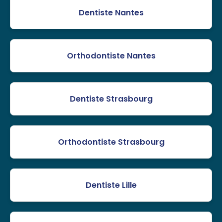
Dentiste Nantes
Orthodontiste Nantes
Dentiste Strasbourg
Orthodontiste Strasbourg
Dentiste Lille