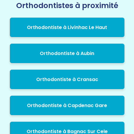
Orthodontistes à proximité
Orthodontiste à Livinhac Le Haut
Orthodontiste à Aubin
Orthodontiste à Cransac
Orthodontiste à Capdenac Gare
Orthodontiste à Bagnac Sur Cele