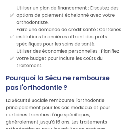
Utiliser un plan de financement : Discutez des
options de paiement échelonné avec votre
orthodontiste.
Faire une demande de crédit santé : Certaines
institutions financières offrent des prêts
spécifiques pour les soins de santé.
Utiliser des économies personnelles : Planifiez
votre budget pour inclure les coûts du
traitement.
Pourquoi la Sécu ne rembourse
pas l'orthodontie ?
La Sécurité Sociale rembourse l'orthodontie
principalement pour les cas médicaux et pour
certaines tranches d'âge spécifiques,
généralement jusqu'à 16 ans. Les traitements