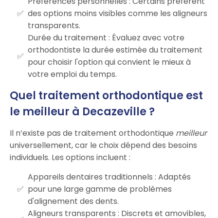
Préférences personnelles : Certains préfèrent
des options moins visibles comme les aligneurs
transparents.
Durée du traitement : Évaluez avec votre
orthodontiste la durée estimée du traitement
pour choisir l'option qui convient le mieux à
votre emploi du temps.
Quel traitement orthodontique est
le meilleur à Decazeville ?
Il n’existe pas de traitement orthodontique
meilleur
universellement, car le choix dépend des besoins
individuels. Les options incluent :
Appareils dentaires traditionnels : Adaptés
pour une large gamme de problèmes
d'alignement des dents.
Aligneurs transparents : Discrets et amovibles,