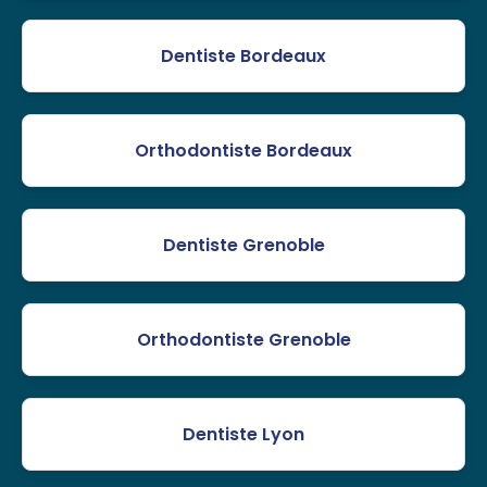
Dentiste Bordeaux
Orthodontiste Bordeaux
Dentiste Grenoble
Orthodontiste Grenoble
Dentiste Lyon