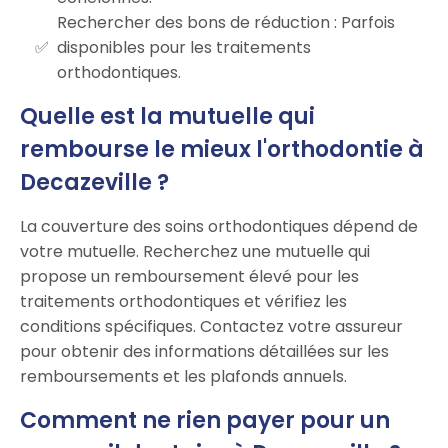
Rechercher des bons de réduction : Parfois
disponibles pour les traitements
orthodontiques.
Quelle est la mutuelle qui
rembourse le mieux l'orthodontie à
Decazeville ?
La couverture des soins orthodontiques dépend de
votre mutuelle. Recherchez une mutuelle qui
propose un remboursement élevé pour les
traitements orthodontiques et vérifiez les
conditions spécifiques. Contactez votre assureur
pour obtenir des informations détaillées sur les
remboursements et les plafonds annuels.
Comment ne rien payer pour un