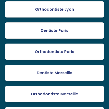
Orthodontiste Lyon
Dentiste Paris
Orthodontiste Paris
Dentiste Marseille
Orthodontiste Marseille