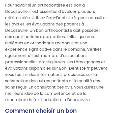
Pour savoir si un orthodontiste est bon à
Decazeville, il est essentiel d’évaluer plusieurs
critères clés. Utilisez Bon-Dentiste.fr pour consulter
les avis et les évaluations des patients à
Decazeville. Un bon orthodontiste doit posséder
des qualifications appropriées, telles que des
diplômes en orthodontie reconnus et une
expérience significative dans le domaine. Vérifiez
également s'il est membre d’associations
professionnelles prestigieuses. Les témoignages et
évaluations disponibles sur Bon-Dentiste.fr peuvent
vous fournir des informations précieuses sur la
satisfaction des autres patients et la qualité des
soins reçus. En consultant ces avis, vous aurez une
meilleure idée de la compétence et de la
réputation de l'orthodontiste à Decazeville.
Comment choisir un bon