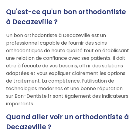
Qu'est-ce qu'un bon orthodontiste
à Decazeville ?
Un bon orthodontiste à Decazeville est un
professionnel capable de fournir des soins
orthodontiques de haute qualité tout en établissant
une relation de confiance avec ses patients. Il doit
être à l'écoute de vos besoins, offrir des solutions
adaptées et vous expliquer clairement les options
de traitement. La compétence, l’utilisation de
technologies modernes et une bonne réputation
sur Bon-Dentiste.fr sont également des indicateurs
importants.
Quand aller voir un orthodontiste à
Decazeville ?