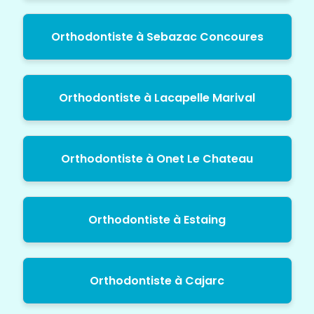
Orthodontiste à Sebazac Concoures
Orthodontiste à Lacapelle Marival
Orthodontiste à Onet Le Chateau
Orthodontiste à Estaing
Orthodontiste à Cajarc