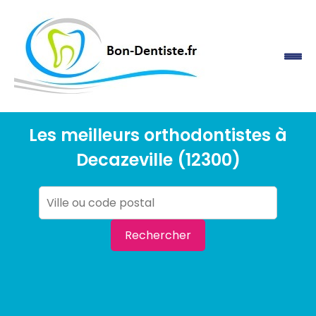
Les meilleurs orthodontistes à
Decazeville (12300)
Rechercher