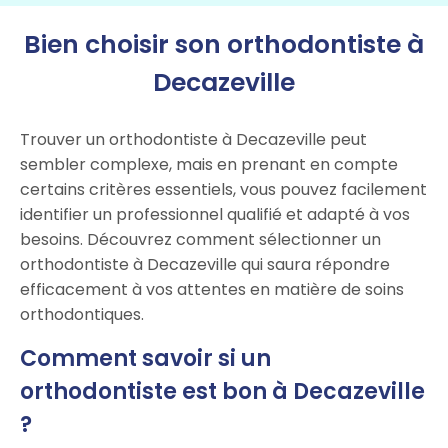
Bien choisir son orthodontiste à
Decazeville
Trouver un orthodontiste à Decazeville peut
sembler complexe, mais en prenant en compte
certains critères essentiels, vous pouvez facilement
identifier un professionnel qualifié et adapté à vos
besoins. Découvrez comment sélectionner un
orthodontiste à Decazeville qui saura répondre
efficacement à vos attentes en matière de soins
orthodontiques.
Comment savoir si un
orthodontiste est bon à Decazeville
?