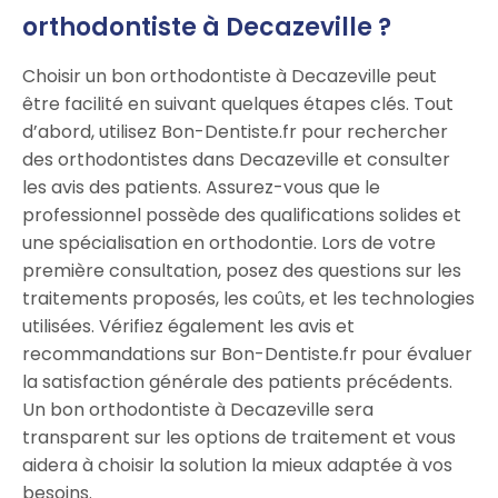
orthodontiste à Decazeville ?
Choisir un bon orthodontiste à Decazeville peut
être facilité en suivant quelques étapes clés. Tout
d’abord, utilisez Bon-Dentiste.fr pour rechercher
des orthodontistes dans Decazeville et consulter
les avis des patients. Assurez-vous que le
professionnel possède des qualifications solides et
une spécialisation en orthodontie. Lors de votre
première consultation, posez des questions sur les
traitements proposés, les coûts, et les technologies
utilisées. Vérifiez également les avis et
recommandations sur Bon-Dentiste.fr pour évaluer
la satisfaction générale des patients précédents.
Un bon orthodontiste à Decazeville sera
transparent sur les options de traitement et vous
aidera à choisir la solution la mieux adaptée à vos
besoins.