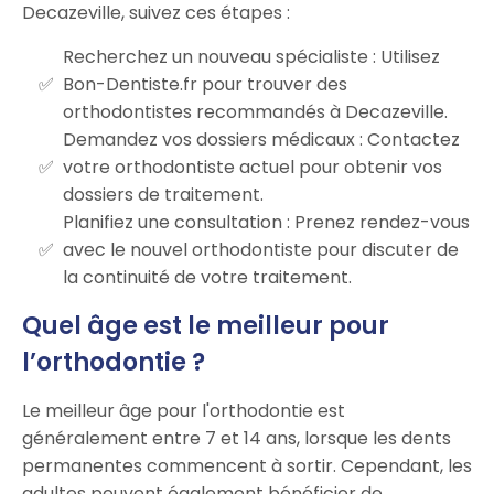
Decazeville, suivez ces étapes :
Recherchez un nouveau spécialiste : Utilisez
Bon-Dentiste.fr pour trouver des
orthodontistes recommandés à Decazeville.
Demandez vos dossiers médicaux : Contactez
votre orthodontiste actuel pour obtenir vos
dossiers de traitement.
Planifiez une consultation : Prenez rendez-vous
avec le nouvel orthodontiste pour discuter de
la continuité de votre traitement.
Quel âge est le meilleur pour
l’orthodontie ?
Le meilleur âge pour l'orthodontie est
généralement entre 7 et 14 ans, lorsque les dents
permanentes commencent à sortir. Cependant, les
adultes peuvent également bénéficier de