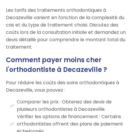
Les tarifs des traitements orthodontiques à
Decazeville varient en fonction de la complexité du
cas et du type de traitement choisi. Discutez des
coûts lors de la consultation initiale et demandez un
devis détaillé pour comprendre le montant total du
traitement.
Comment payer moins cher
l'orthodontiste à Decazeville ?
Pour réduire les coûts des soins orthodontiques à
Decazeville, vous pouvez :
Comparer les prix : Obtenez des devis de
plusieurs orthodontistes à Decazeville.
Vérifier les options de financement : Certains
orthodontistes offrent des plans de paiement
échelonnés.