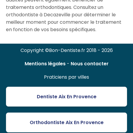
traitements orthodontiques. Consultez un
orthodontiste à Decazeville pour déterminer le
meilleur moment pour commencer le traitement
en fonction de vos besoins spécifiques.
Copyright ©Bon-Dentiste.fr 2018 - 2026
Mentions légales
-
Nous contacter
Praticiens par villes
Dentiste Aix En Provence
Orthodontiste Aix En Provence