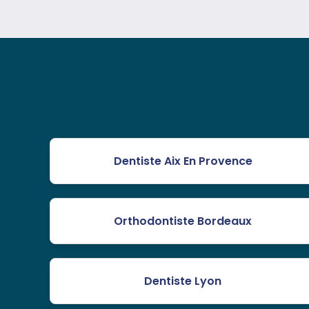
Dentiste Aix En Provence
Orthodontiste Bordeaux
Dentiste Lyon