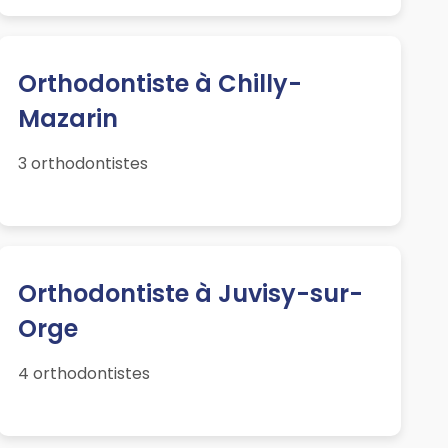
Orthodontiste à Chilly-
Mazarin
3 orthodontistes
Orthodontiste à Juvisy-sur-
Orge
4 orthodontistes