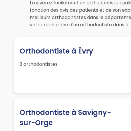
trouverez facilement un orthodontiste quali
fonction des avis des patients et de son ex
meilleurs orthodontistes dans le départeme
votre recherche d’un orthodontiste dans le 
Orthodontiste à Évry
3 orthodontistes
Orthodontiste à Savigny-
sur-Orge