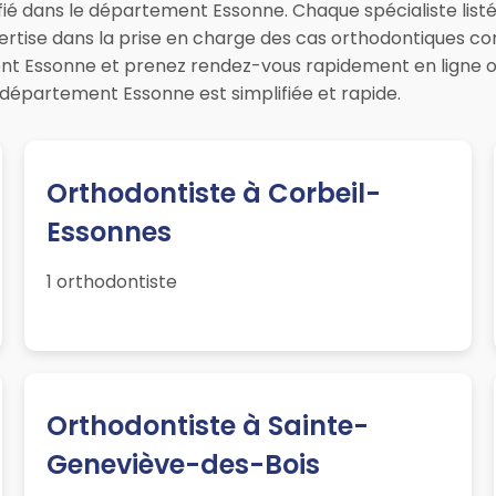
fié dans le département Essonne. Chaque spécialiste listé
pertise dans la prise en charge des cas orthodontiques c
nt Essonne et prenez rendez-vous rapidement en ligne o
département Essonne est simplifiée et rapide.
Orthodontiste à Corbeil-
Essonnes
1 orthodontiste
Orthodontiste à Sainte-
Geneviève-des-Bois