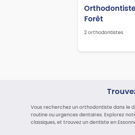
Orthodontiste
Forêt
2 orthodontistes
Trouve
Vous recherchez un orthodontiste dans le d
routine ou urgences dentaires. Explorez notr
classiques, et trouvez un dentiste en Essonn