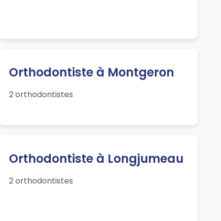
Orthodontiste à Montgeron
2 orthodontistes
Orthodontiste à Longjumeau
2 orthodontistes