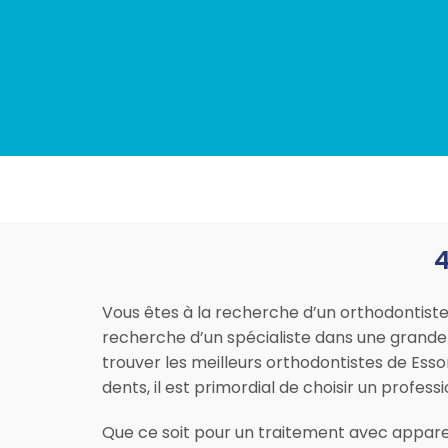
4
Vous êtes à la recherche d’un orthodontist
recherche d’un spécialiste dans une grande
trouver les meilleurs orthodontistes de Esso
dents, il est primordial de choisir un profe
Que ce soit pour un traitement avec appare