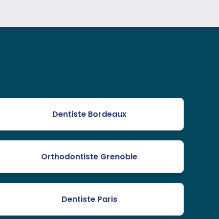
Dentiste Bordeaux
Orthodontiste Grenoble
Dentiste Paris