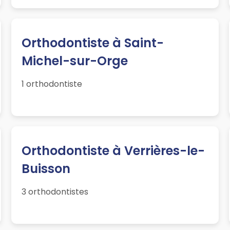
Orthodontiste à Saint-
Michel-sur-Orge
1 orthodontiste
Orthodontiste à Verrières-le-
Buisson
3 orthodontistes