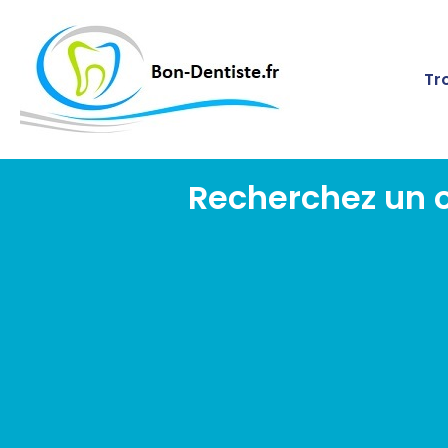
Tr
Recherchez un 