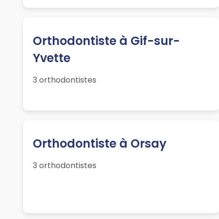
Orthodontiste à Gif-sur-
Yvette
3 orthodontistes
Orthodontiste à Orsay
3 orthodontistes