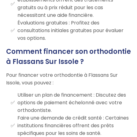
gratuits ou à prix réduit pour les cas
nécessitant une aide financière.
Évaluations gratuites : Profitez des
consultations initiales gratuites pour évaluer
vos options.
Comment financer son orthodontie
à Flassans Sur Issole ?
Pour financer votre orthodontie à Flassans Sur
Issole, vous pouvez :
Utiliser un plan de financement : Discutez des
options de paiement échelonné avec votre
orthodontiste.
Faire une demande de crédit santé : Certaines
institutions financières offrent des prêts
spécifiques pour les soins de santé.