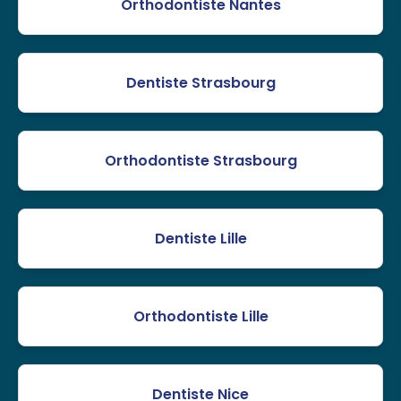
Orthodontiste Nantes
Dentiste Strasbourg
Orthodontiste Strasbourg
Dentiste Lille
Orthodontiste Lille
Dentiste Nice