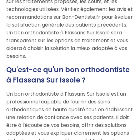
sur les traitements proposés, les coûts, et les
technologies utilisées. Vérifiez également les avis et
recommandations sur Bon-Dentiste.fr pour évaluer
la satisfaction générale des patients précédents.
Un bon orthodontiste à Flassans Sur Issole sera
transparent sur les options de traitement et vous
aidera à choisir la solution la mieux adaptée à vos
besoins.
Qu'est-ce qu'un bon orthodontiste
à Flassans Sur Issole ?
Un bon orthodontiste à Flassans Sur Issole est un
professionnel capable de fournir des soins
orthodontiques de haute qualité tout en établissant
une relation de confiance avec ses patients. Il doit
être à l'écoute de vos besoins, offrir des solutions
adaptées et vous expliquer clairement les options