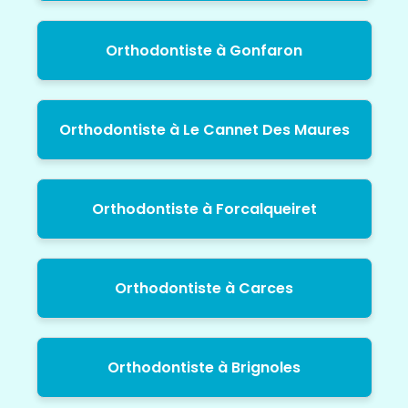
Orthodontiste à Gonfaron
Orthodontiste à Le Cannet Des Maures
Orthodontiste à Forcalqueiret
Orthodontiste à Carces
Orthodontiste à Brignoles