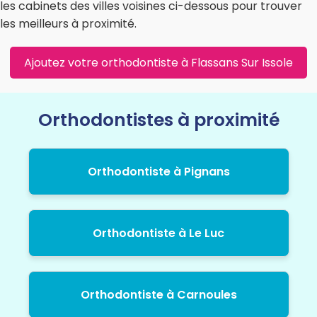
les cabinets des villes voisines ci-dessous pour trouver
les meilleurs à proximité.
Ajoutez votre orthodontiste à Flassans Sur Issole
Orthodontistes à proximité
Orthodontiste à Pignans
Orthodontiste à Le Luc
Orthodontiste à Carnoules