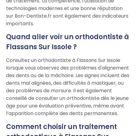
de traitement. La compétence, l’utilisation de
technologies modernes et une bonne réputation
sur Bon-Dentiste.fr sont également des indicateurs
importants.
Quand aller voir un orthodontiste à
Flassans Sur Issole ?
Consultez un orthodontiste à Flassans Sur Issole
lorsque vous observez des problèmes d'alignement
des dents ou de la mâchoire. Les signes incluent des
dents mal alignées, des difficultés à mastiquer, ou
des problèmes de morsure. Il est également
conseillé de consulter un orthodontiste dès le jeune
âge pour une évaluation préventive, même avant
l’apparition complète des dents permanentes.
Comment choisir un traitement