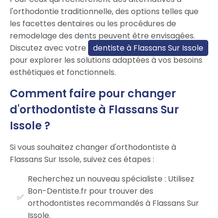
l'orthodontie traditionnelle, des options telles que
les facettes dentaires ou les procédures de
remodelage des dents peuvent être envisagées.
Discutez avec votre
dentiste à Flassans Sur Issole
pour explorer les solutions adaptées à vos besoins
esthétiques et fonctionnels.
Comment faire pour changer
d'orthodontiste à Flassans Sur
Issole ?
Si vous souhaitez changer d'orthodontiste à
Flassans Sur Issole, suivez ces étapes :
Recherchez un nouveau spécialiste : Utilisez
Bon-Dentiste.fr pour trouver des
orthodontistes recommandés à Flassans Sur
Issole.