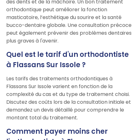
des dents et de la mâchoire. Un bon traitement
orthodontique peut améliorer la fonction
masticatoire, l’esthétique du sourire et la santé
bucco-dentaire globale. Une consultation précoce
peut également prévenir des problèmes dentaires
plus graves à l'avenir.
Quel est le tarif d'un orthodontiste
à Flassans Sur Issole ?
Les tarifs des traitements orthodontiques à
Flassans Sur Issole varient en fonction de la
complexité du cas et du type de traitement choisi.
Discutez des coûts lors de la consultation initiale et
demandez un devis détaillé pour comprendre le
montant total du traitement.
Comment payer moins cher