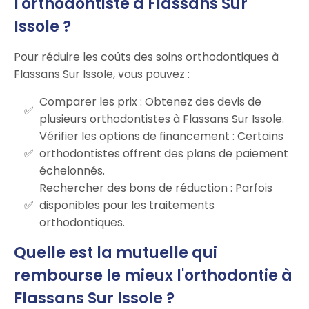
l'orthodontiste à Flassans Sur
Issole ?
Pour réduire les coûts des soins orthodontiques à
Flassans Sur Issole, vous pouvez :
Comparer les prix : Obtenez des devis de
plusieurs orthodontistes à Flassans Sur Issole.
Vérifier les options de financement : Certains
orthodontistes offrent des plans de paiement
échelonnés.
Rechercher des bons de réduction : Parfois
disponibles pour les traitements
orthodontiques.
Quelle est la mutuelle qui
rembourse le mieux l'orthodontie à
Flassans Sur Issole ?