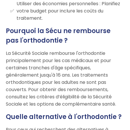
Utiliser des économies personnelles : Planifiez
votre budget pour inclure les coûts du
traitement.
Pourquoi la Sécu ne rembourse
pas l'orthodontie ?
La Sécurité Sociale rembourse l'orthodontie
principalement pour les cas médicaux et pour
certaines tranches d'âge spécifiques,
généralement jusqu'à 16 ans. Les traitements
orthodontiques pour les adultes ne sont pas
couverts. Pour obtenir des remboursements,
consultez les critères d’éligibilité de la Sécurité
Sociale et les options de complémentaire santé.
Quelle alternative à l'orthodontie ?
Pour ceux qui recherchent des alternatives à