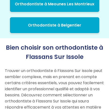
Orthodontiste à Meounes Les Montrieux
Orthodontiste à Belgentier
Bien choisir son orthodontiste à
Flassans Sur Issole
Trouver un orthodontiste à Flassans Sur Issole peut
sembler complexe, mais en prenant en compte
certains critères essentiels, vous pouvez facilement
identifier un professionnel qualifié et adapté à vos
besoins. Découvrez comment sélectionner un
orthodontiste à Flassans Sur Issole qui saura
répondre efficacement à vos attentes en matière