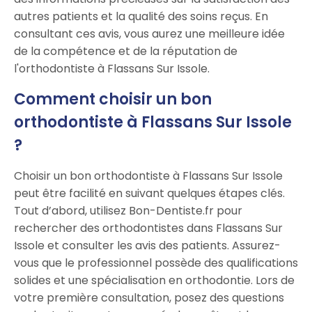
autres patients et la qualité des soins reçus. En
consultant ces avis, vous aurez une meilleure idée
de la compétence et de la réputation de
l'orthodontiste à Flassans Sur Issole.
Comment choisir un bon
orthodontiste à Flassans Sur Issole
?
Choisir un bon orthodontiste à Flassans Sur Issole
peut être facilité en suivant quelques étapes clés.
Tout d’abord, utilisez Bon-Dentiste.fr pour
rechercher des orthodontistes dans Flassans Sur
Issole et consulter les avis des patients. Assurez-
vous que le professionnel possède des qualifications
solides et une spécialisation en orthodontie. Lors de
votre première consultation, posez des questions