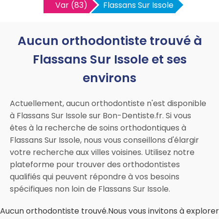
Var (83)
Flassans Sur Issole
Aucun orthodontiste trouvé à
Flassans Sur Issole et ses
environs
Actuellement, aucun orthodontiste n'est disponible
à Flassans Sur Issole sur Bon-Dentiste.fr. Si vous
êtes à la recherche de soins orthodontiques à
Flassans Sur Issole, nous vous conseillons d'élargir
votre recherche aux villes voisines. Utilisez notre
plateforme pour trouver des orthodontistes
qualifiés qui peuvent répondre à vos besoins
spécifiques non loin de Flassans Sur Issole.
Aucun orthodontiste trouvé.Nous vous invitons à explorer