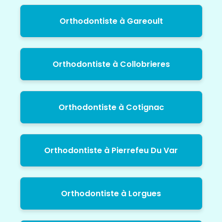
Orthodontiste à Gareoult
Orthodontiste à Collobrieres
Orthodontiste à Cotignac
Orthodontiste à Pierrefeu Du Var
Orthodontiste à Lorgues