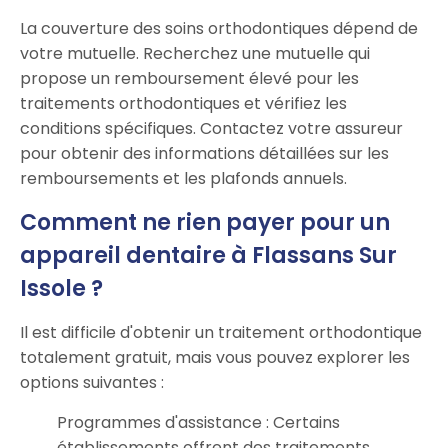
La couverture des soins orthodontiques dépend de
votre mutuelle. Recherchez une mutuelle qui
propose un remboursement élevé pour les
traitements orthodontiques et vérifiez les
conditions spécifiques. Contactez votre assureur
pour obtenir des informations détaillées sur les
remboursements et les plafonds annuels.
Comment ne rien payer pour un
appareil dentaire à Flassans Sur
Issole ?
Il est difficile d'obtenir un traitement orthodontique
totalement gratuit, mais vous pouvez explorer les
options suivantes :
Programmes d'assistance : Certains
établissements offrent des traitements