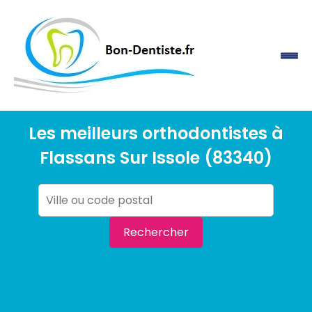
Les meilleurs orthodontistes à
Flassans Sur Issole (83340)
Rechercher