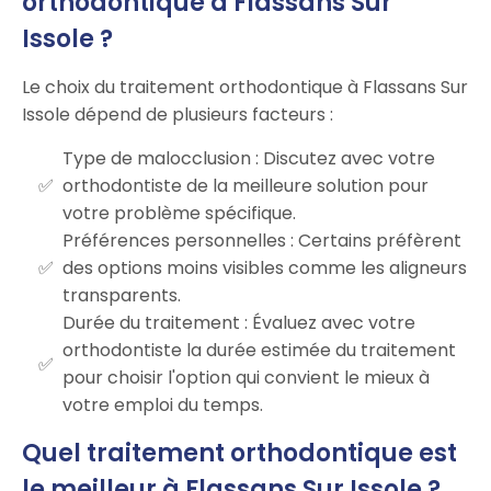
orthodontique à Flassans Sur
Issole ?
Le choix du traitement orthodontique à Flassans Sur
Issole dépend de plusieurs facteurs :
Type de malocclusion : Discutez avec votre
orthodontiste de la meilleure solution pour
votre problème spécifique.
Préférences personnelles : Certains préfèrent
des options moins visibles comme les aligneurs
transparents.
Durée du traitement : Évaluez avec votre
orthodontiste la durée estimée du traitement
pour choisir l'option qui convient le mieux à
votre emploi du temps.
Quel traitement orthodontique est
le meilleur à Flassans Sur Issole ?