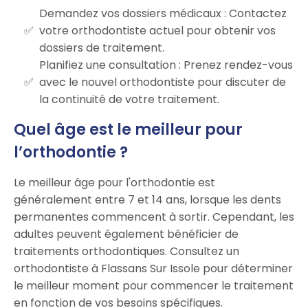
Demandez vos dossiers médicaux : Contactez
votre orthodontiste actuel pour obtenir vos
dossiers de traitement.
Planifiez une consultation : Prenez rendez-vous
avec le nouvel orthodontiste pour discuter de
la continuité de votre traitement.
Quel âge est le meilleur pour
l’orthodontie ?
Le meilleur âge pour l'orthodontie est
généralement entre 7 et 14 ans, lorsque les dents
permanentes commencent à sortir. Cependant, les
adultes peuvent également bénéficier de
traitements orthodontiques. Consultez un
orthodontiste à Flassans Sur Issole pour déterminer
le meilleur moment pour commencer le traitement
en fonction de vos besoins spécifiques.