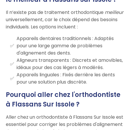
Il n’existe pas de traitement orthodontique
meilleur
universellement, car le choix dépend des besoins
individuels. Les options incluent :
Appareils dentaires traditionnels : Adaptés
pour une large gamme de problèmes
d'alignement des dents.
Aligneurs transparents : Discrets et amovibles,
idéaux pour des cas légers à modérés.
Appareils linguales : Fixés derrière les dents
pour une solution plus discrète.
Pourquoi aller chez l'orthodontiste
à Flassans Sur Issole ?
Aller chez un orthodontiste à Flassans Sur Issole est
essentiel pour corriger les problèmes d'alignement