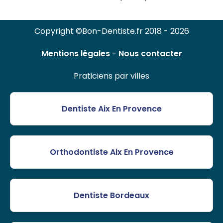
Copyright ©Bon-Dentiste.fr 2018 - 2026
Mentions légales
-
Nous contacter
Praticiens par villes
Dentiste Aix En Provence
Orthodontiste Aix En Provence
Dentiste Bordeaux