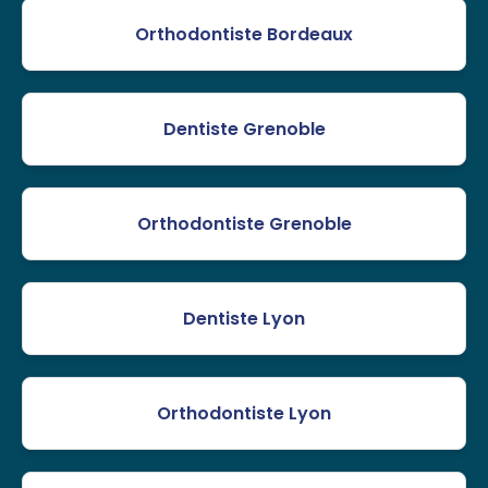
Orthodontiste Bordeaux
Dentiste Grenoble
Orthodontiste Grenoble
Dentiste Lyon
Orthodontiste Lyon