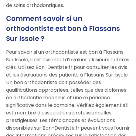
de soins orthodontiques.
Comment savoir si un
orthodontiste est bon à Flassans
Sur Issole ?
Pour savoir si un orthodontiste est bon à Flassans
Sur Issole, il est essentiel d’évaluer plusieurs critères
clés. Utilisez Bon-Dentiste.fr pour consulter les avis
et les évaluations des patients à Flassans Sur Issole.
Un bon orthodontiste doit posséder des
qualifications appropriées, telles que des diplômes
en orthodontie reconnus et une expérience
significative dans le domaine. Vérifiez également s'il
est membre d’associations professionnelles
prestigieuses. Les témoignages et évaluations
disponibles sur Bon-Dentiste.fr peuvent vous fournir
des informations précieuses sur la satisfaction des