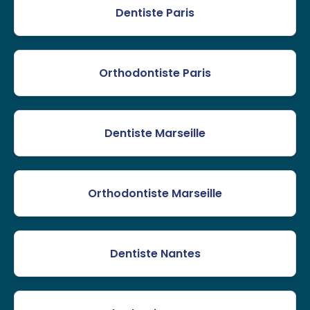
Dentiste Paris
Orthodontiste Paris
Dentiste Marseille
Orthodontiste Marseille
Dentiste Nantes