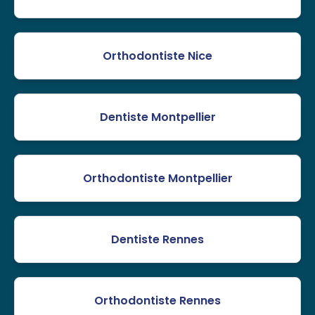
Orthodontiste Nice
Dentiste Montpellier
Orthodontiste Montpellier
Dentiste Rennes
Orthodontiste Rennes