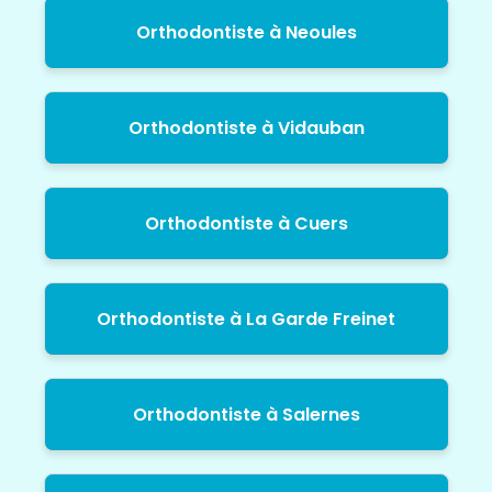
Orthodontiste à Neoules
Orthodontiste à Vidauban
Orthodontiste à Cuers
Orthodontiste à La Garde Freinet
Orthodontiste à Salernes