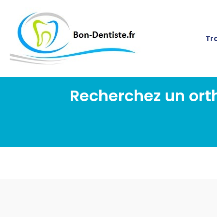
Tr
Recherchez un or