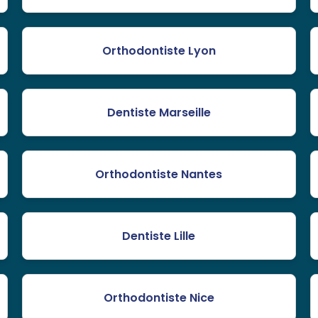
Orthodontiste Lyon
Dentiste Marseille
Orthodontiste Nantes
Dentiste Lille
Orthodontiste Nice