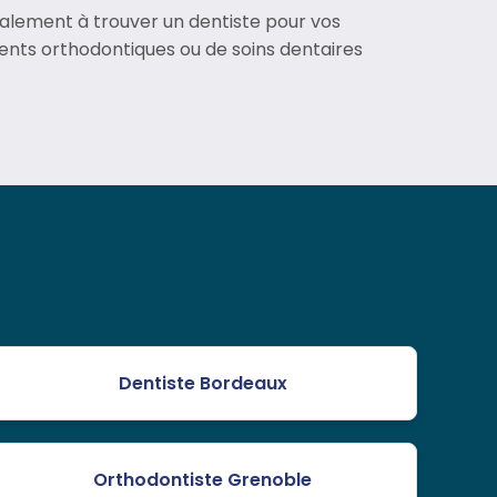
alement à trouver un dentiste pour vos
ements orthodontiques ou de soins dentaires
Dentiste Bordeaux
Orthodontiste Grenoble