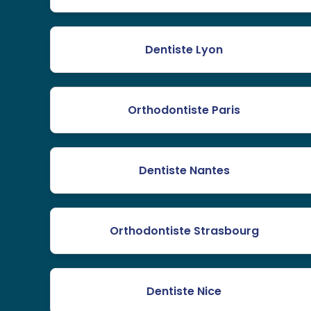
Dentiste Lyon
Orthodontiste Paris
Dentiste Nantes
Orthodontiste Strasbourg
Dentiste Nice