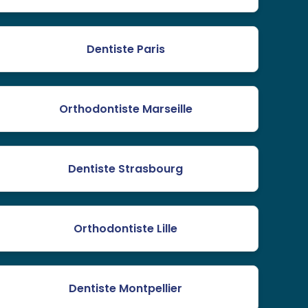
Dentiste Paris
Orthodontiste Marseille
Dentiste Strasbourg
Orthodontiste Lille
Dentiste Montpellier