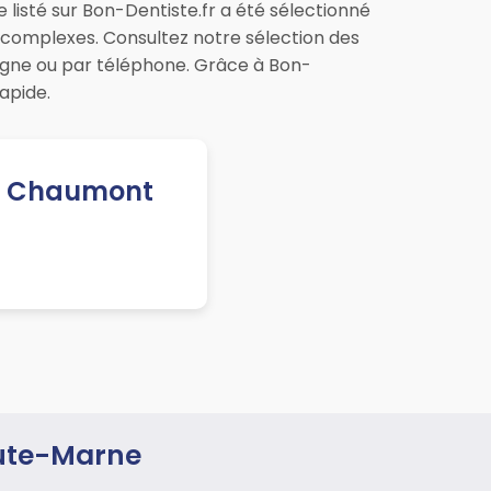
listé sur Bon-Dentiste.fr a été sélectionné
s complexes. Consultez notre sélection des
gne ou par téléphone. Grâce à Bon-
apide.
 à Chaumont
aute-Marne