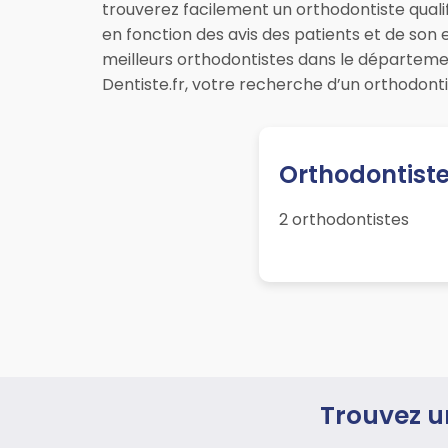
trouverez facilement un orthodontiste quali
en fonction des avis des patients et de son
meilleurs orthodontistes dans le départem
Dentiste.fr, votre recherche d’un orthodont
Orthodontiste
2 orthodontistes
Trouvez u