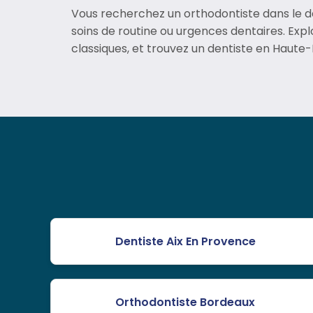
Vous recherchez un orthodontiste dans le 
soins de routine ou urgences dentaires. Explo
classiques, et trouvez un dentiste en Haute
Dentiste Aix En Provence
Orthodontiste Bordeaux