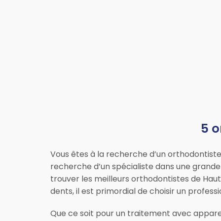
5 o
Vous êtes à la recherche d’un orthodontis
recherche d’un spécialiste dans une grande
trouver les meilleurs orthodontistes de Hau
dents, il est primordial de choisir un prof
Que ce soit pour un traitement avec appare