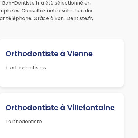
r Bon-Dentiste.fr a été sélectionné en
omplexes. Consultez notre sélection des
ar téléphone. Grâce à Bon-Dentiste.fr,
Orthodontiste à Vienne
5 orthodontistes
Orthodontiste à Villefontaine
1 orthodontiste