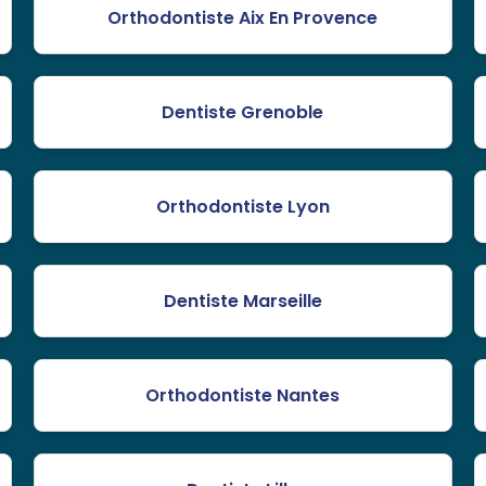
Orthodontiste Aix En Provence
Dentiste Grenoble
Orthodontiste Lyon
Dentiste Marseille
Orthodontiste Nantes