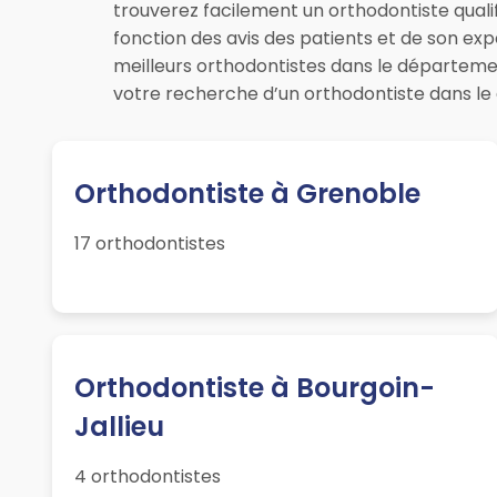
trouverez facilement un orthodontiste qualif
fonction des avis des patients et de son ex
meilleurs orthodontistes dans le départeme
votre recherche d’un orthodontiste dans le 
Orthodontiste à Grenoble
17 orthodontistes
Orthodontiste à Bourgoin-
Jallieu
4 orthodontistes