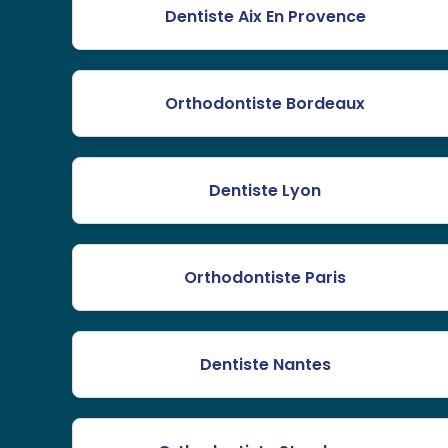
Dentiste Aix En Provence
Orthodontiste Bordeaux
Dentiste Lyon
Orthodontiste Paris
Dentiste Nantes