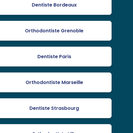
Dentiste Bordeaux
Orthodontiste Grenoble
Dentiste Paris
Orthodontiste Marseille
Dentiste Strasbourg