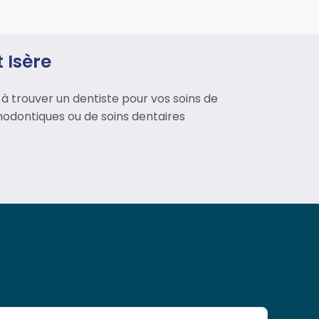
 Isère
 trouver un dentiste pour vos soins de
thodontiques ou de soins dentaires