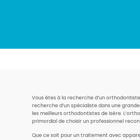
Vous êtes à la recherche d’un orthodontist
recherche d’un spécialiste dans une grande 
les meilleurs orthodontistes de Isère. L’orth
primordial de choisir un professionnel reco
Que ce soit pour un traitement avec appare