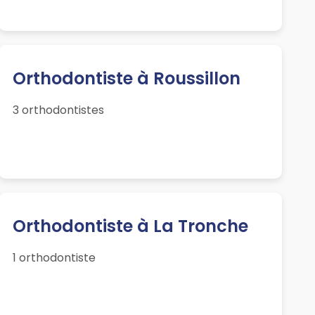
Orthodontiste à Roussillon
3 orthodontistes
Orthodontiste à La Tronche
1 orthodontiste