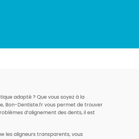
tique adapté ? Que vous soyez à la
ée, Bon-Dentiste.fr vous permet de trouver
 problèmes d’alignement des dents, il est
 les aligneurs transparents, vous