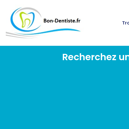
Tr
Recherchez un