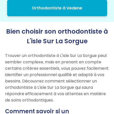
Orthodontiste à Vedene
Bien choisir son orthodontiste à
L'isle Sur La Sorgue
Trouver un orthodontiste à L'isle Sur La Sorgue peut
sembler complexe, mais en prenant en compte
certains critères essentiels, vous pouvez facilement
identifier un professionnel qualifié et adapté à vos
besoins. Découvrez comment sélectionner un
orthodontiste à L'isle Sur La Sorgue qui saura
répondre efficacement à vos attentes en matière
de soins orthodontiques.
Comment savoir si un