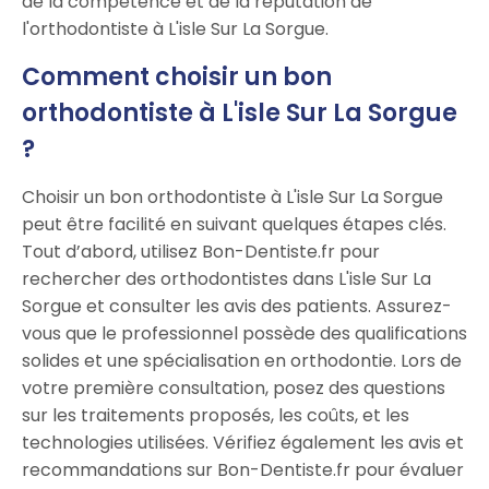
de la compétence et de la réputation de
l'orthodontiste à L'isle Sur La Sorgue.
Comment choisir un bon
orthodontiste à L'isle Sur La Sorgue
?
Choisir un bon orthodontiste à L'isle Sur La Sorgue
peut être facilité en suivant quelques étapes clés.
Tout d’abord, utilisez Bon-Dentiste.fr pour
rechercher des orthodontistes dans L'isle Sur La
Sorgue et consulter les avis des patients. Assurez-
vous que le professionnel possède des qualifications
solides et une spécialisation en orthodontie. Lors de
votre première consultation, posez des questions
sur les traitements proposés, les coûts, et les
technologies utilisées. Vérifiez également les avis et
recommandations sur Bon-Dentiste.fr pour évaluer