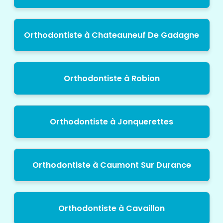
Orthodontiste à Chateauneuf De Gadagne
Orthodontiste à Robion
Orthodontiste à Jonquerettes
Orthodontiste à Caumont Sur Durance
Orthodontiste à Cavaillon