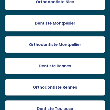
Orthodontiste Nice
Dentiste Montpellier
Orthodontiste Montpellier
Dentiste Rennes
Orthodontiste Rennes
Dentiste Toulouse