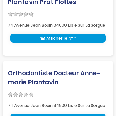
Plantavin Prat Flottes
74 Avenue Jean Bouin 84800 L'isle Sur La Sorgue
☎ Afficher le N° *
Orthodontiste Docteur Anne-
marie Plantavin
74 Avenue Jean Bouin 84800 L'isle Sur La Sorgue