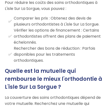
Pour réduire les coûts des soins orthodontiques à
L'isle Sur La Sorgue, vous pouvez :
Comparer les prix : Obtenez des devis de
plusieurs orthodontistes à L'isle Sur La Sorgue.
Vérifier les options de financement : Certains
orthodontistes offrent des plans de paiement
échelonnés.
Rechercher des bons de réduction : Parfois
disponibles pour les traitements
orthodontiques.
Quelle est la mutuelle qui
rembourse le mieux l'orthodontie à
L'isle Sur La Sorgue ?
La couverture des soins orthodontiques dépend de
votre mutuelle. Recherchez une mutuelle qui