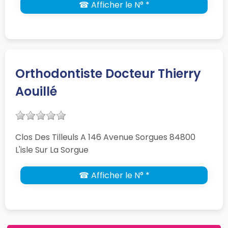
☎ Afficher le N° *
Orthodontiste Docteur Thierry
Aouillé
Clos Des Tilleuls A 146 Avenue Sorgues 84800
L'isle Sur La Sorgue
☎ Afficher le N° *