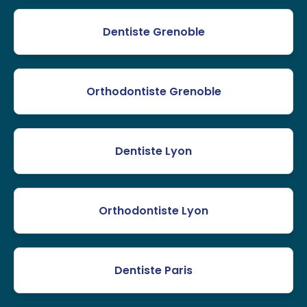
Dentiste Grenoble
Orthodontiste Grenoble
Dentiste Lyon
Orthodontiste Lyon
Dentiste Paris