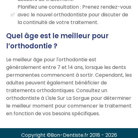
Planifiez une consultation : Prenez rendez-vous
avec le nouvel orthodontiste pour discuter de
la continuité de votre traitement.
Quel âge est le meilleur pour
l’orthodontie ?
Le meilleur âge pour l'orthodontie est
généralement entre 7 et 14 ans, lorsque les dents
permanentes commencent à sortir. Cependant, les
adultes peuvent également bénéficier de
traitements orthodontiques. Consultez un
orthodontiste à L'isle Sur La Sorgue pour déterminer
le meilleur moment pour commencer le traitement
en fonction de vos besoins spécifiques.
Copyright ©Bon-Dentiste.fr 2018 - 2026