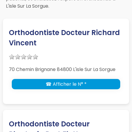
L'isle Sur La Sorgue.
Orthodontiste Docteur Richard
Vincent
70 Chemin Brignane 84800 L'isle Sur La Sorgue
☎ Afficher le N° *
Orthodontiste Docteur