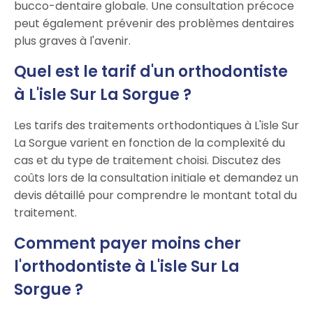
bucco-dentaire globale. Une consultation précoce
peut également prévenir des problèmes dentaires
plus graves à l'avenir.
Quel est le tarif d'un orthodontiste
à L'isle Sur La Sorgue ?
Les tarifs des traitements orthodontiques à L'isle Sur
La Sorgue varient en fonction de la complexité du
cas et du type de traitement choisi. Discutez des
coûts lors de la consultation initiale et demandez un
devis détaillé pour comprendre le montant total du
traitement.
Comment payer moins cher
l'orthodontiste à L'isle Sur La
Sorgue ?