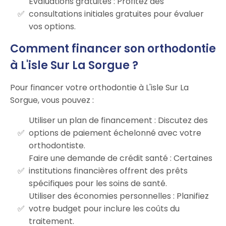
Évaluations gratuites : Profitez des
consultations initiales gratuites pour évaluer
vos options.
Comment financer son orthodontie
à L'isle Sur La Sorgue ?
Pour financer votre orthodontie à L'isle Sur La
Sorgue, vous pouvez :
Utiliser un plan de financement : Discutez des
options de paiement échelonné avec votre
orthodontiste.
Faire une demande de crédit santé : Certaines
institutions financières offrent des prêts
spécifiques pour les soins de santé.
Utiliser des économies personnelles : Planifiez
votre budget pour inclure les coûts du
traitement.