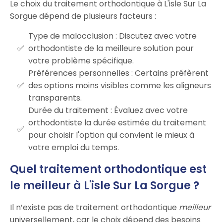
Le choix du traitement orthodontique à L'isle Sur La
Sorgue dépend de plusieurs facteurs :
Type de malocclusion : Discutez avec votre
orthodontiste de la meilleure solution pour
votre problème spécifique.
Préférences personnelles : Certains préfèrent
des options moins visibles comme les aligneurs
transparents.
Durée du traitement : Évaluez avec votre
orthodontiste la durée estimée du traitement
pour choisir l'option qui convient le mieux à
votre emploi du temps.
Quel traitement orthodontique est
le meilleur à L'isle Sur La Sorgue ?
Il n’existe pas de traitement orthodontique
meilleur
universellement, car le choix dépend des besoins