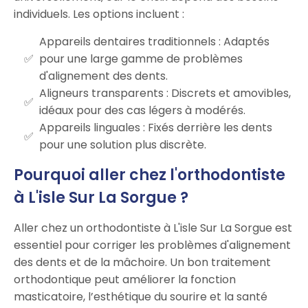
individuels. Les options incluent :
Appareils dentaires traditionnels : Adaptés
pour une large gamme de problèmes
d'alignement des dents.
Aligneurs transparents : Discrets et amovibles,
idéaux pour des cas légers à modérés.
Appareils linguales : Fixés derrière les dents
pour une solution plus discrète.
Pourquoi aller chez l'orthodontiste
à L'isle Sur La Sorgue ?
Aller chez un orthodontiste à L'isle Sur La Sorgue est
essentiel pour corriger les problèmes d'alignement
des dents et de la mâchoire. Un bon traitement
orthodontique peut améliorer la fonction
masticatoire, l’esthétique du sourire et la santé