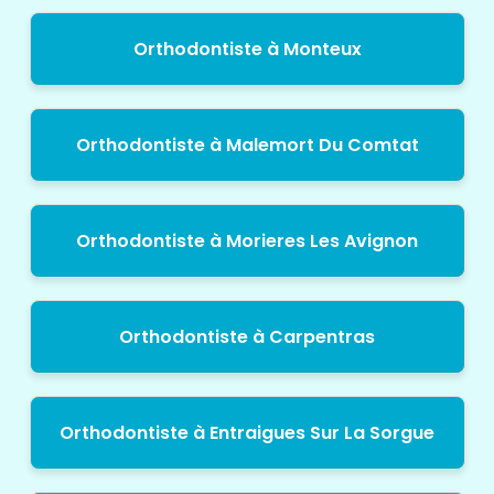
Orthodontiste à Monteux
Orthodontiste à Malemort Du Comtat
Orthodontiste à Morieres Les Avignon
Orthodontiste à Carpentras
Orthodontiste à Entraigues Sur La Sorgue