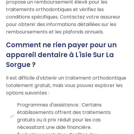
propose un remboursement élevé pour les
traitements orthodontiques et vérifiez les
conditions spécifiques. Contactez votre assureur
pour obtenir des informations détaillées sur les
remboursements et les plafonds annuels.
Comment ne rien payer pour un
appareil dentaire à L'isle Sur La
Sorgue ?
Il est difficile d'obtenir un traitement orthodontique
totalement gratuit, mais vous pouvez explorer les
options suivantes :
Programmes d'assistance : Certains
établissements offrent des traitements
gratuits ou à prix réduit pour les cas
nécessitant une aide financière.