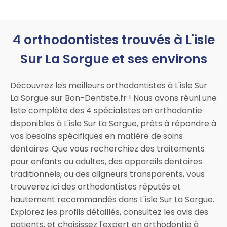
4 orthodontistes trouvés à L'isle
Sur La Sorgue et ses environs
Découvrez les meilleurs orthodontistes à L'isle Sur
La Sorgue sur Bon-Dentiste.fr ! Nous avons réuni une
liste complète des 4 spécialistes en orthodontie
disponibles à L'isle Sur La Sorgue, prêts à répondre à
vos besoins spécifiques en matière de soins
dentaires. Que vous recherchiez des traitements
pour enfants ou adultes, des appareils dentaires
traditionnels, ou des aligneurs transparents, vous
trouverez ici des orthodontistes réputés et
hautement recommandés dans L'isle Sur La Sorgue.
Explorez les profils détaillés, consultez les avis des
patients, et choisissez l'expert en orthodontie à