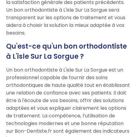
la satisfaction générale des patients précédents.
Un bon orthodontiste à L'isle Sur La Sorgue sera
transparent sur les options de traitement et vous
aidera à choisir la solution la mieux adaptée à vos
besoins.
Qu'est-ce qu'un bon orthodontiste
à L'isle Sur La Sorgue ?
Un bon orthodontiste à L'isle Sur La Sorgue est un
professionnel capable de fournir des soins
orthodontiques de haute qualité tout en établissant
une relation de confiance avec ses patients. Il doit
être à l'écoute de vos besoins, offrir des solutions
adaptées et vous expliquer clairement les options
de traitement. La compétence, l’utilisation de
technologies modernes et une bonne réputation
sur Bon-Dentiste.fr sont également des indicateurs