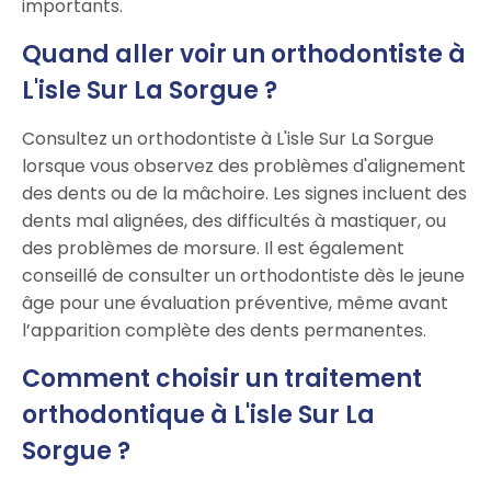
importants.
Quand aller voir un orthodontiste à
L'isle Sur La Sorgue ?
Consultez un orthodontiste à L'isle Sur La Sorgue
lorsque vous observez des problèmes d'alignement
des dents ou de la mâchoire. Les signes incluent des
dents mal alignées, des difficultés à mastiquer, ou
des problèmes de morsure. Il est également
conseillé de consulter un orthodontiste dès le jeune
âge pour une évaluation préventive, même avant
l’apparition complète des dents permanentes.
Comment choisir un traitement
orthodontique à L'isle Sur La
Sorgue ?