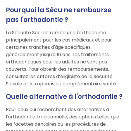
Pourquoi la Sécu ne rembourse
pas l'orthodontie ?
La Sécurité Sociale rembourse l'orthodontie
principalement pour les cas médicaux et pour
certaines tranches d'âge spécifiques,
généralement jusqu'à 16 ans. Les traitements
orthodontiques pour les adultes ne sont pas
couverts. Pour obtenir des remboursements,
consultez les critères d’éligibilité de la Sécurité
Sociale et les options de complémentaire santé.
Quelle alternative à l'orthodontie ?
Pour ceux qui recherchent des alternatives à
l'orthodontie traditionnelle, des options telles que
les facettes dentaires ou les procédures de