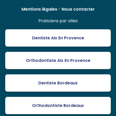
Mentions légales
-
Nous contacter
Praticiens par villes
Dentiste Aix En Provence
Orthodontiste Aix En Provence
Dentiste Bordeaux
Orthodontiste Bordeaux