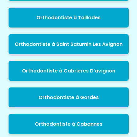
Orthodontiste à Taillades
Orthodontiste à Saint Saturnin Les Avignon
Orthodontiste à Cabrieres D'avignon
Orthodontiste à Gordes
Orthodontiste à Cabannes