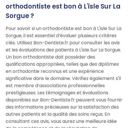
orthodontiste est bon à L'isle Sur La
Sorgue ?
Pour savoir si un orthodontiste est bon à L'isle Sur La
Sorgue, il est essentiel d’évaluer plusieurs critères
clés. Utilisez Bon-Dentiste.fr pour consulter les avis
et les évaluations des patients à L'isle Sur La Sorgue.
Un bon orthodontiste doit posséder des
qualifications appropriées, telles que des diplômes
en orthodontie reconnus et une expérience
significative dans le domaine. Vérifiez également s'il
est membre d’associations professionnelles
prestigieuses. Les témoignages et évaluations
disponibles sur Bon-Dentiste.fr peuvent vous fournir
des informations précieuses sur la satisfaction des
autres patients et la qualité des soins reçus. En
consultant ces avis, vous aurez une meilleure idée