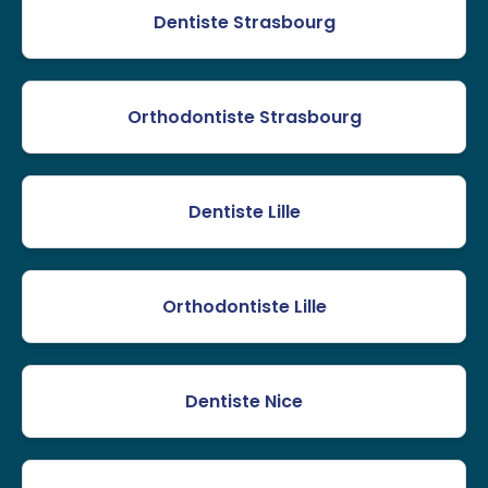
Dentiste Strasbourg
Orthodontiste Strasbourg
Dentiste Lille
Orthodontiste Lille
Dentiste Nice