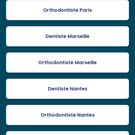
Orthodontiste Paris
Dentiste Marseille
Orthodontiste Marseille
Dentiste Nantes
Orthodontiste Nantes