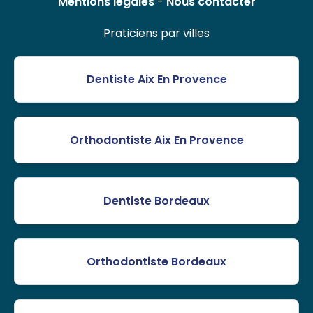
Mentions légales
-
Nous contacter
Praticiens par villes
Dentiste Aix En Provence
Orthodontiste Aix En Provence
Dentiste Bordeaux
Orthodontiste Bordeaux