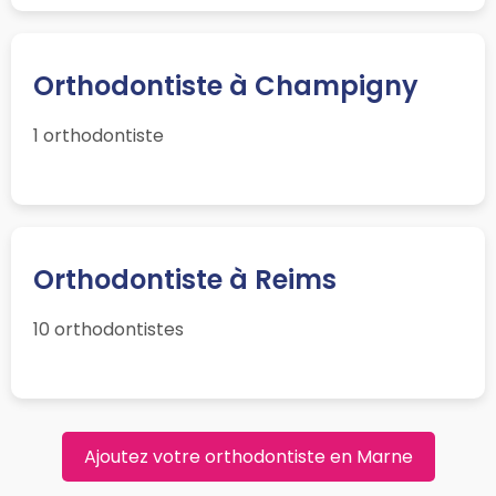
Orthodontiste à Champigny
1 orthodontiste
Orthodontiste à Reims
10 orthodontistes
Ajoutez votre orthodontiste en Marne