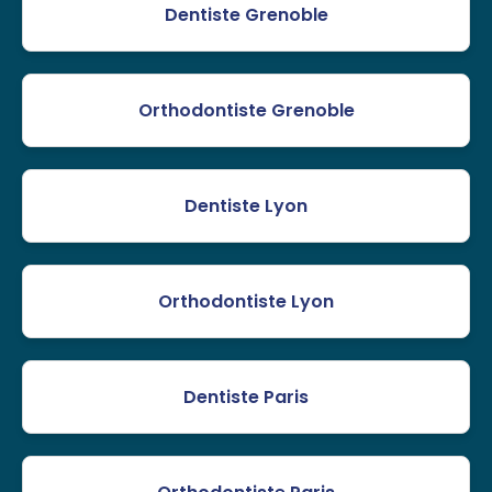
Dentiste Grenoble
Orthodontiste Grenoble
Dentiste Lyon
Orthodontiste Lyon
Dentiste Paris