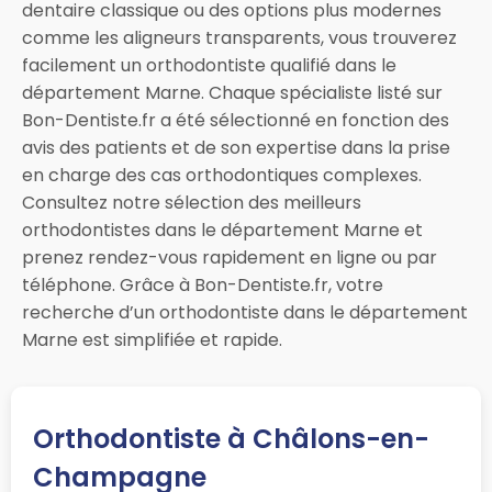
dentaire classique ou des options plus modernes
comme les aligneurs transparents, vous trouverez
facilement un orthodontiste qualifié dans le
département Marne. Chaque spécialiste listé sur
Bon-Dentiste.fr a été sélectionné en fonction des
avis des patients et de son expertise dans la prise
en charge des cas orthodontiques complexes.
Consultez notre sélection des meilleurs
orthodontistes dans le département Marne et
prenez rendez-vous rapidement en ligne ou par
téléphone. Grâce à Bon-Dentiste.fr, votre
recherche d’un orthodontiste dans le département
Marne est simplifiée et rapide.
Orthodontiste à Châlons-en-
Champagne