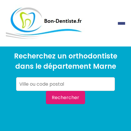
Recherchez un orthodontiste
dans le département Marne
Rechercher