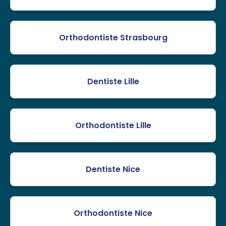
Orthodontiste Strasbourg
Dentiste Lille
Orthodontiste Lille
Dentiste Nice
Orthodontiste Nice