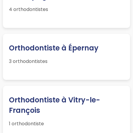
4 orthodontistes
Orthodontiste à Épernay
3 orthodontistes
Orthodontiste à Vitry-le-
François
1 orthodontiste