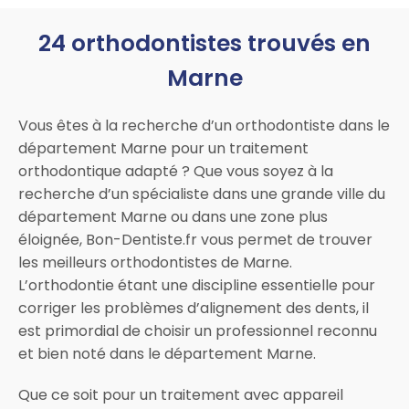
24 orthodontistes trouvés en
Marne
Vous êtes à la recherche d’un orthodontiste dans le
département Marne pour un traitement
orthodontique adapté ? Que vous soyez à la
recherche d’un spécialiste dans une grande ville du
département Marne ou dans une zone plus
éloignée, Bon-Dentiste.fr vous permet de trouver
les meilleurs orthodontistes de Marne.
L’orthodontie étant une discipline essentielle pour
corriger les problèmes d’alignement des dents, il
est primordial de choisir un professionnel reconnu
et bien noté dans le département Marne.
Que ce soit pour un traitement avec appareil