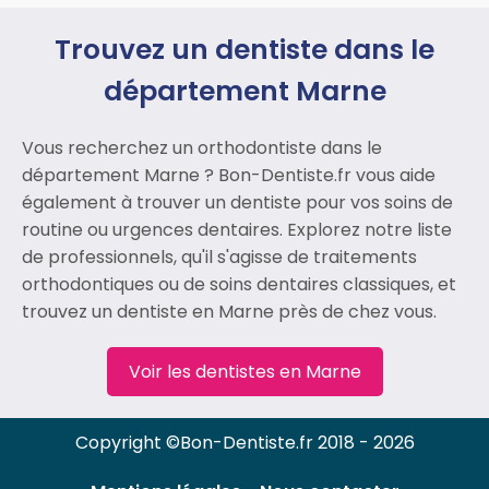
Trouvez un dentiste dans le
département Marne
Vous recherchez un orthodontiste dans le
département Marne ? Bon-Dentiste.fr vous aide
également à trouver un dentiste pour vos soins de
routine ou urgences dentaires. Explorez notre liste
de professionnels, qu'il s'agisse de traitements
orthodontiques ou de soins dentaires classiques, et
trouvez un dentiste en Marne près de chez vous.
Voir les dentistes en Marne
Copyright ©Bon-Dentiste.fr 2018 - 2026