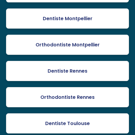
Dentiste Montpellier
Orthodontiste Montpellier
Dentiste Rennes
Orthodontiste Rennes
Dentiste Toulouse