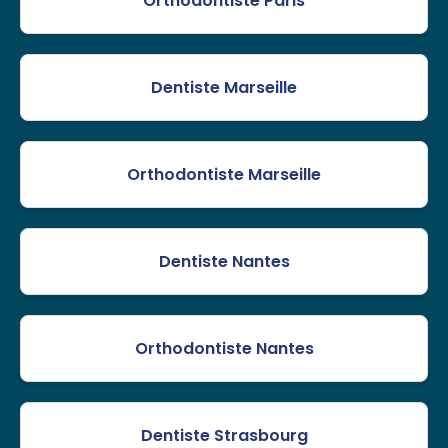
Orthodontiste Paris
Dentiste Marseille
Orthodontiste Marseille
Dentiste Nantes
Orthodontiste Nantes
Dentiste Strasbourg