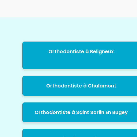
Orthodontiste à Beligneux
Orthodontiste à Chalamont
Orthodontiste à Saint Sorlin En Bugey