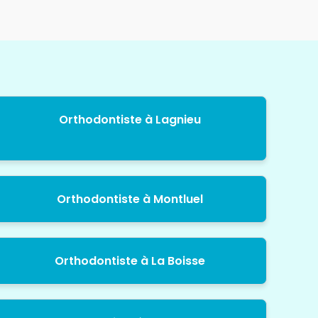
Orthodontiste à Lagnieu
Orthodontiste à Montluel
Orthodontiste à La Boisse