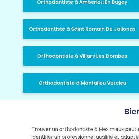
Orthodontiste à Amberieu En Bugey
Orthodontiste à Saint Romain De Jalionas
Orthodontiste à Villars Les Dombes
Orthodontiste à Montalieu Vercieu
Bie
Trouver un orthodontiste à Meximieux peut 
identifier un professionnel qualifié et ada