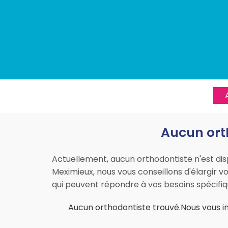
Aucun orth
Actuellement, aucun orthodontiste n'est dis
Meximieux, nous vous conseillons d'élargir vo
qui peuvent répondre à vos besoins spécifiq
Aucun orthodontiste trouvé.Nous vous inv