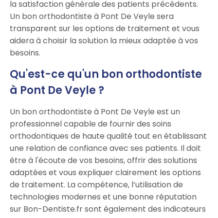
la satisfaction générale des patients précédents.
Un bon orthodontiste à Pont De Veyle sera
transparent sur les options de traitement et vous
aidera à choisir la solution la mieux adaptée à vos
besoins.
Qu'est-ce qu'un bon orthodontiste
à Pont De Veyle ?
Un bon orthodontiste à Pont De Veyle est un
professionnel capable de fournir des soins
orthodontiques de haute qualité tout en établissant
une relation de confiance avec ses patients. Il doit
être à l'écoute de vos besoins, offrir des solutions
adaptées et vous expliquer clairement les options
de traitement. La compétence, l’utilisation de
technologies modernes et une bonne réputation
sur Bon-Dentiste.fr sont également des indicateurs