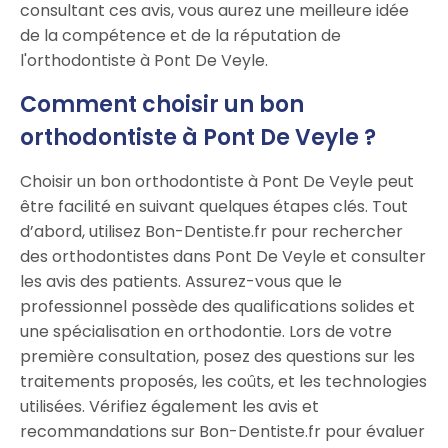
consultant ces avis, vous aurez une meilleure idée
de la compétence et de la réputation de
l'orthodontiste à Pont De Veyle.
Comment choisir un bon
orthodontiste à Pont De Veyle ?
Choisir un bon orthodontiste à Pont De Veyle peut
être facilité en suivant quelques étapes clés. Tout
d’abord, utilisez Bon-Dentiste.fr pour rechercher
des orthodontistes dans Pont De Veyle et consulter
les avis des patients. Assurez-vous que le
professionnel possède des qualifications solides et
une spécialisation en orthodontie. Lors de votre
première consultation, posez des questions sur les
traitements proposés, les coûts, et les technologies
utilisées. Vérifiez également les avis et
recommandations sur Bon-Dentiste.fr pour évaluer