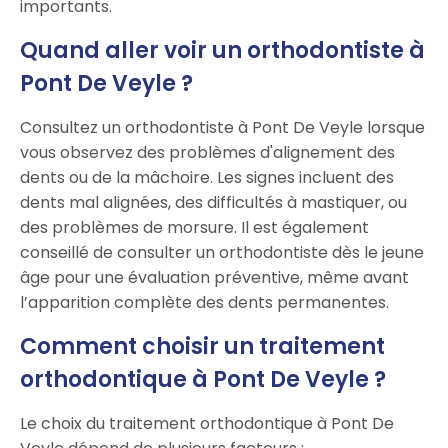
importants.
Quand aller voir un orthodontiste à
Pont De Veyle ?
Consultez un orthodontiste à Pont De Veyle lorsque
vous observez des problèmes d'alignement des
dents ou de la mâchoire. Les signes incluent des
dents mal alignées, des difficultés à mastiquer, ou
des problèmes de morsure. Il est également
conseillé de consulter un orthodontiste dès le jeune
âge pour une évaluation préventive, même avant
l’apparition complète des dents permanentes.
Comment choisir un traitement
orthodontique à Pont De Veyle ?
Le choix du traitement orthodontique à Pont De