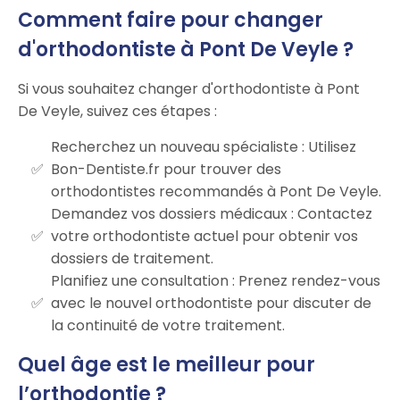
Comment faire pour changer
d'orthodontiste à Pont De Veyle ?
Si vous souhaitez changer d'orthodontiste à Pont
De Veyle, suivez ces étapes :
Recherchez un nouveau spécialiste : Utilisez
Bon-Dentiste.fr pour trouver des
orthodontistes recommandés à Pont De Veyle.
Demandez vos dossiers médicaux : Contactez
votre orthodontiste actuel pour obtenir vos
dossiers de traitement.
Planifiez une consultation : Prenez rendez-vous
avec le nouvel orthodontiste pour discuter de
la continuité de votre traitement.
Quel âge est le meilleur pour
l’orthodontie ?