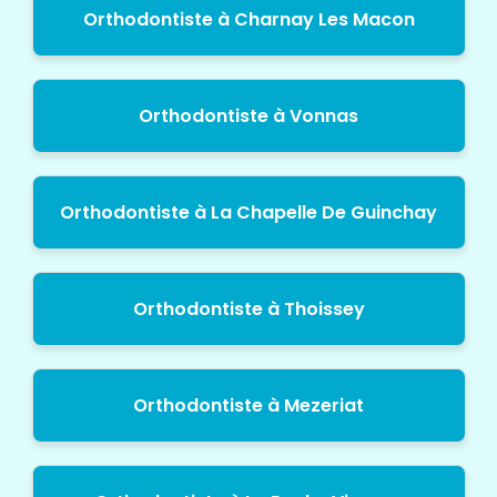
Orthodontiste à Charnay Les Macon
Orthodontiste à Vonnas
Orthodontiste à La Chapelle De Guinchay
Orthodontiste à Thoissey
Orthodontiste à Mezeriat