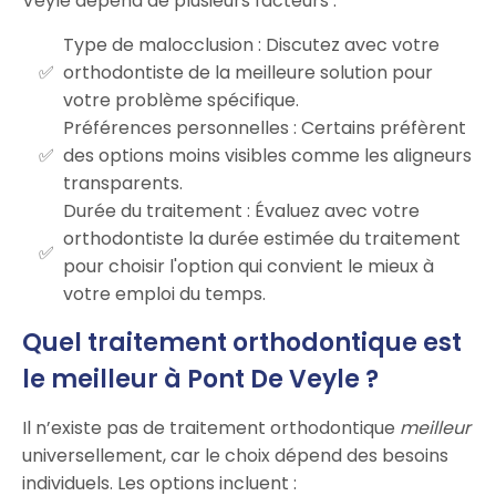
Veyle dépend de plusieurs facteurs :
Type de malocclusion : Discutez avec votre
orthodontiste de la meilleure solution pour
votre problème spécifique.
Préférences personnelles : Certains préfèrent
des options moins visibles comme les aligneurs
transparents.
Durée du traitement : Évaluez avec votre
orthodontiste la durée estimée du traitement
pour choisir l'option qui convient le mieux à
votre emploi du temps.
Quel traitement orthodontique est
le meilleur à Pont De Veyle ?
Il n’existe pas de traitement orthodontique
meilleur
universellement, car le choix dépend des besoins
individuels. Les options incluent :