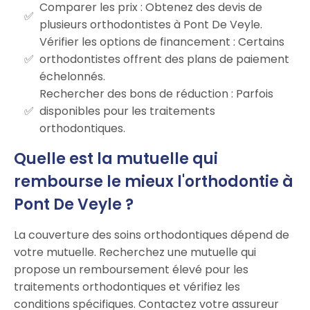
Comparer les prix : Obtenez des devis de
plusieurs orthodontistes à Pont De Veyle.
Vérifier les options de financement : Certains
orthodontistes offrent des plans de paiement
échelonnés.
Rechercher des bons de réduction : Parfois
disponibles pour les traitements
orthodontiques.
Quelle est la mutuelle qui
rembourse le mieux l'orthodontie à
Pont De Veyle ?
La couverture des soins orthodontiques dépend de
votre mutuelle. Recherchez une mutuelle qui
propose un remboursement élevé pour les
traitements orthodontiques et vérifiez les
conditions spécifiques. Contactez votre assureur