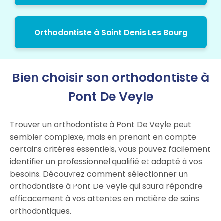
Orthodontiste à Saint Denis Les Bourg
Bien choisir son orthodontiste à
Pont De Veyle
Trouver un orthodontiste à Pont De Veyle peut
sembler complexe, mais en prenant en compte
certains critères essentiels, vous pouvez facilement
identifier un professionnel qualifié et adapté à vos
besoins. Découvrez comment sélectionner un
orthodontiste à Pont De Veyle qui saura répondre
efficacement à vos attentes en matière de soins
orthodontiques.