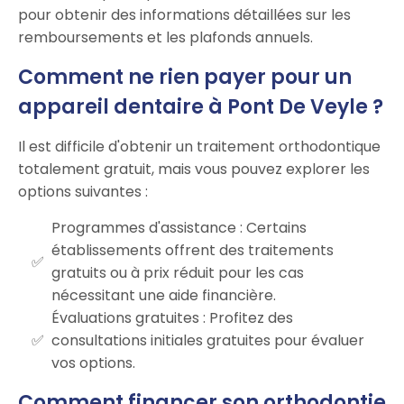
pour obtenir des informations détaillées sur les
remboursements et les plafonds annuels.
Comment ne rien payer pour un
appareil dentaire à Pont De Veyle ?
Il est difficile d'obtenir un traitement orthodontique
totalement gratuit, mais vous pouvez explorer les
options suivantes :
Programmes d'assistance : Certains
établissements offrent des traitements
gratuits ou à prix réduit pour les cas
nécessitant une aide financière.
Évaluations gratuites : Profitez des
consultations initiales gratuites pour évaluer
vos options.
Comment financer son orthodontie