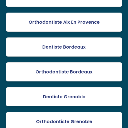
Orthodontiste Aix En Provence
Dentiste Bordeaux
Orthodontiste Bordeaux
Dentiste Grenoble
Orthodontiste Grenoble