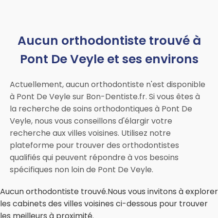
Aucun orthodontiste trouvé à
Pont De Veyle et ses environs
Actuellement, aucun orthodontiste n'est disponible
à Pont De Veyle sur Bon-Dentiste.fr. Si vous êtes à
la recherche de soins orthodontiques à Pont De
Veyle, nous vous conseillons d'élargir votre
recherche aux villes voisines. Utilisez notre
plateforme pour trouver des orthodontistes
qualifiés qui peuvent répondre à vos besoins
spécifiques non loin de Pont De Veyle.
Aucun orthodontiste trouvé.Nous vous invitons à explorer
les cabinets des villes voisines ci-dessous pour trouver
les meilleurs à proximité.