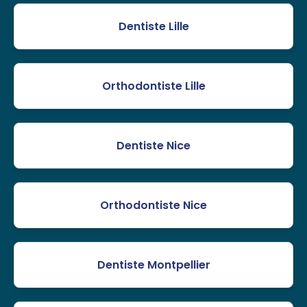
Dentiste Lille
Orthodontiste Lille
Dentiste Nice
Orthodontiste Nice
Dentiste Montpellier