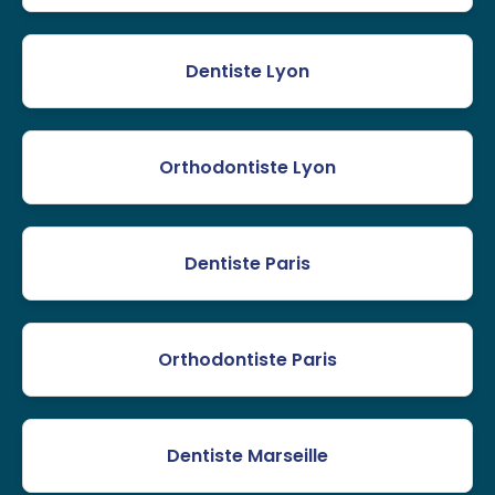
Dentiste Lyon
Orthodontiste Lyon
Dentiste Paris
Orthodontiste Paris
Dentiste Marseille