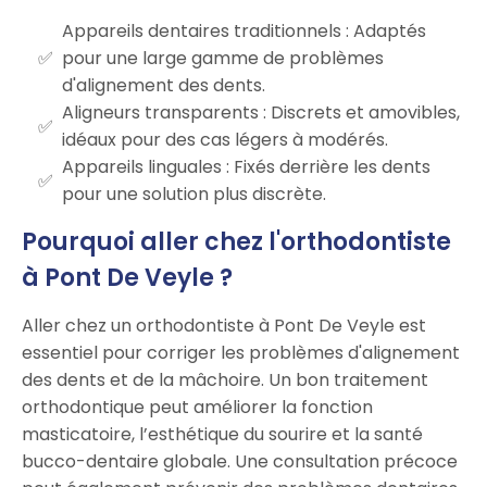
Appareils dentaires traditionnels : Adaptés
pour une large gamme de problèmes
d'alignement des dents.
Aligneurs transparents : Discrets et amovibles,
idéaux pour des cas légers à modérés.
Appareils linguales : Fixés derrière les dents
pour une solution plus discrète.
Pourquoi aller chez l'orthodontiste
à Pont De Veyle ?
Aller chez un orthodontiste à Pont De Veyle est
essentiel pour corriger les problèmes d'alignement
des dents et de la mâchoire. Un bon traitement
orthodontique peut améliorer la fonction
masticatoire, l’esthétique du sourire et la santé
bucco-dentaire globale. Une consultation précoce