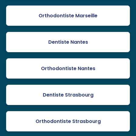
Orthodontiste Marseille
Dentiste Nantes
Orthodontiste Nantes
Dentiste Strasbourg
Orthodontiste Strasbourg