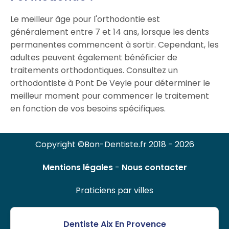
Le meilleur âge pour l'orthodontie est
généralement entre 7 et 14 ans, lorsque les dents
permanentes commencent à sortir. Cependant, les
adultes peuvent également bénéficier de
traitements orthodontiques. Consultez un
orthodontiste à Pont De Veyle pour déterminer le
meilleur moment pour commencer le traitement
en fonction de vos besoins spécifiques.
Copyright ©Bon-Dentiste.fr 2018 - 2026
Mentions légales
-
Nous contacter
Praticiens par villes
Dentiste Aix En Provence