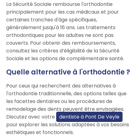
La Sécurité Sociale rembourse l'orthodontie
principalement pour les cas médicaux et pour
certaines tranches d'âge spécifiques,
généralement jusqu'à 16 ans. Les traitements
orthodontiques pour les adultes ne sont pas
couverts. Pour obtenir des remboursements,
consultez les critères d’éligibilité de la Sécurité
Sociale et les options de complémentaire santé.
Quelle alternative à l'orthodontie ?
Pour ceux qui recherchent des alternatives à
l'orthodontie traditionnelle, des options telles que
les facettes dentaires ou les procédures de
remodelage des dents peuvent être envisagées.
Discutez avec votre
dentiste à Pont De Veyle
pour explorer les solutions adaptées à vos besoins
esthétiques et fonctionnels.