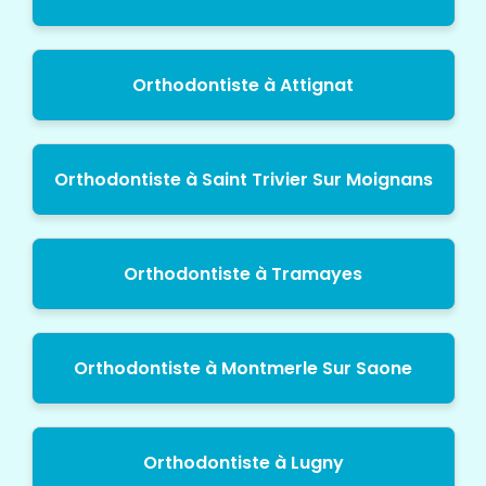
Orthodontiste à Attignat
Orthodontiste à Saint Trivier Sur Moignans
Orthodontiste à Tramayes
Orthodontiste à Montmerle Sur Saone
Orthodontiste à Lugny