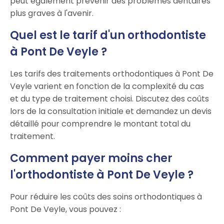
peut également prévenir des problèmes dentaires
plus graves à l'avenir.
Quel est le tarif d'un orthodontiste
à Pont De Veyle ?
Les tarifs des traitements orthodontiques à Pont De
Veyle varient en fonction de la complexité du cas
et du type de traitement choisi. Discutez des coûts
lors de la consultation initiale et demandez un devis
détaillé pour comprendre le montant total du
traitement.
Comment payer moins cher
l'orthodontiste à Pont De Veyle ?
Pour réduire les coûts des soins orthodontiques à
Pont De Veyle, vous pouvez :