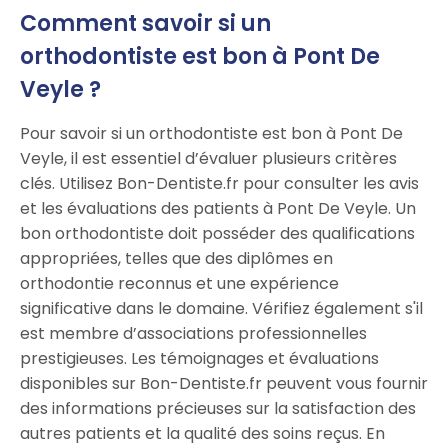
Comment savoir si un
orthodontiste est bon à Pont De
Veyle ?
Pour savoir si un orthodontiste est bon à Pont De
Veyle, il est essentiel d’évaluer plusieurs critères
clés. Utilisez Bon-Dentiste.fr pour consulter les avis
et les évaluations des patients à Pont De Veyle. Un
bon orthodontiste doit posséder des qualifications
appropriées, telles que des diplômes en
orthodontie reconnus et une expérience
significative dans le domaine. Vérifiez également s'il
est membre d’associations professionnelles
prestigieuses. Les témoignages et évaluations
disponibles sur Bon-Dentiste.fr peuvent vous fournir
des informations précieuses sur la satisfaction des
autres patients et la qualité des soins reçus. En