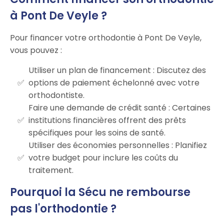
à Pont De Veyle ?
Pour financer votre orthodontie à Pont De Veyle,
vous pouvez :
Utiliser un plan de financement : Discutez des
options de paiement échelonné avec votre
orthodontiste.
Faire une demande de crédit santé : Certaines
institutions financières offrent des prêts
spécifiques pour les soins de santé.
Utiliser des économies personnelles : Planifiez
votre budget pour inclure les coûts du
traitement.
Pourquoi la Sécu ne rembourse
pas l'orthodontie ?