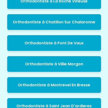
Orthodontiste à La Roche Vineuse
Orthodontiste à Chatillon Sur Chalaronne
Orthodontiste à Pont De Vaux
Orthodontiste à Villie Morgon
Orthodontiste à Montrevel En Bresse
Orthodontiste à Saint Jean D'ardieres