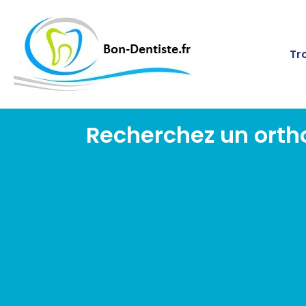
Tr
Recherchez un orth