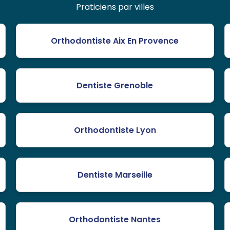
Praticiens par villes
Orthodontiste Aix En Provence
Dentiste Grenoble
Orthodontiste Lyon
Dentiste Marseille
Orthodontiste Nantes