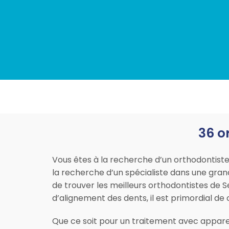
36 o
Vous êtes à la recherche d’un orthodontis
la recherche d’un spécialiste dans une gra
de trouver les meilleurs orthodontistes de S
d’alignement des dents, il est primordial d
Que ce soit pour un traitement avec appare