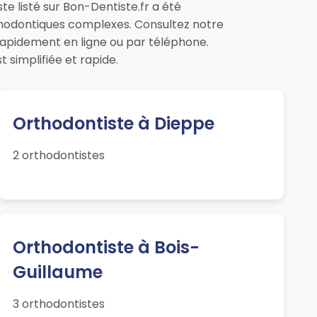
e listé sur Bon-Dentiste.fr a été
rthodontiques complexes. Consultez notre
rapidement en ligne ou par téléphone.
simplifiée et rapide.
Orthodontiste à Dieppe
2 orthodontistes
Orthodontiste à Bois-
Guillaume
3 orthodontistes