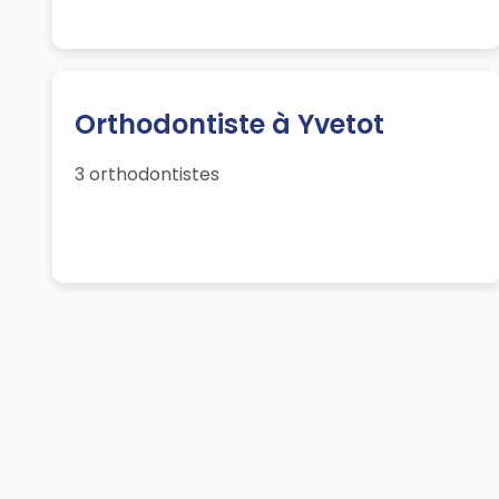
Orthodontiste à Yvetot
3 orthodontistes