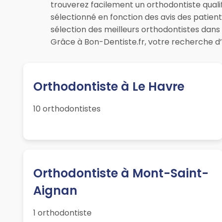
trouverez facilement un orthodontiste quali
sélectionné en fonction des avis des patien
sélection des meilleurs orthodontistes dan
Grâce à Bon-Dentiste.fr, votre recherche d’
Orthodontiste à Le Havre
10 orthodontistes
Orthodontiste à Mont-Saint-
Aignan
1 orthodontiste