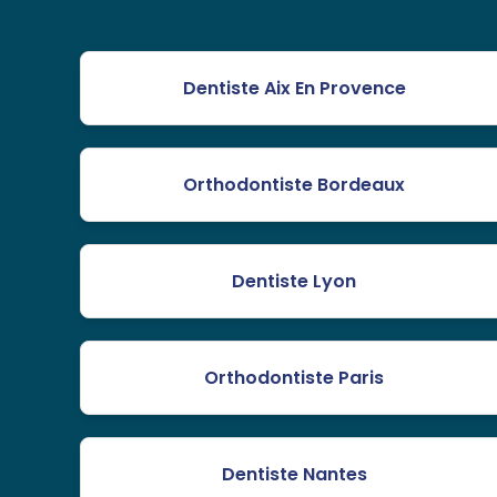
Dentiste Aix En Provence
Orthodontiste Bordeaux
Dentiste Lyon
Orthodontiste Paris
Dentiste Nantes