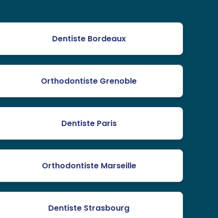
Dentiste Bordeaux
Orthodontiste Grenoble
Dentiste Paris
Orthodontiste Marseille
Dentiste Strasbourg