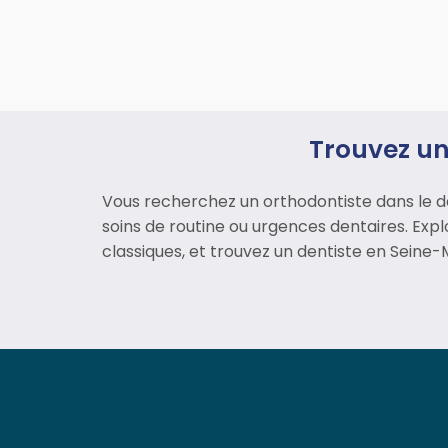
Trouvez un
Vous recherchez un orthodontiste dans le d
soins de routine ou urgences dentaires. Explo
classiques, et trouvez un dentiste en Seine-