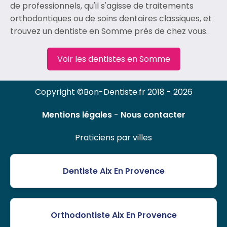
de professionnels, qu'il s'agisse de traitements
orthodontiques ou de soins dentaires classiques, et
trouvez un dentiste en Somme près de chez vous.
Voir les dentistes en Somme
Copyright ©Bon-Dentiste.fr 2018 - 2026
Mentions légales
-
Nous contacter
Praticiens par villes
Dentiste Aix En Provence
Orthodontiste Aix En Provence