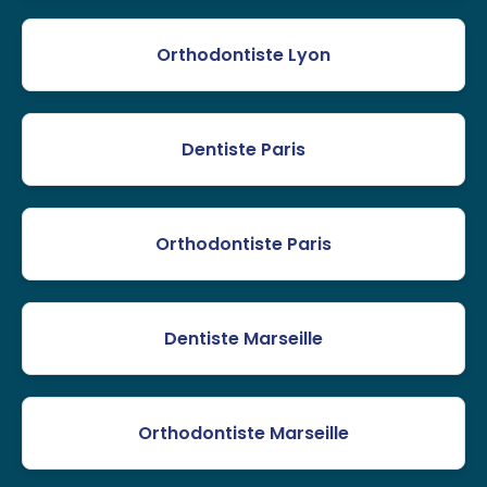
Orthodontiste Lyon
Dentiste Paris
Orthodontiste Paris
Dentiste Marseille
Orthodontiste Marseille