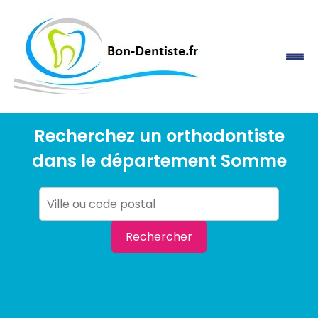
Recherchez un orthodontiste
dans le département Somme
Rechercher