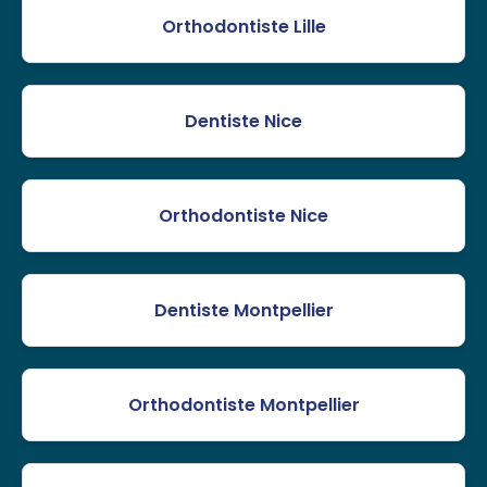
Orthodontiste Lille
Dentiste Nice
Orthodontiste Nice
Dentiste Montpellier
Orthodontiste Montpellier