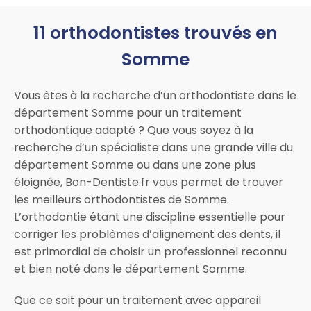
11 orthodontistes trouvés en
Somme
Vous êtes à la recherche d’un orthodontiste dans le
département Somme pour un traitement
orthodontique adapté ? Que vous soyez à la
recherche d’un spécialiste dans une grande ville du
département Somme ou dans une zone plus
éloignée, Bon-Dentiste.fr vous permet de trouver
les meilleurs orthodontistes de Somme.
L’orthodontie étant une discipline essentielle pour
corriger les problèmes d’alignement des dents, il
est primordial de choisir un professionnel reconnu
et bien noté dans le département Somme.
Que ce soit pour un traitement avec appareil