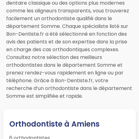
dentaire classique ou des options plus modernes
comme les aligneurs transparents, vous trouverez
facilement un orthodontiste qualifié dans le
département Somme. Chaque spécialiste listé sur
Bon-Dentiste.fr a été sélectionné en fonction des
avis des patients et de son expertise dans la prise
en charge des cas orthodontiques complexes.
Consultez notre sélection des meilleurs
orthodontistes dans le département Somme et
prenez rendez-vous rapidement en ligne ou par
téléphone. Grâce à Bon-Dentiste.fr, votre
recherche d’un orthodontiste dans le département
Somme est simplifiée et rapide.
Orthodontiste à Amiens
6 orthodontistes