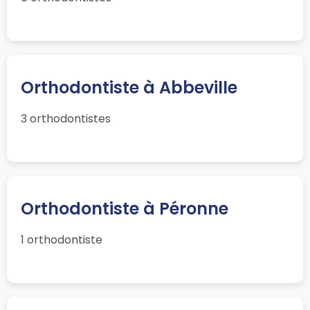
Orthodontiste à Abbeville
3 orthodontistes
Orthodontiste à Péronne
1 orthodontiste