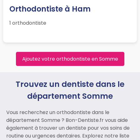
Orthodontiste à Ham
1 orthodontiste
Ajoutez votre orthodontiste en Somme
Trouvez un dentiste dans le
département Somme
Vous recherchez un orthodontiste dans le
département Somme ? Bon-Dentiste.fr vous aide
également à trouver un dentiste pour vos soins de
routine ou urgences dentaires. Explorez notre liste