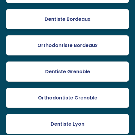
Dentiste Bordeaux
Orthodontiste Bordeaux
Dentiste Grenoble
Orthodontiste Grenoble
Dentiste Lyon