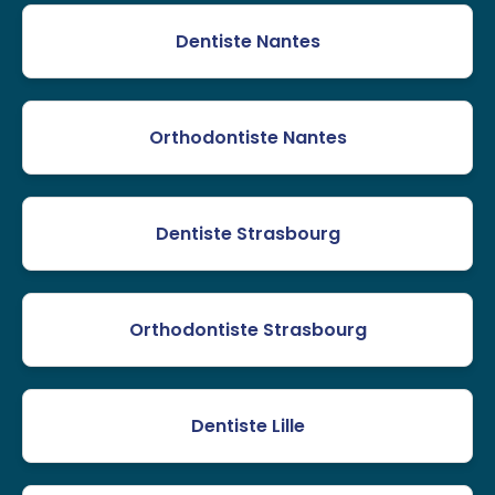
Dentiste Nantes
Orthodontiste Nantes
Dentiste Strasbourg
Orthodontiste Strasbourg
Dentiste Lille