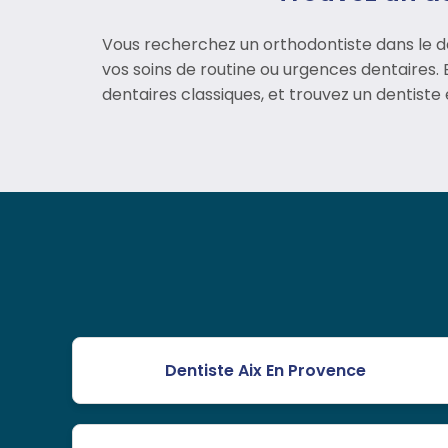
Vous recherchez un orthodontiste dans le d
vos soins de routine ou urgences dentaires. E
dentaires classiques, et trouvez un dentiste
Dentiste Aix En Provence