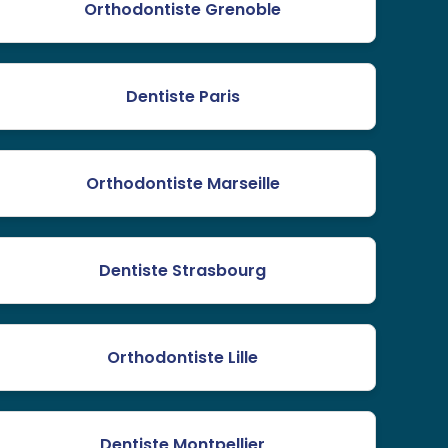
Orthodontiste Grenoble
Dentiste Paris
Orthodontiste Marseille
Dentiste Strasbourg
Orthodontiste Lille
Dentiste Montpellier