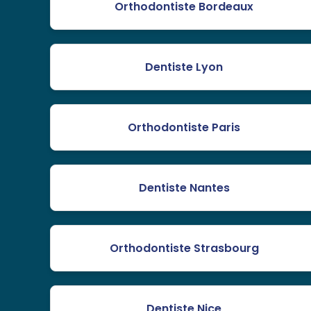
Orthodontiste Bordeaux
Dentiste Lyon
Orthodontiste Paris
Dentiste Nantes
Orthodontiste Strasbourg
Dentiste Nice