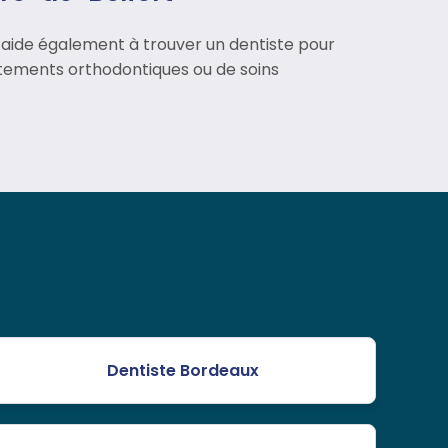
 aide également à trouver un dentiste pour
raitements orthodontiques ou de soins
Dentiste Bordeaux