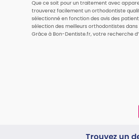
Que ce soit pour un traitement avec appare
trouverez facilement un orthodontiste qualif
sélectionné en fonction des avis des patien
sélection des meilleurs orthodontistes dan
Grâce à Bon-Dentiste.fr, votre recherche d’
Trouvez un de