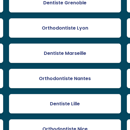
Dentiste Grenoble
Orthodontiste Lyon
Dentiste Marseille
Orthodontiste Nantes
Dentiste Lille
Orthodontiste Nice