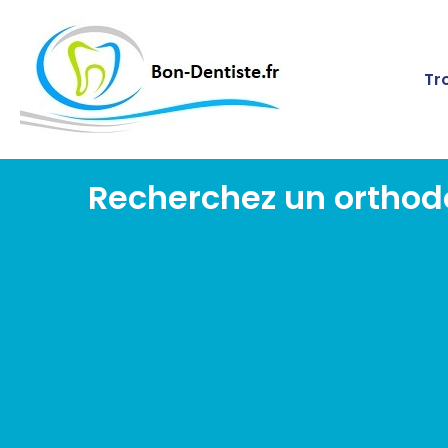
Tr
Recherchez un orthodo