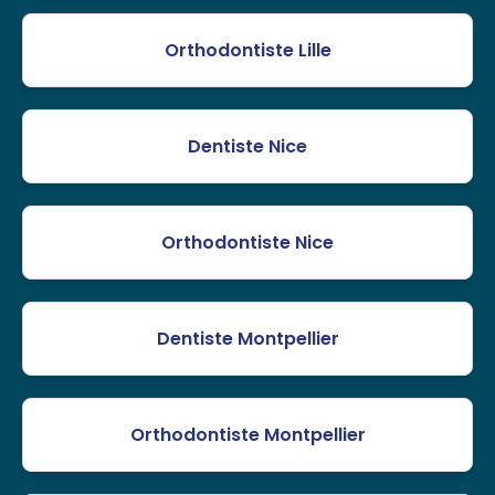
Orthodontiste Lille
Dentiste Nice
Orthodontiste Nice
Dentiste Montpellier
Orthodontiste Montpellier