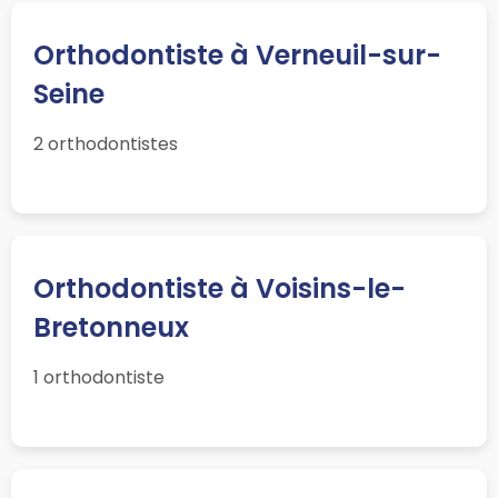
Orthodontiste à Verneuil-sur-
Seine
2 orthodontistes
Orthodontiste à Voisins-le-
Bretonneux
1 orthodontiste