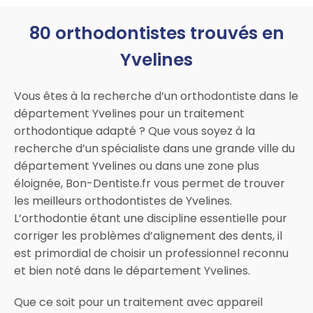
80 orthodontistes trouvés en
Yvelines
Vous êtes à la recherche d’un orthodontiste dans le
département Yvelines pour un traitement
orthodontique adapté ? Que vous soyez à la
recherche d’un spécialiste dans une grande ville du
département Yvelines ou dans une zone plus
éloignée, Bon-Dentiste.fr vous permet de trouver
les meilleurs orthodontistes de Yvelines.
L’orthodontie étant une discipline essentielle pour
corriger les problèmes d’alignement des dents, il
est primordial de choisir un professionnel reconnu
et bien noté dans le département Yvelines.
Que ce soit pour un traitement avec appareil