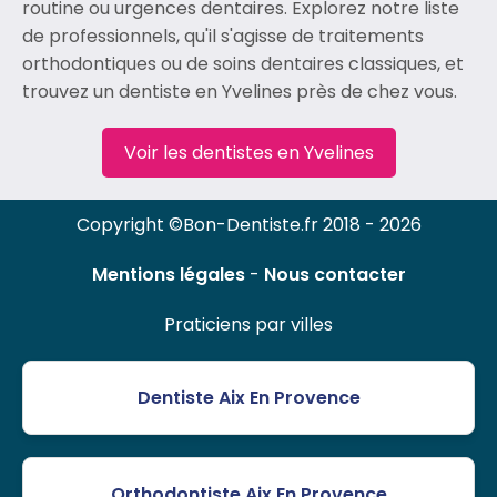
routine ou urgences dentaires. Explorez notre liste
de professionnels, qu'il s'agisse de traitements
orthodontiques ou de soins dentaires classiques, et
trouvez un dentiste en Yvelines près de chez vous.
Voir les dentistes en Yvelines
Copyright ©Bon-Dentiste.fr 2018 - 2026
Mentions légales
-
Nous contacter
Praticiens par villes
Dentiste Aix En Provence
Orthodontiste Aix En Provence