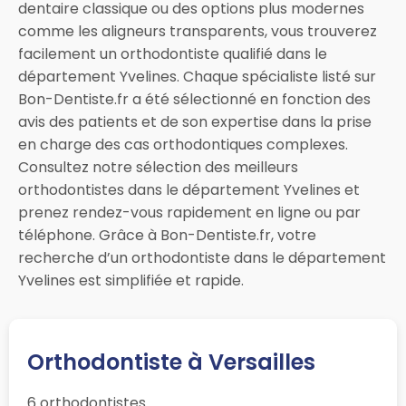
dentaire classique ou des options plus modernes
comme les aligneurs transparents, vous trouverez
facilement un orthodontiste qualifié dans le
département Yvelines. Chaque spécialiste listé sur
Bon-Dentiste.fr a été sélectionné en fonction des
avis des patients et de son expertise dans la prise
en charge des cas orthodontiques complexes.
Consultez notre sélection des meilleurs
orthodontistes dans le département Yvelines et
prenez rendez-vous rapidement en ligne ou par
téléphone. Grâce à Bon-Dentiste.fr, votre
recherche d’un orthodontiste dans le département
Yvelines est simplifiée et rapide.
Orthodontiste à Versailles
6 orthodontistes