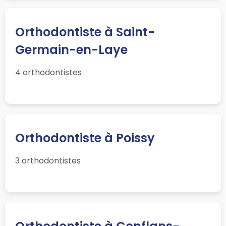
Orthodontiste à Saint-
Germain-en-Laye
4 orthodontistes
Orthodontiste à Poissy
3 orthodontistes