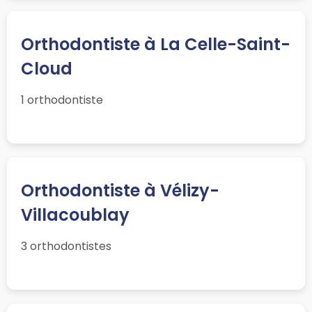
Orthodontiste à La Celle-Saint-
Cloud
1 orthodontiste
Orthodontiste à Vélizy-
Villacoublay
3 orthodontistes