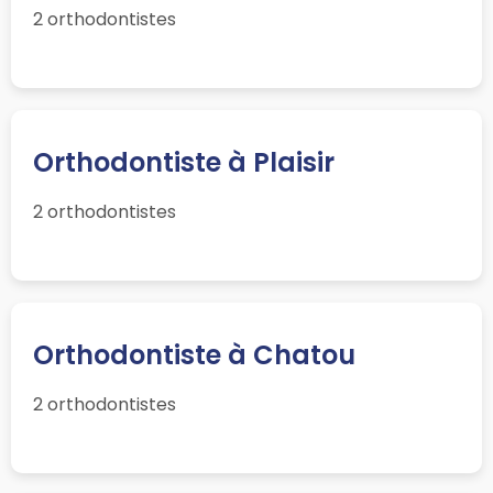
2 orthodontistes
Orthodontiste à Plaisir
2 orthodontistes
Orthodontiste à Chatou
2 orthodontistes