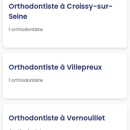
Orthodontiste à Croissy-sur-
Seine
1 orthodontiste
Orthodontiste à Villepreux
1 orthodontiste
Orthodontiste à Vernouillet