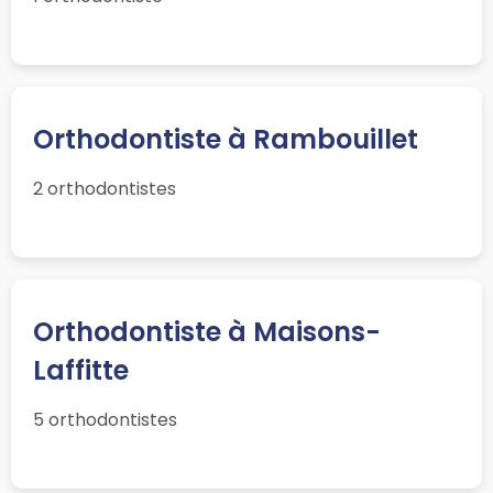
Orthodontiste à Rambouillet
2 orthodontistes
Orthodontiste à Maisons-
Laffitte
5 orthodontistes