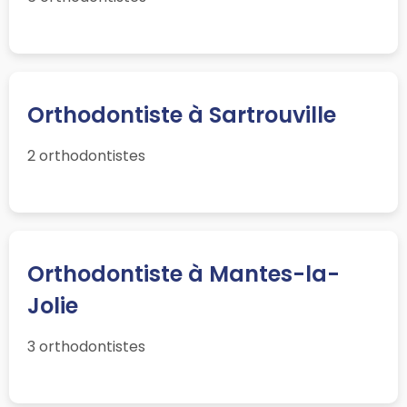
Orthodontiste à Sartrouville
2 orthodontistes
Orthodontiste à Mantes-la-
Jolie
3 orthodontistes