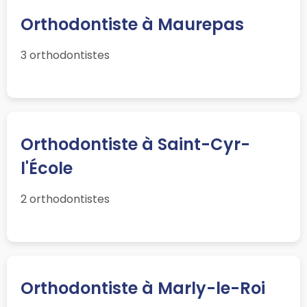
Orthodontiste à Maurepas
3 orthodontistes
Orthodontiste à Saint-Cyr-
l'École
2 orthodontistes
Orthodontiste à Marly-le-Roi