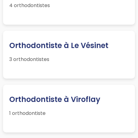
4 orthodontistes
Orthodontiste à Le Vésinet
3 orthodontistes
Orthodontiste à Viroflay
1 orthodontiste