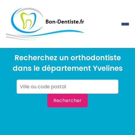
Recherchez un orthodontiste
dans le département Yvelines
Rechercher