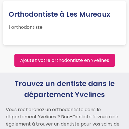
Orthodontiste à Les Mureaux
1 orthodontiste
Ajoutez votre orthodontiste en Yvelines
Trouvez un dentiste dans le
département Yvelines
Vous recherchez un orthodontiste dans le
département Yvelines ? Bon-Dentiste.fr vous aide
également à trouver un dentiste pour vos soins de