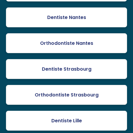
Dentiste Nantes
Orthodontiste Nantes
Dentiste Strasbourg
Orthodontiste Strasbourg
Dentiste Lille