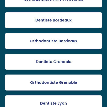
Dentiste Bordeaux
Orthodontiste Bordeaux
Dentiste Grenoble
Orthodontiste Grenoble
Dentiste Lyon