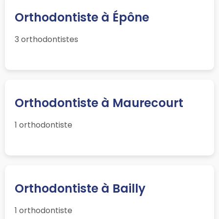
Orthodontiste à Épône
3 orthodontistes
Orthodontiste à Maurecourt
1 orthodontiste
Orthodontiste à Bailly
1 orthodontiste