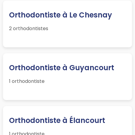
Orthodontiste à Le Chesnay
2 orthodontistes
Orthodontiste à Guyancourt
1 orthodontiste
Orthodontiste à Élancourt
1 orthodontiste