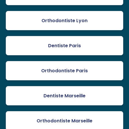
Orthodontiste Lyon
Dentiste Paris
Orthodontiste Paris
Dentiste Marseille
Orthodontiste Marseille