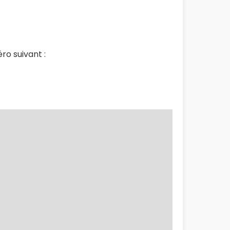
o suivant :