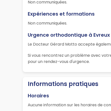
Non communiquées.
Expériences et formations
Non communiquées.
Urgence orthodontique à Evreux
Le Docteur Gérard Motto accepte égaleme
Si vous rencontrez un problème avec votre
pour un rendez-vous d'urgence.
Informations pratiques
Horaires
Aucune information sur les horaires de con