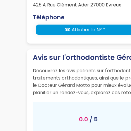
425 A Rue Clément Ader 27000 Evreux
Téléphone
☎ Afficher le N° *
Avis sur l'orthodontiste Gé
Découvrez les avis patients sur l'orthodont
traitements orthodontiques, ainsi que le p
le Docteur Gérard Motto pour mieux évalu
planifier un rendez-vous, explorez ces reto
0.0
/ 5