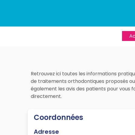
Ac
Retrouvez ici toutes les informations pratiq
de traitements orthodontiques proposés ou en
également les avis des patients pour vous 
directement.
Coordonnées
Adresse