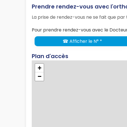
Prendre rendez-vous avec l'orth
La prise de rendez-vous ne se fait que pa
Pour prendre rendez-vous avec le Docteur
☎ Afficher le N° *
Plan d'accès
+
−