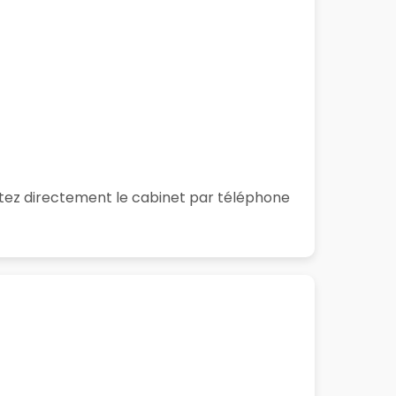
ctez directement le cabinet par téléphone