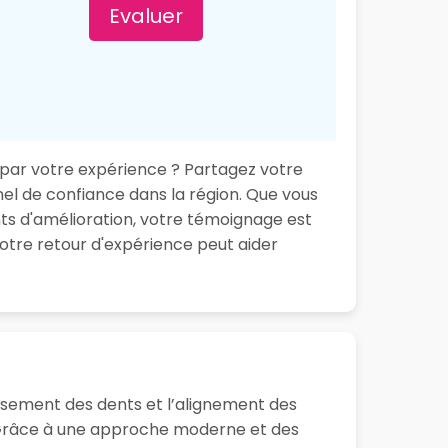
Evaluer
 par votre expérience ? Partagez votre
nel de confiance dans la région. Que vous
ts d'amélioration, votre témoignage est
otre retour d'expérience peut aider
ssement des dents et l’alignement des
. Grâce à une approche moderne et des