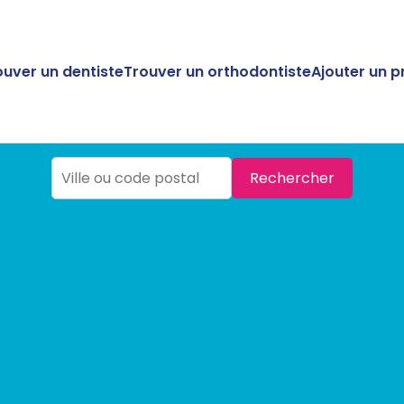
ouver un dentiste
Trouver un orthodontiste
Ajouter un p
Rechercher