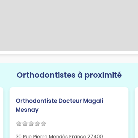
Orthodontistes à proximité
Orthodontiste Docteur Magali
Mesnay
30 Rue Pierre Mendès France 27400