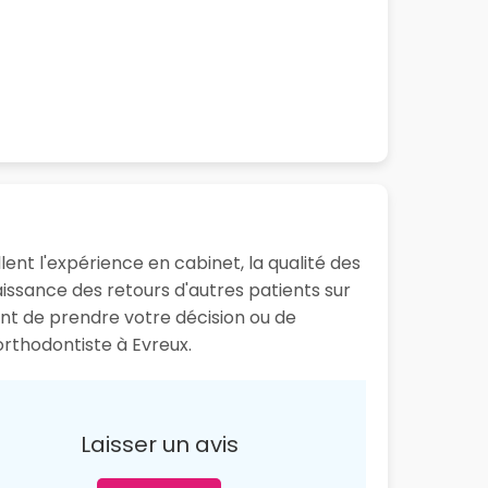
ent l'expérience en cabinet, la qualité des
aissance des retours d'autres patients sur
t de prendre votre décision ou de
orthodontiste à Evreux.
Laisser un avis