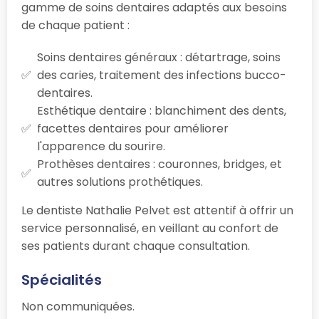
gamme de soins dentaires adaptés aux besoins
de chaque patient :
Soins dentaires généraux : détartrage, soins
des caries, traitement des infections bucco-
dentaires.
Esthétique dentaire : blanchiment des dents,
facettes dentaires pour améliorer
l'apparence du sourire.
Prothèses dentaires : couronnes, bridges, et
autres solutions prothétiques.
Le dentiste Nathalie Pelvet est attentif à offrir un
service personnalisé, en veillant au confort de
ses patients durant chaque consultation.
Spécialités
Non communiquées.