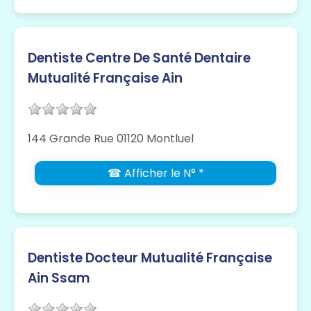
Dentiste Centre De Santé Dentaire
Mutualité Française Ain
144 Grande Rue 01120 Montluel
☎ Afficher le N° *
Dentiste Docteur Mutualité Française
Ain Ssam