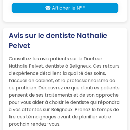
☎ Afficher le N° *
Avis sur le dentiste Nathalie
Pelvet
Consultez les avis patients sur le Docteur
Nathalie Pelvet, dentiste à Beligneux. Ces retours
d’expérience détaillent la qualité des soins,
l’accueil en cabinet, et le professionnalisme de
ce praticien. Découvrez ce que d'autres patients
pensent de ses traitements et de son approche
pour vous aider à choisir le dentiste qui répondra
à vos attentes sur Beligneux. Prenez le temps de
lire ces témoignages avant de planifier votre
prochain rendez-vous.