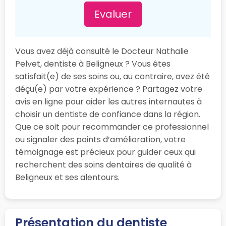
Evaluer
Vous avez déjà consulté le Docteur Nathalie
Pelvet, dentiste à Beligneux ? Vous êtes
satisfait(e) de ses soins ou, au contraire, avez été
déçu(e) par votre expérience ? Partagez votre
avis en ligne pour aider les autres internautes à
choisir un dentiste de confiance dans la région.
Que ce soit pour recommander ce professionnel
ou signaler des points d’amélioration, votre
témoignage est précieux pour guider ceux qui
recherchent des soins dentaires de qualité à
Beligneux et ses alentours.
Présentation du dentiste