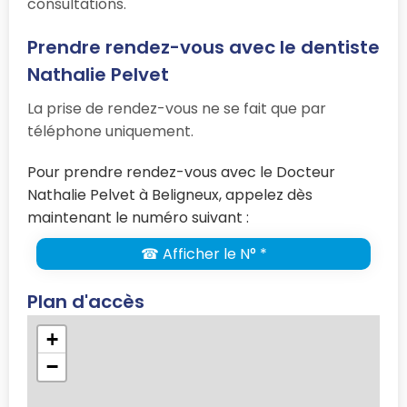
consultations.
Prendre rendez-vous avec le dentiste
Nathalie Pelvet
La prise de rendez-vous ne se fait que par
téléphone uniquement.
Pour prendre rendez-vous avec le Docteur
Nathalie Pelvet à Beligneux, appelez dès
maintenant le numéro suivant :
☎ Afficher le N° *
Plan d'accès
+
−