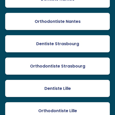
Orthodontiste Nantes
Dentiste Strasbourg
Orthodontiste Strasbourg
Dentiste Lille
Orthodontiste Lille