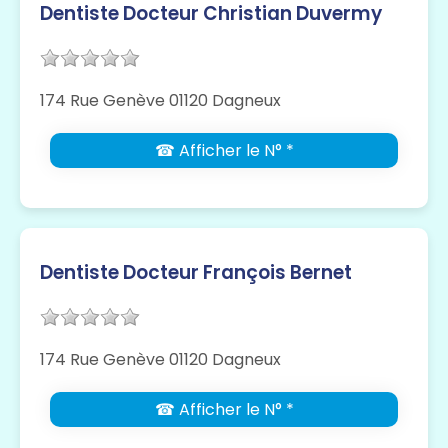
Dentiste Docteur Christian Duvermy
174 Rue Genève 01120 Dagneux
☎ Afficher le N° *
Dentiste Docteur François Bernet
174 Rue Genève 01120 Dagneux
☎ Afficher le N° *