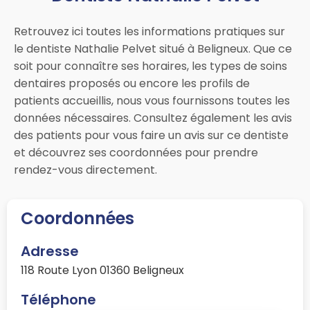
Retrouvez ici toutes les informations pratiques sur
le dentiste Nathalie Pelvet situé à Beligneux. Que ce
soit pour connaître ses horaires, les types de soins
dentaires proposés ou encore les profils de
patients accueillis, nous vous fournissons toutes les
données nécessaires. Consultez également les avis
des patients pour vous faire un avis sur ce dentiste
et découvrez ses coordonnées pour prendre
rendez-vous directement.
Coordonnées
Adresse
118 Route Lyon 01360 Beligneux
Téléphone