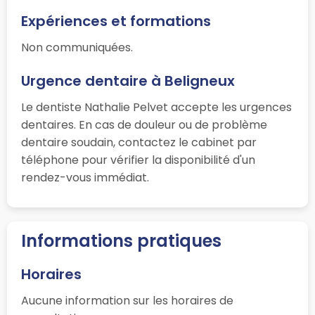
Expériences et formations
Non communiquées.
Urgence dentaire à Beligneux
Le dentiste Nathalie Pelvet accepte les urgences
dentaires. En cas de douleur ou de problème
dentaire soudain, contactez le cabinet par
téléphone pour vérifier la disponibilité d'un
rendez-vous immédiat.
Informations pratiques
Horaires
Aucune information sur les horaires de