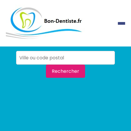
Rechercher