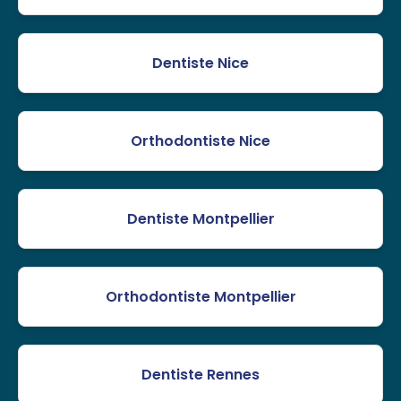
Dentiste Nice
Orthodontiste Nice
Dentiste Montpellier
Orthodontiste Montpellier
Dentiste Rennes