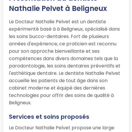
Nathalie Pelvet à Beligneux
Le Docteur Nathalie Pelvet est un dentiste
expérimenté basé à à Beligneux, spécialisé dans
les soins bucco-dentaires. Fort de plusieurs
années d'expérience, ce praticien est reconnu
pour son approche bienveillante et ses
compétences dans divers domaines tels que la
parodontologie, les soins dentaires préventifs et
l'esthétique dentaire. Le dentiste Nathalie Pelvet
accueille les patients de tout âge dans son
cabinet moderne et équipé des dernières
technologies pour offrir des soins de qualité à
Beligneux.
Services et soins proposés
Le Docteur Nathalie Pelvet propose une large