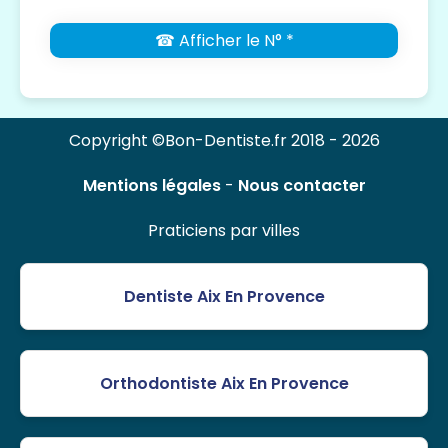
☎ Afficher le N° *
Copyright ©Bon-Dentiste.fr 2018 - 2026
Mentions légales
-
Nous contacter
Praticiens par villes
Dentiste Aix En Provence
Orthodontiste Aix En Provence