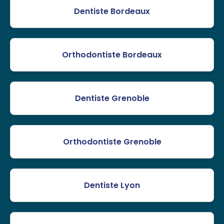
Dentiste Bordeaux
Orthodontiste Bordeaux
Dentiste Grenoble
Orthodontiste Grenoble
Dentiste Lyon