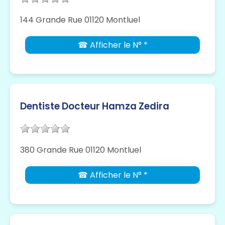
144 Grande Rue 01120 Montluel
☎ Afficher le N° *
Dentiste Docteur Hamza Zedira
380 Grande Rue 01120 Montluel
☎ Afficher le N° *