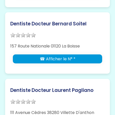
Dentiste Docteur Bernard Soitel
157 Route Nationale 01120 La Boisse
☎ Afficher le N° *
Dentiste Docteur Laurent Pagliano
111 Avenue Cèdres 38280 Villette D'anthon