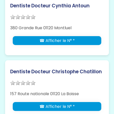
Dentiste Docteur Cynthia Antoun
380 Grande Rue 01120 Montluel
☎ Afficher le N° *
Dentiste Docteur Christophe Chatillon
157 Route nationale 01120 La Boisse
☎ Afficher le N° *