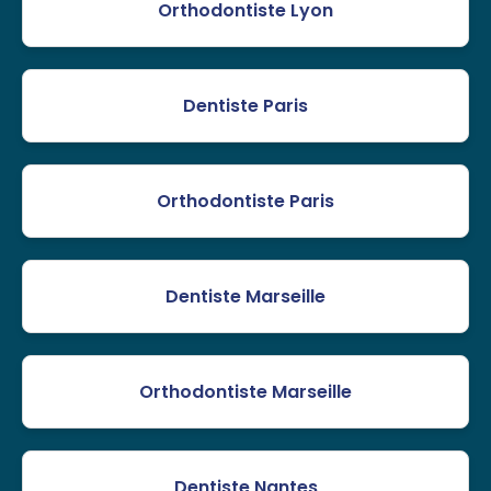
Orthodontiste Lyon
Dentiste Paris
Orthodontiste Paris
Dentiste Marseille
Orthodontiste Marseille
Dentiste Nantes