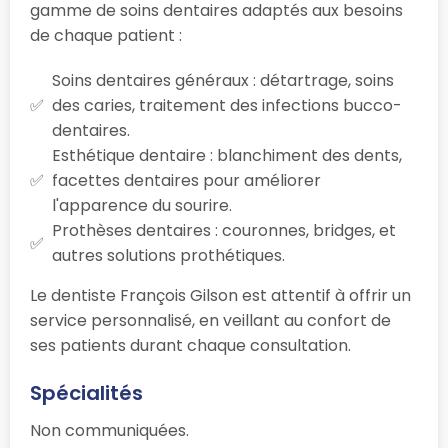
gamme de soins dentaires adaptés aux besoins
de chaque patient :
Soins dentaires généraux : détartrage, soins
des caries, traitement des infections bucco-
dentaires.
Esthétique dentaire : blanchiment des dents,
facettes dentaires pour améliorer
l'apparence du sourire.
Prothèses dentaires : couronnes, bridges, et
autres solutions prothétiques.
Le dentiste François Gilson est attentif à offrir un
service personnalisé, en veillant au confort de
ses patients durant chaque consultation.
Spécialités
Non communiquées.