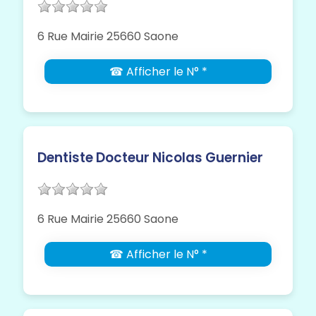
6 Rue Mairie 25660 Saone
☎ Afficher le N° *
Dentiste Docteur Nicolas Guernier
6 Rue Mairie 25660 Saone
☎ Afficher le N° *