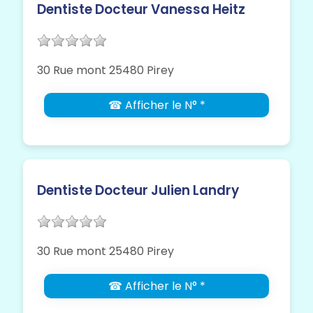
Dentiste Docteur Vanessa Heitz
30 Rue mont 25480 Pirey
☎ Afficher le N° *
Dentiste Docteur Julien Landry
30 Rue mont 25480 Pirey
☎ Afficher le N° *