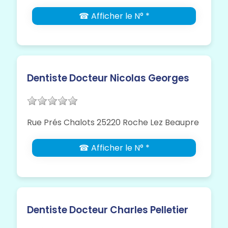
☎ Afficher le N° *
Dentiste Docteur Nicolas Georges
Rue Prés Chalots 25220 Roche Lez Beaupre
☎ Afficher le N° *
Dentiste Docteur Charles Pelletier