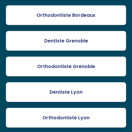
Orthodontiste Bordeaux
Dentiste Grenoble
Orthodontiste Grenoble
Dentiste Lyon
Orthodontiste Lyon