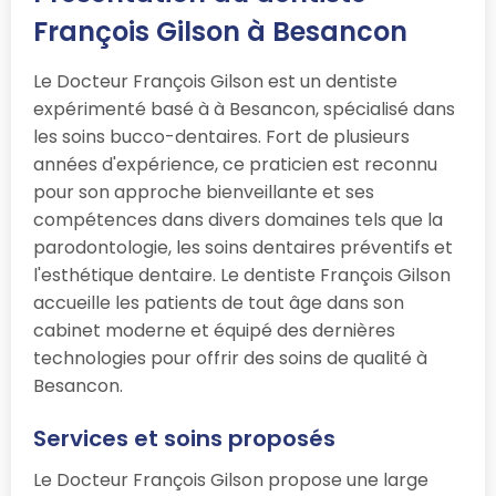
François Gilson à Besancon
Le Docteur François Gilson est un dentiste
expérimenté basé à à Besancon, spécialisé dans
les soins bucco-dentaires. Fort de plusieurs
années d'expérience, ce praticien est reconnu
pour son approche bienveillante et ses
compétences dans divers domaines tels que la
parodontologie, les soins dentaires préventifs et
l'esthétique dentaire. Le dentiste François Gilson
accueille les patients de tout âge dans son
cabinet moderne et équipé des dernières
technologies pour offrir des soins de qualité à
Besancon.
Services et soins proposés
Le Docteur François Gilson propose une large