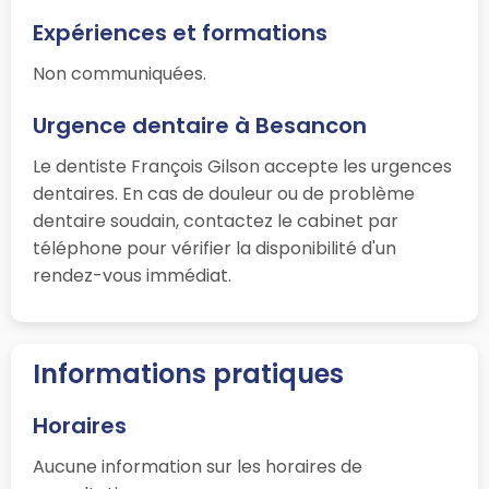
Expériences et formations
Non communiquées.
Urgence dentaire à Besancon
Le dentiste François Gilson accepte les urgences
dentaires. En cas de douleur ou de problème
dentaire soudain, contactez le cabinet par
téléphone pour vérifier la disponibilité d'un
rendez-vous immédiat.
Informations pratiques
Horaires
Aucune information sur les horaires de