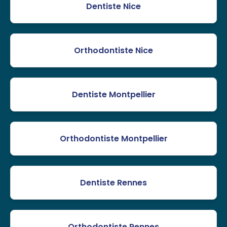
Dentiste Nice
Orthodontiste Nice
Dentiste Montpellier
Orthodontiste Montpellier
Dentiste Rennes
Orthodontiste Rennes