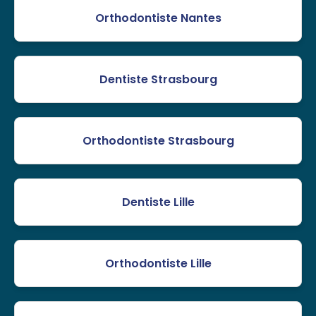
Orthodontiste Nantes
Dentiste Strasbourg
Orthodontiste Strasbourg
Dentiste Lille
Orthodontiste Lille