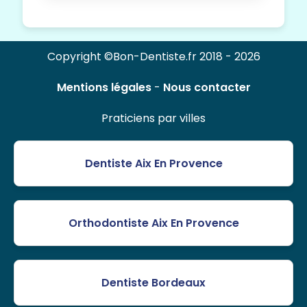
Copyright ©Bon-Dentiste.fr 2018 - 2026
Mentions légales
-
Nous contacter
Praticiens par villes
Dentiste Aix En Provence
Orthodontiste Aix En Provence
Dentiste Bordeaux