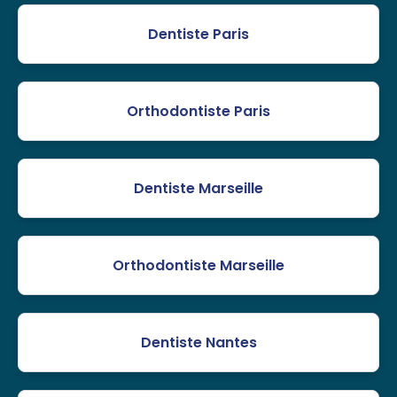
Dentiste Paris
Orthodontiste Paris
Dentiste Marseille
Orthodontiste Marseille
Dentiste Nantes