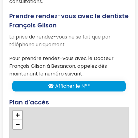
consultations.
Prendre rendez-vous avec le dentiste
François Gilson
La prise de rendez-vous ne se fait que par
téléphone uniquement.
Pour prendre rendez-vous avec le Docteur
François Gilson à Besancon, appelez dès
maintenant le numéro suivant :
☎ Afficher le N° *
Plan d'accès
+
−