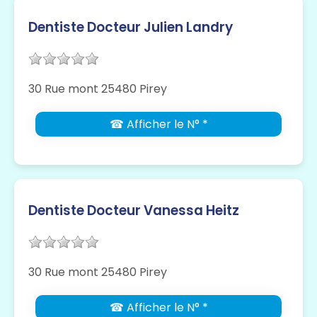
Dentiste Docteur Julien Landry
30 Rue mont 25480 Pirey
☎ Afficher le N° *
Dentiste Docteur Vanessa Heitz
30 Rue mont 25480 Pirey
☎ Afficher le N° *