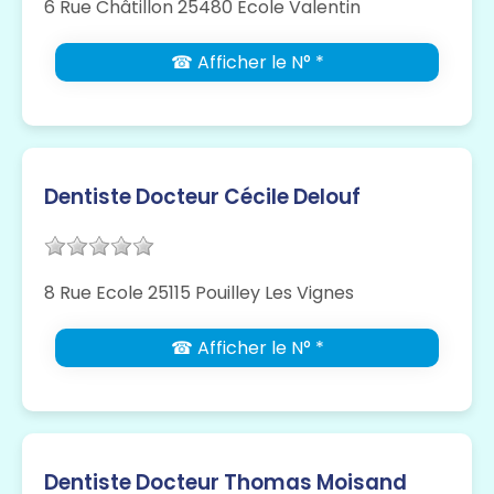
6 Rue Châtillon 25480 Ecole Valentin
☎ Afficher le N° *
Dentiste Docteur Cécile Delouf
8 Rue Ecole 25115 Pouilley Les Vignes
☎ Afficher le N° *
Dentiste Docteur Thomas Moisand