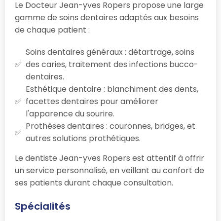
Le Docteur Jean-yves Ropers propose une large
gamme de soins dentaires adaptés aux besoins
de chaque patient :
Soins dentaires généraux : détartrage, soins
des caries, traitement des infections bucco-
dentaires.
Esthétique dentaire : blanchiment des dents,
facettes dentaires pour améliorer
l'apparence du sourire.
Prothèses dentaires : couronnes, bridges, et
autres solutions prothétiques.
Le dentiste Jean-yves Ropers est attentif à offrir
un service personnalisé, en veillant au confort de
ses patients durant chaque consultation.
Spécialités