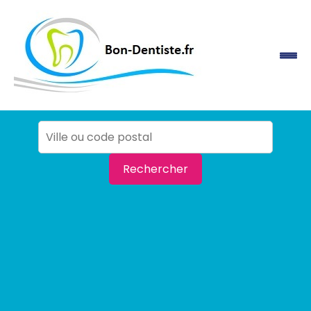
Rechercher