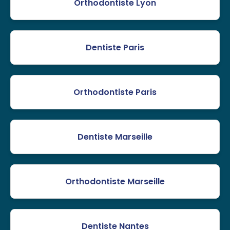
Orthodontiste Lyon
Dentiste Paris
Orthodontiste Paris
Dentiste Marseille
Orthodontiste Marseille
Dentiste Nantes