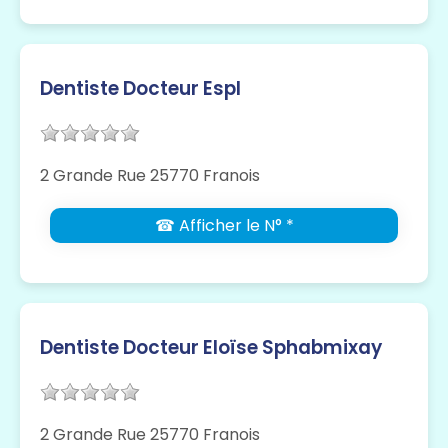
Dentiste Docteur Espl
2 Grande Rue 25770 Franois
☎ Afficher le N° *
Dentiste Docteur Eloïse Sphabmixay
2 Grande Rue 25770 Franois