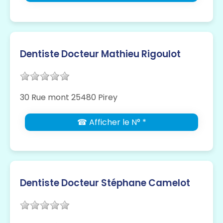
Dentiste Docteur Mathieu Rigoulot
30 Rue mont 25480 Pirey
☎ Afficher le N° *
Dentiste Docteur Stéphane Camelot