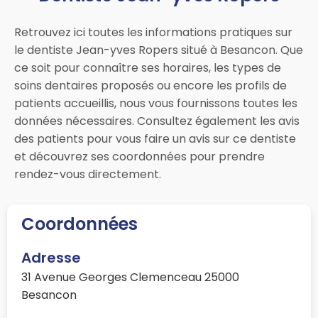
Retrouvez ici toutes les informations pratiques sur
le dentiste Jean-yves Ropers situé à Besancon. Que
ce soit pour connaître ses horaires, les types de
soins dentaires proposés ou encore les profils de
patients accueillis, nous vous fournissons toutes les
données nécessaires. Consultez également les avis
des patients pour vous faire un avis sur ce dentiste
et découvrez ses coordonnées pour prendre
rendez-vous directement.
Coordonnées
Adresse
31 Avenue Georges Clemenceau 25000
Besancon