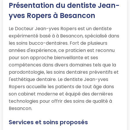
Présentation du dentiste Jean-
yves Ropers à Besancon
Le Docteur Jean-yves Ropers est un dentiste
expérimenté basé à à Besancon, spécialisé dans
les soins bucco-dentaires. Fort de plusieurs
années d'expérience, ce praticien est reconnu
pour son approche bienveillante et ses
compétences dans divers domaines tels que la
parodontologie, les soins dentaires préventifs et
l'esthétique dentaire. Le dentiste Jean-yves
Ropers accueille les patients de tout âge dans
son cabinet moderne et équipé des dernières
technologies pour offrir des soins de qualité à
Besancon.
Services et soins proposés