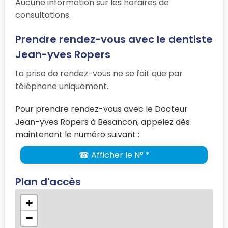
Aucune information sur les horaires de
consultations.
Prendre rendez-vous avec le dentiste
Jean-yves Ropers
La prise de rendez-vous ne se fait que par
téléphone uniquement.
Pour prendre rendez-vous avec le Docteur
Jean-yves Ropers à Besancon, appelez dès
maintenant le numéro suivant :
☎ Afficher le N° *
Plan d'accès
+
−