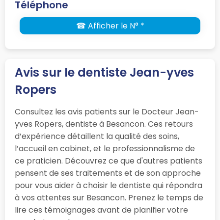
Téléphone
☎ Afficher le N° *
Avis sur le dentiste Jean-yves
Ropers
Consultez les avis patients sur le Docteur Jean-
yves Ropers, dentiste à Besancon. Ces retours
d’expérience détaillent la qualité des soins,
l’accueil en cabinet, et le professionnalisme de
ce praticien. Découvrez ce que d'autres patients
pensent de ses traitements et de son approche
pour vous aider à choisir le dentiste qui répondra
à vos attentes sur Besancon. Prenez le temps de
lire ces témoignages avant de planifier votre