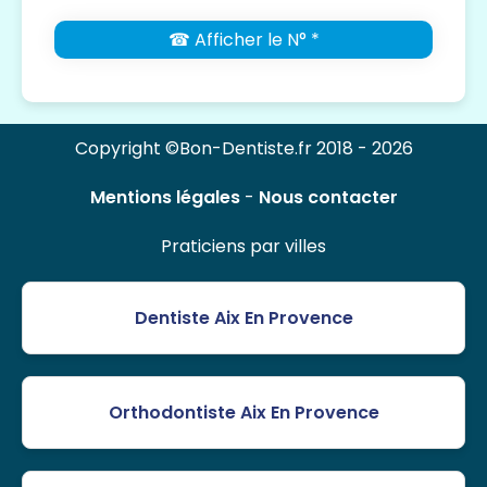
☎ Afficher le N° *
Copyright ©Bon-Dentiste.fr 2018 - 2026
Mentions légales
-
Nous contacter
Praticiens par villes
Dentiste Aix En Provence
Orthodontiste Aix En Provence