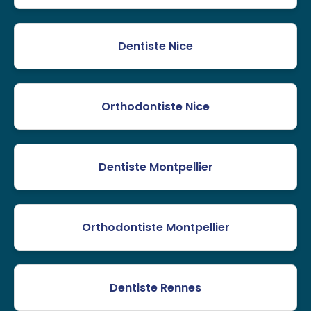
Dentiste Nice
Orthodontiste Nice
Dentiste Montpellier
Orthodontiste Montpellier
Dentiste Rennes