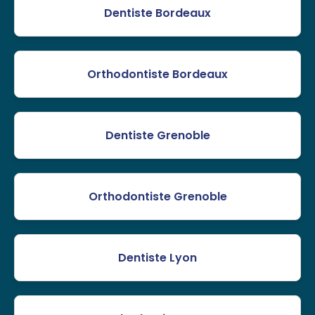
Dentiste Bordeaux
Orthodontiste Bordeaux
Dentiste Grenoble
Orthodontiste Grenoble
Dentiste Lyon