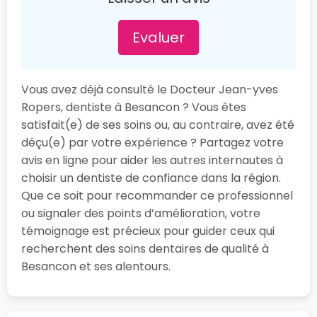
Evaluer
Vous avez déjà consulté le Docteur Jean-yves
Ropers, dentiste à Besancon ? Vous êtes
satisfait(e) de ses soins ou, au contraire, avez été
déçu(e) par votre expérience ? Partagez votre
avis en ligne pour aider les autres internautes à
choisir un dentiste de confiance dans la région.
Que ce soit pour recommander ce professionnel
ou signaler des points d’amélioration, votre
témoignage est précieux pour guider ceux qui
recherchent des soins dentaires de qualité à
Besancon et ses alentours.