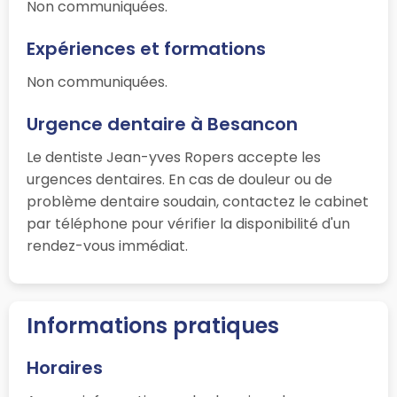
Non communiquées.
Expériences et formations
Non communiquées.
Urgence dentaire à Besancon
Le dentiste Jean-yves Ropers accepte les
urgences dentaires. En cas de douleur ou de
problème dentaire soudain, contactez le cabinet
par téléphone pour vérifier la disponibilité d'un
rendez-vous immédiat.
Informations pratiques
Horaires