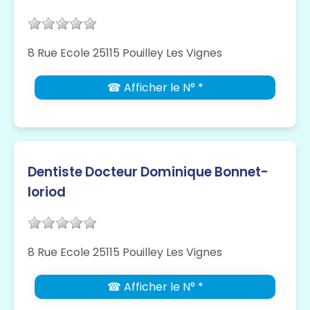
8 Rue Ecole 25115 Pouilley Les Vignes
☎ Afficher le N° *
Dentiste Docteur Dominique Bonnet-
loriod
8 Rue Ecole 25115 Pouilley Les Vignes
☎ Afficher le N° *