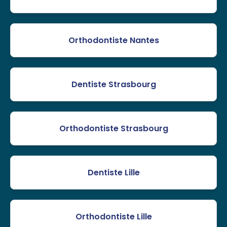
Orthodontiste Nantes
Dentiste Strasbourg
Orthodontiste Strasbourg
Dentiste Lille
Orthodontiste Lille