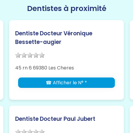
Dentistes à proximité
Dentiste Docteur Véronique
Bessette-augier
45 rn 6 69380 Les Cheres
☎ Afficher le N° *
Dentiste Docteur Paul Jubert