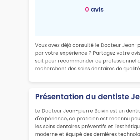
0
avis
Vous avez déjà consulté le Docteur Jean-pie
par votre expérience ? Partagez votre avis 
soit pour recommander ce professionnel ou
recherchent des soins dentaires de qualité 
Présentation du dentiste Je
Le Docteur Jean-pierre Boivin est un denti
d'expérience, ce praticien est reconnu po
les soins dentaires préventifs et l'esthéti
moderne et équipé des dernières technologie