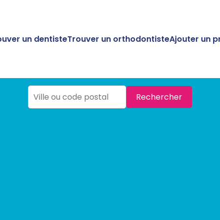
ouver un dentiste
Trouver un orthodontiste
Ajouter un p
Rechercher