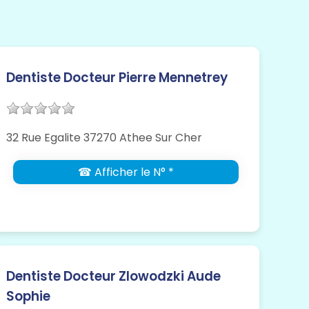
Dentiste Docteur Pierre Mennetrey
32 Rue Egalite 37270 Athee Sur Cher
☎ Afficher le N° *
Dentiste Docteur Zlowodzki Aude
Sophie