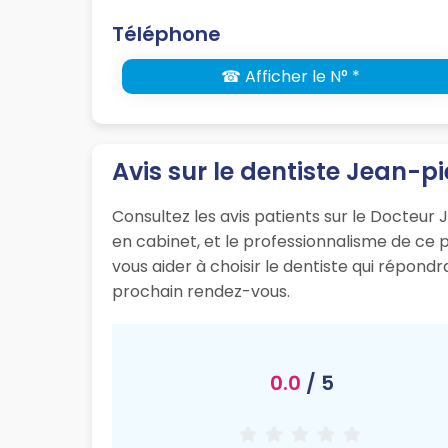
Téléphone
☎ Afficher le N° *
Avis sur le dentiste Jean-pi
Consultez les avis patients sur le Docteur J
en cabinet, et le professionnalisme de ce
vous aider à choisir le dentiste qui répond
prochain rendez-vous.
0.0
/ 5