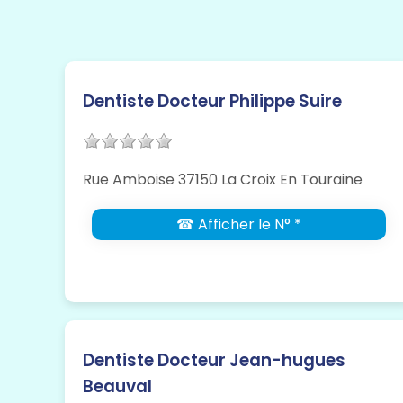
Dentiste Docteur Philippe Suire
Rue Amboise 37150 La Croix En Touraine
☎ Afficher le N° *
Dentiste Docteur Jean-hugues
Beauval