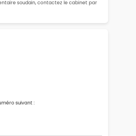
ntaire soudain, contactez le cabinet par
uméro suivant :