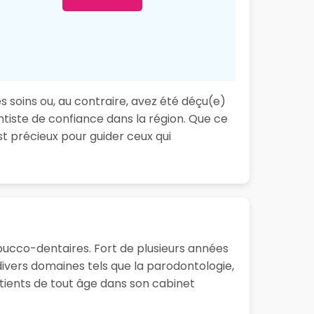
s soins ou, au contraire, avez été déçu(e)
ntiste de confiance dans la région. Que ce
t précieux pour guider ceux qui
 bucco-dentaires. Fort de plusieurs années
ivers domaines tels que la parodontologie,
patients de tout âge dans son cabinet