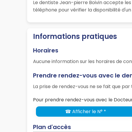
Le dentiste Jean-pierre Boivin accepte les
téléphone pour vérifier la disponibilité d'
Informations pratiques
Horaires
Aucune information sur les horaires de con
Prendre rendez-vous avec le den
La prise de rendez-vous ne se fait que pa
Pour prendre rendez-vous avec le Docteur 
☎ Afficher le N° *
Plan d'accès