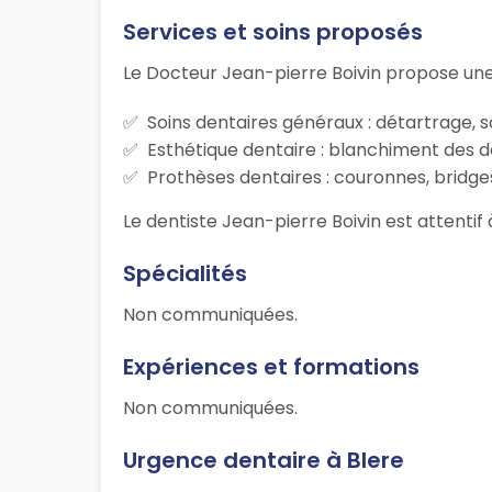
Services et soins proposés
Le Docteur Jean-pierre Boivin propose une
Soins dentaires généraux : détartrage, s
Esthétique dentaire : blanchiment des d
Prothèses dentaires : couronnes, bridges
Le dentiste Jean-pierre Boivin est attentif 
Spécialités
Non communiquées.
Expériences et formations
Non communiquées.
Urgence dentaire à Blere