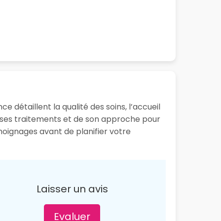
e détaillent la qualité des soins, l’accueil
e ses traitements et de son approche pour
émoignages avant de planifier votre
Laisser un avis
Evaluer