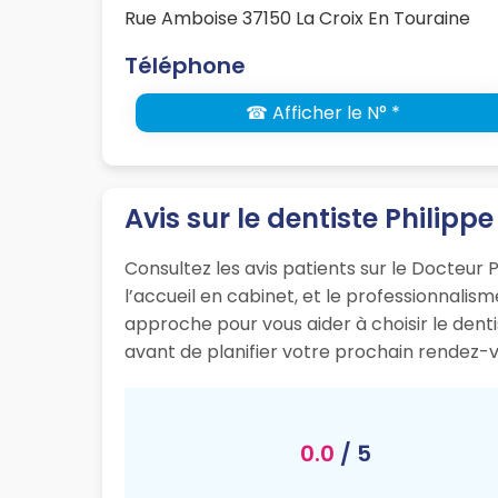
Rue Amboise 37150 La Croix En Touraine
Téléphone
☎ Afficher le N° *
Avis sur le dentiste Philippe
Consultez les avis patients sur le Docteur P
l’accueil en cabinet, et le professionnali
approche pour vous aider à choisir le dent
avant de planifier votre prochain rendez-v
0.0
/ 5