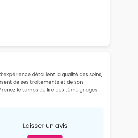
d’expérience détaillent la qualité des soins,
ensent de ses traitements et de son
. Prenez le temps de lire ces témoignages
Laisser un avis