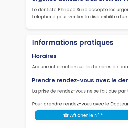
Le dentiste Philippe Suire accepte les urg
téléphone pour vérifier la disponibilité d'
Informations pratiques
Horaires
Aucune information sur les horaires de con
Prendre rendez-vous avec le dent
La prise de rendez-vous ne se fait que pa
Pour prendre rendez-vous avec le Docteur P
☎ Afficher le N° *