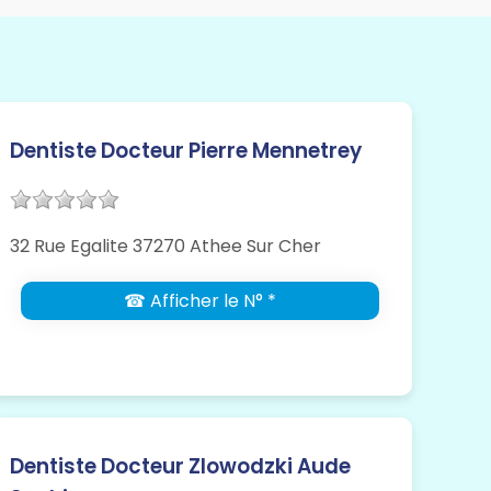
Dentiste Docteur Pierre Mennetrey
32 Rue Egalite 37270 Athee Sur Cher
☎ Afficher le N° *
Dentiste Docteur Zlowodzki Aude