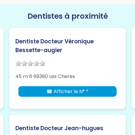
Dentistes à proximité
Dentiste Docteur Véronique
Bessette-augier
45 rn 6 69380 Les Cheres
☎ Afficher le N° *
Dentiste Docteur Jean-hugues