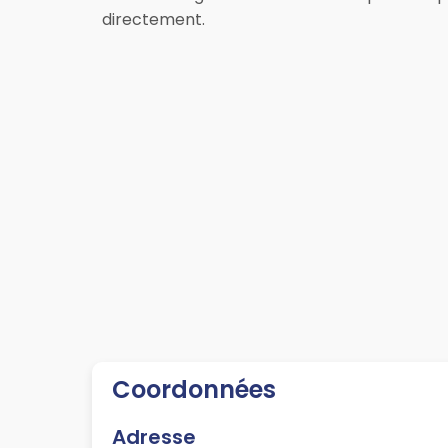
directement.
Coordonnées
Adresse