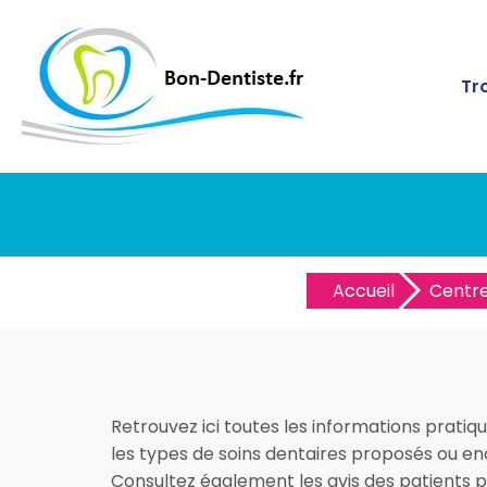
Tr
Accueil
Centre
Retrouvez ici toutes les informations pratiqu
les types de soins dentaires proposés ou enc
Consultez également les avis des patients 