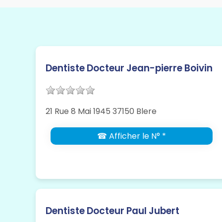
Dentiste Docteur Jean-pierre Boivin
21 Rue 8 Mai 1945 37150 Blere
☎ Afficher le N° *
Dentiste Docteur Paul Jubert