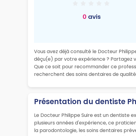
0
avis
Vous avez déjà consulté le Docteur Philippe 
déçu(e) par votre expérience ? Partagez vot
Que ce soit pour recommander ce professio
recherchent des soins dentaires de qualité 
Présentation du dentiste Ph
Le Docteur Philippe Suire est un dentiste e
plusieurs années d'expérience, ce pratici
la parodontologie, les soins dentaires préve