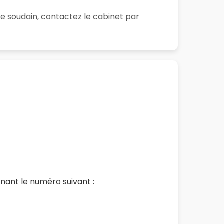
re soudain, contactez le cabinet par
nant le numéro suivant :