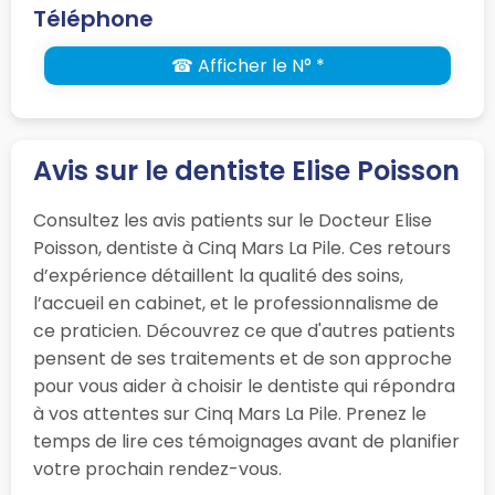
Téléphone
☎ Afficher le N° *
Avis sur le dentiste Elise Poisson
Consultez les avis patients sur le Docteur Elise
Poisson, dentiste à Cinq Mars La Pile. Ces retours
d’expérience détaillent la qualité des soins,
l’accueil en cabinet, et le professionnalisme de
ce praticien. Découvrez ce que d'autres patients
pensent de ses traitements et de son approche
pour vous aider à choisir le dentiste qui répondra
à vos attentes sur Cinq Mars La Pile. Prenez le
temps de lire ces témoignages avant de planifier
votre prochain rendez-vous.