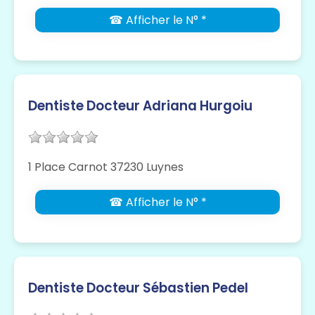
☎ Afficher le N° *
Dentiste Docteur Adriana Hurgoiu
1 Place Carnot 37230 Luynes
☎ Afficher le N° *
Dentiste Docteur Sébastien Pedel