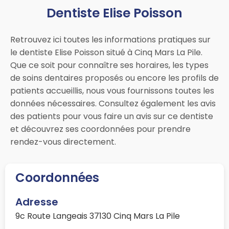
Dentiste Elise Poisson
Retrouvez ici toutes les informations pratiques sur
le dentiste Elise Poisson situé à Cinq Mars La Pile.
Que ce soit pour connaître ses horaires, les types
de soins dentaires proposés ou encore les profils de
patients accueillis, nous vous fournissons toutes les
données nécessaires. Consultez également les avis
des patients pour vous faire un avis sur ce dentiste
et découvrez ses coordonnées pour prendre
rendez-vous directement.
Coordonnées
Adresse
9c Route Langeais 37130 Cinq Mars La Pile