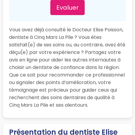
Evaluer
Vous avez déjà consulté le Docteur Elise Poisson,
dentiste à Cinq Mars La Pile ? Vous êtes
satisfait(e) de ses soins ou, au contraire, avez été
déçu(e) par votre expérience ? Partagez votre
avis en ligne pour aider les autres internautes à
choisir un dentiste de confiance dans la région.
Que ce soit pour recommander ce professionnel
ou signaler des points d’amélioration, votre
témoignage est précieux pour guider ceux qui
recherchent des soins dentaires de qualité à
Cinq Mars La Pile et ses alentours.
Présentation du dentiste Elise