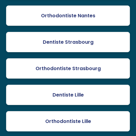
Orthodontiste Nantes
Dentiste Strasbourg
Orthodontiste Strasbourg
Dentiste Lille
Orthodontiste Lille