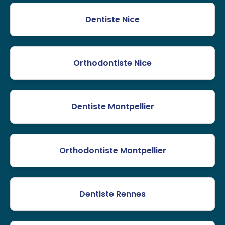
Dentiste Nice
Orthodontiste Nice
Dentiste Montpellier
Orthodontiste Montpellier
Dentiste Rennes