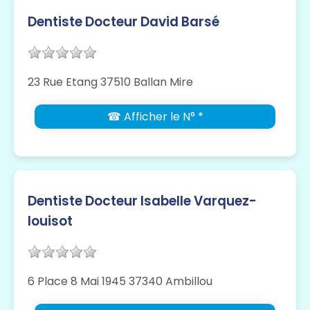
Dentiste Docteur David Barsé
23 Rue Etang 37510 Ballan Mire
☎ Afficher le N° *
Dentiste Docteur Isabelle Varquez-
louisot
6 Place 8 Mai 1945 37340 Ambillou