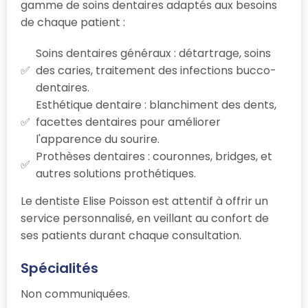
gamme de soins dentaires adaptés aux besoins
de chaque patient :
Soins dentaires généraux : détartrage, soins
des caries, traitement des infections bucco-
dentaires.
Esthétique dentaire : blanchiment des dents,
facettes dentaires pour améliorer
l'apparence du sourire.
Prothèses dentaires : couronnes, bridges, et
autres solutions prothétiques.
Le dentiste Elise Poisson est attentif à offrir un
service personnalisé, en veillant au confort de
ses patients durant chaque consultation.
Spécialités
Non communiquées.