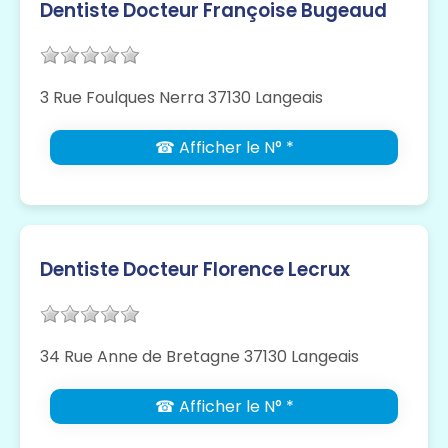
Dentiste Docteur Françoise Bugeaud
3 Rue Foulques Nerra 37130 Langeais
☎ Afficher le N° *
Dentiste Docteur Florence Lecrux
34 Rue Anne de Bretagne 37130 Langeais
☎ Afficher le N° *