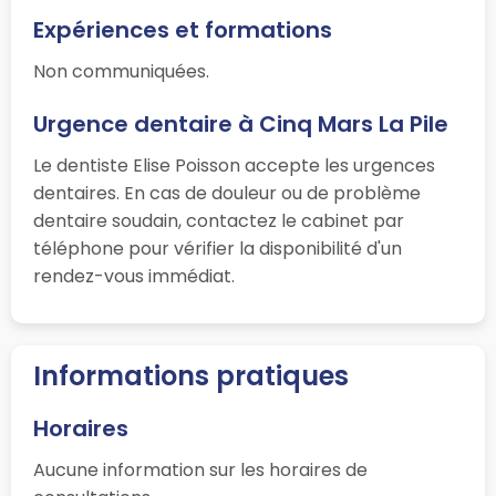
Expériences et formations
Non communiquées.
Urgence dentaire à Cinq Mars La Pile
Le dentiste Elise Poisson accepte les urgences
dentaires. En cas de douleur ou de problème
dentaire soudain, contactez le cabinet par
téléphone pour vérifier la disponibilité d'un
rendez-vous immédiat.
Informations pratiques
Horaires
Aucune information sur les horaires de