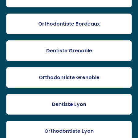
Orthodontiste Bordeaux
Dentiste Grenoble
Orthodontiste Grenoble
Dentiste Lyon
Orthodontiste Lyon