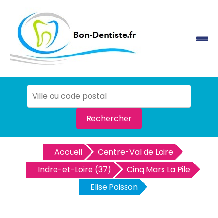
Rechercher
Accueil
Centre-Val de Loire
Indre-et-Loire (37)
Cinq Mars La Pile
Elise Poisson