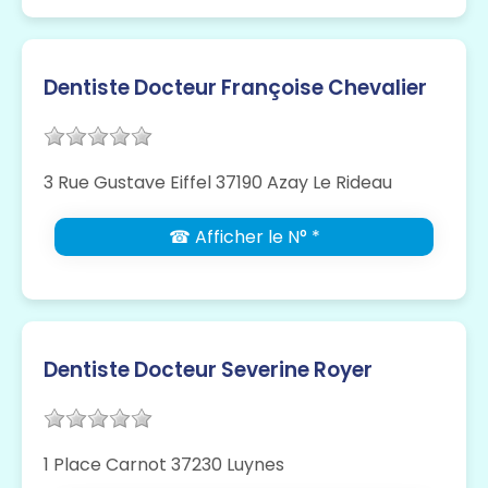
Dentiste Docteur Françoise Chevalier
3 Rue Gustave Eiffel 37190 Azay Le Rideau
☎ Afficher le N° *
Dentiste Docteur Severine Royer
1 Place Carnot 37230 Luynes