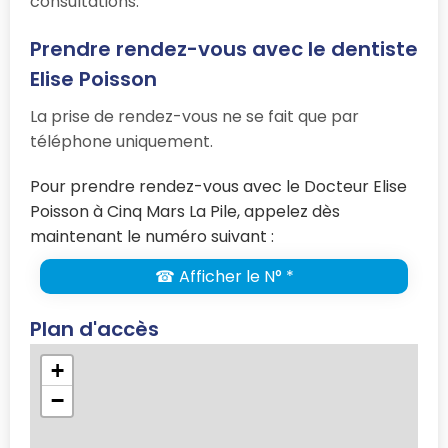
consultations.
Prendre rendez-vous avec le dentiste
Elise Poisson
La prise de rendez-vous ne se fait que par
téléphone uniquement.
Pour prendre rendez-vous avec le Docteur Elise
Poisson à Cinq Mars La Pile, appelez dès
maintenant le numéro suivant :
☎ Afficher le N° *
Plan d'accès
+
−