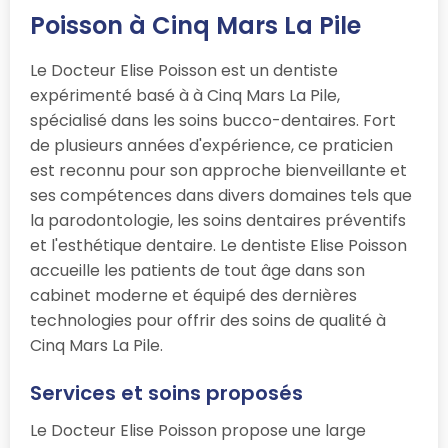
Poisson à Cinq Mars La Pile
Le Docteur Elise Poisson est un dentiste
expérimenté basé à à Cinq Mars La Pile,
spécialisé dans les soins bucco-dentaires. Fort
de plusieurs années d'expérience, ce praticien
est reconnu pour son approche bienveillante et
ses compétences dans divers domaines tels que
la parodontologie, les soins dentaires préventifs
et l'esthétique dentaire. Le dentiste Elise Poisson
accueille les patients de tout âge dans son
cabinet moderne et équipé des dernières
technologies pour offrir des soins de qualité à
Cinq Mars La Pile.
Services et soins proposés
Le Docteur Elise Poisson propose une large