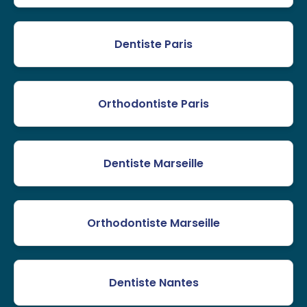
Dentiste Paris
Orthodontiste Paris
Dentiste Marseille
Orthodontiste Marseille
Dentiste Nantes