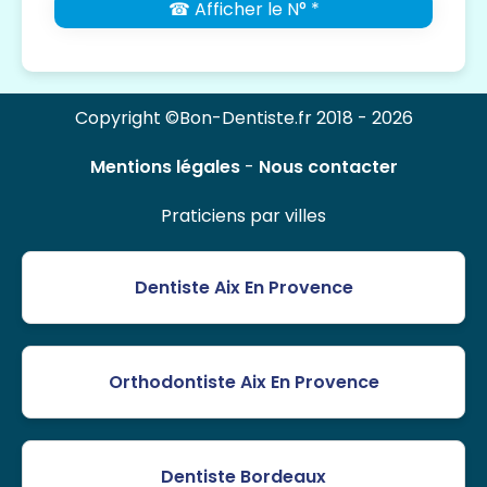
☎ Afficher le N° *
Copyright ©Bon-Dentiste.fr 2018 - 2026
Mentions légales
-
Nous contacter
Praticiens par villes
Dentiste Aix En Provence
Orthodontiste Aix En Provence
Dentiste Bordeaux