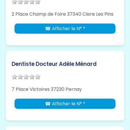
2 Place Champ de Foire 37340 Clere Les Pins
☎ Afficher le N° *
Dentiste Docteur Adèle Ménard
7 Place Victoires 37230 Pernay
☎ Afficher le N° *