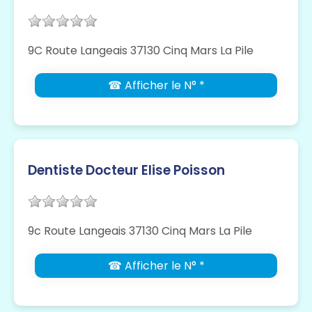
9C Route Langeais 37130 Cinq Mars La Pile
☎ Afficher le N° *
Dentiste Docteur Elise Poisson
9c Route Langeais 37130 Cinq Mars La Pile
☎ Afficher le N° *