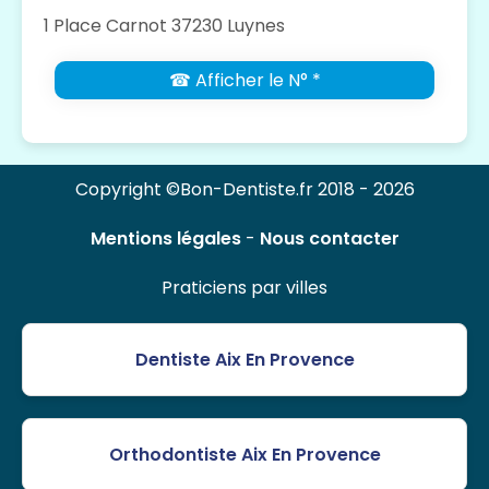
1 Place Carnot 37230 Luynes
☎ Afficher le N° *
Copyright ©Bon-Dentiste.fr 2018 - 2026
Mentions légales
-
Nous contacter
Praticiens par villes
Dentiste Aix En Provence
Orthodontiste Aix En Provence