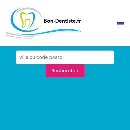
Rechercher