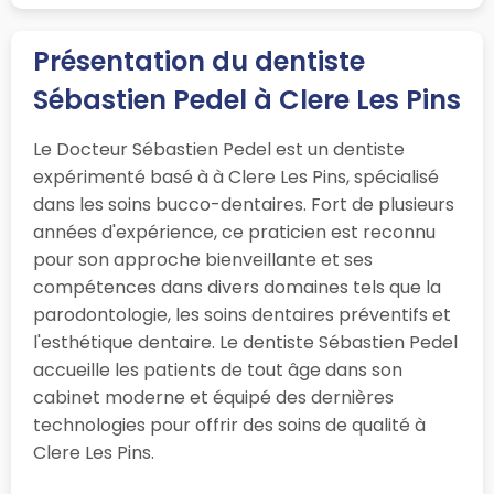
Présentation du dentiste
Sébastien Pedel à Clere Les Pins
Le Docteur Sébastien Pedel est un dentiste
expérimenté basé à à Clere Les Pins, spécialisé
dans les soins bucco-dentaires. Fort de plusieurs
années d'expérience, ce praticien est reconnu
pour son approche bienveillante et ses
compétences dans divers domaines tels que la
parodontologie, les soins dentaires préventifs et
l'esthétique dentaire. Le dentiste Sébastien Pedel
accueille les patients de tout âge dans son
cabinet moderne et équipé des dernières
technologies pour offrir des soins de qualité à
Clere Les Pins.