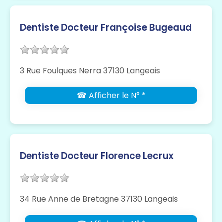
Dentiste Docteur Françoise Bugeaud
3 Rue Foulques Nerra 37130 Langeais
☎ Afficher le N° *
Dentiste Docteur Florence Lecrux
34 Rue Anne de Bretagne 37130 Langeais