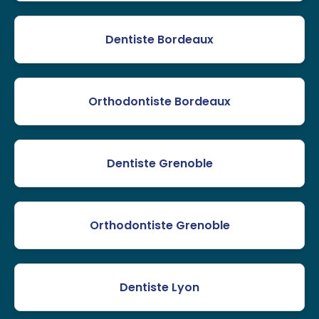
Dentiste Bordeaux
Orthodontiste Bordeaux
Dentiste Grenoble
Orthodontiste Grenoble
Dentiste Lyon