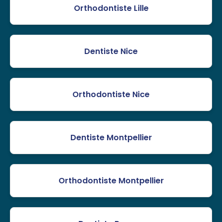
Orthodontiste Lille
Dentiste Nice
Orthodontiste Nice
Dentiste Montpellier
Orthodontiste Montpellier