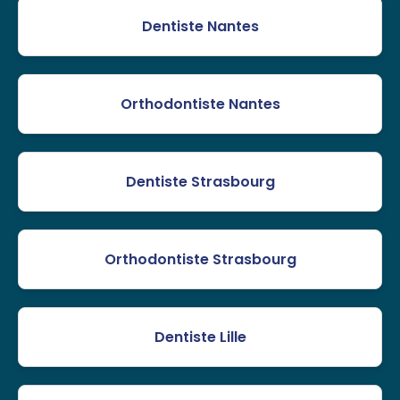
Dentiste Nantes
Orthodontiste Nantes
Dentiste Strasbourg
Orthodontiste Strasbourg
Dentiste Lille