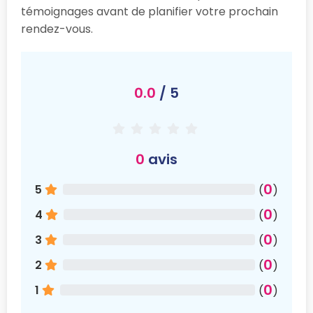
témoignages avant de planifier votre prochain
rendez-vous.
0.0
/ 5
0
avis
0
5
(
)
0
4
(
)
0
3
(
)
0
2
(
)
0
1
(
)