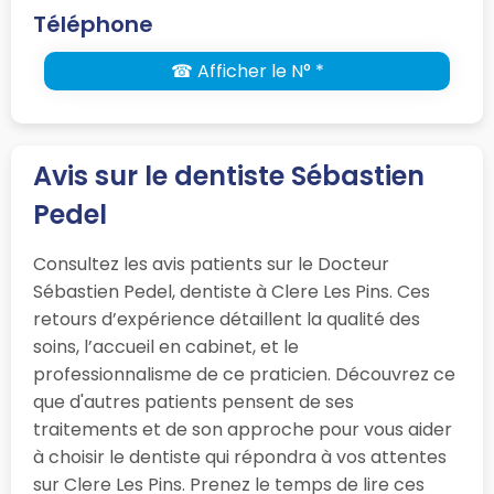
Téléphone
☎ Afficher le N° *
Avis sur le dentiste Sébastien
Pedel
Consultez les avis patients sur le Docteur
Sébastien Pedel, dentiste à Clere Les Pins. Ces
retours d’expérience détaillent la qualité des
soins, l’accueil en cabinet, et le
professionnalisme de ce praticien. Découvrez ce
que d'autres patients pensent de ses
traitements et de son approche pour vous aider
à choisir le dentiste qui répondra à vos attentes
sur Clere Les Pins. Prenez le temps de lire ces