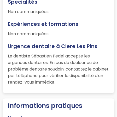
Spécialités
Non communiquées.
Expériences et formations
Non communiquées.
Urgence dentaire à Clere Les Pins
Le dentiste Sébastien Pedel accepte les
urgences dentaires. En cas de douleur ou de
problème dentaire soudain, contactez le cabinet
par téléphone pour vérifier la disponibilité d'un
rendez-vous immédiat.
Informations pratiques