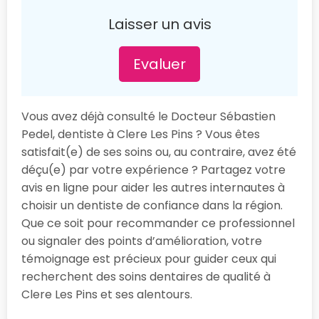
Laisser un avis
Evaluer
Vous avez déjà consulté le Docteur Sébastien
Pedel, dentiste à Clere Les Pins ? Vous êtes
satisfait(e) de ses soins ou, au contraire, avez été
déçu(e) par votre expérience ? Partagez votre
avis en ligne pour aider les autres internautes à
choisir un dentiste de confiance dans la région.
Que ce soit pour recommander ce professionnel
ou signaler des points d’amélioration, votre
témoignage est précieux pour guider ceux qui
recherchent des soins dentaires de qualité à
Clere Les Pins et ses alentours.