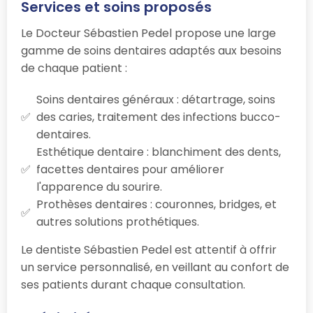
Services et soins proposés
Le Docteur Sébastien Pedel propose une large
gamme de soins dentaires adaptés aux besoins
de chaque patient :
Soins dentaires généraux : détartrage, soins
des caries, traitement des infections bucco-
dentaires.
Esthétique dentaire : blanchiment des dents,
facettes dentaires pour améliorer
l'apparence du sourire.
Prothèses dentaires : couronnes, bridges, et
autres solutions prothétiques.
Le dentiste Sébastien Pedel est attentif à offrir
un service personnalisé, en veillant au confort de
ses patients durant chaque consultation.