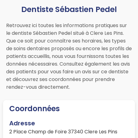
Dentiste Sébastien Pedel
Retrouvez ici toutes les informations pratiques sur
le dentiste Sébastien Pedel situé à Clere Les Pins.
Que ce soit pour connaître ses horaires, les types
de soins dentaires proposés ou encore les profils de
patients accueillis, nous vous fournissons toutes les
données nécessaires. Consultez également les avis
des patients pour vous faire un avis sur ce dentiste
et découvrez ses coordonnées pour prendre
rendez-vous directement.
Coordonnées
Adresse
2 Place Champ de Foire 37340 Clere Les Pins