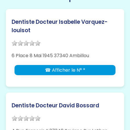
Dentiste Docteur Isabelle Varquez-
louisot
6 Place 8 Mai 1945 37340 Ambillou
☎ Afficher le N° *
Dentiste Docteur David Bossard