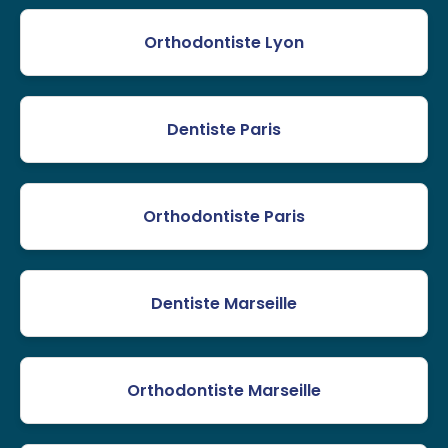
Orthodontiste Lyon
Dentiste Paris
Orthodontiste Paris
Dentiste Marseille
Orthodontiste Marseille