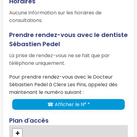
Horaires
Aucune information sur les horaires de
consultations.
Prendre rendez-vous avec le dentiste
Sébastien Pedel
La prise de rendez-vous ne se fait que par
téléphone uniquement.
Pour prendre rendez-vous avec le Docteur
Sébastien Pedel à Clere Les Pins, appelez dès
maintenant le numéro suivant :
☎ Afficher le N° *
Plan d'accès
+