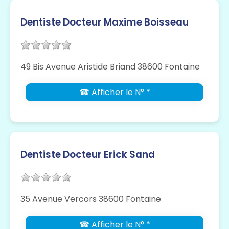
Dentiste Docteur Maxime Boisseau
49 Bis Avenue Aristide Briand 38600 Fontaine
☎ Afficher le N° *
Dentiste Docteur Erick Sand
35 Avenue Vercors 38600 Fontaine
☎ Afficher le N° *