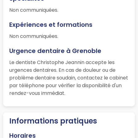
Non communiquées.
Expériences et formations
Non communiquées.
Urgence dentaire à Grenoble
Le dentiste Christophe Jeannin accepte les
urgences dentaires. En cas de douleur ou de
problème dentaire soudain, contactez le cabinet
par téléphone pour vérifier la disponibilité d'un
rendez-vous immédiat.
Informations pratiques
Horaires