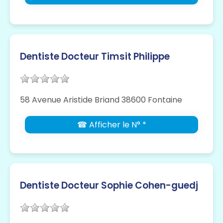
Dentiste Docteur Timsit Philippe
58 Avenue Aristide Briand 38600 Fontaine
☎ Afficher le N° *
Dentiste Docteur Sophie Cohen-guedj