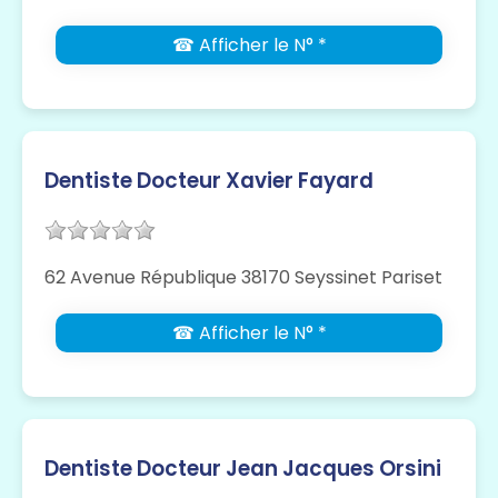
☎ Afficher le N° *
Dentiste Docteur Xavier Fayard
62 Avenue République 38170 Seyssinet Pariset
☎ Afficher le N° *
Dentiste Docteur Jean Jacques Orsini