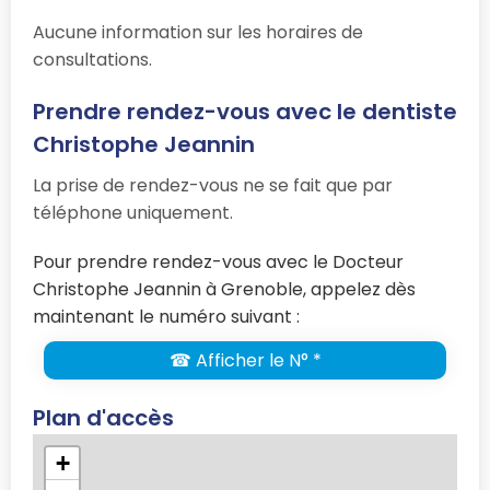
Aucune information sur les horaires de
consultations.
Prendre rendez-vous avec le dentiste
Christophe Jeannin
La prise de rendez-vous ne se fait que par
téléphone uniquement.
Pour prendre rendez-vous avec le Docteur
Christophe Jeannin à Grenoble, appelez dès
maintenant le numéro suivant :
☎ Afficher le N° *
Plan d'accès
+