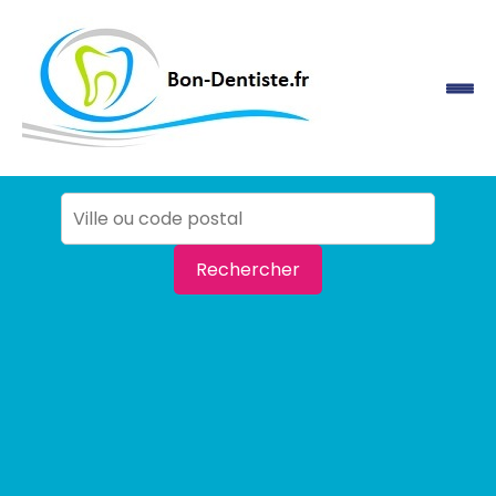
Rechercher