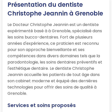
Présentation du dentiste
Christophe Jeannin à Grenoble
Le Docteur Christophe Jeannin est un dentiste
expérimenté basé à à Grenoble, spécialisé dans
les soins bucco-dentaires. Fort de plusieurs
années d'expérience, ce praticien est reconnu
pour son approche bienveillante et ses
compétences dans divers domaines tels que la
parodontologie, les soins dentaires préventifs et
l'esthétique dentaire. Le dentiste Christophe
Jeannin accueille les patients de tout âge dans
son cabinet moderne et équipé des dernières
technologies pour offrir des soins de qualité à
Grenoble.
Services et soins proposés