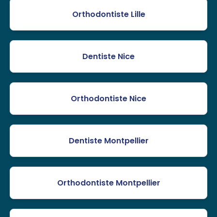
Orthodontiste Lille
Dentiste Nice
Orthodontiste Nice
Dentiste Montpellier
Orthodontiste Montpellier