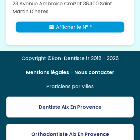
23 Avenue Ambroise Croizat 38400 Saint
Martin D'heres
☎ Afficher le N° *
Copyright ©Bon-Dentiste.fr 2018 - 2026
Mentions légales
-
Nous contacter
Praticiens par villes
Dentiste Aix En Provence
Orthodontiste Aix En Provence