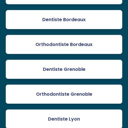
Dentiste Bordeaux
Orthodontiste Bordeaux
Dentiste Grenoble
Orthodontiste Grenoble
Dentiste Lyon