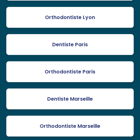
Orthodontiste Lyon
Dentiste Paris
Orthodontiste Paris
Dentiste Marseille
Orthodontiste Marseille