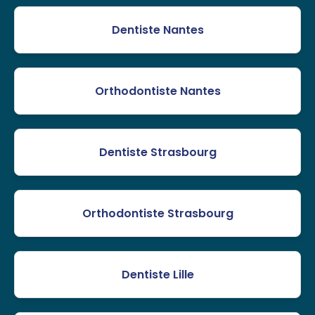
Dentiste Nantes
Orthodontiste Nantes
Dentiste Strasbourg
Orthodontiste Strasbourg
Dentiste Lille