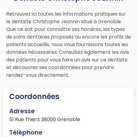
Retrouvez ici toutes les informations pratiques sur
le dentiste Christophe Jeannin situé à Grenoble.
Que ce soit pour connaître ses horaires, les types
de soins dentaires proposés ou encore les profils de
patients accueillis, nous vous fournissons toutes les
données nécessaires. Consultez également les avis
des patients pour vous faire un avis sur ce dentiste
et découvrez ses coordonnées pour prendre
rendez-vous directement.
Coordonnées
Adresse
51 Rue Thiers 38000 Grenoble
Téléphone