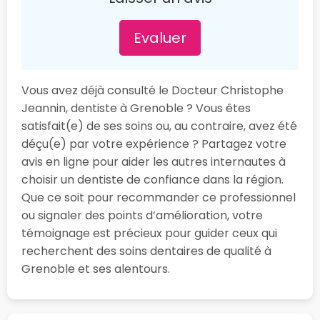
Evaluer
Vous avez déjà consulté le Docteur Christophe
Jeannin, dentiste à Grenoble ? Vous êtes
satisfait(e) de ses soins ou, au contraire, avez été
déçu(e) par votre expérience ? Partagez votre
avis en ligne pour aider les autres internautes à
choisir un dentiste de confiance dans la région.
Que ce soit pour recommander ce professionnel
ou signaler des points d’amélioration, votre
témoignage est précieux pour guider ceux qui
recherchent des soins dentaires de qualité à
Grenoble et ses alentours.