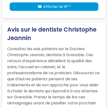
☎ Afficher le N° *
Avis sur le dentiste Christophe
Jeannin
Consultez les avis patients sur le Docteur
Christophe Jeannin, dentiste à Grenoble. Ces
retours d’expérience détaillent la qualité des
soins, l’accueil en cabinet, et le
professionnalisme de ce praticien. Découvrez ce
que d'autres patients pensent de ses
traitements et de son approche pour vous aider
à choisir le dentiste qui répondra à vos attentes
sur Grenoble. Prenez le temps de lire ces
témoignages avant de planifier votre prochain