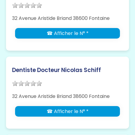
32 Avenue Aristide Briand 38600 Fontaine
☎ Afficher le N° *
Dentiste Docteur Nicolas Schiff
32 Avenue Aristide Briand 38600 Fontaine
☎ Afficher le N° *