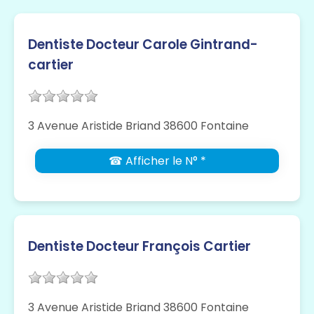
Dentiste Docteur Carole Gintrand-
cartier
3 Avenue Aristide Briand 38600 Fontaine
☎ Afficher le N° *
Dentiste Docteur François Cartier
3 Avenue Aristide Briand 38600 Fontaine