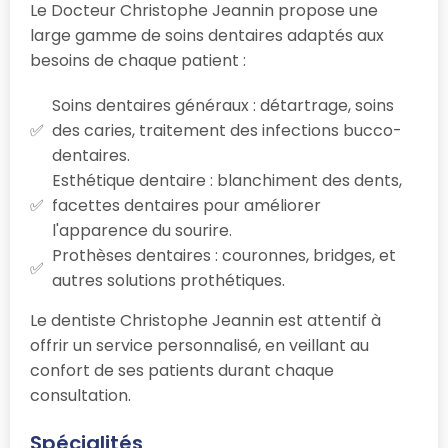
Le Docteur Christophe Jeannin propose une
large gamme de soins dentaires adaptés aux
besoins de chaque patient :
Soins dentaires généraux : détartrage, soins
des caries, traitement des infections bucco-
dentaires.
Esthétique dentaire : blanchiment des dents,
facettes dentaires pour améliorer
l'apparence du sourire.
Prothèses dentaires : couronnes, bridges, et
autres solutions prothétiques.
Le dentiste Christophe Jeannin est attentif à
offrir un service personnalisé, en veillant au
confort de ses patients durant chaque
consultation.
Spécialités