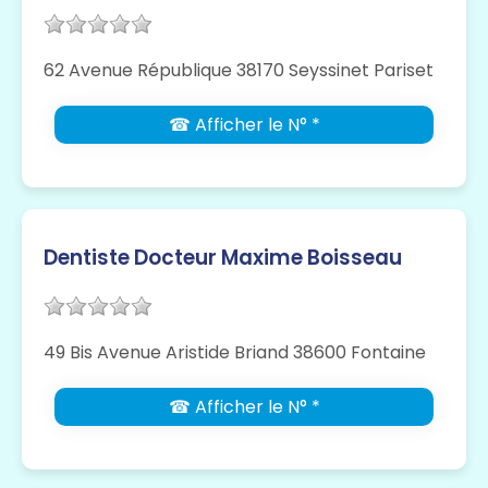
62 Avenue République 38170 Seyssinet Pariset
☎ Afficher le N° *
Dentiste Docteur Maxime Boisseau
49 Bis Avenue Aristide Briand 38600 Fontaine
☎ Afficher le N° *