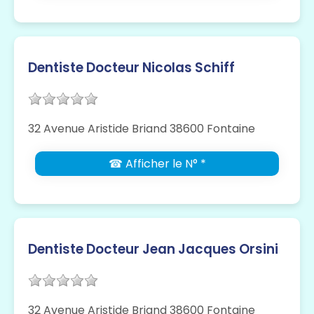
Dentiste Docteur Nicolas Schiff
32 Avenue Aristide Briand 38600 Fontaine
☎ Afficher le N° *
Dentiste Docteur Jean Jacques Orsini
32 Avenue Aristide Briand 38600 Fontaine