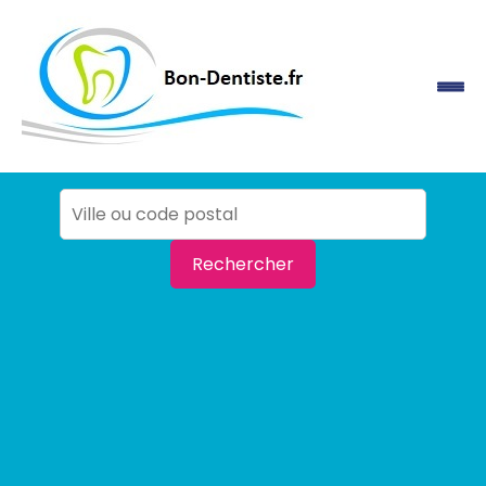
Rechercher