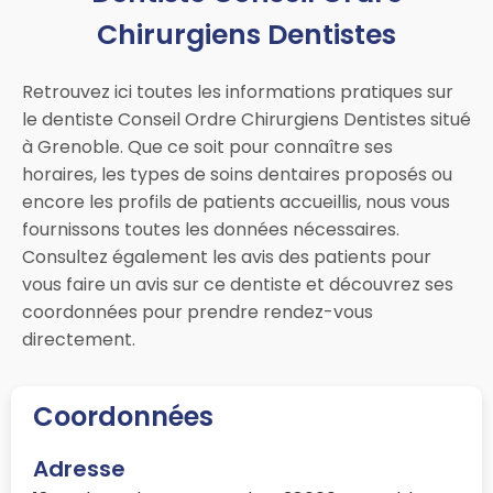
Chirurgiens Dentistes
Retrouvez ici toutes les informations pratiques sur
le dentiste Conseil Ordre Chirurgiens Dentistes situé
à Grenoble. Que ce soit pour connaître ses
horaires, les types de soins dentaires proposés ou
encore les profils de patients accueillis, nous vous
fournissons toutes les données nécessaires.
Consultez également les avis des patients pour
vous faire un avis sur ce dentiste et découvrez ses
coordonnées pour prendre rendez-vous
directement.
Coordonnées
Adresse