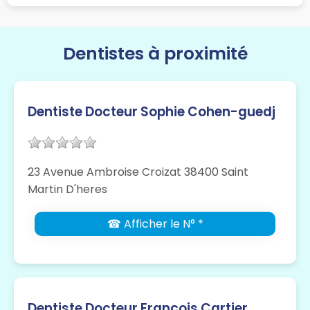
Dentistes à proximité
Dentiste Docteur Sophie Cohen-guedj
23 Avenue Ambroise Croizat 38400 Saint
Martin D'heres
☎ Afficher le N° *
Dentiste Docteur François Cartier