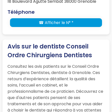
18 Boulevard Agutte Sembat 38000 Grenoble
Téléphone
☎ Afficher le N° *
Avis sur le dentiste Conseil
Ordre Chirurgiens Dentistes
Consultez les avis patients sur le Conseil Ordre
Chirurgiens Dentistes, dentiste à Grenoble. Ces
retours d’expérience détaillent la qualité des
soins, l’accueil en cabinet, et le
professionnalisme de ce praticien. Découvrez ce
que d'autres patients pensent de ses
traitements et de son approche pour vous aider
à choisir le dentiste qui répondra à vos attentes