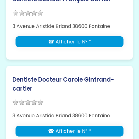
3 Avenue Aristide Briand 38600 Fontaine
☎ Afficher le N° *
Dentiste Docteur Carole Gintrand-
cartier
3 Avenue Aristide Briand 38600 Fontaine
☎ Afficher le N° *