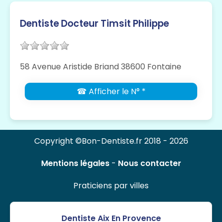
Dentiste Docteur Timsit Philippe
58 Avenue Aristide Briand 38600 Fontaine
☎ Afficher le N° *
Copyright ©Bon-Dentiste.fr 2018 - 2026
Mentions légales
-
Nous contacter
Praticiens par villes
Dentiste Aix En Provence