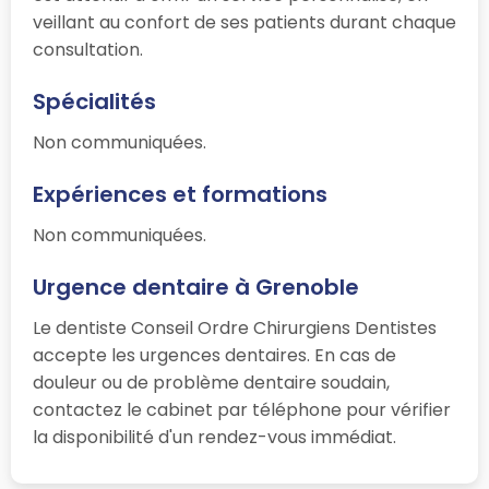
veillant au confort de ses patients durant chaque
consultation.
Spécialités
Non communiquées.
Expériences et formations
Non communiquées.
Urgence dentaire à Grenoble
Le dentiste Conseil Ordre Chirurgiens Dentistes
accepte les urgences dentaires. En cas de
douleur ou de problème dentaire soudain,
contactez le cabinet par téléphone pour vérifier
la disponibilité d'un rendez-vous immédiat.