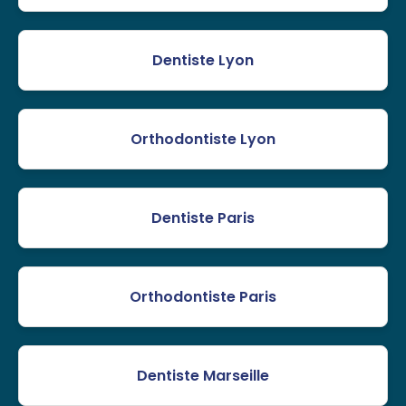
Dentiste Lyon
Orthodontiste Lyon
Dentiste Paris
Orthodontiste Paris
Dentiste Marseille