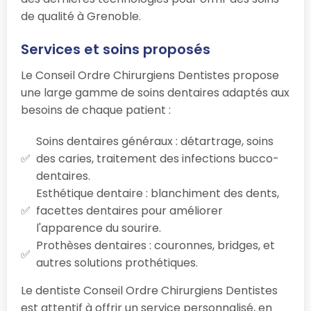
de qualité à Grenoble.
Services et soins proposés
Le Conseil Ordre Chirurgiens Dentistes propose
une large gamme de soins dentaires adaptés aux
besoins de chaque patient :
Soins dentaires généraux : détartrage, soins
des caries, traitement des infections bucco-
dentaires.
Esthétique dentaire : blanchiment des dents,
facettes dentaires pour améliorer
l'apparence du sourire.
Prothèses dentaires : couronnes, bridges, et
autres solutions prothétiques.
Le dentiste Conseil Ordre Chirurgiens Dentistes
est attentif à offrir un service personnalisé, en