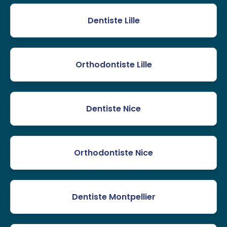
Dentiste Lille
Orthodontiste Lille
Dentiste Nice
Orthodontiste Nice
Dentiste Montpellier