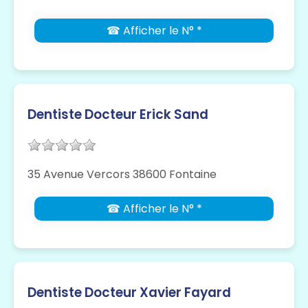
☎ Afficher le N° *
Dentiste Docteur Erick Sand
35 Avenue Vercors 38600 Fontaine
☎ Afficher le N° *
Dentiste Docteur Xavier Fayard