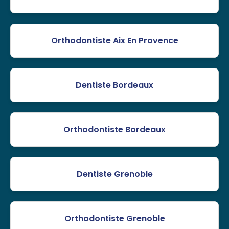
Orthodontiste Aix En Provence
Dentiste Bordeaux
Orthodontiste Bordeaux
Dentiste Grenoble
Orthodontiste Grenoble