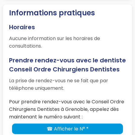
Informations pratiques
Horaires
Aucune information sur les horaires de
consultations.
Prendre rendez-vous avec le dentiste
Conseil Ordre Chirurgiens Dentistes
La prise de rendez-vous ne se fait que par
téléphone uniquement.
Pour prendre rendez-vous avec le Conseil Ordre
Chirurgiens Dentistes à Grenoble, appelez dès
maintenant le numéro suivant :
☎ Afficher le N° *