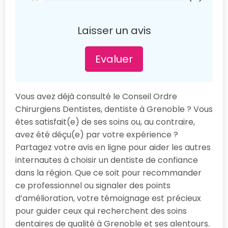
Laisser un avis
Evaluer
Vous avez déjà consulté le Conseil Ordre
Chirurgiens Dentistes, dentiste à Grenoble ? Vous
êtes satisfait(e) de ses soins ou, au contraire,
avez été déçu(e) par votre expérience ?
Partagez votre avis en ligne pour aider les autres
internautes à choisir un dentiste de confiance
dans la région. Que ce soit pour recommander
ce professionnel ou signaler des points
d’amélioration, votre témoignage est précieux
pour guider ceux qui recherchent des soins
dentaires de qualité à Grenoble et ses alentours.