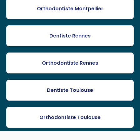
Orthodontiste Montpellier
Dentiste Rennes
Orthodontiste Rennes
Dentiste Toulouse
Orthodontiste Toulouse