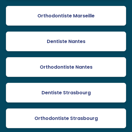
Orthodontiste Marseille
Dentiste Nantes
Orthodontiste Nantes
Dentiste Strasbourg
Orthodontiste Strasbourg