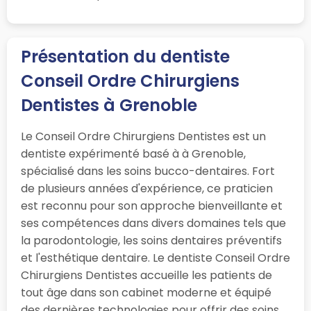
Présentation du dentiste
Conseil Ordre Chirurgiens
Dentistes à Grenoble
Le Conseil Ordre Chirurgiens Dentistes est un
dentiste expérimenté basé à à Grenoble,
spécialisé dans les soins bucco-dentaires. Fort
de plusieurs années d'expérience, ce praticien
est reconnu pour son approche bienveillante et
ses compétences dans divers domaines tels que
la parodontologie, les soins dentaires préventifs
et l'esthétique dentaire. Le dentiste Conseil Ordre
Chirurgiens Dentistes accueille les patients de
tout âge dans son cabinet moderne et équipé
des dernières technologies pour offrir des soins