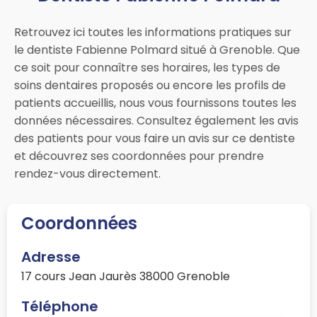
Retrouvez ici toutes les informations pratiques sur
le dentiste Fabienne Polmard situé à Grenoble. Que
ce soit pour connaître ses horaires, les types de
soins dentaires proposés ou encore les profils de
patients accueillis, nous vous fournissons toutes les
données nécessaires. Consultez également les avis
des patients pour vous faire un avis sur ce dentiste
et découvrez ses coordonnées pour prendre
rendez-vous directement.
Coordonnées
Adresse
17 cours Jean Jaurès 38000 Grenoble
Téléphone