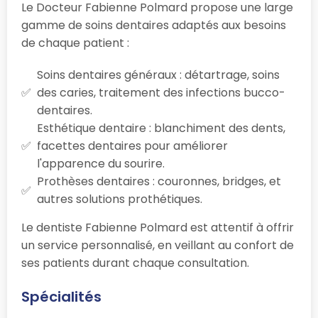
Le Docteur Fabienne Polmard propose une large
gamme de soins dentaires adaptés aux besoins
de chaque patient :
Soins dentaires généraux : détartrage, soins
des caries, traitement des infections bucco-
dentaires.
Esthétique dentaire : blanchiment des dents,
facettes dentaires pour améliorer
l'apparence du sourire.
Prothèses dentaires : couronnes, bridges, et
autres solutions prothétiques.
Le dentiste Fabienne Polmard est attentif à offrir
un service personnalisé, en veillant au confort de
ses patients durant chaque consultation.
Spécialités