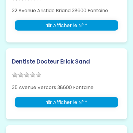
32 Avenue Aristide Briand 38600 Fontaine
☎ Afficher le N° *
Dentiste Docteur Erick Sand
35 Avenue Vercors 38600 Fontaine
☎ Afficher le N° *