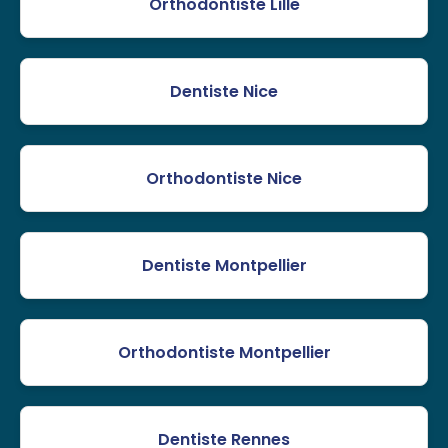
Orthodontiste Lille
Dentiste Nice
Orthodontiste Nice
Dentiste Montpellier
Orthodontiste Montpellier
Dentiste Rennes