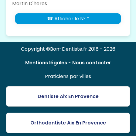
Martin D'heres
☎ Afficher le N° *
Copyright ©Bon-Dentiste.fr 2018 - 2026
Mentions légales
-
Nous contacter
Praticiens par villes
Dentiste Aix En Provence
Orthodontiste Aix En Provence