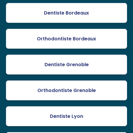
Dentiste Bordeaux
Orthodontiste Bordeaux
Dentiste Grenoble
Orthodontiste Grenoble
Dentiste Lyon