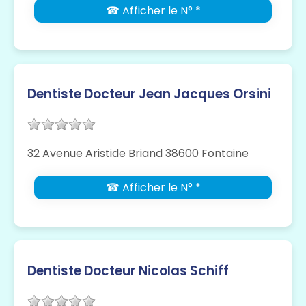
☎ Afficher le N° *
Dentiste Docteur Jean Jacques Orsini
32 Avenue Aristide Briand 38600 Fontaine
☎ Afficher le N° *
Dentiste Docteur Nicolas Schiff