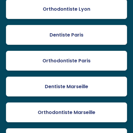
Orthodontiste Lyon
Dentiste Paris
Orthodontiste Paris
Dentiste Marseille
Orthodontiste Marseille