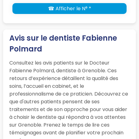
☎ Afficher le N° *
Avis sur le dentiste Fabienne
Polmard
Consultez les avis patients sur le Docteur
Fabienne Polmard, dentiste à Grenoble. Ces
retours d’expérience détaillent la qualité des
soins, l’accueil en cabinet, et le
professionnalisme de ce praticien. Découvrez ce
que d'autres patients pensent de ses
traitements et de son approche pour vous aider
à choisir le dentiste qui répondra à vos attentes
sur Grenoble. Prenez le temps de lire ces
témoignages avant de planifier votre prochain