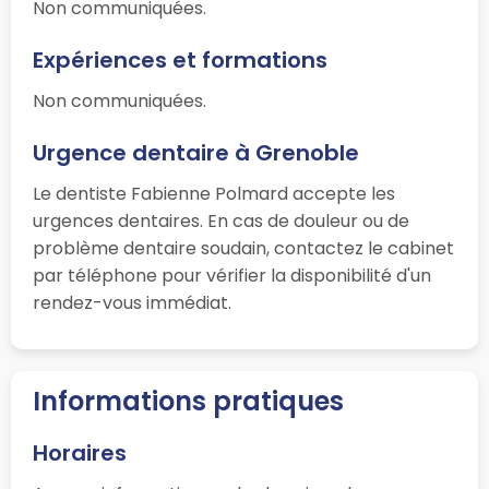
Non communiquées.
Expériences et formations
Non communiquées.
Urgence dentaire à Grenoble
Le dentiste Fabienne Polmard accepte les
urgences dentaires. En cas de douleur ou de
problème dentaire soudain, contactez le cabinet
par téléphone pour vérifier la disponibilité d'un
rendez-vous immédiat.
Informations pratiques
Horaires