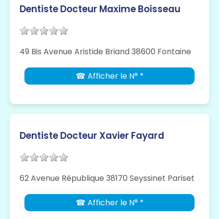
Dentiste Docteur Maxime Boisseau
49 Bis Avenue Aristide Briand 38600 Fontaine
☎ Afficher le N° *
Dentiste Docteur Xavier Fayard
62 Avenue République 38170 Seyssinet Pariset
☎ Afficher le N° *