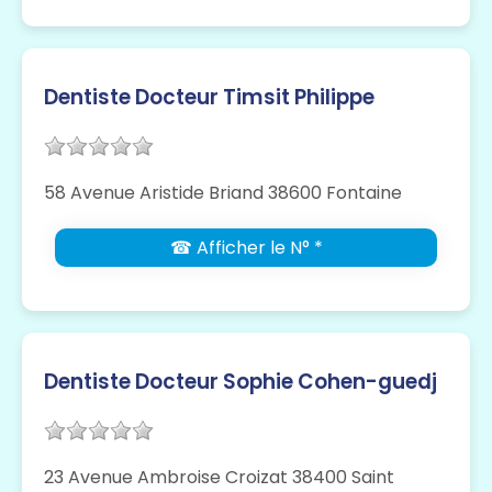
Dentiste Docteur Timsit Philippe
58 Avenue Aristide Briand 38600 Fontaine
☎ Afficher le N° *
Dentiste Docteur Sophie Cohen-guedj
23 Avenue Ambroise Croizat 38400 Saint