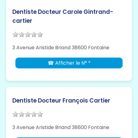
Dentiste Docteur Carole Gintrand-
cartier
3 Avenue Aristide Briand 38600 Fontaine
☎ Afficher le N° *
Dentiste Docteur François Cartier
3 Avenue Aristide Briand 38600 Fontaine