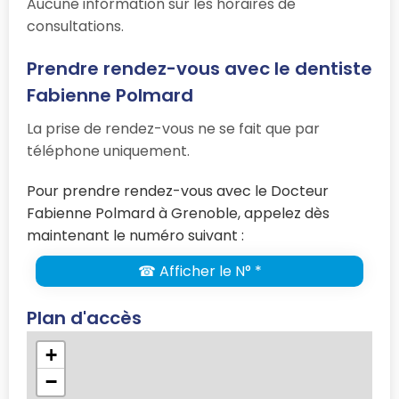
Aucune information sur les horaires de
consultations.
Prendre rendez-vous avec le dentiste
Fabienne Polmard
La prise de rendez-vous ne se fait que par
téléphone uniquement.
Pour prendre rendez-vous avec le Docteur
Fabienne Polmard à Grenoble, appelez dès
maintenant le numéro suivant :
☎ Afficher le N° *
Plan d'accès
+
−