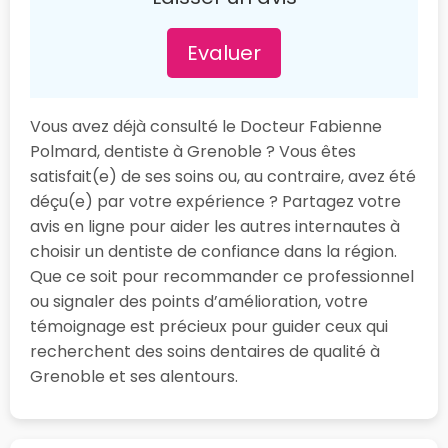
Evaluer
Vous avez déjà consulté le Docteur Fabienne
Polmard, dentiste à Grenoble ? Vous êtes
satisfait(e) de ses soins ou, au contraire, avez été
déçu(e) par votre expérience ? Partagez votre
avis en ligne pour aider les autres internautes à
choisir un dentiste de confiance dans la région.
Que ce soit pour recommander ce professionnel
ou signaler des points d’amélioration, votre
témoignage est précieux pour guider ceux qui
recherchent des soins dentaires de qualité à
Grenoble et ses alentours.