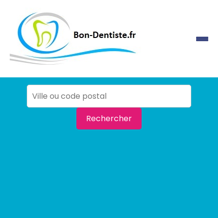
Rechercher