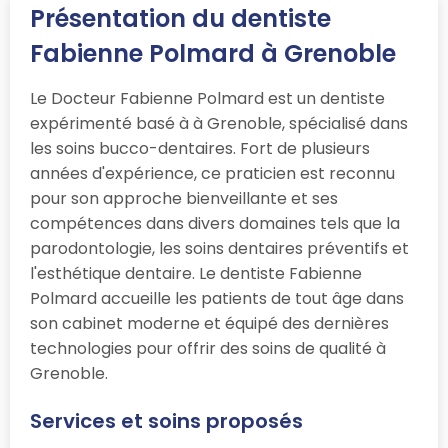
Présentation du dentiste
Fabienne Polmard à Grenoble
Le Docteur Fabienne Polmard est un dentiste
expérimenté basé à à Grenoble, spécialisé dans
les soins bucco-dentaires. Fort de plusieurs
années d'expérience, ce praticien est reconnu
pour son approche bienveillante et ses
compétences dans divers domaines tels que la
parodontologie, les soins dentaires préventifs et
l'esthétique dentaire. Le dentiste Fabienne
Polmard accueille les patients de tout âge dans
son cabinet moderne et équipé des dernières
technologies pour offrir des soins de qualité à
Grenoble.
Services et soins proposés