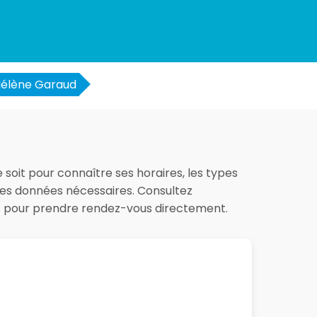
élène Garaud
 soit pour connaître ses horaires, les types
 les données nécessaires. Consultez
es pour prendre rendez-vous directement.