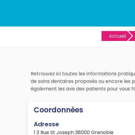
Accueil
Retrouvez ici toutes les informations pratiq
de soins dentaires proposés ou encore les pr
également les avis des patients pour vous 
Coordonnées
Adresse
1 3 Rue St Joseph 38000 Grenoble