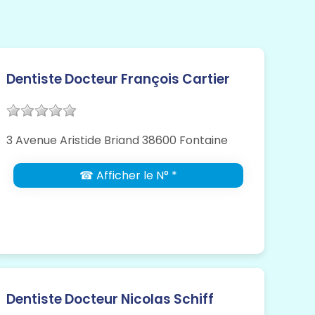
Dentiste Docteur François Cartier
3 Avenue Aristide Briand 38600 Fontaine
☎ Afficher le N° *
Dentiste Docteur Nicolas Schiff