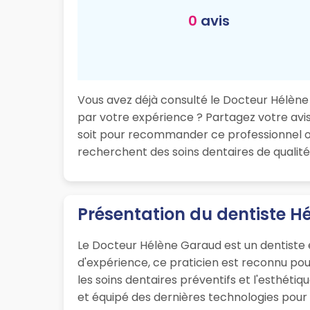
0
avis
Vous avez déjà consulté le Docteur Hélène 
par votre expérience ? Partagez votre avis 
soit pour recommander ce professionnel ou
recherchent des soins dentaires de qualité
Présentation du dentiste H
Le Docteur Hélène Garaud est un dentiste 
d'expérience, ce praticien est reconnu po
les soins dentaires préventifs et l'esthét
et équipé des dernières technologies pour o