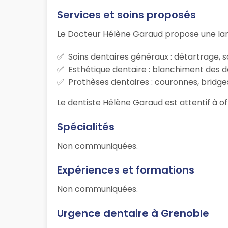
Services et soins proposés
Le Docteur Hélène Garaud propose une lar
Soins dentaires généraux : détartrage, s
Esthétique dentaire : blanchiment des d
Prothèses dentaires : couronnes, bridges
Le dentiste Hélène Garaud est attentif à of
Spécialités
Non communiquées.
Expériences et formations
Non communiquées.
Urgence dentaire à Grenoble