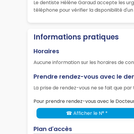
Le dentiste Hélène Garaud accepte les urg
téléphone pour vérifier la disponibilité d'
Informations pratiques
Horaires
Aucune information sur les horaires de con
Prendre rendez-vous avec le de
La prise de rendez-vous ne se fait que pa
Pour prendre rendez-vous avec le Docteur
☎ Afficher le N° *
Plan d'accès