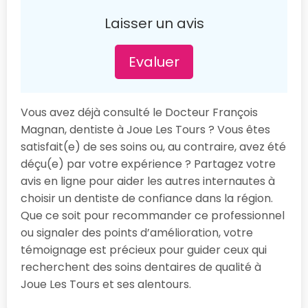
Laisser un avis
Evaluer
Vous avez déjà consulté le Docteur François
Magnan, dentiste à Joue Les Tours ? Vous êtes
satisfait(e) de ses soins ou, au contraire, avez été
déçu(e) par votre expérience ? Partagez votre
avis en ligne pour aider les autres internautes à
choisir un dentiste de confiance dans la région.
Que ce soit pour recommander ce professionnel
ou signaler des points d’amélioration, votre
témoignage est précieux pour guider ceux qui
recherchent des soins dentaires de qualité à
Joue Les Tours et ses alentours.