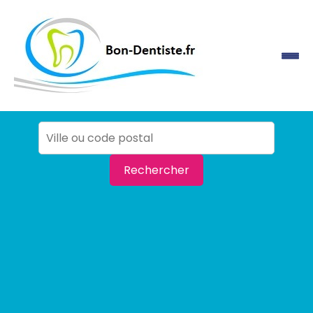
Rechercher