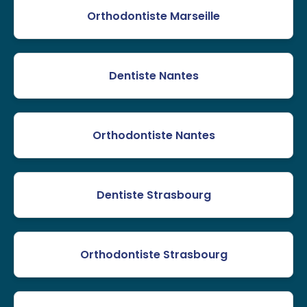
Orthodontiste Marseille
Dentiste Nantes
Orthodontiste Nantes
Dentiste Strasbourg
Orthodontiste Strasbourg