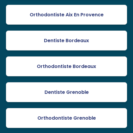
Orthodontiste Aix En Provence
Dentiste Bordeaux
Orthodontiste Bordeaux
Dentiste Grenoble
Orthodontiste Grenoble