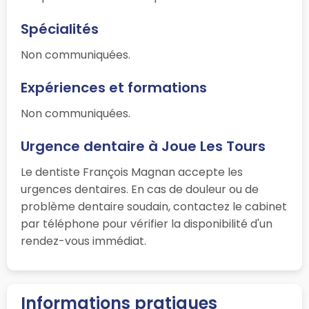
Spécialités
Non communiquées.
Expériences et formations
Non communiquées.
Urgence dentaire à Joue Les Tours
Le dentiste François Magnan accepte les
urgences dentaires. En cas de douleur ou de
problème dentaire soudain, contactez le cabinet
par téléphone pour vérifier la disponibilité d'un
rendez-vous immédiat.
Informations pratiques