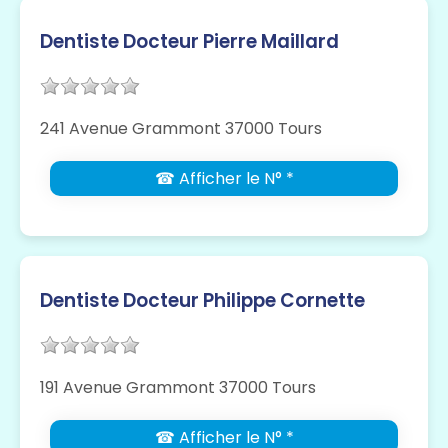
Dentiste Docteur Pierre Maillard
241 Avenue Grammont 37000 Tours
☎ Afficher le N° *
Dentiste Docteur Philippe Cornette
191 Avenue Grammont 37000 Tours
☎ Afficher le N° *