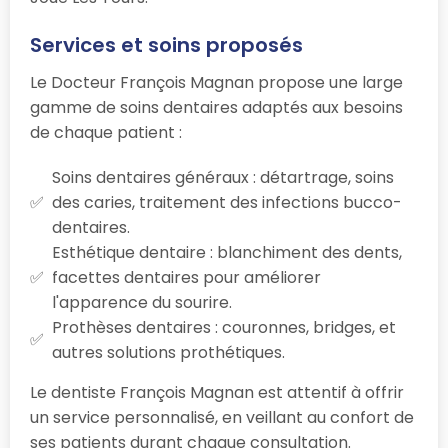
Services et soins proposés
Le Docteur François Magnan propose une large
gamme de soins dentaires adaptés aux besoins
de chaque patient :
Soins dentaires généraux : détartrage, soins
des caries, traitement des infections bucco-
dentaires.
Esthétique dentaire : blanchiment des dents,
facettes dentaires pour améliorer
l'apparence du sourire.
Prothèses dentaires : couronnes, bridges, et
autres solutions prothétiques.
Le dentiste François Magnan est attentif à offrir
un service personnalisé, en veillant au confort de
ses patients durant chaque consultation.