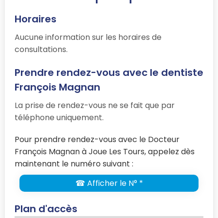
Horaires
Aucune information sur les horaires de
consultations.
Prendre rendez-vous avec le dentiste
François Magnan
La prise de rendez-vous ne se fait que par
téléphone uniquement.
Pour prendre rendez-vous avec le Docteur
François Magnan à Joue Les Tours, appelez dès
maintenant le numéro suivant :
☎ Afficher le N° *
Plan d'accès