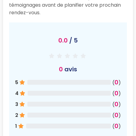
témoignages avant de planifier votre prochain
rendez-vous.
0.0
/ 5
0
avis
0
5
(
)
0
4
(
)
0
3
(
)
0
2
(
)
0
1
(
)