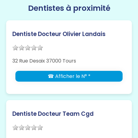
Dentistes à proximité
Dentiste Docteur Olivier Landais
32 Rue Desaix 37000 Tours
☎ Afficher le N° *
Dentiste Docteur Team Cgd