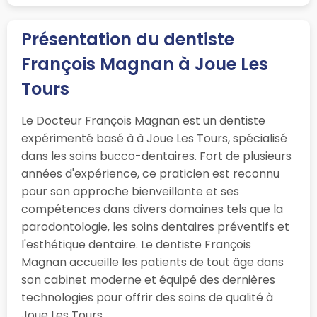
Présentation du dentiste
François Magnan à Joue Les
Tours
Le Docteur François Magnan est un dentiste
expérimenté basé à à Joue Les Tours, spécialisé
dans les soins bucco-dentaires. Fort de plusieurs
années d'expérience, ce praticien est reconnu
pour son approche bienveillante et ses
compétences dans divers domaines tels que la
parodontologie, les soins dentaires préventifs et
l'esthétique dentaire. Le dentiste François
Magnan accueille les patients de tout âge dans
son cabinet moderne et équipé des dernières
technologies pour offrir des soins de qualité à
Joue Les Tours.