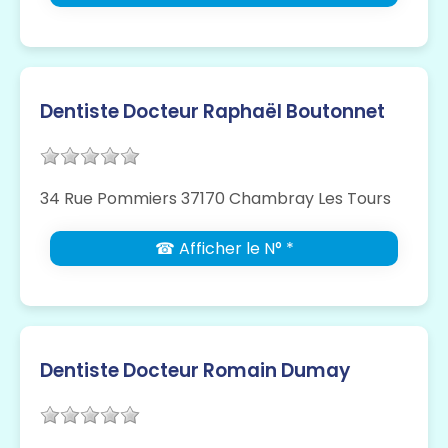
Dentiste Docteur Raphaël Boutonnet
34 Rue Pommiers 37170 Chambray Les Tours
☎ Afficher le N° *
Dentiste Docteur Romain Dumay