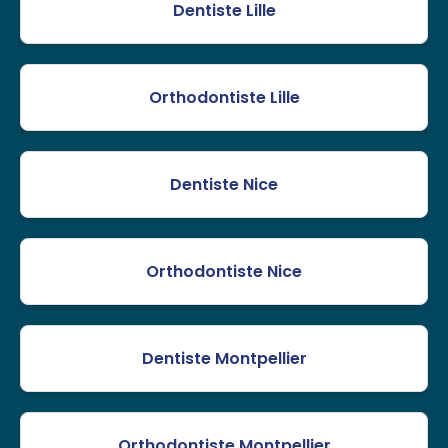
Dentiste Lille
Orthodontiste Lille
Dentiste Nice
Orthodontiste Nice
Dentiste Montpellier
Orthodontiste Montpellier