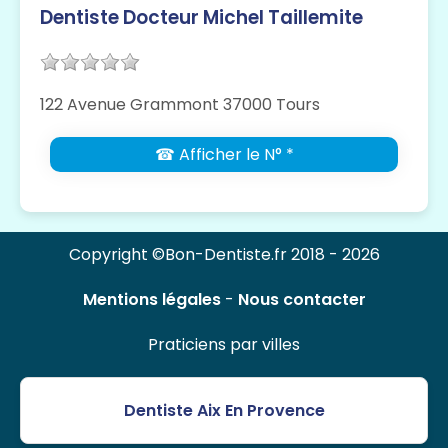
Dentiste Docteur Michel Taillemite
122 Avenue Grammont 37000 Tours
☎ Afficher le N° *
Copyright ©Bon-Dentiste.fr 2018 - 2026
Mentions légales
-
Nous contacter
Praticiens par villes
Dentiste Aix En Provence