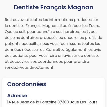
Dentiste François Magnan
Retrouvez ici toutes les informations pratiques sur
le dentiste François Magnan situé à Joue Les Tours.
Que ce soit pour connaître ses horaires, les types
de soins dentaires proposés ou encore les profils de
patients accueillis, nous vous fournissons toutes les
données nécessaires. Consultez également les avis
des patients pour vous faire un avis sur ce dentiste
et découvrez ses coordonnées pour prendre
rendez-vous directement.
Coordonnées
Adresse
14 Rue Jean de la Fontaine 37300 Joue Les Tours