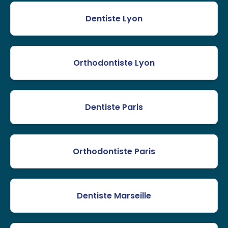
Dentiste Lyon
Orthodontiste Lyon
Dentiste Paris
Orthodontiste Paris
Dentiste Marseille