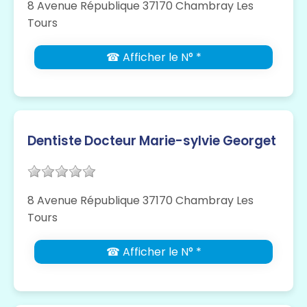
8 Avenue République 37170 Chambray Les
Tours
☎ Afficher le N° *
Dentiste Docteur Marie-sylvie Georget
8 Avenue République 37170 Chambray Les
Tours
☎ Afficher le N° *