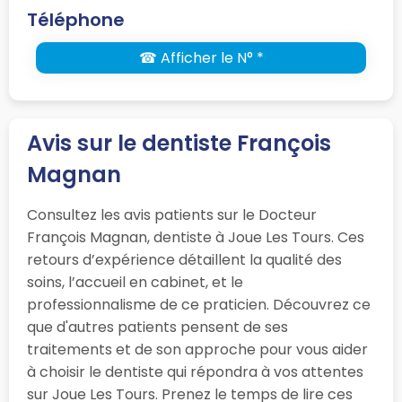
Téléphone
☎ Afficher le N° *
Avis sur le dentiste François
Magnan
Consultez les avis patients sur le Docteur
François Magnan, dentiste à Joue Les Tours. Ces
retours d’expérience détaillent la qualité des
soins, l’accueil en cabinet, et le
professionnalisme de ce praticien. Découvrez ce
que d'autres patients pensent de ses
traitements et de son approche pour vous aider
à choisir le dentiste qui répondra à vos attentes
sur Joue Les Tours. Prenez le temps de lire ces