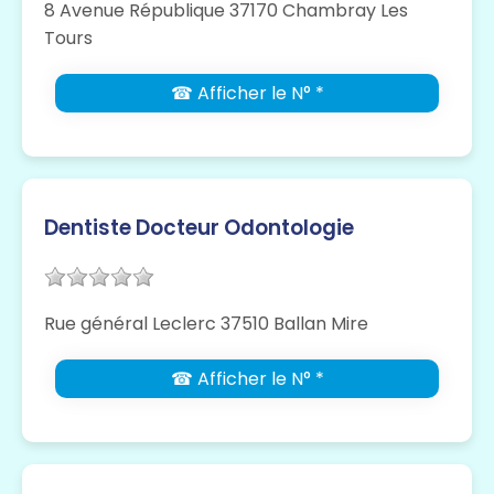
8 Avenue République 37170 Chambray Les
Tours
☎ Afficher le N° *
Dentiste Docteur Odontologie
Rue général Leclerc 37510 Ballan Mire
☎ Afficher le N° *