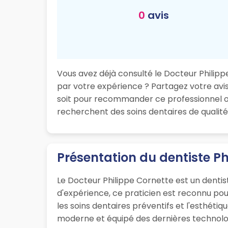
0
avis
Vous avez déjà consulté le Docteur Philippe
par votre expérience ? Partagez votre avis 
soit pour recommander ce professionnel ou
recherchent des soins dentaires de qualité 
Présentation du dentiste Ph
Le Docteur Philippe Cornette est un dentis
d'expérience, ce praticien est reconnu po
les soins dentaires préventifs et l'esthéti
moderne et équipé des dernières technologi