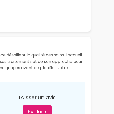
 détaillent la qualité des soins, l’accueil
e ses traitements et de son approche pour
émoignages avant de planifier votre
Laisser un avis
Evaluer