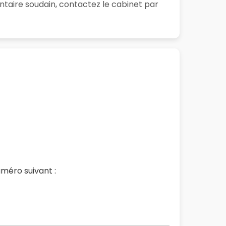
ntaire soudain, contactez le cabinet par
méro suivant :