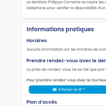
Le dentiste Philippe Cornette accepte les
téléphone pour vérifier la disponibilité d'
Informations pratiques
Horaires
Aucune information sur les horaires de con
Prendre rendez-vous avec le den
La prise de rendez-vous ne se fait que pa
Pour prendre rendez-vous avec le Docteur 
☎ Afficher le N° *
Plan d'accès