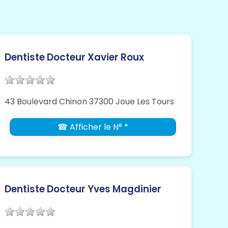
Dentiste Docteur Xavier Roux
43 Boulevard Chinon 37300 Joue Les Tours
☎ Afficher le N° *
Dentiste Docteur Yves Magdinier