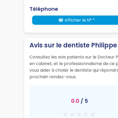
Téléphone
☎ Afficher le N° *
Avis sur le dentiste Philipp
Consultez les avis patients sur le Docteur P
en cabinet, et le professionnalisme de ce
vous aider à choisir le dentiste qui répond
prochain rendez-vous.
0.0
/ 5