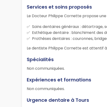
Services et soins proposés
Le Docteur Philippe Cornette propose une
Soins dentaires généraux : détartrage, s
Esthétique dentaire : blanchiment des d
Prothèses dentaires : couronnes, bridges
Le dentiste Philippe Cornette est attentif à
Spécialités
Non communiquées.
Expériences et formations
Non communiquées.
Urgence dentaire à Tours