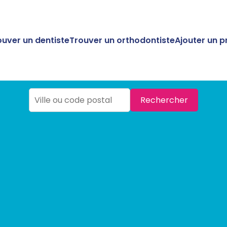
ouver un dentiste
Trouver un orthodontiste
Ajouter un p
Rechercher