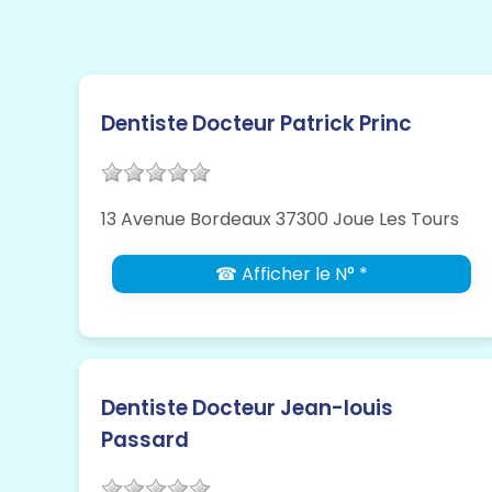
Dentiste Docteur Patrick Princ
13 Avenue Bordeaux 37300 Joue Les Tours
☎ Afficher le N° *
Dentiste Docteur Jean-louis
Passard