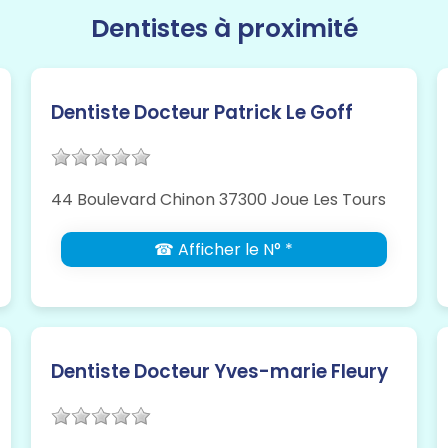
Dentistes à proximité
Dentiste Docteur Patrick Le Goff
44 Boulevard Chinon 37300 Joue Les Tours
☎ Afficher le N° *
Dentiste Docteur Yves-marie Fleury