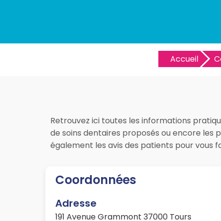
Accueil
C
Retrouvez ici toutes les informations pratiqu
de soins dentaires proposés ou encore les pr
également les avis des patients pour vous 
Coordonnées
Adresse
191 Avenue Grammont 37000 Tours