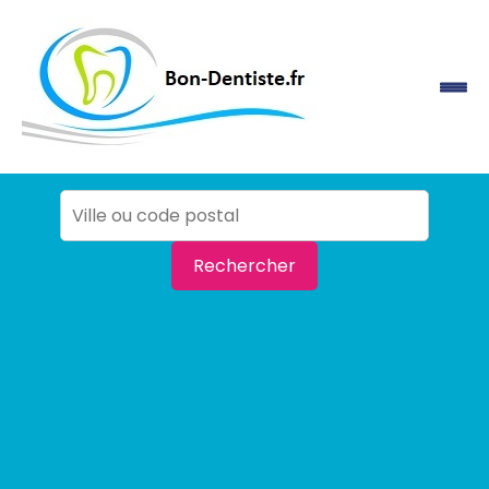
Rechercher