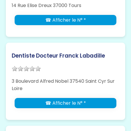
14 Rue Elise Dreux 37000 Tours
☎ Afficher le N° *
Dentiste Docteur Franck Labadille
3 Boulevard Alfred Nobel 37540 Saint Cyr Sur
Loire
☎ Afficher le N° *