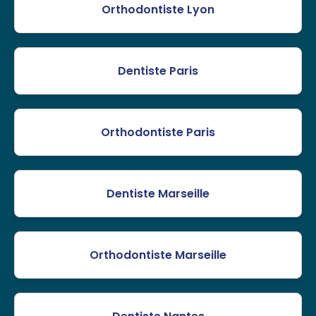
Orthodontiste Lyon
Dentiste Paris
Orthodontiste Paris
Dentiste Marseille
Orthodontiste Marseille