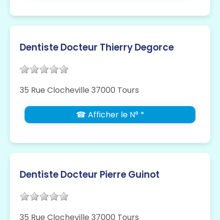
Dentiste Docteur Thierry Degorce
35 Rue Clocheville 37000 Tours
☎ Afficher le N° *
Dentiste Docteur Pierre Guinot
35 Rue Clocheville 37000 Tours