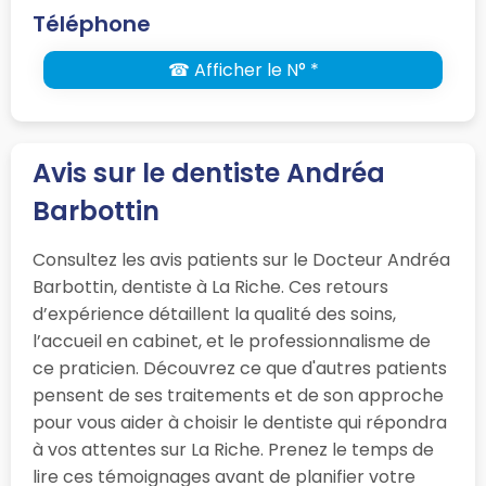
Téléphone
☎ Afficher le N° *
Avis sur le dentiste Andréa
Barbottin
Consultez les avis patients sur le Docteur Andréa
Barbottin, dentiste à La Riche. Ces retours
d’expérience détaillent la qualité des soins,
l’accueil en cabinet, et le professionnalisme de
ce praticien. Découvrez ce que d'autres patients
pensent de ses traitements et de son approche
pour vous aider à choisir le dentiste qui répondra
à vos attentes sur La Riche. Prenez le temps de
lire ces témoignages avant de planifier votre