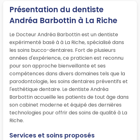
Présentation du dentiste
Andréa Barbottin à La Riche
Le Docteur Andréa Barbottin est un dentiste
expérimenté basé à à La Riche, spécialisé dans
les soins bucco-dentaires. Fort de plusieurs
années d'expérience, ce praticien est reconnu
pour son approche bienveillante et ses
compétences dans divers domaines tels que la
parodontologie, les soins dentaires préventifs et
l'esthétique dentaire. Le dentiste Andréa
Barbottin accueille les patients de tout âge dans
son cabinet moderne et équipé des dernières
technologies pour offrir des soins de qualité à La
Riche.
Services et soins proposés