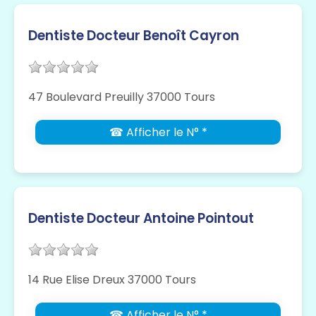
Dentiste Docteur Benoît Cayron
47 Boulevard Preuilly 37000 Tours
☎ Afficher le N° *
Dentiste Docteur Antoine Pointout
14 Rue Elise Dreux 37000 Tours
☎ Afficher le N° *