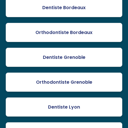
Dentiste Bordeaux
Orthodontiste Bordeaux
Dentiste Grenoble
Orthodontiste Grenoble
Dentiste Lyon