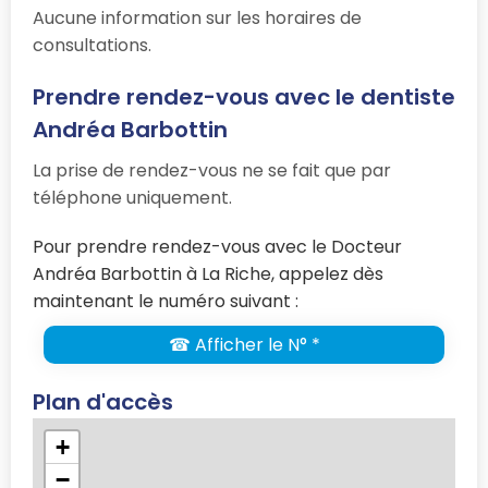
Aucune information sur les horaires de
consultations.
Prendre rendez-vous avec le dentiste
Andréa Barbottin
La prise de rendez-vous ne se fait que par
téléphone uniquement.
Pour prendre rendez-vous avec le Docteur
Andréa Barbottin à La Riche, appelez dès
maintenant le numéro suivant :
☎ Afficher le N° *
Plan d'accès
+
−