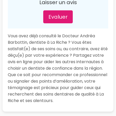
Laisser un avis
Evaluer
Vous avez déjà consulté le Docteur Andréa
Barbottin, dentiste à La Riche ? Vous êtes
satisfait(e) de ses soins ou, au contraire, avez été
déçu(e) par votre expérience ? Partagez votre
avis en ligne pour aider les autres internautes à
choisir un dentiste de confiance dans la région.
Que ce soit pour recommander ce professionnel
ou signaler des points d’amélioration, votre
témoignage est précieux pour guider ceux qui
recherchent des soins dentaires de qualité à La
Riche et ses alentours.