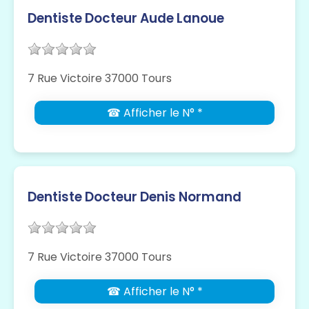
Dentiste Docteur Aude Lanoue
7 Rue Victoire 37000 Tours
☎ Afficher le N° *
Dentiste Docteur Denis Normand
7 Rue Victoire 37000 Tours
☎ Afficher le N° *