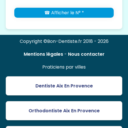
☎ Afficher le N° *
Copyright ©Bon-Dentiste.fr 2018 - 2026
Mentions légales
-
Nous contacter
Praticiens par villes
Dentiste Aix En Provence
Orthodontiste Aix En Provence