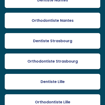
Dentiste Nantes
Orthodontiste Nantes
Dentiste Strasbourg
Orthodontiste Strasbourg
Dentiste Lille
Orthodontiste Lille