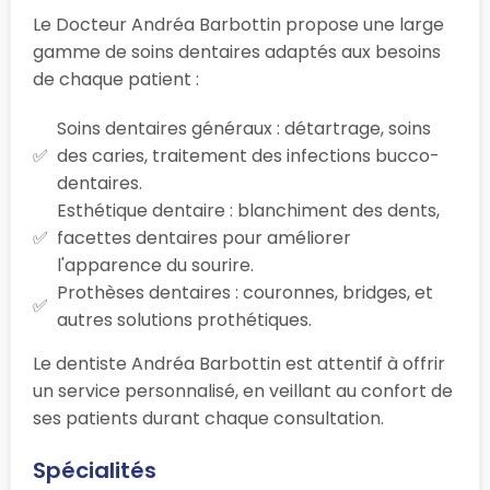
Le Docteur Andréa Barbottin propose une large
gamme de soins dentaires adaptés aux besoins
de chaque patient :
Soins dentaires généraux : détartrage, soins
des caries, traitement des infections bucco-
dentaires.
Esthétique dentaire : blanchiment des dents,
facettes dentaires pour améliorer
l'apparence du sourire.
Prothèses dentaires : couronnes, bridges, et
autres solutions prothétiques.
Le dentiste Andréa Barbottin est attentif à offrir
un service personnalisé, en veillant au confort de
ses patients durant chaque consultation.
Spécialités