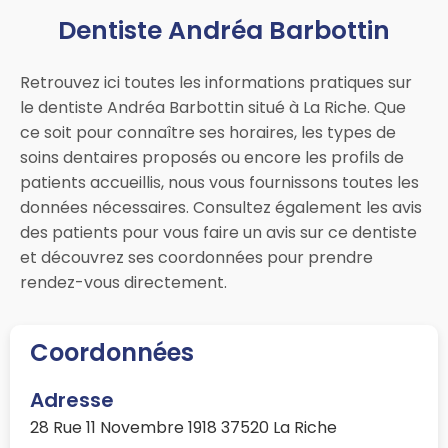
Dentiste Andréa Barbottin
Retrouvez ici toutes les informations pratiques sur
le dentiste Andréa Barbottin situé à La Riche. Que
ce soit pour connaître ses horaires, les types de
soins dentaires proposés ou encore les profils de
patients accueillis, nous vous fournissons toutes les
données nécessaires. Consultez également les avis
des patients pour vous faire un avis sur ce dentiste
et découvrez ses coordonnées pour prendre
rendez-vous directement.
Coordonnées
Adresse
28 Rue 11 Novembre 1918 37520 La Riche