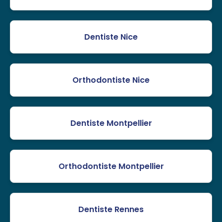
Dentiste Nice
Orthodontiste Nice
Dentiste Montpellier
Orthodontiste Montpellier
Dentiste Rennes