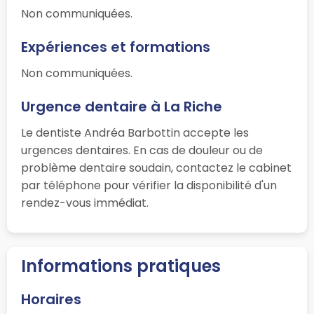
Non communiquées.
Expériences et formations
Non communiquées.
Urgence dentaire à La Riche
Le dentiste Andréa Barbottin accepte les
urgences dentaires. En cas de douleur ou de
problème dentaire soudain, contactez le cabinet
par téléphone pour vérifier la disponibilité d'un
rendez-vous immédiat.
Informations pratiques
Horaires