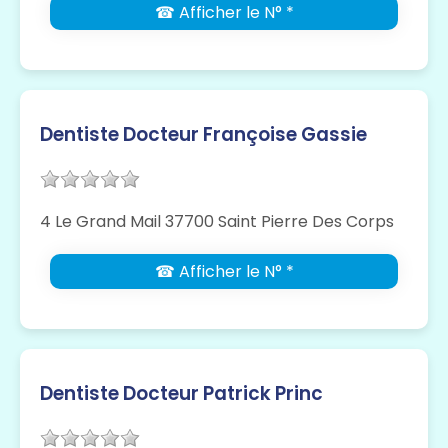
☎ Afficher le N° *
Dentiste Docteur Françoise Gassie
4 Le Grand Mail 37700 Saint Pierre Des Corps
☎ Afficher le N° *
Dentiste Docteur Patrick Princ