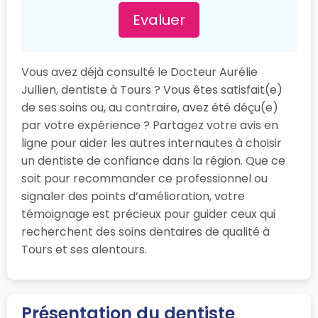
Evaluer
Vous avez déjà consulté le Docteur Aurélie
Jullien, dentiste à Tours ? Vous êtes satisfait(e)
de ses soins ou, au contraire, avez été déçu(e)
par votre expérience ? Partagez votre avis en
ligne pour aider les autres internautes à choisir
un dentiste de confiance dans la région. Que ce
soit pour recommander ce professionnel ou
signaler des points d’amélioration, votre
témoignage est précieux pour guider ceux qui
recherchent des soins dentaires de qualité à
Tours et ses alentours.
Présentation du dentiste