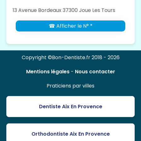
13 Avenue Bordeaux 37300 Joue Les Tours
☎ Afficher le N° *
Copyright ©Bon-Dentiste.fr 2018 - 2026
Mentions légales
-
Nous contacter
Praticiens par villes
Dentiste Aix En Provence
Orthodontiste Aix En Provence