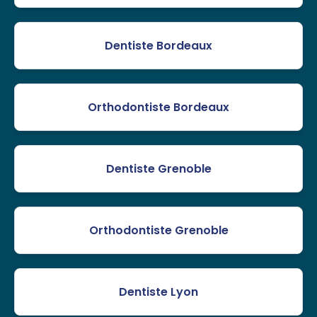
Dentiste Bordeaux
Orthodontiste Bordeaux
Dentiste Grenoble
Orthodontiste Grenoble
Dentiste Lyon