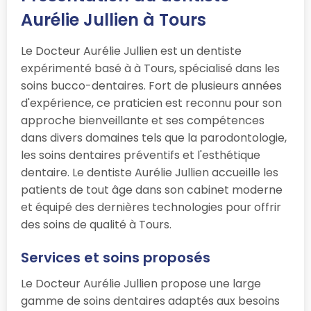
Aurélie Jullien à Tours
Le Docteur Aurélie Jullien est un dentiste
expérimenté basé à à Tours, spécialisé dans les
soins bucco-dentaires. Fort de plusieurs années
d'expérience, ce praticien est reconnu pour son
approche bienveillante et ses compétences
dans divers domaines tels que la parodontologie,
les soins dentaires préventifs et l'esthétique
dentaire. Le dentiste Aurélie Jullien accueille les
patients de tout âge dans son cabinet moderne
et équipé des dernières technologies pour offrir
des soins de qualité à Tours.
Services et soins proposés
Le Docteur Aurélie Jullien propose une large
gamme de soins dentaires adaptés aux besoins