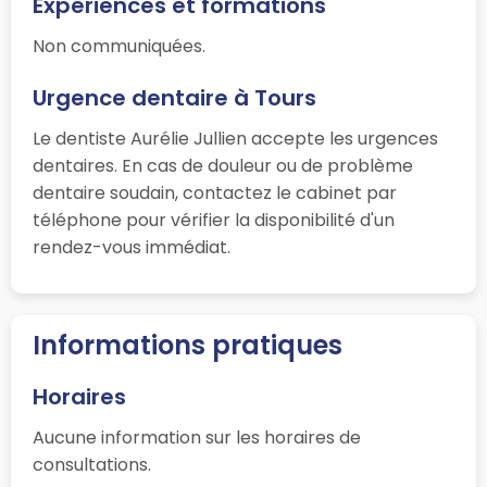
Expériences et formations
Non communiquées.
Urgence dentaire à Tours
Le dentiste Aurélie Jullien accepte les urgences
dentaires. En cas de douleur ou de problème
dentaire soudain, contactez le cabinet par
téléphone pour vérifier la disponibilité d'un
rendez-vous immédiat.
Informations pratiques
Horaires
Aucune information sur les horaires de
consultations.