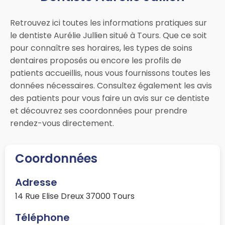
Retrouvez ici toutes les informations pratiques sur
le dentiste Aurélie Jullien situé à Tours. Que ce soit
pour connaître ses horaires, les types de soins
dentaires proposés ou encore les profils de
patients accueillis, nous vous fournissons toutes les
données nécessaires. Consultez également les avis
des patients pour vous faire un avis sur ce dentiste
et découvrez ses coordonnées pour prendre
rendez-vous directement.
Coordonnées
Adresse
14 Rue Elise Dreux 37000 Tours
Téléphone