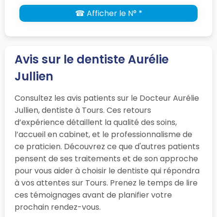
☎ Afficher le N° *
Avis sur le dentiste Aurélie
Jullien
Consultez les avis patients sur le Docteur Aurélie
Jullien, dentiste à Tours. Ces retours
d’expérience détaillent la qualité des soins,
l’accueil en cabinet, et le professionnalisme de
ce praticien. Découvrez ce que d'autres patients
pensent de ses traitements et de son approche
pour vous aider à choisir le dentiste qui répondra
à vos attentes sur Tours. Prenez le temps de lire
ces témoignages avant de planifier votre
prochain rendez-vous.