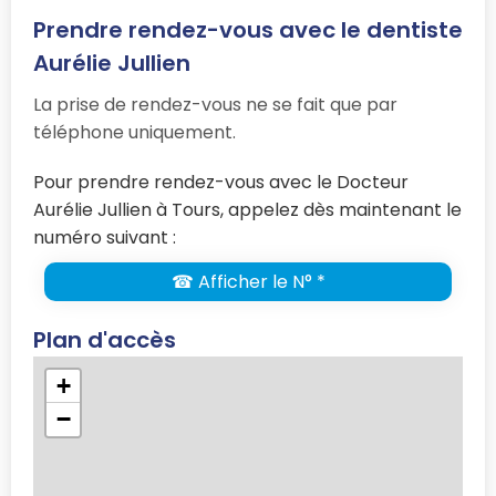
Prendre rendez-vous avec le dentiste
Aurélie Jullien
La prise de rendez-vous ne se fait que par
téléphone uniquement.
Pour prendre rendez-vous avec le Docteur
Aurélie Jullien à Tours, appelez dès maintenant le
numéro suivant :
☎ Afficher le N° *
Plan d'accès
+
−