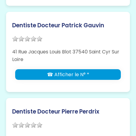
Dentiste Docteur Patrick Gauvin
41 Rue Jacques Louis Blot 37540 Saint Cyr Sur
Loire
☎ Afficher le N° *
Dentiste Docteur Pierre Perdrix