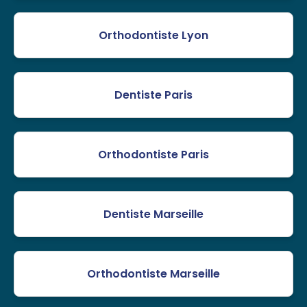
Orthodontiste Lyon
Dentiste Paris
Orthodontiste Paris
Dentiste Marseille
Orthodontiste Marseille