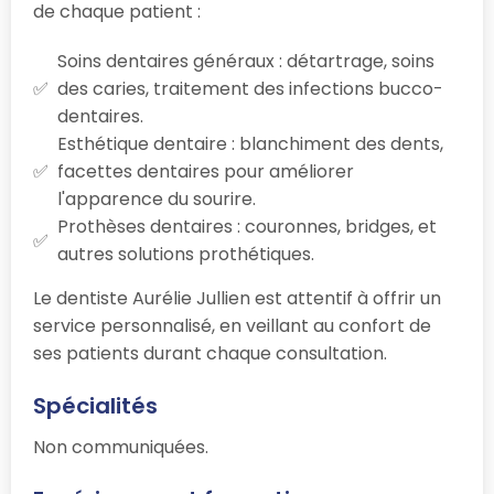
de chaque patient :
Soins dentaires généraux : détartrage, soins
des caries, traitement des infections bucco-
dentaires.
Esthétique dentaire : blanchiment des dents,
facettes dentaires pour améliorer
l'apparence du sourire.
Prothèses dentaires : couronnes, bridges, et
autres solutions prothétiques.
Le dentiste Aurélie Jullien est attentif à offrir un
service personnalisé, en veillant au confort de
ses patients durant chaque consultation.
Spécialités
Non communiquées.