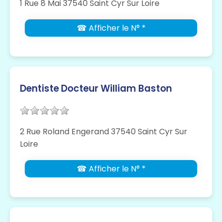
1 Rue 8 Mai 37540 Saint Cyr Sur Loire
☎ Afficher le N° *
Dentiste Docteur William Baston
2 Rue Roland Engerand 37540 Saint Cyr Sur
Loire
☎ Afficher le N° *