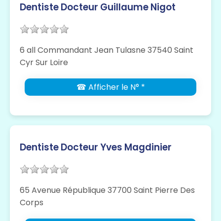
Dentiste Docteur Guillaume Nigot
6 all Commandant Jean Tulasne 37540 Saint
Cyr Sur Loire
☎ Afficher le N° *
Dentiste Docteur Yves Magdinier
65 Avenue République 37700 Saint Pierre Des
Corps