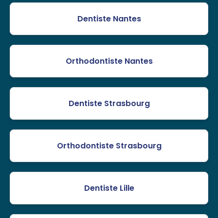
Dentiste Nantes
Orthodontiste Nantes
Dentiste Strasbourg
Orthodontiste Strasbourg
Dentiste Lille