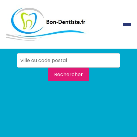
Rechercher