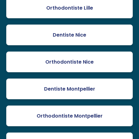
Orthodontiste Lille
Dentiste Nice
Orthodontiste Nice
Dentiste Montpellier
Orthodontiste Montpellier