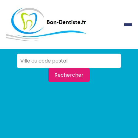
Rechercher