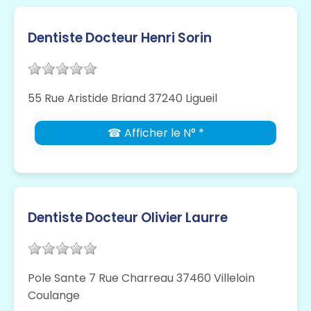
Dentiste Docteur Henri Sorin
55 Rue Aristide Briand 37240 Ligueil
☎ Afficher le N° *
Dentiste Docteur Olivier Laurre
Pole Sante 7 Rue Charreau 37460 Villeloin
Coulange