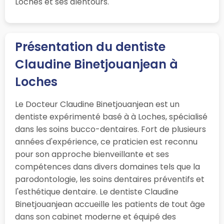
Loches et ses alentours.
Présentation du dentiste
Claudine Binetjouanjean à
Loches
Le Docteur Claudine Binetjouanjean est un
dentiste expérimenté basé à à Loches, spécialisé
dans les soins bucco-dentaires. Fort de plusieurs
années d'expérience, ce praticien est reconnu
pour son approche bienveillante et ses
compétences dans divers domaines tels que la
parodontologie, les soins dentaires préventifs et
l'esthétique dentaire. Le dentiste Claudine
Binetjouanjean accueille les patients de tout âge
dans son cabinet moderne et équipé des