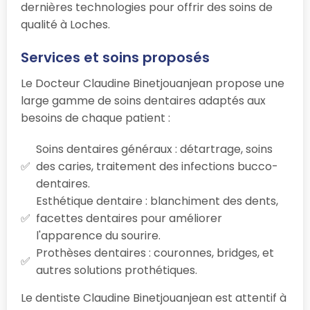
dernières technologies pour offrir des soins de
qualité à Loches.
Services et soins proposés
Le Docteur Claudine Binetjouanjean propose une
large gamme de soins dentaires adaptés aux
besoins de chaque patient :
Soins dentaires généraux : détartrage, soins
des caries, traitement des infections bucco-
dentaires.
Esthétique dentaire : blanchiment des dents,
facettes dentaires pour améliorer
l'apparence du sourire.
Prothèses dentaires : couronnes, bridges, et
autres solutions prothétiques.
Le dentiste Claudine Binetjouanjean est attentif à