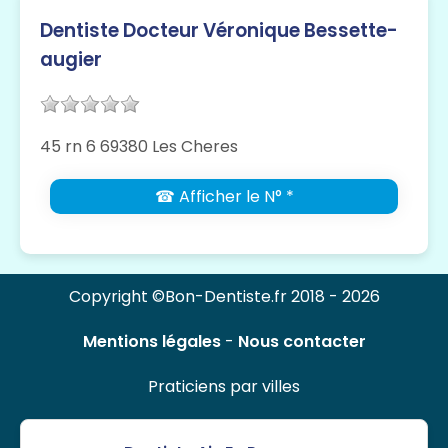
Dentiste Docteur Véronique Bessette-
augier
45 rn 6 69380 Les Cheres
☎ Afficher le N° *
Copyright ©Bon-Dentiste.fr 2018 - 2026
Mentions légales
-
Nous contacter
Praticiens par villes