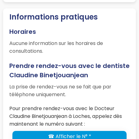
Informations pratiques
Horaires
Aucune information sur les horaires de
consultations.
Prendre rendez-vous avec le dentiste
Claudine Binetjouanjean
La prise de rendez-vous ne se fait que par
téléphone uniquement.
Pour prendre rendez-vous avec le Docteur
Claudine Binetjouanjean à Loches, appelez dès
maintenant le numéro suivant :
☎ Afficher le N° *