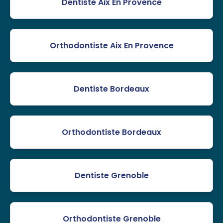
Dentiste Aix En Provence
Orthodontiste Aix En Provence
Dentiste Bordeaux
Orthodontiste Bordeaux
Dentiste Grenoble
Orthodontiste Grenoble