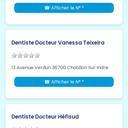
☎ Afficher le N° *
Dentiste Docteur Vanessa Teixeira
13 Avenue Verdun 36700 Chatillon Sur Indre
☎ Afficher le N° *
Dentiste Docteur Héfisud