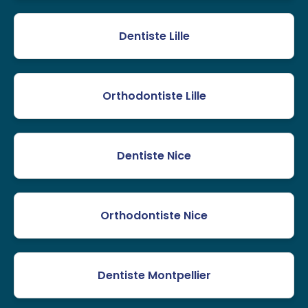
Dentiste Lille
Orthodontiste Lille
Dentiste Nice
Orthodontiste Nice
Dentiste Montpellier