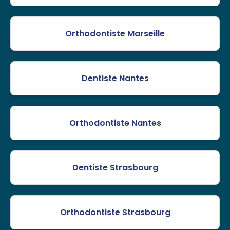
Orthodontiste Marseille
Dentiste Nantes
Orthodontiste Nantes
Dentiste Strasbourg
Orthodontiste Strasbourg