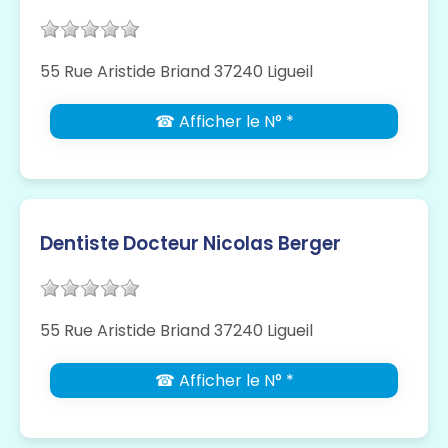
55 Rue Aristide Briand 37240 Ligueil
☎ Afficher le N° *
Dentiste Docteur Nicolas Berger
55 Rue Aristide Briand 37240 Ligueil
☎ Afficher le N° *