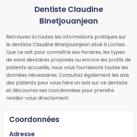
Dentiste Claudine
Binetjouanjean
Retrouvez ici toutes les informations pratiques sur
le dentiste Claudine Binetjouanjean situé à Loches.
Que ce soit pour connaître ses horaires, les types
de soins dentaires proposés ou encore les profils de
patients accueillis, nous vous fournissons toutes les
données nécessaires. Consultez également les avis
des patients pour vous faire un avis sur ce dentiste
et découvrez ses coordonnées pour prendre
rendez-vous directement.
Coordonnées
Adresse