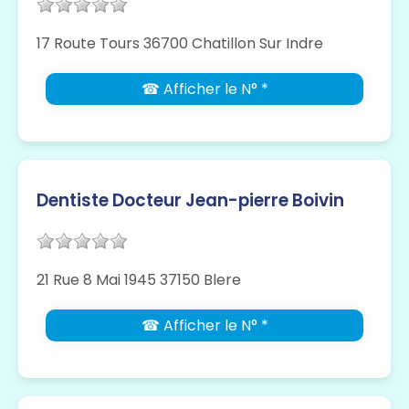
17 Route Tours 36700 Chatillon Sur Indre
☎ Afficher le N° *
Dentiste Docteur Jean-pierre Boivin
21 Rue 8 Mai 1945 37150 Blere
☎ Afficher le N° *