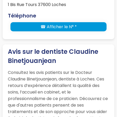
1 Bis Rue Tours 37600 Loches
Téléphone
☎ Afficher le N° *
Avis sur le dentiste Claudine
Binetjouanjean
Consultez les avis patients sur le Docteur
Claudine Binetjouanjean, dentiste à Loches. Ces
retours d’expérience détaillent la qualité des
soins, l’accueil en cabinet, et le
professionnalisme de ce praticien. Découvrez ce
que d'autres patients pensent de ses
traitements et de son approche pour vous aider