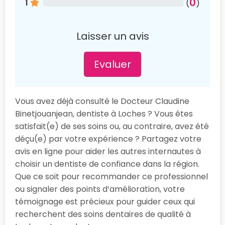
0
1
(
)
Laisser un avis
Evaluer
Vous avez déjà consulté le Docteur Claudine
Binetjouanjean, dentiste à Loches ? Vous êtes
satisfait(e) de ses soins ou, au contraire, avez été
déçu(e) par votre expérience ? Partagez votre
avis en ligne pour aider les autres internautes à
choisir un dentiste de confiance dans la région.
Que ce soit pour recommander ce professionnel
ou signaler des points d’amélioration, votre
témoignage est précieux pour guider ceux qui
recherchent des soins dentaires de qualité à