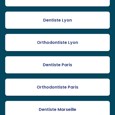
Dentiste Lyon
Orthodontiste Lyon
Dentiste Paris
Orthodontiste Paris
Dentiste Marseille