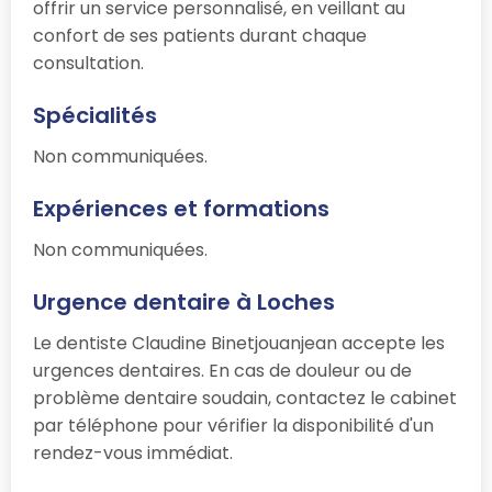
offrir un service personnalisé, en veillant au
confort de ses patients durant chaque
consultation.
Spécialités
Non communiquées.
Expériences et formations
Non communiquées.
Urgence dentaire à Loches
Le dentiste Claudine Binetjouanjean accepte les
urgences dentaires. En cas de douleur ou de
problème dentaire soudain, contactez le cabinet
par téléphone pour vérifier la disponibilité d'un
rendez-vous immédiat.