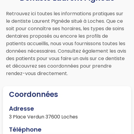
Retrouvez ici toutes les informations pratiques sur
le dentiste Laurent Pignède situé à Loches. Que ce
soit pour connaître ses horaires, les types de soins
dentaires proposés ou encore les profils de
patients accueillis, nous vous fournissons toutes les
données nécessaires. Consultez également les avis
des patients pour vous faire un avis sur ce dentiste
et découvrez ses coordonnées pour prendre
rendez-vous directement.
Coordonnées
Adresse
3 Place Verdun 37600 Loches
Téléphone