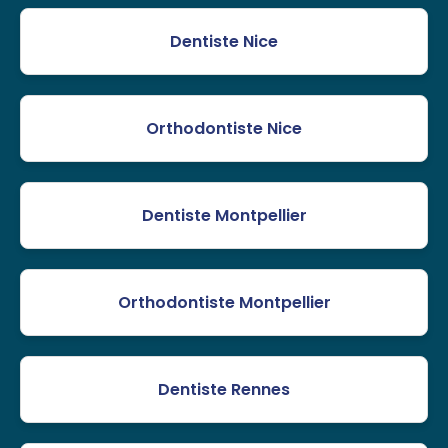
Dentiste Nice
Orthodontiste Nice
Dentiste Montpellier
Orthodontiste Montpellier
Dentiste Rennes