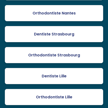
Orthodontiste Nantes
Dentiste Strasbourg
Orthodontiste Strasbourg
Dentiste Lille
Orthodontiste Lille