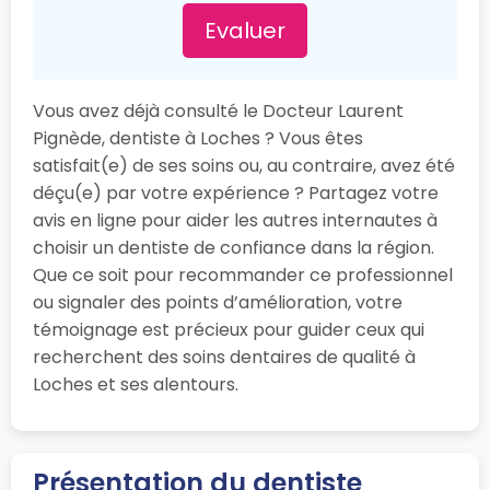
Evaluer
Vous avez déjà consulté le Docteur Laurent
Pignède, dentiste à Loches ? Vous êtes
satisfait(e) de ses soins ou, au contraire, avez été
déçu(e) par votre expérience ? Partagez votre
avis en ligne pour aider les autres internautes à
choisir un dentiste de confiance dans la région.
Que ce soit pour recommander ce professionnel
ou signaler des points d’amélioration, votre
témoignage est précieux pour guider ceux qui
recherchent des soins dentaires de qualité à
Loches et ses alentours.
Présentation du dentiste