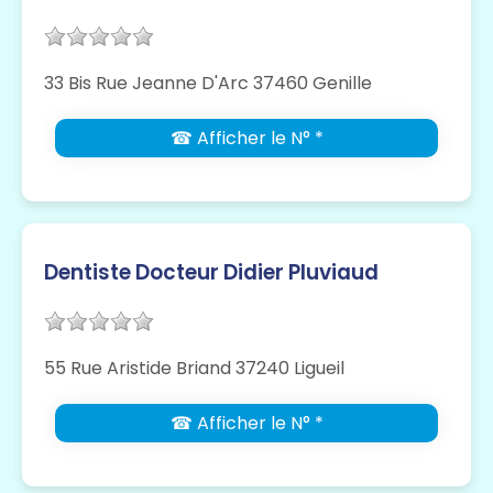
33 Bis Rue Jeanne D'Arc 37460 Genille
☎ Afficher le N° *
Dentiste Docteur Didier Pluviaud
55 Rue Aristide Briand 37240 Ligueil
☎ Afficher le N° *