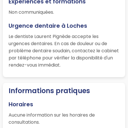
Expériences et formations
Non communiquées.
Urgence dentaire à Loches
Le dentiste Laurent Pignède accepte les
urgences dentaires. En cas de douleur ou de
problème dentaire soudain, contactez le cabinet
par téléphone pour vérifier la disponibilité d'un
rendez-vous immédiat.
Informations pratiques
Horaires
Aucune information sur les horaires de
consultations.