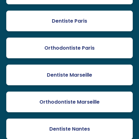
Dentiste Paris
Orthodontiste Paris
Dentiste Marseille
Orthodontiste Marseille
Dentiste Nantes