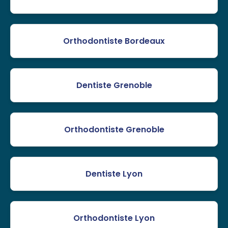
Orthodontiste Bordeaux
Dentiste Grenoble
Orthodontiste Grenoble
Dentiste Lyon
Orthodontiste Lyon