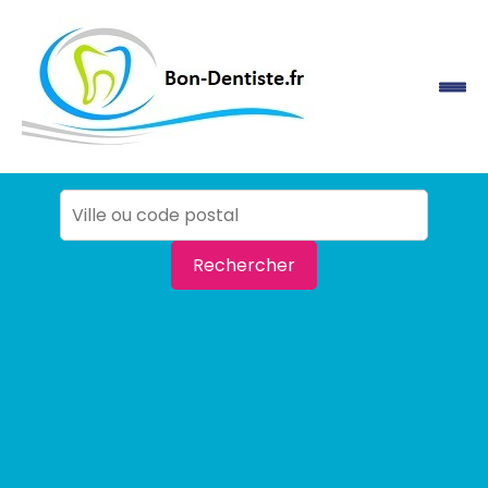
Rechercher