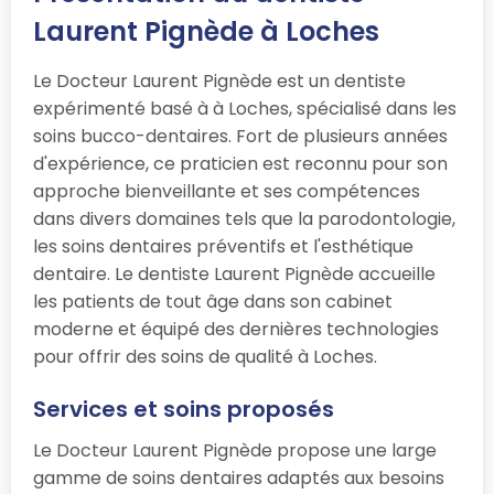
Laurent Pignède à Loches
Le Docteur Laurent Pignède est un dentiste
expérimenté basé à à Loches, spécialisé dans les
soins bucco-dentaires. Fort de plusieurs années
d'expérience, ce praticien est reconnu pour son
approche bienveillante et ses compétences
dans divers domaines tels que la parodontologie,
les soins dentaires préventifs et l'esthétique
dentaire. Le dentiste Laurent Pignède accueille
les patients de tout âge dans son cabinet
moderne et équipé des dernières technologies
pour offrir des soins de qualité à Loches.
Services et soins proposés
Le Docteur Laurent Pignède propose une large
gamme de soins dentaires adaptés aux besoins