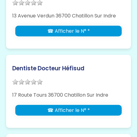
13 Avenue Verdun 36700 Chatillon Sur Indre
☎ Afficher le N° *
Dentiste Docteur Héfisud
17 Route Tours 36700 Chatillon Sur Indre
☎ Afficher le N° *