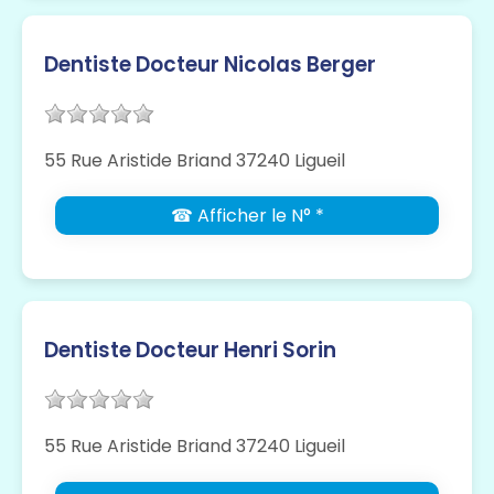
Dentiste Docteur Nicolas Berger
55 Rue Aristide Briand 37240 Ligueil
☎ Afficher le N° *
Dentiste Docteur Henri Sorin
55 Rue Aristide Briand 37240 Ligueil