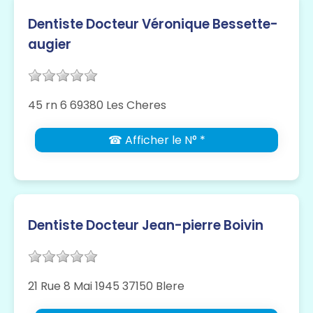
Dentiste Docteur Véronique Bessette-
augier
45 rn 6 69380 Les Cheres
☎ Afficher le N° *
Dentiste Docteur Jean-pierre Boivin
21 Rue 8 Mai 1945 37150 Blere