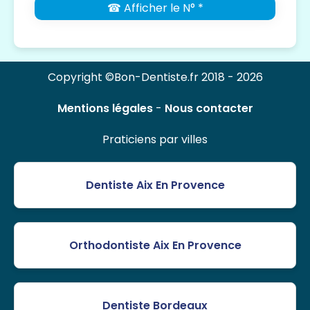
☎ Afficher le N° *
Copyright ©Bon-Dentiste.fr 2018 - 2026
Mentions légales
-
Nous contacter
Praticiens par villes
Dentiste Aix En Provence
Orthodontiste Aix En Provence
Dentiste Bordeaux