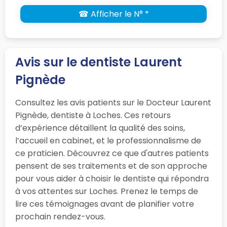
☎ Afficher le N° *
Avis sur le dentiste Laurent
Pignède
Consultez les avis patients sur le Docteur Laurent
Pignède, dentiste à Loches. Ces retours
d’expérience détaillent la qualité des soins,
l’accueil en cabinet, et le professionnalisme de
ce praticien. Découvrez ce que d'autres patients
pensent de ses traitements et de son approche
pour vous aider à choisir le dentiste qui répondra
à vos attentes sur Loches. Prenez le temps de
lire ces témoignages avant de planifier votre
prochain rendez-vous.