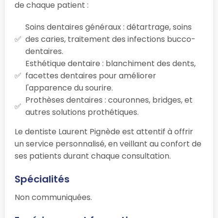
de chaque patient :
Soins dentaires généraux : détartrage, soins
des caries, traitement des infections bucco-
dentaires.
Esthétique dentaire : blanchiment des dents,
facettes dentaires pour améliorer
l'apparence du sourire.
Prothèses dentaires : couronnes, bridges, et
autres solutions prothétiques.
Le dentiste Laurent Pignède est attentif à offrir
un service personnalisé, en veillant au confort de
ses patients durant chaque consultation.
Spécialités
Non communiquées.