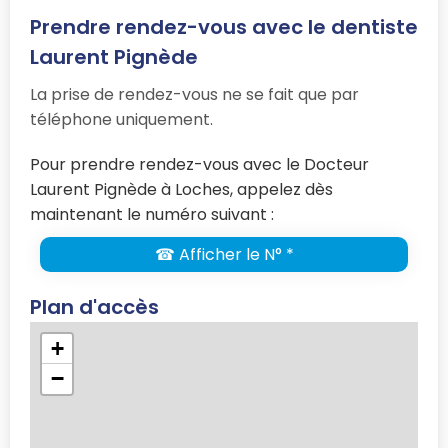
Prendre rendez-vous avec le dentiste
Laurent Pignède
La prise de rendez-vous ne se fait que par
téléphone uniquement.
Pour prendre rendez-vous avec le Docteur
Laurent Pignède à Loches, appelez dès
maintenant le numéro suivant :
☎ Afficher le N° *
Plan d'accès
+
−