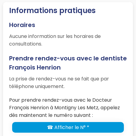
Informations pratiques
Horaires
Aucune information sur les horaires de
consultations.
Prendre rendez-vous avec le dentiste
François Henrion
La prise de rendez-vous ne se fait que par
téléphone uniquement.
Pour prendre rendez-vous avec le Docteur
François Henrion à Montigny Les Metz, appelez
dès maintenant le numéro suivant :
☎ Afficher le N° *