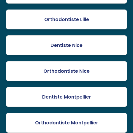
Orthodontiste Lille
Dentiste Nice
Orthodontiste Nice
Dentiste Montpellier
Orthodontiste Montpellier