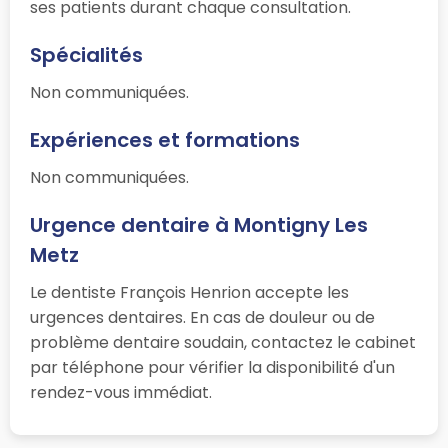
ses patients durant chaque consultation.
Spécialités
Non communiquées.
Expériences et formations
Non communiquées.
Urgence dentaire à Montigny Les
Metz
Le dentiste François Henrion accepte les
urgences dentaires. En cas de douleur ou de
problème dentaire soudain, contactez le cabinet
par téléphone pour vérifier la disponibilité d'un
rendez-vous immédiat.