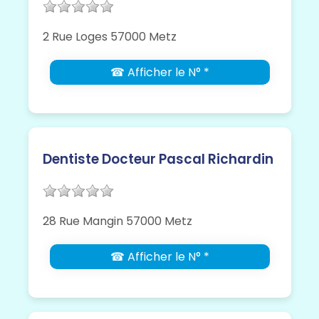
2 Rue Loges 57000 Metz
☎ Afficher le N° *
Dentiste Docteur Pascal Richardin
28 Rue Mangin 57000 Metz
☎ Afficher le N° *