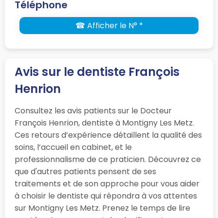
Téléphone
☎ Afficher le N° *
Avis sur le dentiste François
Henrion
Consultez les avis patients sur le Docteur
François Henrion, dentiste à Montigny Les Metz.
Ces retours d’expérience détaillent la qualité des
soins, l’accueil en cabinet, et le
professionnalisme de ce praticien. Découvrez ce
que d'autres patients pensent de ses
traitements et de son approche pour vous aider
à choisir le dentiste qui répondra à vos attentes
sur Montigny Les Metz. Prenez le temps de lire