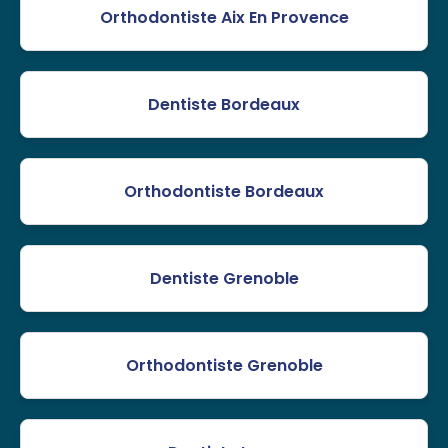
Orthodontiste Aix En Provence
Dentiste Bordeaux
Orthodontiste Bordeaux
Dentiste Grenoble
Orthodontiste Grenoble