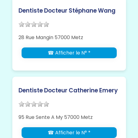
Dentiste Docteur Stéphane Wang
28 Rue Mangin 57000 Metz
☎ Afficher le N° *
Dentiste Docteur Catherine Emery
95 Rue Sente A My 57000 Metz
☎ Afficher le N° *