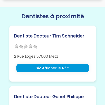
Dentistes à proximité
Dentiste Docteur Tim Schneider
2 Rue Loges 57000 Metz
☎ Afficher le N° *
Dentiste Docteur Genet Philippe