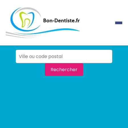
Rechercher