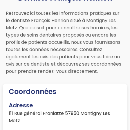
Retrouvez ici toutes les informations pratiques sur
le dentiste François Henrion situé à Montigny Les
Metz. Que ce soit pour connaître ses horaires, les
types de soins dentaires proposés ou encore les
profils de patients accueillis, nous vous fournissons
toutes les données nécessaires. Consultez
également les avis des patients pour vous faire un
avis sur ce dentiste et découvrez ses coordonnées
pour prendre rendez-vous directement.
Coordonnées
Adresse
111 Rue général Franiatte 57950 Montigny Les
Metz