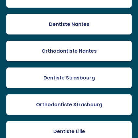
Dentiste Nantes
Orthodontiste Nantes
Dentiste Strasbourg
Orthodontiste Strasbourg
Dentiste Lille