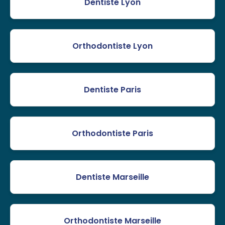
Dentiste Lyon
Orthodontiste Lyon
Dentiste Paris
Orthodontiste Paris
Dentiste Marseille
Orthodontiste Marseille