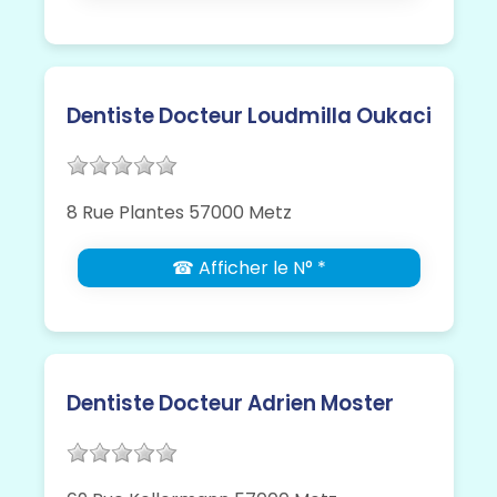
Dentiste Docteur Loudmilla Oukaci
8 Rue Plantes 57000 Metz
☎ Afficher le N° *
Dentiste Docteur Adrien Moster