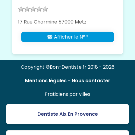
17 Rue Charmine 57000 Metz
☎ Afficher le N° *
Copyright ©Bon-Dentiste.fr 2018 - 2026
Mentions légales
-
Nous contacter
Praticiens par villes
Dentiste Aix En Provence