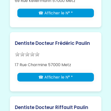
69 Rue Kellermann 57000 Metz
☎ Afficher le N° *
Dentiste Docteur Frédéric Paulin
17 Rue Charmine 57000 Metz
☎ Afficher le N° *
Dentiste Docteur Riffault Paulin