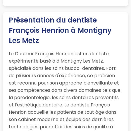
Présentation du dentiste
François Henrion à Montigny
Les Metz
Le Docteur François Henrion est un dentiste
expérimenté basé à à Montigny Les Metz,
spécialisé dans les soins bucco-dentaires. Fort
de plusieurs années d'expérience, ce praticien
est reconnu pour son approche bienveillante et
ses compétences dans divers domaines tels que
la parodontologie, les soins dentaires préventifs
et l'esthétique dentaire. Le dentiste François
Henrion accueille les patients de tout âge dans
son cabinet moderne et équipé des dernières
technologies pour offrir des soins de qualité à