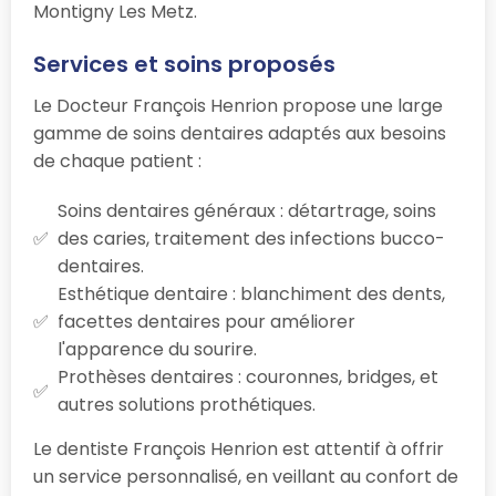
Montigny Les Metz.
Services et soins proposés
Le Docteur François Henrion propose une large
gamme de soins dentaires adaptés aux besoins
de chaque patient :
Soins dentaires généraux : détartrage, soins
des caries, traitement des infections bucco-
dentaires.
Esthétique dentaire : blanchiment des dents,
facettes dentaires pour améliorer
l'apparence du sourire.
Prothèses dentaires : couronnes, bridges, et
autres solutions prothétiques.
Le dentiste François Henrion est attentif à offrir
un service personnalisé, en veillant au confort de