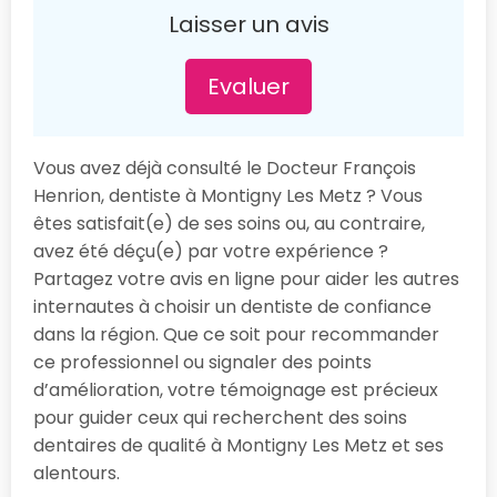
Laisser un avis
Evaluer
Vous avez déjà consulté le Docteur François
Henrion, dentiste à Montigny Les Metz ? Vous
êtes satisfait(e) de ses soins ou, au contraire,
avez été déçu(e) par votre expérience ?
Partagez votre avis en ligne pour aider les autres
internautes à choisir un dentiste de confiance
dans la région. Que ce soit pour recommander
ce professionnel ou signaler des points
d’amélioration, votre témoignage est précieux
pour guider ceux qui recherchent des soins
dentaires de qualité à Montigny Les Metz et ses
alentours.