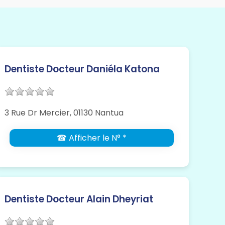
Dentiste Docteur Daniéla Katona
3 Rue Dr Mercier, 01130 Nantua
☎ Afficher le N° *
Dentiste Docteur Alain Dheyriat