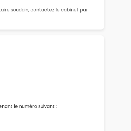
aire soudain, contactez le cabinet par
enant le numéro suivant :