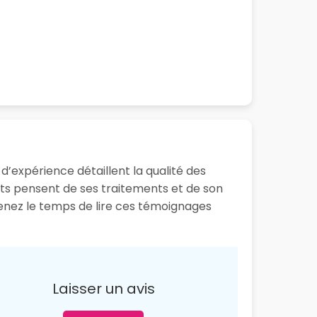
 d’expérience détaillent la qualité des
ents pensent de ses traitements et de son
renez le temps de lire ces témoignages
Laisser un avis