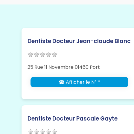
Dentiste Docteur Jean-claude Blanc
25 Rue 11 Novembre 01460 Port
☎ Afficher le N° *
Dentiste Docteur Pascale Gayte