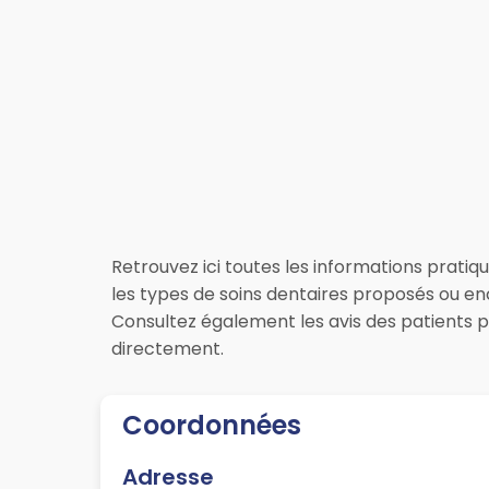
Retrouvez ici toutes les informations pratiqu
les types de soins dentaires proposés ou enc
Consultez également les avis des patients 
directement.
Coordonnées
Adresse