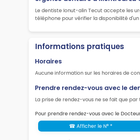
Le dentiste Ionut-alin Tecut accepte les u
téléphone pour vérifier la disponibilité d'
Informations pratiques
Horaires
Aucune information sur les horaires de con
Prendre rendez-vous avec le den
La prise de rendez-vous ne se fait que pa
Pour prendre rendez-vous avec le Docteur 
☎ Afficher le N° *