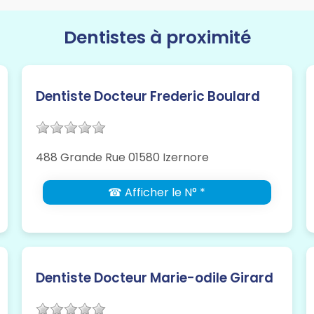
Dentistes à proximité
Dentiste Docteur Frederic Boulard
488 Grande Rue 01580 Izernore
☎ Afficher le N° *
Dentiste Docteur Marie-odile Girard