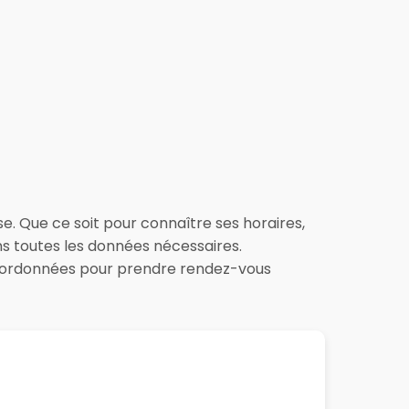
se. Que ce soit pour connaître ses horaires,
ons toutes les données nécessaires.
 coordonnées pour prendre rendez-vous