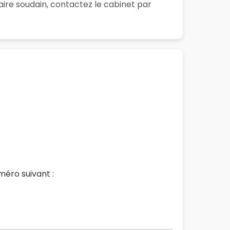
ire soudain, contactez le cabinet par
éro suivant :