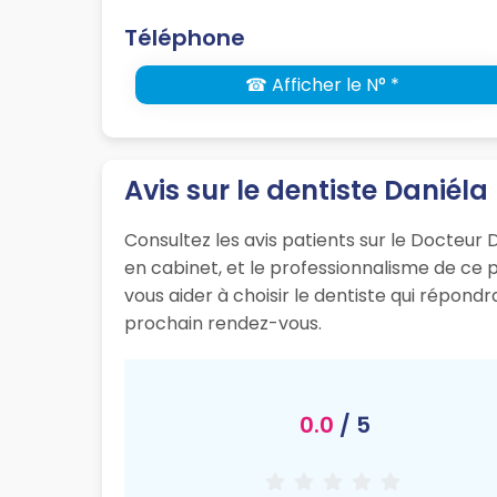
Téléphone
☎ Afficher le N° *
Avis sur le dentiste Daniél
Consultez les avis patients sur le Docteur D
en cabinet, et le professionnalisme de ce
vous aider à choisir le dentiste qui répond
prochain rendez-vous.
0.0
/ 5