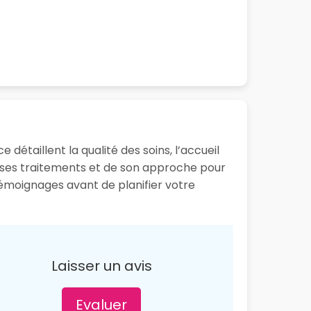
détaillent la qualité des soins, l’accueil
e ses traitements et de son approche pour
 témoignages avant de planifier votre
Laisser un avis
Evaluer