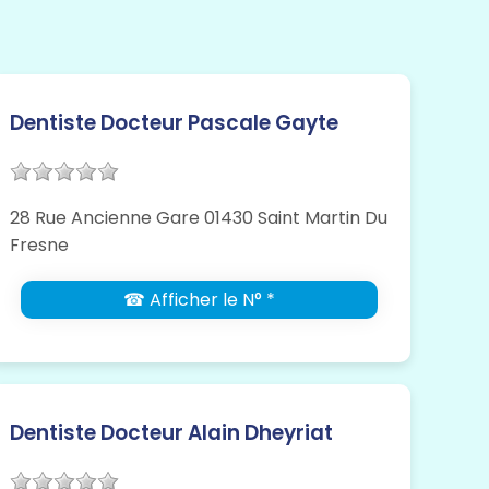
Dentiste Docteur Pascale Gayte
28 Rue Ancienne Gare 01430 Saint Martin Du
Fresne
☎ Afficher le N° *
Dentiste Docteur Alain Dheyriat