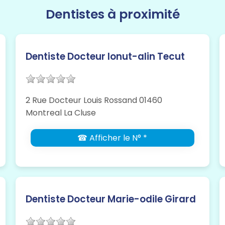
Dentistes à proximité
Dentiste Docteur Ionut-alin Tecut
2 Rue Docteur Louis Rossand 01460
Montreal La Cluse
☎ Afficher le N° *
Dentiste Docteur Marie-odile Girard