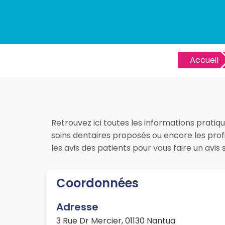
Accueil
Retrouvez ici toutes les informations pratiq
soins dentaires proposés ou encore les prof
les avis des patients pour vous faire un av
Coordonnées
Adresse
3 Rue Dr Mercier, 01130 Nantua