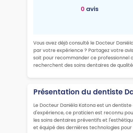
0
avis
Vous avez déjà consulté le Docteur Daniéla 
par votre expérience ? Partagez votre avis 
soit pour recommander ce professionnel ou
recherchent des soins dentaires de qualité
Présentation du dentiste 
Le Docteur Daniéla Katona est un dentiste 
d'expérience, ce praticien est reconnu po
les soins dentaires préventifs et l'esthéti
et équipé des dernières technologies pour o