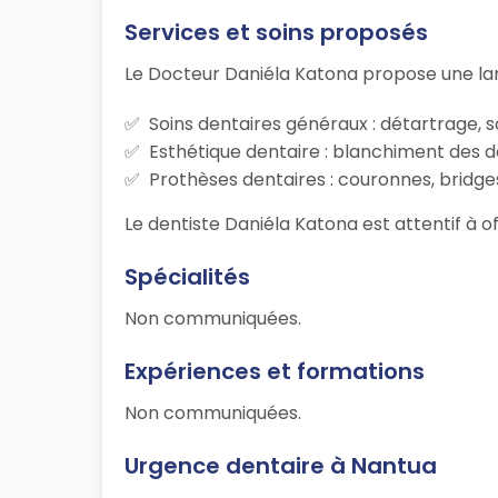
Services et soins proposés
Le Docteur Daniéla Katona propose une la
Soins dentaires généraux : détartrage, s
Esthétique dentaire : blanchiment des d
Prothèses dentaires : couronnes, bridges
Le dentiste Daniéla Katona est attentif à o
Spécialités
Non communiquées.
Expériences et formations
Non communiquées.
Urgence dentaire à Nantua