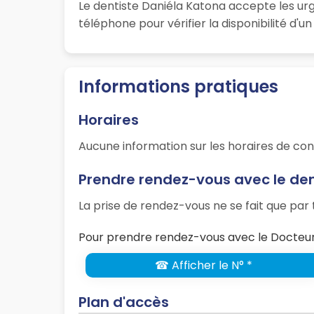
Le dentiste Daniéla Katona accepte les ur
téléphone pour vérifier la disponibilité d'
Informations pratiques
Horaires
Aucune information sur les horaires de con
Prendre rendez-vous avec le den
La prise de rendez-vous ne se fait que pa
Pour prendre rendez-vous avec le Docteur
☎ Afficher le N° *
Plan d'accès