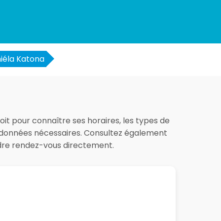
iéla Katona
oit pour connaître ses horaires, les types de
les données nécessaires. Consultez également
ndre rendez-vous directement.