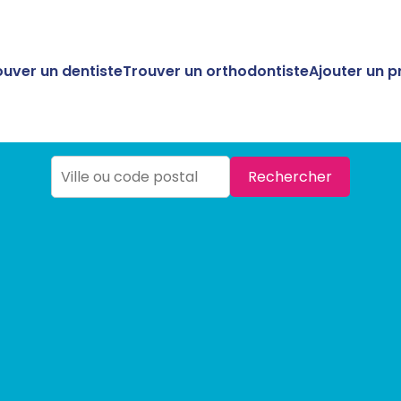
ouver un dentiste
Trouver un orthodontiste
Ajouter un p
Rechercher