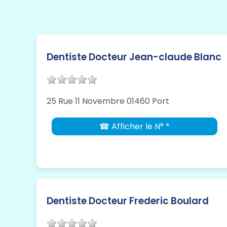
Dentiste Docteur Jean-claude Blanc
25 Rue 11 Novembre 01460 Port
☎ Afficher le N° *
Dentiste Docteur Frederic Boulard