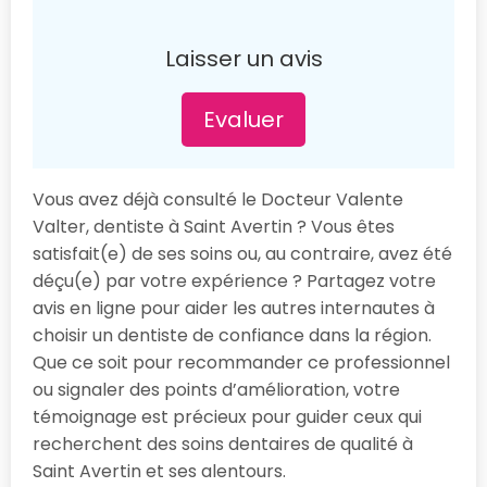
Laisser un avis
Evaluer
Vous avez déjà consulté le Docteur Valente
Valter, dentiste à Saint Avertin ? Vous êtes
satisfait(e) de ses soins ou, au contraire, avez été
déçu(e) par votre expérience ? Partagez votre
avis en ligne pour aider les autres internautes à
choisir un dentiste de confiance dans la région.
Que ce soit pour recommander ce professionnel
ou signaler des points d’amélioration, votre
témoignage est précieux pour guider ceux qui
recherchent des soins dentaires de qualité à
Saint Avertin et ses alentours.