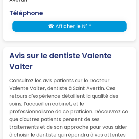
Téléphone
☎ Afficher le N° *
Avis sur le dentiste Valente
Valter
Consultez les avis patients sur le Docteur
Valente Valter, dentiste à Saint Avertin. Ces
retours d’expérience détaillent la qualité des
soins, l’accueil en cabinet, et le
professionnalisme de ce praticien. Découvrez ce
que d'autres patients pensent de ses
traitements et de son approche pour vous aider
à choisir le dentiste qui répondra à vos attentes