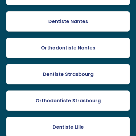
Dentiste Nantes
Orthodontiste Nantes
Dentiste Strasbourg
Orthodontiste Strasbourg
Dentiste Lille