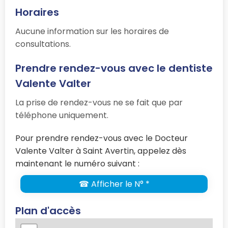
Horaires
Aucune information sur les horaires de
consultations.
Prendre rendez-vous avec le dentiste
Valente Valter
La prise de rendez-vous ne se fait que par
téléphone uniquement.
Pour prendre rendez-vous avec le Docteur
Valente Valter à Saint Avertin, appelez dès
maintenant le numéro suivant :
☎ Afficher le N° *
Plan d'accès