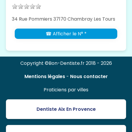
34 Rue Pommiers 37170 Chambray Les Tours
☎ Afficher le N° *
Copyright ©Bon-Dentiste.fr 2018 - 2026
Mentions légales
-
Nous contacter
Praticiens par villes
Dentiste Aix En Provence