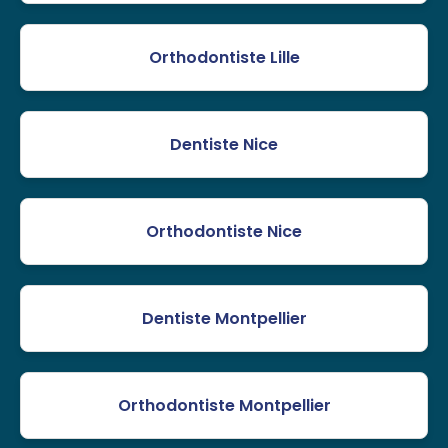
Orthodontiste Lille
Dentiste Nice
Orthodontiste Nice
Dentiste Montpellier
Orthodontiste Montpellier