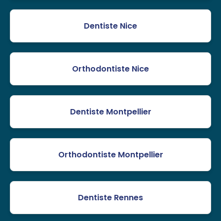
Dentiste Nice
Orthodontiste Nice
Dentiste Montpellier
Orthodontiste Montpellier
Dentiste Rennes