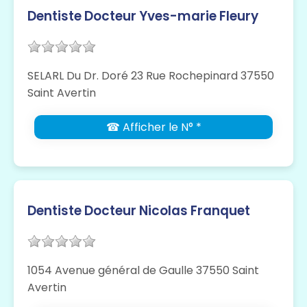
Dentiste Docteur Yves-marie Fleury
SELARL Du Dr. Doré 23 Rue Rochepinard 37550
Saint Avertin
☎ Afficher le N° *
Dentiste Docteur Nicolas Franquet
1054 Avenue général de Gaulle 37550 Saint
Avertin