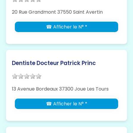
20 Rue Grandmont 37550 Saint Avertin
☎ Afficher le N° *
Dentiste Docteur Patrick Princ
13 Avenue Bordeaux 37300 Joue Les Tours
☎ Afficher le N° *