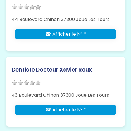
44 Boulevard Chinon 37300 Joue Les Tours
☎ Afficher le N° *
Dentiste Docteur Xavier Roux
43 Boulevard Chinon 37300 Joue Les Tours
☎ Afficher le N° *