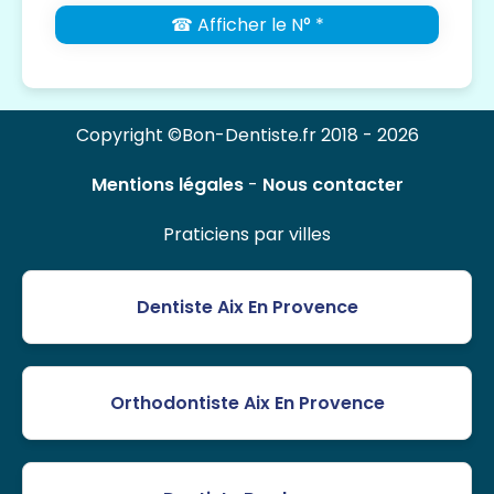
☎ Afficher le N° *
Copyright ©Bon-Dentiste.fr 2018 - 2026
Mentions légales
-
Nous contacter
Praticiens par villes
Dentiste Aix En Provence
Orthodontiste Aix En Provence