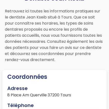
Retrouvez ici toutes les informations pratiques sur
le dentiste Jean Kseib situé à Tours. Que ce soit
pour connaître ses horaires, les types de soins
dentaires proposés ou encore les profils de
patients accueillis, nous vous fournissons toutes les
données nécessaires. Consultez également les avis
des patients pour vous faire un avis sur ce dentiste
et découvrez ses coordonnées pour prendre
rendez-vous directement.
Coordonnées
Adresse
8 Place Am Querville 37200 Tours
Téléphone