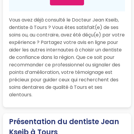
Vous avez déjà consulté le Docteur Jean Kseib,
dentiste à Tours ? Vous êtes satisfait(e) de ses
soins ou, au contraire, avez été déçu(e) par votre
expérience ? Partagez votre avis en ligne pour
aider les autres internautes à choisir un dentiste
de confiance dans la région. Que ce soit pour
recommander ce professionnel ou signaler des
points d’amélioration, votre témoignage est
précieux pour guider ceux qui recherchent des
soins dentaires de qualité à Tours et ses
alentours.
Présentation du dentiste Jean
Kseib à Tours