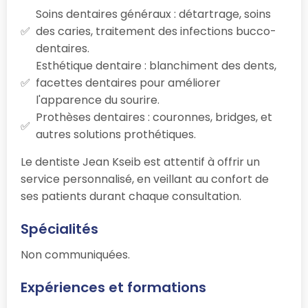
Soins dentaires généraux : détartrage, soins
des caries, traitement des infections bucco-
dentaires.
Esthétique dentaire : blanchiment des dents,
facettes dentaires pour améliorer
l'apparence du sourire.
Prothèses dentaires : couronnes, bridges, et
autres solutions prothétiques.
Le dentiste Jean Kseib est attentif à offrir un
service personnalisé, en veillant au confort de
ses patients durant chaque consultation.
Spécialités
Non communiquées.
Expériences et formations