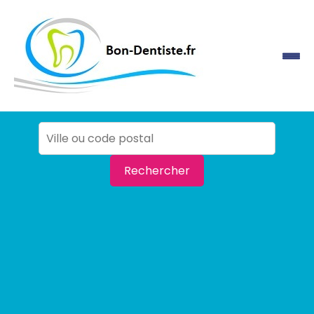
Rechercher