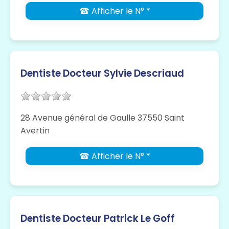
☎ Afficher le N° *
Dentiste Docteur Sylvie Descriaud
28 Avenue général de Gaulle 37550 Saint
Avertin
☎ Afficher le N° *
Dentiste Docteur Patrick Le Goff