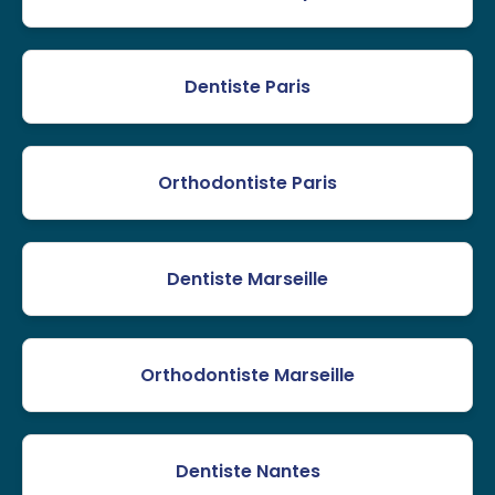
Dentiste Paris
Orthodontiste Paris
Dentiste Marseille
Orthodontiste Marseille
Dentiste Nantes