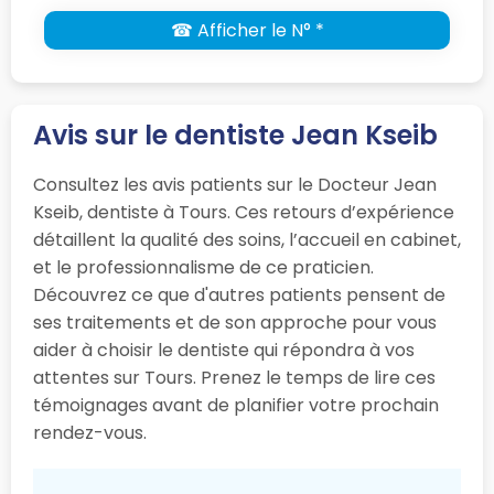
☎ Afficher le N° *
Avis sur le dentiste Jean Kseib
Consultez les avis patients sur le Docteur Jean
Kseib, dentiste à Tours. Ces retours d’expérience
détaillent la qualité des soins, l’accueil en cabinet,
et le professionnalisme de ce praticien.
Découvrez ce que d'autres patients pensent de
ses traitements et de son approche pour vous
aider à choisir le dentiste qui répondra à vos
attentes sur Tours. Prenez le temps de lire ces
témoignages avant de planifier votre prochain
rendez-vous.