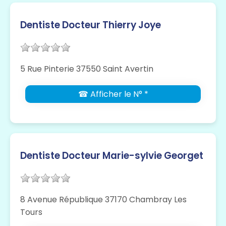
Dentiste Docteur Thierry Joye
5 Rue Pinterie 37550 Saint Avertin
☎ Afficher le N° *
Dentiste Docteur Marie-sylvie Georget
8 Avenue République 37170 Chambray Les
Tours