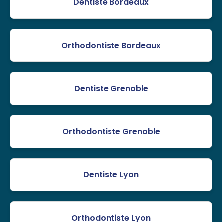
Dentiste Bordeaux
Orthodontiste Bordeaux
Dentiste Grenoble
Orthodontiste Grenoble
Dentiste Lyon
Orthodontiste Lyon