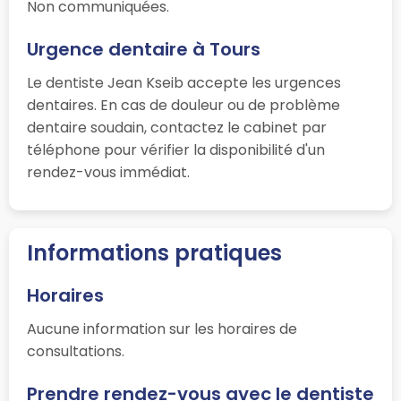
Non communiquées.
Urgence dentaire à Tours
Le dentiste Jean Kseib accepte les urgences
dentaires. En cas de douleur ou de problème
dentaire soudain, contactez le cabinet par
téléphone pour vérifier la disponibilité d'un
rendez-vous immédiat.
Informations pratiques
Horaires
Aucune information sur les horaires de
consultations.
Prendre rendez-vous avec le dentiste