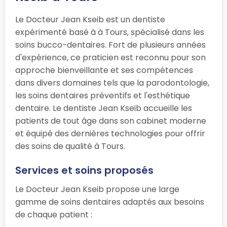
Le Docteur Jean Kseib est un dentiste
expérimenté basé à à Tours, spécialisé dans les
soins bucco-dentaires. Fort de plusieurs années
d'expérience, ce praticien est reconnu pour son
approche bienveillante et ses compétences
dans divers domaines tels que la parodontologie,
les soins dentaires préventifs et l'esthétique
dentaire. Le dentiste Jean Kseib accueille les
patients de tout âge dans son cabinet moderne
et équipé des dernières technologies pour offrir
des soins de qualité à Tours.
Services et soins proposés
Le Docteur Jean Kseib propose une large
gamme de soins dentaires adaptés aux besoins
de chaque patient :