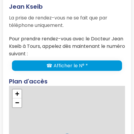
Jean Kseib
La prise de rendez-vous ne se fait que par
téléphone uniquement.
Pour prendre rendez-vous avec le Docteur Jean
Kseib à Tours, appelez dès maintenant le numéro
suivant :
☎ Afficher le N° *
Plan d'accès
+
−