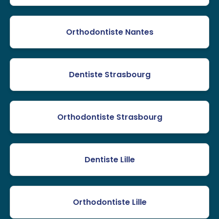
Orthodontiste Nantes
Dentiste Strasbourg
Orthodontiste Strasbourg
Dentiste Lille
Orthodontiste Lille